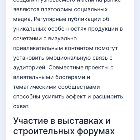
являются платформы социальных
медиа. Регулярные публикации об
уникальных особенностях продукции в
сочетании с визуально
привлекательным контентом помогут
установить эмоциональную связь с
аудиторией. Совместные проекты с
влиятельными блогерами и
тематическими сообществами
способны усилить эффект и расширить
охват.
Участие в выставках и
строительных форумах