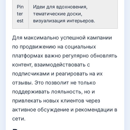
Pin
Идеи для вдохновения,
ter
тематические доски,
est
визуализация интерьеров.
Для максимально успешной кампании
по продвижению на социальных
платформах важно регулярно обновлять
контент, взаимодействовать с
подписчиками и реагировать на их
отзывы. Это позволит не только
поддерживать лояльность, но и
привлекать новых клиентов через
активное обсуждение и рекомендации в
сети.