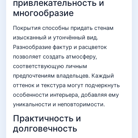
привлекательность и
многообразие
Покрытия способны придать стенам
изысканный и утончённый вид.
Разнообразие фактур и расцветок
позволяет создать атмосферу,
соответствующую личным
предпочтениям владельцев. Каждый
оттенок и текстура могут подчеркнуть
особенности интерьера, добавляя ему
уникальности и неповторимости.
Практичность и
долговечность