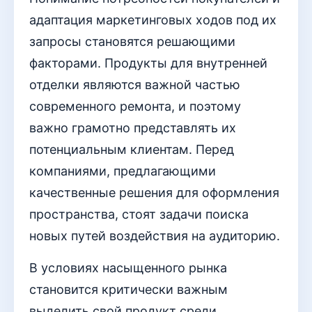
адаптация маркетинговых ходов под их
запросы становятся решающими
факторами. Продукты для внутренней
отделки являются важной частью
современного ремонта, и поэтому
важно грамотно представлять их
потенциальным клиентам. Перед
компаниями, предлагающими
качественные решения для оформления
пространства, стоят задачи поиска
новых путей воздействия на аудиторию.
В условиях насыщенного рынка
становится критически важным
выделить свой продукт среди