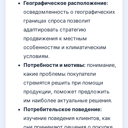
Географическое расположение:
осведомленность о географических
границах спроса позволит
адаптировать стратегию
продвижения к местным
особенностям и климатическим
условиям.
Потребности и мотивы:
понимание,
какие проблемы покупатели
стремятся решить при помощи
продукции, поможет предложить
им наиболее актуальные решения.
Потребительское поведение:
изучение поведения клиентов, как
они принимают решения о покупке,