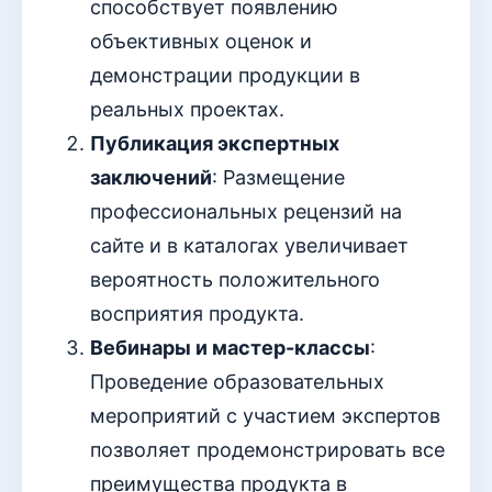
способствует появлению
объективных оценок и
демонстрации продукции в
реальных проектах.
Публикация экспертных
заключений
: Размещение
профессиональных рецензий на
сайте и в каталогах увеличивает
вероятность положительного
восприятия продукта.
Вебинары и мастер-классы
:
Проведение образовательных
мероприятий с участием экспертов
позволяет продемонстрировать все
преимущества продукта в