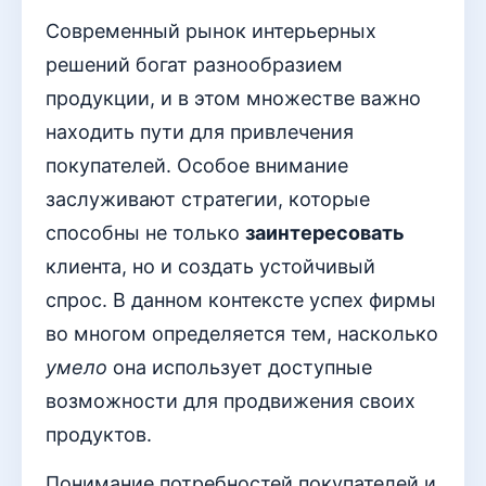
Современный рынок интерьерных
решений богат разнообразием
продукции, и в этом множестве важно
находить пути для привлечения
покупателей. Особое внимание
заслуживают стратегии, которые
способны не только
заинтересовать
клиента, но и создать устойчивый
спрос. В данном контексте успех фирмы
во многом определяется тем, насколько
умело
она использует доступные
возможности для продвижения своих
продуктов.
Понимание потребностей покупателей и