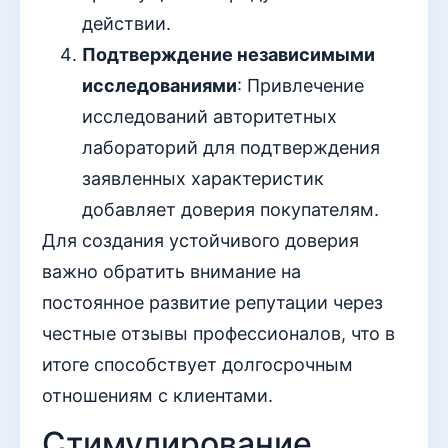
действии.
Подтверждение независимыми
исследованиями
: Привлечение
исследований авторитетных
лабораторий для подтверждения
заявленных характеристик
добавляет доверия покупателям.
Для создания устойчивого доверия
важно обратить внимание на
постоянное развитие репутации через
честные отзывы профессионалов, что в
итоге способствует долгосрочным
отношениям с клиентами.
Стимулирование