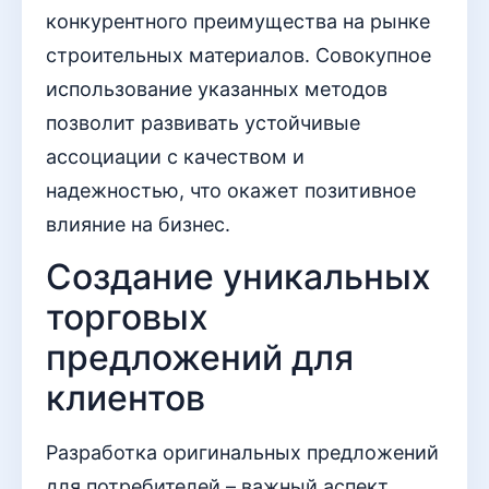
конкурентного преимущества на рынке
строительных материалов. Совокупное
использование указанных методов
позволит развивать устойчивые
ассоциации с качеством и
надежностью, что окажет позитивное
влияние на бизнес.
Создание уникальных
торговых
предложений для
клиентов
Разработка оригинальных предложений
для потребителей – важный аспект,