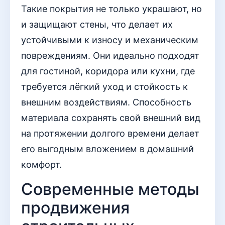
Такие покрытия не только украшают, но
и защищают стены, что делает их
устойчивыми к износу и механическим
повреждениям. Они идеально подходят
для гостиной, коридора или кухни, где
требуется лёгкий уход и стойкость к
внешним воздействиям. Способность
материала сохранять свой внешний вид
на протяжении долгого времени делает
его выгодным вложением в домашний
комфорт.
Современные методы
продвижения