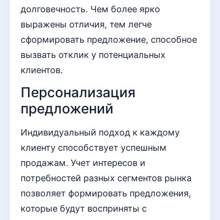
долговечность. Чем более ярко
выражены отличия, тем легче
сформировать предложение, способное
вызвать отклик у потенциальных
клиентов.
Персонализация
предложений
Индивидуальный подход к каждому
клиенту способствует успешным
продажам. Учет интересов и
потребностей разных сегментов рынка
позволяет формировать предложения,
которые будут восприняты с