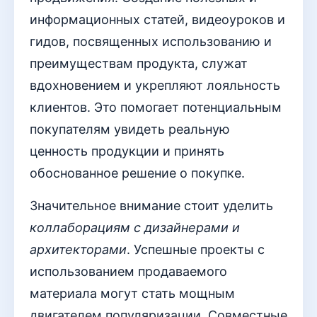
информационных статей, видеоуроков и
гидов, посвященных использованию и
преимуществам продукта, служат
вдохновением и укрепляют лояльность
клиентов. Это помогает потенциальным
покупателям увидеть реальную
ценность продукции и принять
обоснованное решение о покупке.
Значительное внимание стоит уделить
коллаборациям с дизайнерами и
архитекторами
. Успешные проекты с
использованием продаваемого
материала могут стать мощным
двигателем популяризации. Совместные