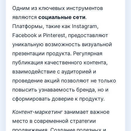
Одним из ключевых инструментов
являются
социальные сети
.
Платформы, такие как Instagram,
Facebook и Pinterest, предоставляют
уникальную возможность визуальной
презентации продукта. Регулярная
публикация качественного контента,
взаимодействие с аудиторией и
проведение акций позволяют не только
повысить узнаваемость бренда, но и
сформировать доверие к продукту.
Контент-маркетинг
занимает важное
место в современной стратегии
продвижения. Создание полезных и