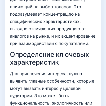
влияющий на выбор товаров. Это
подразумевает концентрацию на
специфических характеристиках,
выгодно отличающих продукцию от
аналогов на рынке, и их акцентирование
при взаимодействии с покупателями.
Определение ключевых
характеристик
Для привлечения интереса, нужно
выявить главные особенности, которые
могут вызвать интерес у целевой
аудитории. Это может быть
функциональность, экологичность или