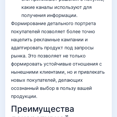
какие каналы используют для
получения информации.
Формирование детального портрета
покупателей позволяет более точно
нацелить рекламные кампании и
адаптировать продукт под запросы
рынка. Это позволяет не только
формировать устойчивые отношения с
нынешними клиентами, но и привлекать
новых покупателей, делающих
осознанный выбор в пользу вашей
продукции.
Преимущества