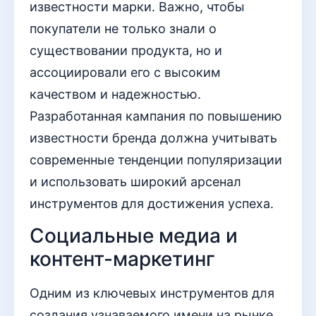
известности марки. Важно, чтобы
покупатели не только знали о
существовании продукта, но и
ассоциировали его с высоким
качеством и надежностью.
Разработанная кампания по повышению
известности бренда должна учитывать
современные тенденции популяризации
и использовать широкий арсенал
инструментов для достижения успеха.
Социальные медиа и
контент-маркетинг
Одним из ключевых инструментов для
создания узнаваемого имени на рынке