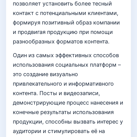
позволяет установить более тесный
контакт с потенциальными клиентами,
формируя позитивный образ компании
и продвигая продукцию при помощи
разнообразных форматов контента.
Один из самых эффективных способов
использования социальных платформ –
это создание визуально
привлекательного и информативного
контента. Посты и видеозаписи,
демонстрирующие процесс нанесения и
конечные результаты использования
продукции, способны вызвать интерес у
аудитории и стимулировать её на