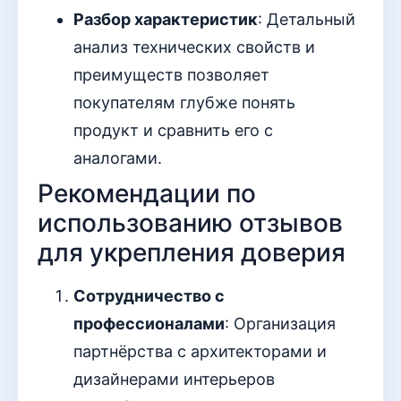
Разбор характеристик
: Детальный
анализ технических свойств и
преимуществ позволяет
покупателям глубже понять
продукт и сравнить его с
аналогами.
Рекомендации по
использованию отзывов
для укрепления доверия
Сотрудничество с
профессионалами
: Организация
партнёрства с архитекторами и
дизайнерами интерьеров