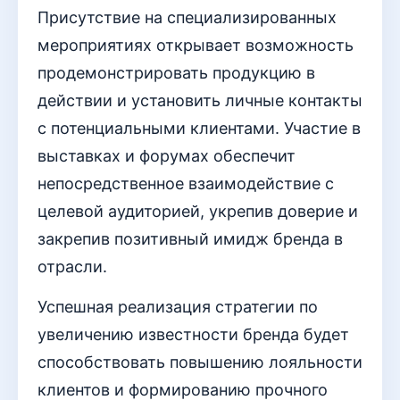
Присутствие на специализированных
мероприятиях открывает возможность
продемонстрировать продукцию в
действии и установить личные контакты
с потенциальными клиентами. Участие в
выставках и форумах обеспечит
непосредственное взаимодействие с
целевой аудиторией, укрепив доверие и
закрепив позитивный имидж бренда в
отрасли.
Успешная реализация стратегии по
увеличению известности бренда будет
способствовать повышению лояльности
клиентов и формированию прочного