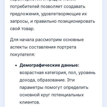
потребителей позволяет создавать
предложения, удовлетворяющие их
запросы, и правильно позиционировать
свой товар.
Для начала рассмотрим основные
аспекты составления портрета
покупателя:
Демографические данные:
возрастная категория, пол, уровень
дохода, образование. Эти
параметры помогут определить
основной круг потенциальных
клиентов.