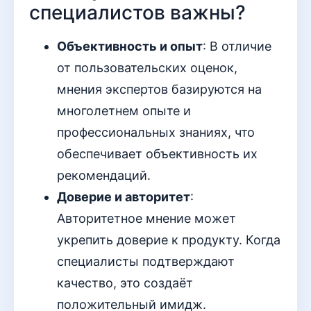
специалистов важны?
Объективность и опыт
: В отличие
от пользовательских оценок,
мнения экспертов базируются на
многолетнем опыте и
профессиональных знаниях, что
обеспечивает объективность их
рекомендаций.
Доверие и авторитет
:
Авторитетное мнение может
укрепить доверие к продукту. Когда
специалисты подтверждают
качество, это создаёт
положительный имидж.