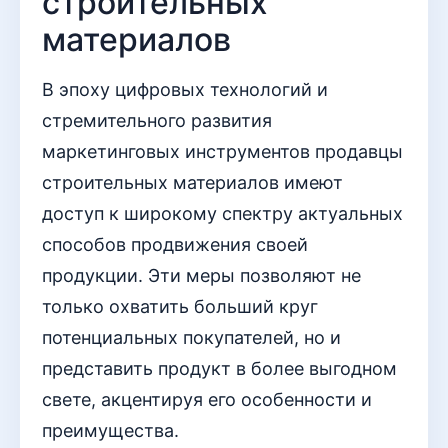
строительных
материалов
В эпоху цифровых технологий и
стремительного развития
маркетинговых инструментов продавцы
строительных материалов имеют
доступ к широкому спектру актуальных
способов продвижения своей
продукции. Эти меры позволяют не
только охватить больший круг
потенциальных покупателей, но и
представить продукт в более выгодном
свете, акцентируя его особенности и
преимущества.