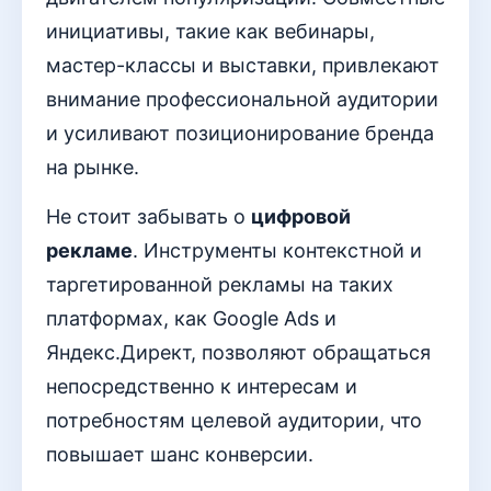
инициативы, такие как вебинары,
мастер-классы и выставки, привлекают
внимание профессиональной аудитории
и усиливают позиционирование бренда
на рынке.
Не стоит забывать о
цифровой
рекламе
. Инструменты контекстной и
таргетированной рекламы на таких
платформах, как Google Ads и
Яндекс.Директ, позволяют обращаться
непосредственно к интересам и
потребностям целевой аудитории, что
повышает шанс конверсии.