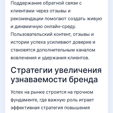
Поддержание обратной связи с
клиентами через отзывы и
рекомендации помогают создать живую
и динамичную онлайн-среду.
Пользовательский контент, отзывы и
истории успеха усиливают доверие и
становятся дополнительным каналом
вовлечения и удержания клиентов.
Стратегии увеличения
узнаваемости бренда
Успех на рынке строится на прочном
фундаменте, где важную роль играет
эффективная стратегия повышения