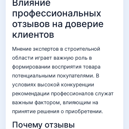
Влияние
профессиональных
отзывов на доверие
клиентов
Мнение экспертов в строительной
области играет важную роль в
формировании восприятия товара
потенциальными покупателями. В
условиях высокой конкуренции
рекомендации профессионалов служат
важным фактором, влияющим на
принятие решения о приобретении.
Почему отзывы