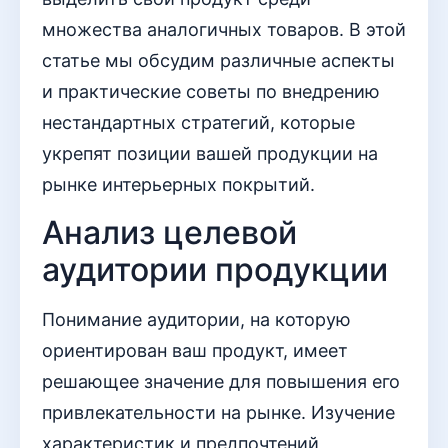
множества аналогичных товаров. В этой
статье мы обсудим различные аспекты
и практические советы по внедрению
нестандартных стратегий, которые
укрепят позиции вашей продукции на
рынке интерьерных покрытий.
Анализ целевой
аудитории продукции
Понимание аудитории, на которую
ориентирован ваш продукт, имеет
решающее значение для повышения его
привлекательности на рынке. Изучение
характеристик и предпочтений