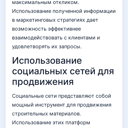
максимальным откликом.
Использование полученной информации
в маркетинговых стратегиях дает
возможность эффективнее
взаимодействовать с клиентами и
удовлетворять их запросы.
Использование
социальных сетей для
продвижения
Социальные сети представляют собой
мощный инструмент для продвижения
строительных материалов.
Использование этих платформ