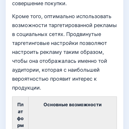
совершение покупки.
Кроме того, оптимально использовать
возможности таргетированной рекламы
в социальных сетях. Продвинутые
таргетинговые настройки позволяют
настроить рекламу таким образом,
чтобы она отображалась именно той
аудитории, которая с наибольшей
вероятностью проявит интерес к
продукции.
Пл
Основные возможности
ат
фо
рм