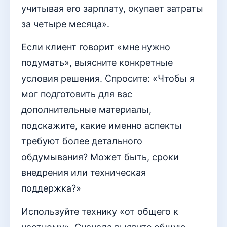
учитывая его зарплату, окупает затраты
за четыре месяца».
Если клиент говорит «мне нужно
подумать», выясните конкретные
условия решения. Спросите: «Чтобы я
мог подготовить для вас
дополнительные материалы,
подскажите, какие именно аспекты
требуют более детального
обдумывания? Может быть, сроки
внедрения или техническая
поддержка?»
Используйте технику «от общего к