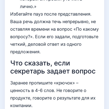
лично.»
Избегайте пауз после представления.
Ваша речь должна течь непрерывно, не
оставляя времени на вопрос «По какому
вопросу?». Если его задали, подготовьте
четкий, деловой ответ из одного
предложения.
Что сказать, если
секретарь задает вопрос
Заранее пропишите «крючок» –
ценность в 4-6 слов. Не говорите о
продукте, говорите о результате для их
компании.