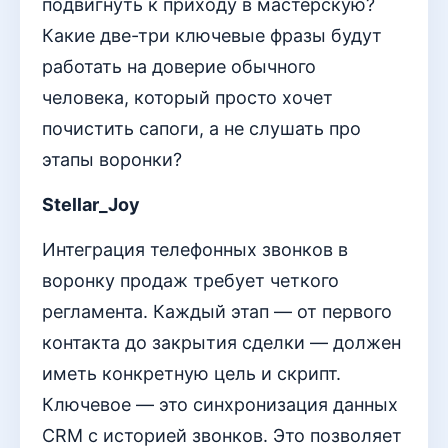
подвигнуть к приходу в мастерскую?
Какие две-три ключевые фразы будут
работать на доверие обычного
человека, который просто хочет
почистить сапоги, а не слушать про
этапы воронки?
Stellar_Joy
Интеграция телефонных звонков в
воронку продаж требует четкого
регламента. Каждый этап — от первого
контакта до закрытия сделки — должен
иметь конкретную цель и скрипт.
Ключевое — это синхронизация данных
CRM с историей звонков. Это позволяет