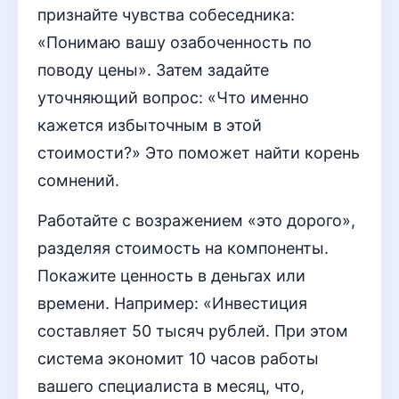
признайте чувства собеседника:
«Понимаю вашу озабоченность по
поводу цены». Затем задайте
уточняющий вопрос: «Что именно
кажется избыточным в этой
стоимости?» Это поможет найти корень
сомнений.
Работайте с возражением «это дорого»,
разделяя стоимость на компоненты.
Покажите ценность в деньгах или
времени. Например: «Инвестиция
составляет 50 тысяч рублей. При этом
система экономит 10 часов работы
вашего специалиста в месяц, что,