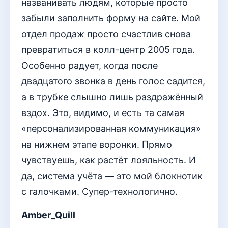
названивать людям, которые просто
забыли заполнить форму на сайте. Мой
отдел продаж просто счастлив снова
превратиться в колл-центр 2005 года.
Особенно радует, когда после
двадцатого звонка в день голос садится,
а в трубке слышно лишь раздражённый
вздох. Это, видимо, и есть та самая
«персонализированная коммуникация»
на нижнем этапе воронки. Прямо
чувствуешь, как растёт лояльность. И
да, система учёта — это мой блокнотик
с галочками. Супер-технологично.
Amber_Quill