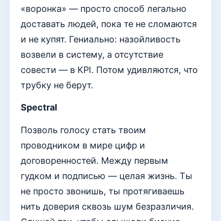
«воронка» — просто способ легально
доставать людей, пока те не сломаются
и не купят. Гениально: назойливость
возвели в систему, а отсутствие
совести — в KPI. Потом удивляются, что
трубку не берут.
Spectral
Позволь голосу стать твоим
проводником в мире цифр и
договоренностей. Между первым
гудком и подписью — целая жизнь. Ты
не просто звонишь, ты протягиваешь
нить доверия сквозь шум безразличия.