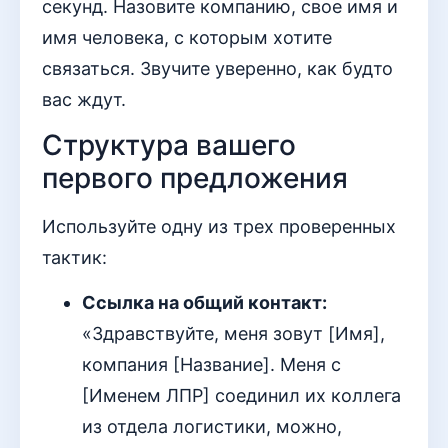
секунд. Назовите компанию, свое имя и
имя человека, с которым хотите
связаться. Звучите уверенно, как будто
вас ждут.
Структура вашего
первого предложения
Используйте одну из трех проверенных
тактик:
Ссылка на общий контакт:
«Здравствуйте, меня зовут [Имя],
компания [Название]. Меня с
[Именем ЛПР] соединил их коллега
из отдела логистики, можно,