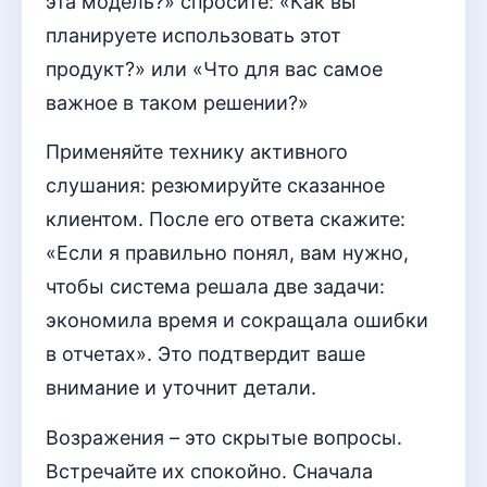
эта модель?» спросите: «Как вы
планируете использовать этот
продукт?» или «Что для вас самое
важное в таком решении?»
Применяйте технику активного
слушания: резюмируйте сказанное
клиентом. После его ответа скажите:
«Если я правильно понял, вам нужно,
чтобы система решала две задачи:
экономила время и сокращала ошибки
в отчетах». Это подтвердит ваше
внимание и уточнит детали.
Возражения – это скрытые вопросы.
Встречайте их спокойно. Сначала