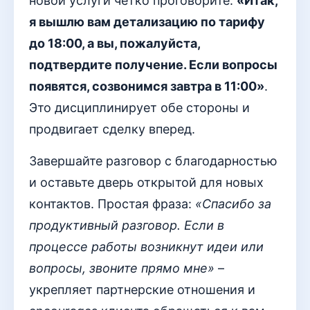
новой услуги четко проговорите:
«Итак,
я вышлю вам детализацию по тарифу
до 18:00, а вы, пожалуйста,
подтвердите получение. Если вопросы
появятся, созвонимся завтра в 11:00»
.
Это дисциплинирует обе стороны и
продвигает сделку вперед.
Завершайте разговор с благодарностью
и оставьте дверь открытой для новых
контактов. Простая фраза:
«Спасибо за
продуктивный разговор. Если в
процессе работы возникнут идеи или
вопросы, звоните прямо мне»
–
укрепляет партнерские отношения и