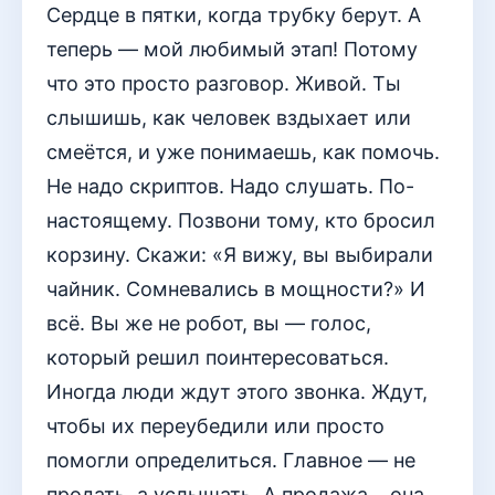
Сердце в пятки, когда трубку берут. А
теперь — мой любимый этап! Потому
что это просто разговор. Живой. Ты
слышишь, как человек вздыхает или
смеётся, и уже понимаешь, как помочь.
Не надо скриптов. Надо слушать. По-
настоящему. Позвони тому, кто бросил
корзину. Скажи: «Я вижу, вы выбирали
чайник. Сомневались в мощности?» И
всё. Вы же не робот, вы — голос,
который решил поинтересоваться.
Иногда люди ждут этого звонка. Ждут,
чтобы их переубедили или просто
помогли определиться. Главное — не
продать, а услышать. А продажа… она