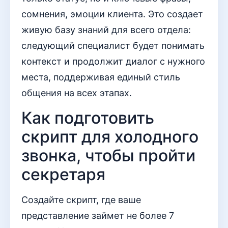
сомнения, эмоции клиента. Это создает
живую базу знаний для всего отдела:
следующий специалист будет понимать
контекст и продолжит диалог с нужного
места, поддерживая единый стиль
общения на всех этапах.
Как подготовить
скрипт для холодного
звонка, чтобы пройти
секретаря
Создайте скрипт, где ваше
представление займет не более 7