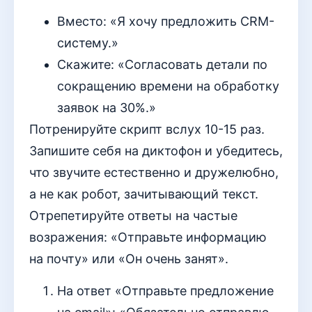
Вместо: «Я хочу предложить CRM-
систему.»
Скажите: «Согласовать детали по
сокращению времени на обработку
заявок на 30%.»
Потренируйте скрипт вслух 10-15 раз.
Запишите себя на диктофон и убедитесь,
что звучите естественно и дружелюбно,
а не как робот, зачитывающий текст.
Отрепетируйте ответы на частые
возражения: «Отправьте информацию
на почту» или «Он очень занят».
На ответ «Отправьте предложение