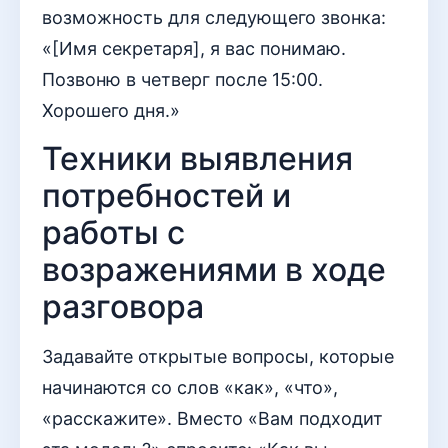
возможность для следующего звонка:
«[Имя секретаря], я вас понимаю.
Позвоню в четверг после 15:00.
Хорошего дня.»
Техники выявления
потребностей и
работы с
возражениями в ходе
разговора
Задавайте открытые вопросы, которые
начинаются со слов «как», «что»,
«расскажите». Вместо «Вам подходит