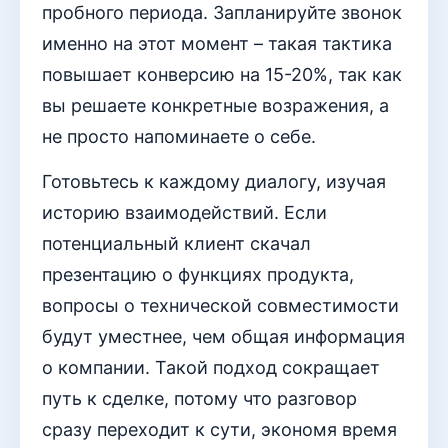
пробного периода. Запланируйте звонок
именно на этот момент – такая тактика
повышает конверсию на 15-20%, так как
вы решаете конкретные возражения, а
не просто напоминаете о себе.
Готовьтесь к каждому диалогу, изучая
историю взаимодействий. Если
потенциальный клиент скачал
презентацию о функциях продукта,
вопросы о технической совместимости
будут уместнее, чем общая информация
о компании. Такой подход сокращает
путь к сделке, потому что разговор
сразу переходит к сути, экономя время