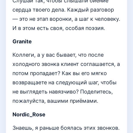
Слушай так, чтобы слышали биение
сердца твоего дела. Каждый разговор
— это не этап воронки, а шаг к человеку.
И в этом есть своя, особая поэзия.
Granite
Коллеги, а у вас бывает, что после
холодного звонка клиент соглашается, а
потом пропадает? Как вы его мягко
возвращаете на следующий шаг, чтобы
не выглядеть навязчиво? Поделитесь,
пожалуйста, вашими приёмами.
Nordic_Rose
Знаешь, я раньше боялась этих звонков.