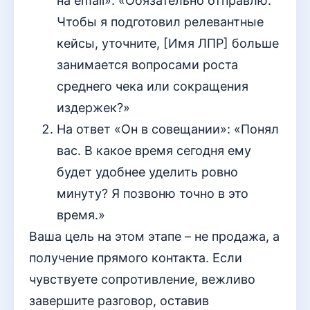
на email»: «Обязательно отправлю.
Чтобы я подготовил релевантные
кейсы, уточните, [Имя ЛПР] больше
занимается вопросами роста
среднего чека или сокращения
издержек?»
На ответ «Он в совещании»: «Понял
вас. В какое время сегодня ему
будет удобнее уделить ровно
минуту? Я позвоню точно в это
время.»
Ваша цель на этом этапе – не продажа, а
получение прямого контакта. Если
чувствуете сопротивление, вежливо
завершите разговор, оставив