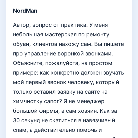
NordMan
Автор, вопрос от практика. У меня
небольшая мастерская по ремонту
обуви, клиентов нахожу сам. Вы пишете
про управление воронкой звонками.
Объясните, пожалуйста, на простом
примере: как конкретно должен звучать
мой первый звонок человеку, который
только оставил заявку на сайте на
химчистку сапог? Я не менеджер
большой фирмы, а сам хозяин. Как за
30 секунд не скатиться в навязчивый
спам, а действительно помочь и