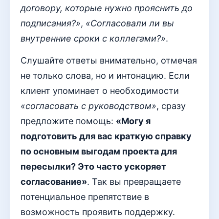
договору, которые нужно прояснить до
подписания?»
,
«Согласовали ли вы
внутренние сроки с коллегами?»
.
Слушайте ответы внимательно, отмечая
не только слова, но и интонацию. Если
клиент упоминает о необходимости
«согласовать с руководством»
, сразу
предложите помощь:
«Могу я
подготовить для вас краткую справку
по основным выгодам проекта для
пересылки? Это часто ускоряет
согласование»
. Так вы превращаете
потенциальное препятствие в
возможность проявить поддержку.