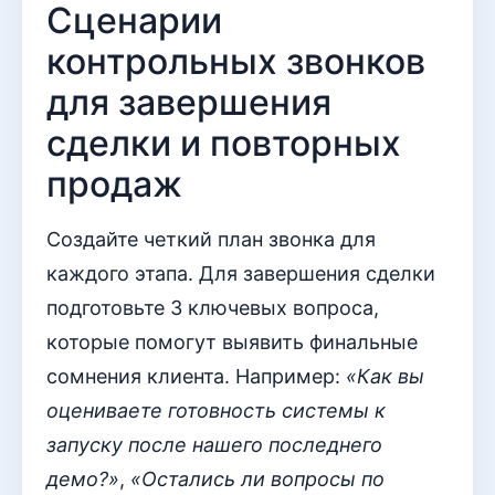
Сценарии
контрольных звонков
для завершения
сделки и повторных
продаж
Создайте четкий план звонка для
каждого этапа. Для завершения сделки
подготовьте 3 ключевых вопроса,
которые помогут выявить финальные
сомнения клиента. Например:
«Как вы
оцениваете готовность системы к
запуску после нашего последнего
демо?»
,
«Остались ли вопросы по