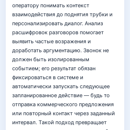
оператору понимать контекст
взаимодействия до поднятия трубки и
персонализировать диалог. Анализ
расшифровок разговоров помогает
выявить частые возражения и
доработать аргументацию. Звонок не
должен быть изолированным
событием; его результат обязан
фиксироваться в системе и
автоматически запускать следующее
запланированное действие — будь то
отправка коммерческого предложения
или повторный контакт через заданный
интервал. Такой подход превращает