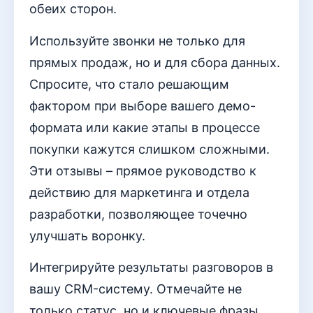
обеих сторон.
Используйте звонки не только для
прямых продаж, но и для сбора данных.
Спросите, что стало решающим
фактором при выборе вашего демо-
формата или какие этапы в процессе
покупки кажутся слишком сложными.
Эти отзывы – прямое руководство к
действию для маркетинга и отдела
разработки, позволяющее точечно
улучшать воронку.
Интегрируйте результаты разговоров в
вашу CRM-систему. Отмечайте не
только статус, но и ключевые фразы,