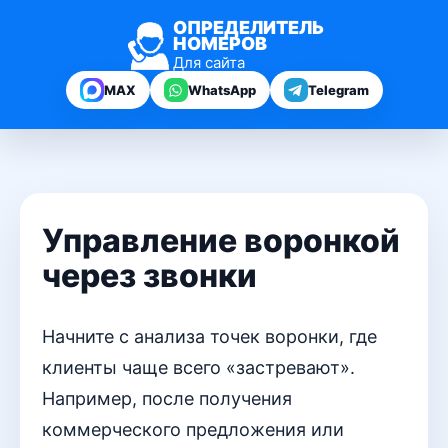
ОПРЕДЕЛИТЕЛЬ
НОМЕРОВ
Для сайта
MAX
WhatsApp
Telegram
Управление воронкой
через звонки
Начните с анализа точек воронки, где
клиенты чаще всего «застревают».
Например, после получения
коммерческого предложения или