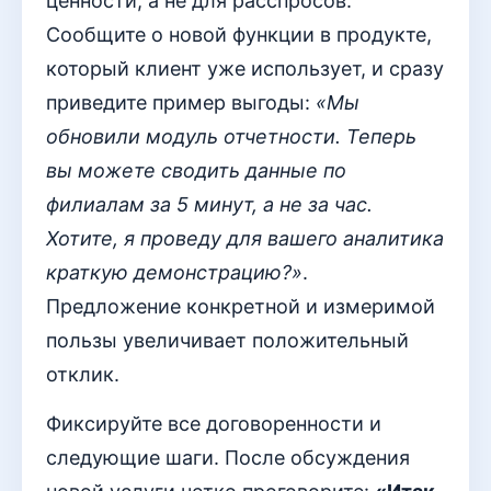
ценности, а не для расспросов.
Сообщите о новой функции в продукте,
который клиент уже использует, и сразу
приведите пример выгоды:
«Мы
обновили модуль отчетности. Теперь
вы можете сводить данные по
филиалам за 5 минут, а не за час.
Хотите, я проведу для вашего аналитика
краткую демонстрацию?»
.
Предложение конкретной и измеримой
пользы увеличивает положительный
отклик.
Фиксируйте все договоренности и
следующие шаги. После обсуждения