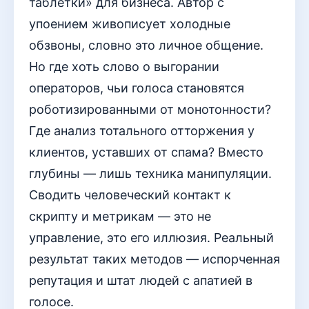
таблетки» для бизнеса. Автор с
упоением живописует холодные
обзвоны, словно это личное общение.
Но где хоть слово о выгорании
операторов, чьи голоса становятся
роботизированными от монотонности?
Где анализ тотального отторжения у
клиентов, уставших от спама? Вместо
глубины — лишь техника манипуляции.
Сводить человеческий контакт к
скрипту и метрикам — это не
управление, это его иллюзия. Реальный
результат таких методов — испорченная
репутация и штат людей с апатией в
голосе.