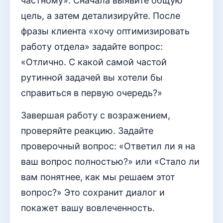
частному». Сначала выявите общую
цель, а затем детализируйте. После
фразы клиента «хочу оптимизировать
работу отдела» задайте вопрос:
«Отлично. С какой самой частой
рутинной задачей вы хотели бы
справиться в первую очередь?»
Завершая работу с возражением,
проверяйте реакцию. Задайте
проверочный вопрос: «Ответил ли я на
ваш вопрос полностью?» или «Стало ли
вам понятнее, как мы решаем этот
вопрос?» Это сохранит диалог и
покажет вашу вовлеченность.