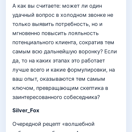
А как вы считаете: может ли один
удачный вопрос в холодном звонке не
только выявить потребность, но и
мгновенно повысить лояльность
потенциального клиента, сократив тем
самым всю дальнейшую воронку? Если
да, то на каких этапах это работает
лучше всего и какие формулировки, на
ваш опыт, оказываются тем самым
ключом, превращающим скептика в
заинтересованного собеседника?
Silver_Fox
Очередной рецепт «волшебной