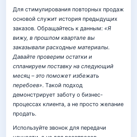
Для стимулирования повторных продаж
основой служит история предыдущих
заказов. Обращайтесь к данным:
«Я
вижу, в прошлом квартале вы
заказывали расходные материалы.
Давайте проверим остатки и
спланируем поставку на следующий
месяц – это поможет избежать
перебоев»
. Такой подход
демонстрирует заботу о бизнес-
процессах клиента, а не просто желание
продать.
Используйте звонок для передачи