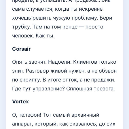
сама случается, когда ты искренне
хочешь решить чужую проблему. Бери
трубку. Там на том конце — просто
человек. Как ты.
Corsair
Опять звонят. Надоели. Клиентов только
злит. Разговор живой нужен, а не обзвон
по скрипту. В итоге отток, а не продажи.
Где тут управление? Сплошная тревога.
Vortex
О, телефон! Тот самый архаичный
аппарат, который, как оказалось, до сих