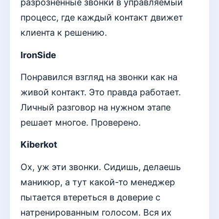
разрозненные звонки в управляемый
процесс, где каждый контакт движет
клиента к решению.
IronSide
Понравился взгляд на звонки как на
живой контакт. Это правда работает.
Личный разговор на нужном этапе
решает многое. Проверено.
Kiberkot
Ох, уж эти звонки. Сидишь, делаешь
маникюр, а тут какой-то менеджер
пытается втереться в доверие с
натренированным голосом. Вся их