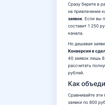
Сразу берите в 
на привлечение к
заявок
. Если вы 
составит 1 250 р
канала.
Но дешевая заявк
Конверсия в сдел
40 заявок лишь 
рассчитать полну
рублей.
Как объеди
Сравнивайте эти
заявки по 800 ру