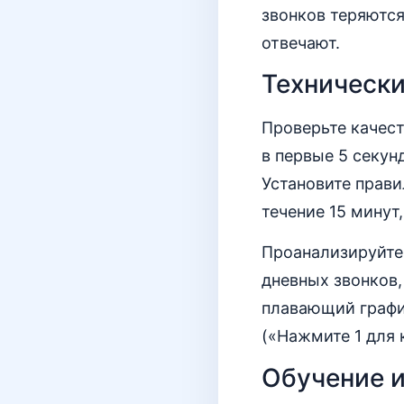
звонков теряются
отвечают.
Технически
Проверьте качест
в первые 5 секун
Установите прави
течение 15 минут
Проанализируйте 
дневных звонков,
плавающий графи
(«Нажмите 1 для 
Обучение и