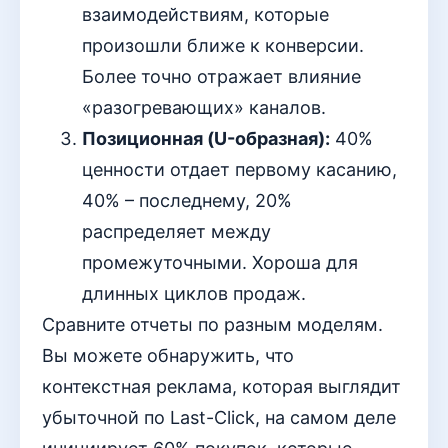
взаимодействиям, которые
произошли ближе к конверсии.
Более точно отражает влияние
«разогревающих» каналов.
Позиционная (U-образная):
40%
ценности отдает первому касанию,
40% – последнему, 20%
распределяет между
промежуточными. Хороша для
длинных циклов продаж.
Сравните отчеты по разным моделям.
Вы можете обнаружить, что
контекстная реклама, которая выглядит
убыточной по Last-Click, на самом деле