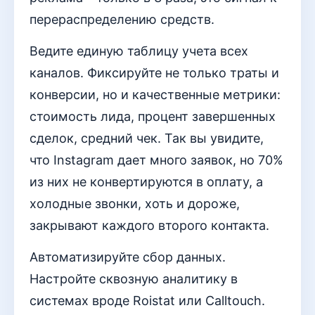
перераспределению средств.
Ведите единую таблицу учета всех
каналов. Фиксируйте не только траты и
конверсии, но и качественные метрики:
стоимость лида, процент завершенных
сделок, средний чек. Так вы увидите,
что Instagram дает много заявок, но 70%
из них не конвертируются в оплату, а
холодные звонки, хоть и дороже,
закрывают каждого второго контакта.
Автоматизируйте сбор данных.
Настройте сквозную аналитику в
системах вроде Roistat или Calltouch.