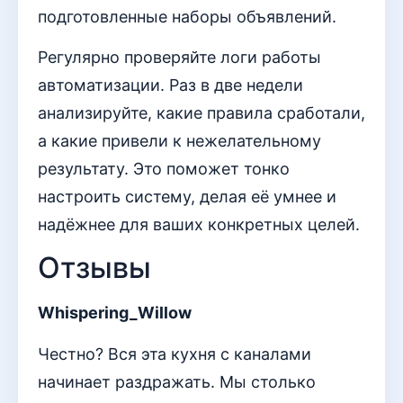
подготовленные наборы объявлений.
Регулярно проверяйте логи работы
автоматизации. Раз в две недели
анализируйте, какие правила сработали,
а какие привели к нежелательному
результату. Это поможет тонко
настроить систему, делая её умнее и
надёжнее для ваших конкретных целей.
Отзывы
Whispering_Willow
Честно? Вся эта кухня с каналами
начинает раздражать. Мы столько