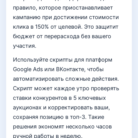
правило, которое приостанавливает
кампанию при достижении стоимости
клика в 150% от целевой. Это защитит
бюджет от перерасхода без вашего
участия.
Используйте скрипты для платформ
Google Ads или ВКонтакте, чтобы
автоматизировать сложные действия.
Скрипт может каждое утро проверять
ставки конкурентов в 5 ключевых
аукционах и корректировать ваши,
сохраняя позицию в топ-3. Такие
решения экономят несколько часов
ручной работы в неделю.