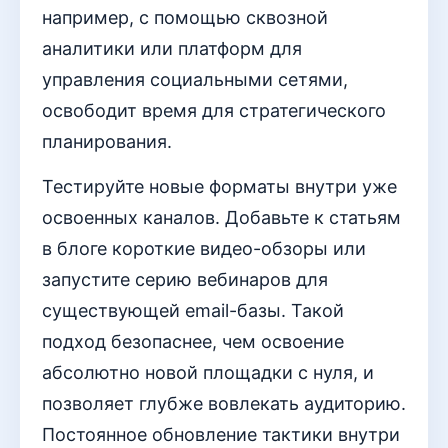
например, с помощью сквозной
аналитики или платформ для
управления социальными сетями,
освободит время для стратегического
планирования.
Тестируйте новые форматы внутри уже
освоенных каналов. Добавьте к статьям
в блоге короткие видео-обзоры или
запустите серию вебинаров для
существующей email-базы. Такой
подход безопаснее, чем освоение
абсолютно новой площадки с нуля, и
позволяет глубже вовлекать аудиторию.
Постоянное обновление тактики внутри