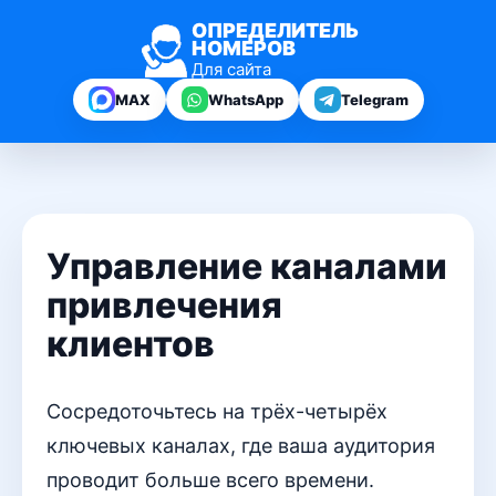
ОПРЕДЕЛИТЕЛЬ
НОМЕРОВ
Для сайта
MAX
WhatsApp
Telegram
Управление каналами
привлечения
клиентов
Сосредоточьтесь на трёх-четырёх
ключевых каналах, где ваша аудитория
проводит больше всего времени.