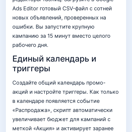
Ads Editor готовый CSV-файл с сотней
новых объявлений, проверенных на
ошибки. Вы запустите крупную
кампанию за 15 минут вместо целого
рабочего дня.
Единый календарь и
триггеры
Создайте общий календарь промо-
акций и настройте триггеры. Как только
в календаре появляется событие
«Распродажа», скрипт автоматически
увеличивает бюджет для кампаний с
меткой «Акция» и активирует заранее