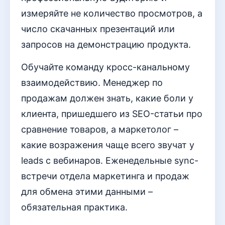
измеряйте не количество просмотров, а
число скачанных презентаций или
запросов на демонстрацию продукта.
Обучайте команду кросс-канальному
взаимодействию. Менеджер по
продажам должен знать, какие боли у
клиента, пришедшего из SEO-статьи про
сравнение товаров, а маркетолог –
какие возражения чаще всего звучат у
leads с вебинаров. Еженедельные sync-
встречи отдела маркетинга и продаж
для обмена этими данными –
обязательная практика.