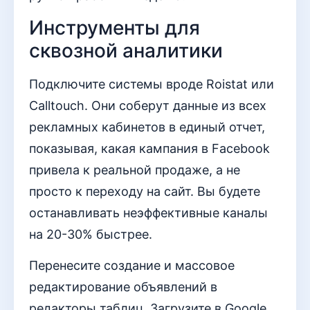
Инструменты для
сквозной аналитики
Подключите системы вроде Roistat или
Calltouch. Они соберут данные из всех
рекламных кабинетов в единый отчет,
показывая, какая кампания в Facebook
привела к реальной продаже, а не
просто к переходу на сайт. Вы будете
останавливать неэффективные каналы
на 20-30% быстрее.
Перенесите создание и массовое
редактирование объявлений в
редакторы таблиц. Загрузите в Google