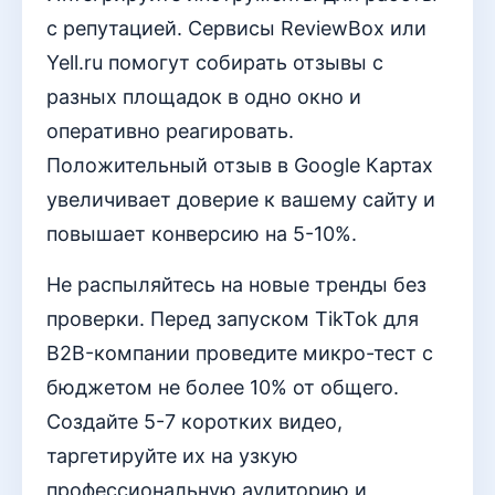
с репутацией. Сервисы ReviewBox или
Yell.ru помогут собирать отзывы с
разных площадок в одно окно и
оперативно реагировать.
Положительный отзыв в Google Картах
увеличивает доверие к вашему сайту и
повышает конверсию на 5-10%.
Не распыляйтесь на новые тренды без
проверки. Перед запуском TikTok для
B2B-компании проведите микро-тест с
бюджетом не более 10% от общего.
Создайте 5-7 коротких видео,
таргетируйте их на узкую
профессиональную аудиторию и