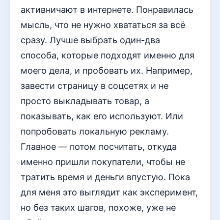
активничают в интернете. Понравилась
мысль, что не нужно хвататься за всё
сразу. Лучше выбрать один-два
способа, которые подходят именно для
моего дела, и пробовать их. Например,
завести страницу в соцсетях и не
просто выкладывать товар, а
показывать, как его используют. Или
попробовать локальную рекламу.
Главное — потом посчитать, откуда
именно пришли покупатели, чтобы не
тратить время и деньги впустую. Пока
для меня это выглядит как эксперимент,
но без таких шагов, похоже, уже не