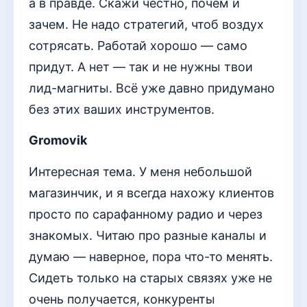
а в правде. Скажи честно, почём и
зачем. Не надо стратегий, чтоб воздух
сотрясать. Работай хорошо — само
придут. А нет — так и не нужны твои
лид-магниты. Всё уже давно придумано
без этих ваших инструментов.
Gromovik
Интересная тема. У меня небольшой
магазинчик, и я всегда нахожу клиентов
просто по сарафанному радио и через
знакомых. Читаю про разные каналы и
думаю — наверное, пора что-то менять.
Сидеть только на старых связях уже не
очень получается, конкуренты