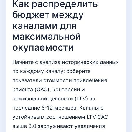
Как распределить
бюджет между
каналами для
максимальной
окупаемости
Начните с анализа исторических данных
по каждому каналу: соберите
показатели стоимости привлечения
клиента (CAC), конверсии и
пожизненной ценности (LTV) за
последние 6-12 месяцев. Каналы с
устойчивым соотношением LTV:CAC
выше 3.0 заслуживают увеличения