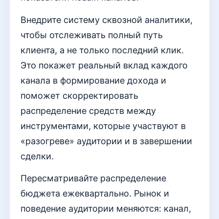
Внедрите систему сквозной аналитики,
чтобы отслеживать полный путь
клиента, а не только последний клик.
Это покажет реальный вклад каждого
канала в формирование дохода и
поможет скорректировать
распределение средств между
инструментами, которые участвуют в
«разогреве» аудитории и в завершении
сделки.
Пересматривайте распределение
бюджета ежеквартально. Рынок и
поведение аудитории меняются: канал,