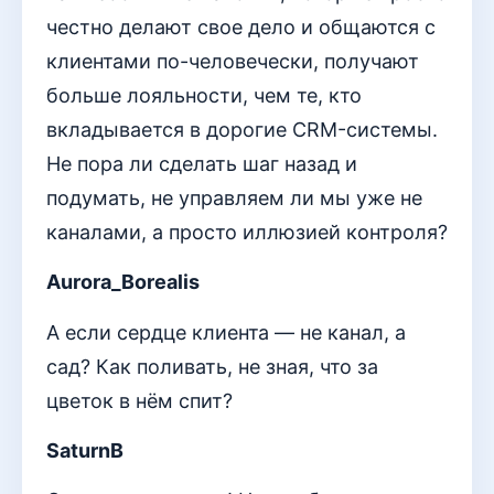
честно делают свое дело и общаются с
клиентами по-человечески, получают
больше лояльности, чем те, кто
вкладывается в дорогие CRM-системы.
Не пора ли сделать шаг назад и
подумать, не управляем ли мы уже не
каналами, а просто иллюзией контроля?
Aurora_Borealis
А если сердце клиента — не канал, а
сад? Как поливать, не зная, что за
цветок в нём спит?
SaturnB