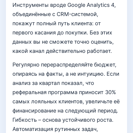
Инструменты вроде Google Analytics 4,
объединённые с CRM-системой,
покажут полный путь клиента: от
первого касания до покупки. Без этих
данных вы не сможете точно оценить,
какой канал действительно работает.
Регулярно перераспределяйте бюджет,
опираясь на факты, а не интуицию. Если
анализ за квартал показал, что
реферальная программа приносит 30%
самых лояльных клиентов, увеличьте её
финансирование на следующий период.
Гибкость – основа устойчивого роста.
Автоматизация рутинных задач,