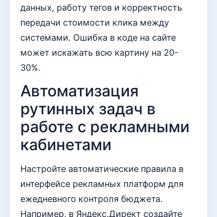
данных, работу тегов и корректность
передачи стоимости клика между
системами. Ошибка в коде на сайте
может искажать всю картину на 20-
30%.
Автоматизация
рутинных задач в
работе с рекламными
кабинетами
Настройте автоматические правила в
интерфейсе рекламных платформ для
ежедневного контроля бюджета.
Например, в Яндекс.Директ создайте