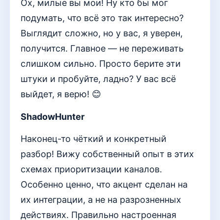
Ох, милые вы мои! Ну кто бы мог
подумать, что всё это так интересно?
Выглядит сложно, но у вас, я уверен,
получится. Главное — не переживать
слишком сильно. Просто берите эти
штуки и пробуйте, ладно? У вас всё
выйдет, я верю! 😊
ShadowHunter
Наконец-то чёткий и конкретный
разбор! Вижу собственный опыт в этих
схемах приоритизации каналов.
Особенно ценно, что акцент сделан на
их интеграции, а не на разрозненных
действиях. Правильно настроенная