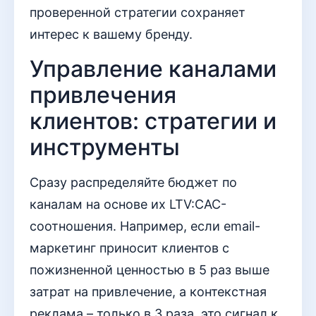
проверенной стратегии сохраняет
интерес к вашему бренду.
Управление каналами
привлечения
клиентов: стратегии и
инструменты
Сразу распределяйте бюджет по
каналам на основе их LTV:CAC-
соотношения. Например, если email-
маркетинг приносит клиентов с
пожизненной ценностью в 5 раз выше
затрат на привлечение, а контекстная
реклама – только в 3 раза, это сигнал к