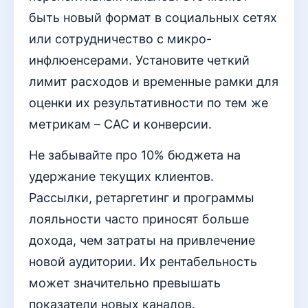
быть новый формат в социальных сетях
или сотрудничество с микро-
инфлюенсерами. Установите четкий
лимит расходов и временные рамки для
оценки их результативности по тем же
метрикам – CAC и конверсии.
Не забывайте про 10% бюджета на
удержание текущих клиентов.
Рассылки, ретаргетинг и программы
лояльности часто приносят больше
дохода, чем затраты на привлечение
новой аудитории. Их рентабельность
может значительно превышать
показатели новых каналов.