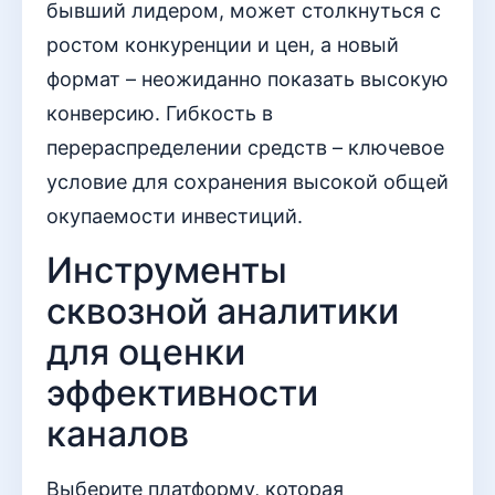
бывший лидером, может столкнуться с
ростом конкуренции и цен, а новый
формат – неожиданно показать высокую
конверсию. Гибкость в
перераспределении средств – ключевое
условие для сохранения высокой общей
окупаемости инвестиций.
Инструменты
сквозной аналитики
для оценки
эффективности
каналов
Выберите платформу, которая