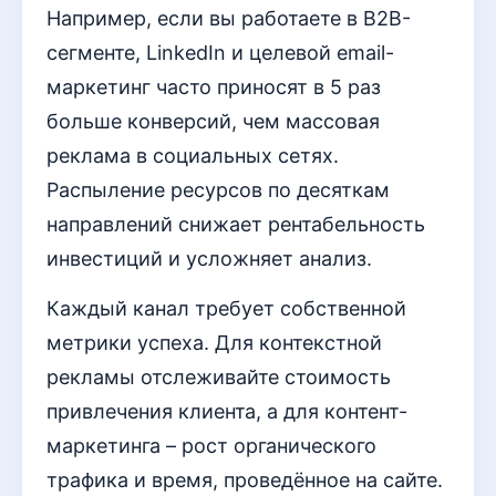
Например, если вы работаете в B2B-
сегменте, LinkedIn и целевой email-
маркетинг часто приносят в 5 раз
больше конверсий, чем массовая
реклама в социальных сетях.
Распыление ресурсов по десяткам
направлений снижает рентабельность
инвестиций и усложняет анализ.
Каждый канал требует собственной
метрики успеха. Для контекстной
рекламы отслеживайте стоимость
привлечения клиента, а для контент-
маркетинга – рост органического
трафика и время, проведённое на сайте.