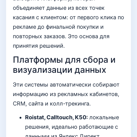
объединяет данные из всех точек
касания с клиентом: от первого клика по
рекламе до финальной покупки и
повторных заказов. Это основа для
принятия решений.
Платформы для сбора и
визуализации данных
Эти системы автоматически собирают
информацию из рекламных кабинетов,
CRM, сайта и колл-трекинга.
Roistat, Calltouch, К50:
локальные
решения, идеально работающие с
данными из Яндекс.Директ,