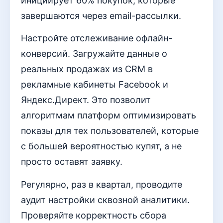
инициирует 60% покупок, которые
завершаются через email-рассылки.
Настройте отслеживание офлайн-
конверсий. Загружайте данные о
реальных продажах из CRM в
рекламные кабинеты Facebook и
Яндекс.Директ. Это позволит
алгоритмам платформ оптимизировать
показы для тех пользователей, которые
с большей вероятностью купят, а не
просто оставят заявку.
Регулярно, раз в квартал, проводите
аудит настройки сквозной аналитики.
Проверяйте корректность сбора