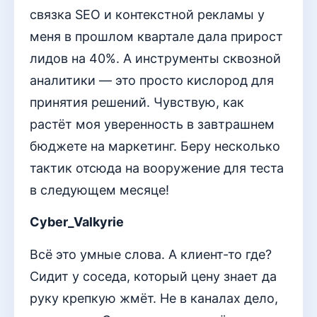
связка SEO и контекстной рекламы у
меня в прошлом квартале дала прирост
лидов на 40%. А инструменты сквозной
аналитики — это просто кислород для
принятия решений. Чувствую, как
растёт моя уверенность в завтрашнем
бюджете на маркетинг. Беру несколько
тактик отсюда на вооружение для теста
в следующем месяце!
Cyber_Valkyrie
Всё это умные слова. А клиент-то где?
Сидит у соседа, который цену знает да
руку крепкую жмёт. Не в каналах дело,