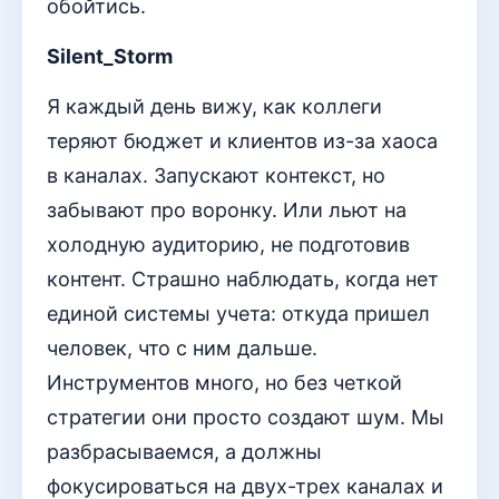
обойтись.
Silent_Storm
Я каждый день вижу, как коллеги
теряют бюджет и клиентов из-за хаоса
в каналах. Запускают контекст, но
забывают про воронку. Или льют на
холодную аудиторию, не подготовив
контент. Страшно наблюдать, когда нет
единой системы учета: откуда пришел
человек, что с ним дальше.
Инструментов много, но без четкой
стратегии они просто создают шум. Мы
разбрасываемся, а должны
фокусироваться на двух-трех каналах и