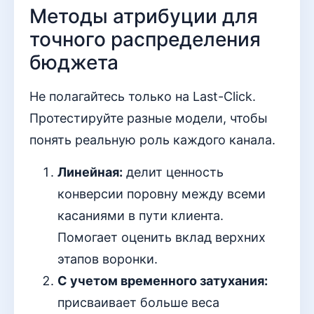
Методы атрибуции для
точного распределения
бюджета
Не полагайтесь только на Last-Click.
Протестируйте разные модели, чтобы
понять реальную роль каждого канала.
Линейная:
делит ценность
конверсии поровну между всеми
касаниями в пути клиента.
Помогает оценить вклад верхних
этапов воронки.
С учетом временного затухания:
присваивает больше веса