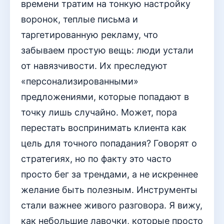
времени тратим на тонкую настройку
воронок, теплые письма и
таргетированную рекламу, что
забываем простую вещь: люди устали
от навязчивости. Их преследуют
«персонализированными»
предложениями, которые попадают в
точку лишь случайно. Может, пора
перестать воспринимать клиента как
цель для точного попадания? Говорят о
стратегиях, но по факту это часто
просто бег за трендами, а не искреннее
желание быть полезным. Инструменты
стали важнее живого разговора. Я вижу,
как небольшие лавочки, которые просто