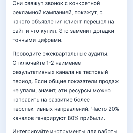
Они свяжут звонок с конкретной
рекламной кампанией, покажут, с
какого объявления клиент перешел на
сайт и что купил. Это заменит догадки
точными цифрами.
Проводите ежеквартальные аудиты.
Отключайте 1-2 наименее
результативных канала на тестовый
период. Если общие показатели продаж
не упали, значит, эти ресурсы можно
направить на развитие более
перспективных направлений. Часто 20%
каналов генерируют 80% прибыли.
Интегрируйте инструменты для работы