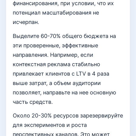
финансирования, при условии, что их
потенциал масштабирования не
исчерпан.
Выделите 60-70% общего бюджета на
эти проверенные, эффективные
направления. Например, если
контекстная реклама стабильно
привлекает клиентов с LTV в 4 раза
выше затрат, а объем аудитории
позволяет, направьте на нее основную
часть средств.
Около 20-30% ресурсов зарезервируйте
для экспериментов и роста
перспективных каналов. Это может