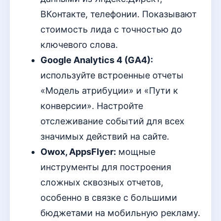
ВКонтакте, телефонии. Показывают
стоимость лида с точностью до
ключевого слова.
Google Analytics 4 (GA4):
используйте встроенные отчеты
«Модель атрибуции» и «Пути к
конверсии». Настройте
отслеживание событий для всех
значимых действий на сайте.
Owox, AppsFlyer:
мощные
инструменты для построения
сложных сквозных отчетов,
особенно в связке с большими
бюджетами на мобильную рекламу.