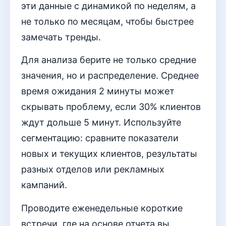
эти данные с динамикой по неделям, а
не только по месяцам, чтобы быстрее
замечать тренды.
Для анализа берите не только средние
значения, но и распределение. Среднее
время ожидания 2 минуты может
скрывать проблему, если 30% клиентов
ждут дольше 5 минут. Используйте
сегментацию: сравните показатели
новых и текущих клиентов, результаты
разных отделов или рекламных
кампаний.
Проводите еженедельные короткие
встречи, где на основе отчета вы