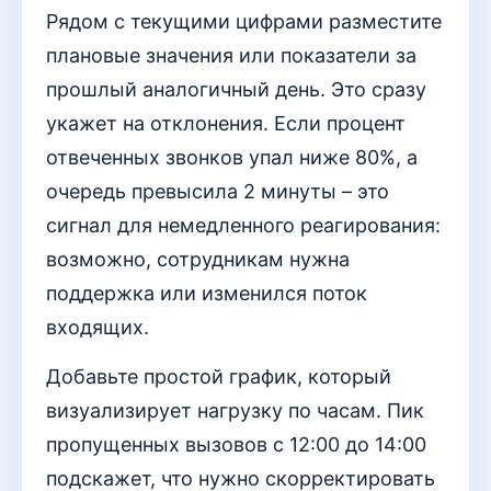
Рядом с текущими цифрами разместите
плановые значения или показатели за
прошлый аналогичный день. Это сразу
укажет на отклонения. Если процент
отвеченных звонков упал ниже 80%, а
очередь превысила 2 минуты – это
сигнал для немедленного реагирования:
возможно, сотрудникам нужна
поддержка или изменился поток
входящих.
Добавьте простой график, который
визуализирует нагрузку по часам. Пик
пропущенных вызовов с 12:00 до 14:00
подскажет, что нужно скорректировать