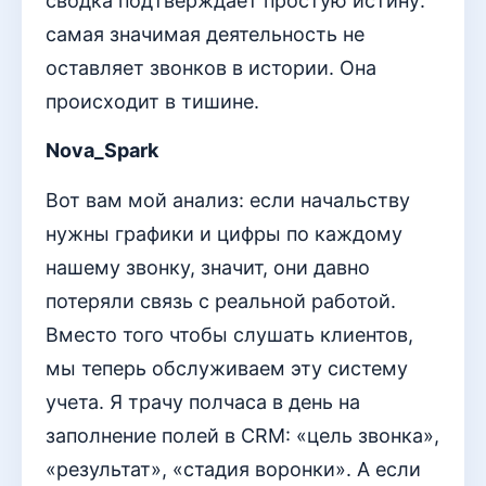
сводка подтверждает простую истину:
самая значимая деятельность не
оставляет звонков в истории. Она
происходит в тишине.
Nova_Spark
Вот вам мой анализ: если начальству
нужны графики и цифры по каждому
нашему звонку, значит, они давно
потеряли связь с реальной работой.
Вместо того чтобы слушать клиентов,
мы теперь обслуживаем эту систему
учета. Я трачу полчаса в день на
заполнение полей в CRM: «цель звонка»,
«результат», «стадия воронки». А если