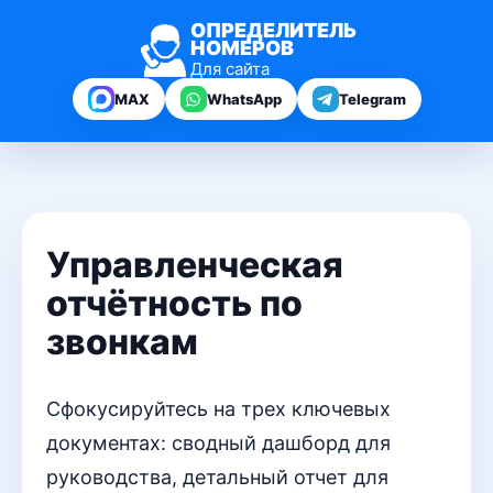
ОПРЕДЕЛИТЕЛЬ
НОМЕРОВ
Для сайта
MAX
WhatsApp
Telegram
Управленческая
отчётность по
звонкам
Сфокусируйтесь на трех ключевых
документах: сводный дашборд для
руководства, детальный отчет для