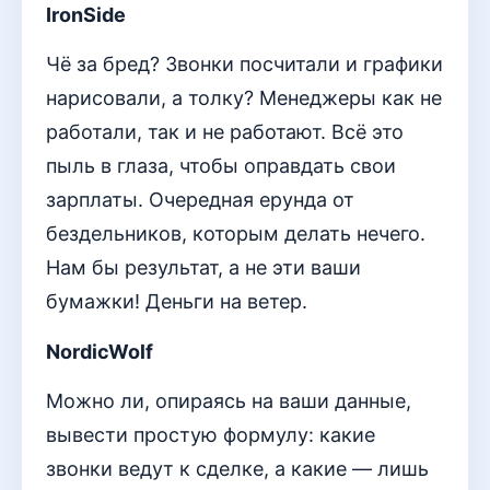
IronSide
Чё за бред? Звонки посчитали и графики
нарисовали, а толку? Менеджеры как не
работали, так и не работают. Всё это
пыль в глаза, чтобы оправдать свои
зарплаты. Очередная ерунда от
бездельников, которым делать нечего.
Нам бы результат, а не эти ваши
бумажки! Деньги на ветер.
NordicWolf
Можно ли, опираясь на ваши данные,
вывести простую формулу: какие
звонки ведут к сделке, а какие — лишь