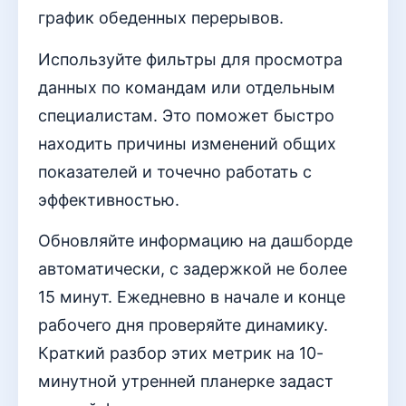
график обеденных перерывов.
Используйте фильтры для просмотра
данных по командам или отдельным
специалистам. Это поможет быстро
находить причины изменений общих
показателей и точечно работать с
эффективностью.
Обновляйте информацию на дашборде
автоматически, с задержкой не более
15 минут. Ежедневно в начале и конце
рабочего дня проверяйте динамику.
Краткий разбор этих метрик на 10-
минутной утренней планерке задаст