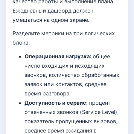
качество работы и выполнение плана.
Ежедневный дашборд должен
умещаться на одном экране.
Разделите метрики на три логических
блока:
Операционная нагрузка:
общее
число входящих и исходящих
звонков, количество обработанных
заявок или контактов, среднее
время разговора.
Доступность и сервис:
процент
отвеченных звонков (Service Level),
показатель пропущенных вызовов,
среднее время ожидания в