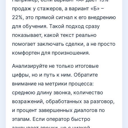
продаж у стажеров, а вариант «Б» –
22%, это прямой сигнал к его внедрению
для обучения. Такой подход сразу
показывает, какой текст реально
помогает заключать сделки, а не просто
комфортен для произношения.
Анализируйте не только итоговые
цифры, но и путь к ним. Обратите
внимание на метрики процесса:
среднюю длину звонка, количество
возражений, обработанных за разговор,
и процент завершенных диалогов по
этапам. Если оператор быстро
закрывает звонки, но с низкой