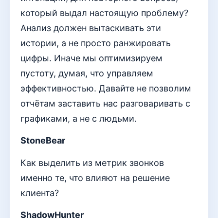
который выдал настоящую проблему?
Анализ должен вытаскивать эти
истории, а не просто ранжировать
цифры. Иначе мы оптимизируем
пустоту, думая, что управляем
эффективностью. Давайте не позволим
отчётам заставить нас разговаривать с
графиками, а не с людьми.
StoneBear
Как выделить из метрик звонков
именно те, что влияют на решение
клиента?
ShadowHunter