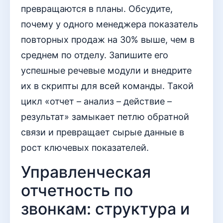
превращаются в планы. Обсудите,
почему у одного менеджера показатель
повторных продаж на 30% выше, чем в
среднем по отделу. Запишите его
успешные речевые модули и внедрите
их в скрипты для всей команды. Такой
цикл «отчет – анализ – действие –
результат» замыкает петлю обратной
связи и превращает сырые данные в
рост ключевых показателей.
Управленческая
отчетность по
звонкам: структура и