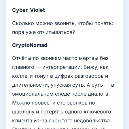
Cyber_Violet
Сколько можно звонить, чтобы понять:
пора уже отчитываться?
CryptoNomad
Отчёты по звонкам часто мертвы без
главного — интерпретации. Вижу, как
коллеги тонут в цифрах разговоров и
длительности, упуская суть. А суть — в
эмоциональном следе после диалога.
Можно провести сто звонков по
шаблону и потерять одного ключевого
клиента из-за скрытого недовольства.