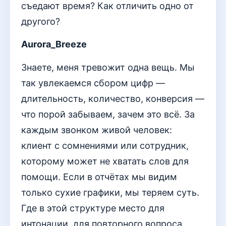
съедают время? Как отличить одно от
другого?
Aurora_Breeze
Знаете, меня тревожит одна вещь. Мы
так увлекаемся сбором цифр —
длительность, количество, конверсия —
что порой забываем, зачем это всё. За
каждым звонком живой человек:
клиент с сомнениями или сотрудник,
которому может не хватать слов для
помощи. Если в отчётах мы видим
только сухие графики, мы теряем суть.
Где в этой структуре место для
интонации, для повторного вопроса,