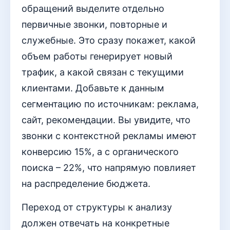
обращений выделите отдельно
первичные звонки, повторные и
служебные. Это сразу покажет, какой
объем работы генерирует новый
трафик, а какой связан с текущими
клиентами. Добавьте к данным
сегментацию по источникам: реклама,
сайт, рекомендации. Вы увидите, что
звонки с контекстной рекламы имеют
конверсию 15%, а с органического
поиска – 22%, что напрямую повлияет
на распределение бюджета.
Переход от структуры к анализу
должен отвечать на конкретные