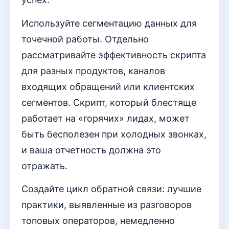
Используйте сегментацию данных для
точечной работы. Отдельно
рассматривайте эффективность скрипта
для разных продуктов, каналов
входящих обращений или клиентских
сегментов. Скрипт, который блестяще
работает на «горячих» лидах, может
быть бесполезен при холодных звонках,
и ваша отчетность должна это
отражать.
Создайте цикл обратной связи: лучшие
практики, выявленные из разговоров
топовых операторов, немедленно