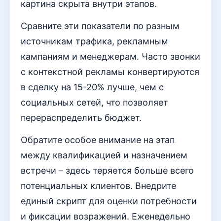
картина скрыта внутри этапов.
Сравните эти показатели по разным
источникам трафика, рекламным
кампаниям и менеджерам. Часто звонки
с контекстной рекламы конвертируются
в сделку на 15-20% лучше, чем с
социальных сетей, что позволяет
перераспределить бюджет.
Обратите особое внимание на этап
между квалификацией и назначением
встречи – здесь теряется больше всего
потенциальных клиентов. Внедрите
единый скрипт для оценки потребности
и фиксации возражений. Еженедельно