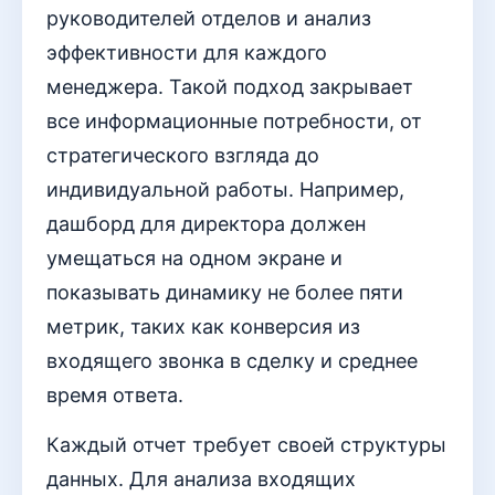
руководителей отделов и анализ
эффективности для каждого
менеджера. Такой подход закрывает
все информационные потребности, от
стратегического взгляда до
индивидуальной работы. Например,
дашборд для директора должен
умещаться на одном экране и
показывать динамику не более пяти
метрик, таких как конверсия из
входящего звонка в сделку и среднее
время ответа.
Каждый отчет требует своей структуры
данных. Для анализа входящих