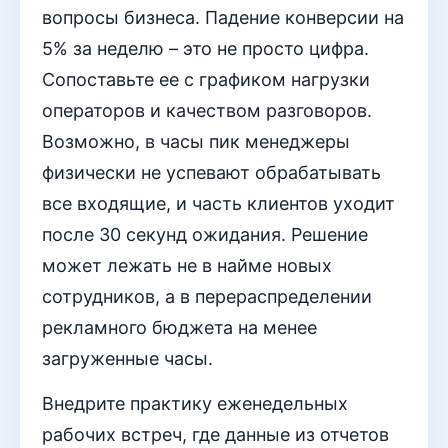
вопросы бизнеса. Падение конверсии на
5% за неделю – это не просто цифра.
Сопоставьте ее с графиком нагрузки
операторов и качеством разговоров.
Возможно, в часы пик менеджеры
физически не успевают обрабатывать
все входящие, и часть клиентов уходит
после 30 секунд ожидания. Решение
может лежать не в найме новых
сотрудников, а в перераспределении
рекламного бюджета на менее
загруженные часы.
Внедрите практику еженедельных
рабочих встреч, где данные из отчетов