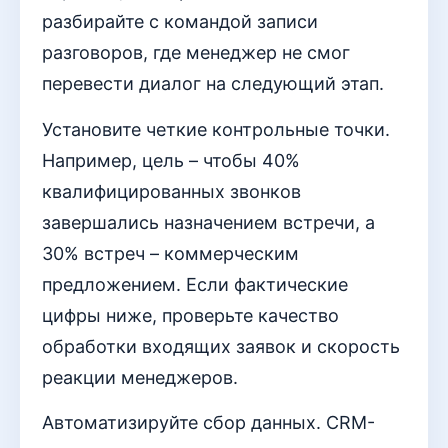
разбирайте с командой записи
разговоров, где менеджер не смог
перевести диалог на следующий этап.
Установите четкие контрольные точки.
Например, цель – чтобы 40%
квалифицированных звонков
завершались назначением встречи, а
30% встреч – коммерческим
предложением. Если фактические
цифры ниже, проверьте качество
обработки входящих заявок и скорость
реакции менеджеров.
Автоматизируйте сбор данных. CRM-