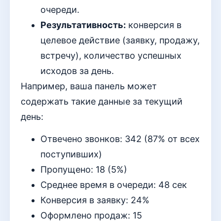
очереди.
Результативность:
конверсия в
целевое действие (заявку, продажу,
встречу), количество успешных
исходов за день.
Например, ваша панель может
содержать такие данные за текущий
день:
Отвечено звонков: 342 (87% от всех
поступивших)
Пропущено: 18 (5%)
Среднее время в очереди: 48 сек
Конверсия в заявку: 24%
Оформлено продаж: 15