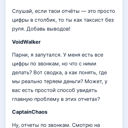
Слушай, если твои отчёты — это просто
цифры в столбик, то ты как таксист без
руля. Добавь выводов!
VoidWalker
Парни, я запутался. У меня есть все
цифры по звонкам, но что с ними
делать? Вот сводка, а как понять, где
мы реально теряем деньги? Может, у
вас есть простой способ увидеть
главную проблему в этих отчетах?
CaptainChaos
Ну, отчеты по звонкам. Смотрю на