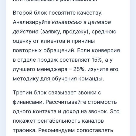
Второй блок посвятите качеству.
Анализируйте
конверсию в целевое
действие
(заявку, продажу), среднюю
оценку от клиентов и причины
повторных обращений. Если конверсия
в отделе продаж составляет 15%, а у
лучшего менеджера – 25%, изучите его
методику для обучения команды.
Третий блок связывает звонки с
финансами. Рассчитывайте стоимость
одного контакта и доход на звонок. Это
покажет рентабельность каналов
трафика. Рекомендуем сопоставлять