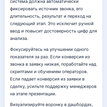
система должна автоматически
фиксировать источник звонка, его
длительность, результат и переход на
следующий этап. Это исключит ручной
ввод и повысит достоверность цифр для
анализа.
Фокусируйтесь на улучшении одного
показателя за раз. Если конверсия из
звонка в заявку низкая, поработайте над
скриптами и обучением операторов.
Если падает конверсия из заявки в
сделку, усильте поддержку менеджеров
на этапе презентации.
Визуализируйте воронку в дашбордах,