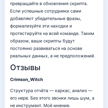
превращайте в обновления скрипта.
Если успешные сотрудники сами
добавляют убедительные фразы,
формализуйте эти находки и
протестируйте на всей команде. Таким
образом, ваши скрипты будут
постоянно развиваться на основе
реальных данных, а не предположений.
Отзывы
Crimson_Witch
Структура отчёта — каркас, анализ —
его нерв. Без этого звонки лишь шум, а
не инструмент. Моё мнение.