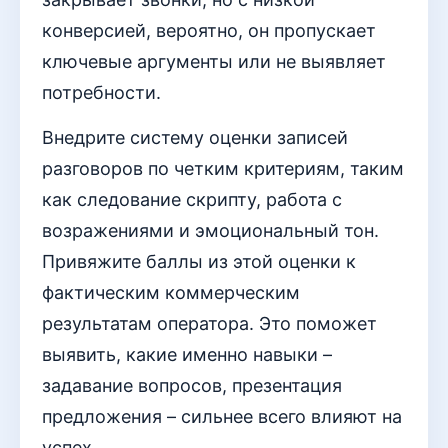
конверсией, вероятно, он пропускает
ключевые аргументы или не выявляет
потребности.
Внедрите систему оценки записей
разговоров по четким критериям, таким
как следование скрипту, работа с
возражениями и эмоциональный тон.
Привяжите баллы из этой оценки к
фактическим коммерческим
результатам оператора. Это поможет
выявить, какие именно навыки –
задавание вопросов, презентация
предложения – сильнее всего влияют на
успех.