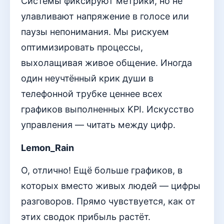
Системы фиксируют метрики, но не
улавливают напряжение в голосе или
паузы непонимания. Мы рискуем
оптимизировать процессы,
выхолащивая живое общение. Иногда
один неучтённый крик души в
телефонной трубке ценнее всех
графиков выполненных KPI. Искусство
управления — читать между цифр.
Lemon_Rain
О, отлично! Ещё больше графиков, в
которых вместо живых людей — цифры
разговоров. Прямо чувствуется, как от
этих сводок прибыль растёт.