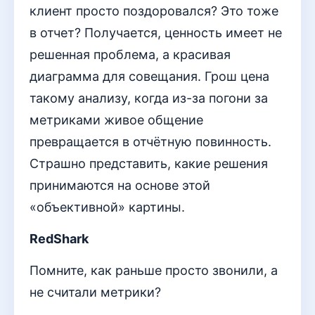
клиент просто поздоровался? Это тоже
в отчет? Получается, ценность имеет не
решенная проблема, а красивая
диаграмма для совещания. Грош цена
такому анализу, когда из-за погони за
метриками живое общение
превращается в отчётную повинность.
Страшно представить, какие решения
принимаются на основе этой
«объективной» картины.
RedShark
Помните, как раньше просто звонили, а
не считали метрики?