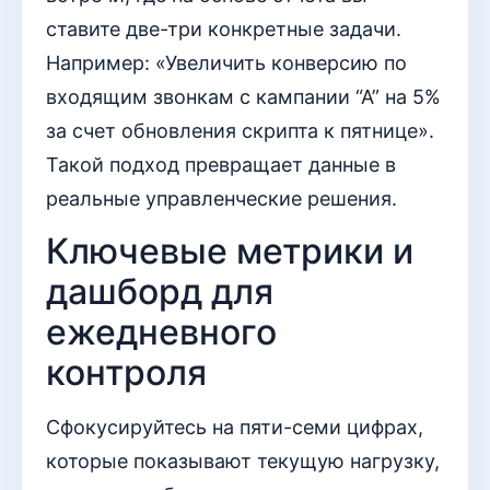
ставите две-три конкретные задачи.
Например: «Увеличить конверсию по
входящим звонкам с кампании “А” на 5%
за счет обновления скрипта к пятнице».
Такой подход превращает данные в
реальные управленческие решения.
Ключевые метрики и
дашборд для
ежедневного
контроля
Сфокусируйтесь на пяти-семи цифрах,
которые показывают текущую нагрузку,