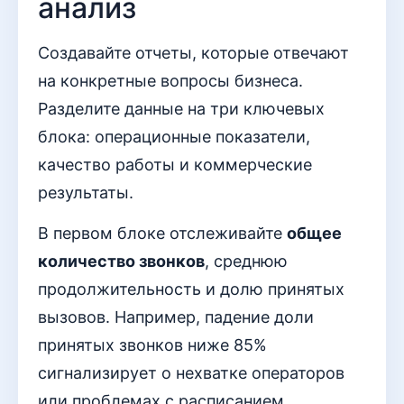
анализ
Создавайте отчеты, которые отвечают
на конкретные вопросы бизнеса.
Разделите данные на три ключевых
блока: операционные показатели,
качество работы и коммерческие
результаты.
В первом блоке отслеживайте
общее
количество звонков
, среднюю
продолжительность и долю принятых
вызовов. Например, падение доли
принятых звонков ниже 85%
сигнализирует о нехватке операторов
или проблемах с расписанием.