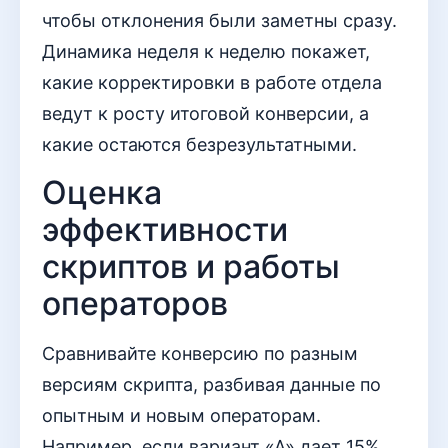
чтобы отклонения были заметны сразу.
Динамика неделя к неделю покажет,
какие корректировки в работе отдела
ведут к росту итоговой конверсии, а
какие остаются безрезультатными.
Оценка
эффективности
скриптов и работы
операторов
Сравнивайте конверсию по разным
версиям скрипта, разбивая данные по
опытным и новым операторам.
Например, если вариант «А» дает 15%