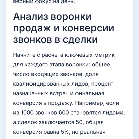
верный фокус на день.
Анализ воронки
продаж и конверсии
звонков в сделки
Начните с расчета ключевых метрик
для каждого этапа воронки: общее
число входящих звонков, доля
квалифицированных лидов, процент
назначенных встреч и финальная
конверсия в продажу. Например, если
из 1000 звонков 600 становятся лидами,
а сделок заключается 50, общая
конверсия равна 5%, но реальная