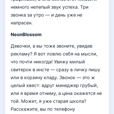
немного нелепый звук успеха. Три
звонка за утро — и день уже не
напрасен.
NeonBlossom
Девочки, а вы тоже звоните, увидев
рекламу? Я вот ловлю себя на мысли,
что почти никогда! Увижу милый
свитерок в инсте — сразу в личку пишу
или в корзину кладу. Звонок — это ж
целый квест: вдруг менеджер грубый,
или я время отниму, а цена окажется не
той. Может, я уже старая школа?
Расскажите, вы по телефону