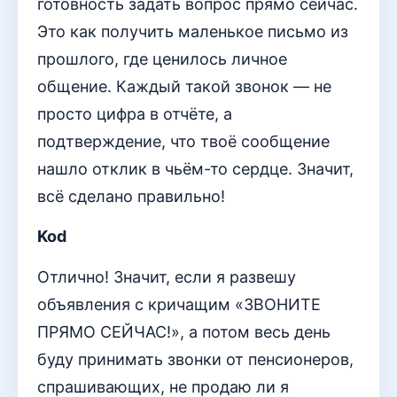
готовность задать вопрос прямо сейчас.
Это как получить маленькое письмо из
прошлого, где ценилось личное
общение. Каждый такой звонок — не
просто цифра в отчёте, а
подтверждение, что твоё сообщение
нашло отклик в чьём-то сердце. Значит,
всё сделано правильно!
Kod
Отлично! Значит, если я развешу
объявления с кричащим «ЗВОНИТЕ
ПРЯМО СЕЙЧАС!», а потом весь день
буду принимать звонки от пенсионеров,
спрашивающих, не продаю ли я