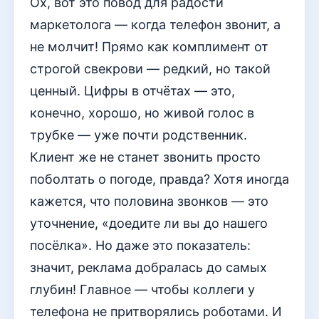
Ох, вот это повод для радости
маркетолога — когда телефон звонит, а
не молчит! Прямо как комплимент от
строгой свекрови — редкий, но такой
ценный. Цифры в отчётах — это,
конечно, хорошо, но живой голос в
трубке — уже почти родственник.
Клиент же не станет звонить просто
поболтать о погоде, правда? Хотя иногда
кажется, что половина звонков — это
уточнение, «доедите ли вы до нашего
посёлка». Но даже это показатель:
значит, реклама добралась до самых
глубин! Главное — чтобы коллеги у
телефона не притворялись роботами. И