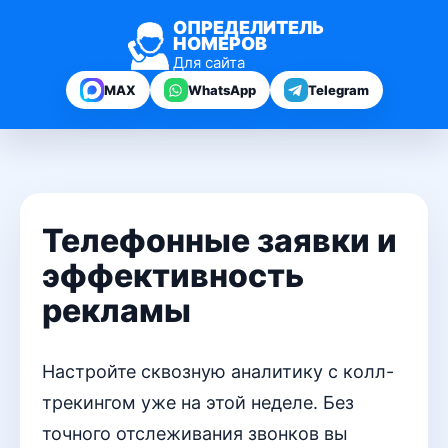
ОПРЕДЕЛИТЕЛЬ
НОМЕРОВ
Для сайта
MAX
WhatsApp
Telegram
Телефонные заявки и
эффективность
рекламы
Настройте сквозную аналитику с колл-
трекингом уже на этой неделе. Без
точного отслеживания звонков вы