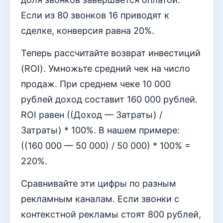
Если из 80 звонков 16 приводят к
сделке, конверсия равна 20%.
Теперь рассчитайте возврат инвестиций
(ROI). Умножьте средний чек на число
продаж. При среднем чеке 10 000
рублей доход составит 160 000 рублей.
ROI равен ((Доход — Затраты) /
Затраты) * 100%. В нашем примере:
((160 000 — 50 000) / 50 000) * 100% =
220%.
Сравнивайте эти цифры по разным
рекламным каналам. Если звонки с
контекстной рекламы стоят 800 рублей,