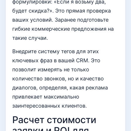
формулировки: «Если я возьму два,
будет скидка?». Это прямая проверка
ваших условий. Заранее подготовьте
гибкие коммерческие предложения на
такие случаи.
Внедрите систему тегов для этих
ключевых фраз в вашей CRM. Это
позволит измерять не только
количество звонков, но и качество
диалогов, определяя, какая реклама
привлекает максимально
заинтересованных клиентов.
Расчет стоимости
заявки и ROI для