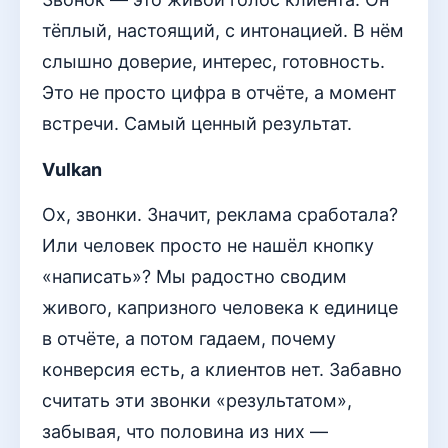
тёплый, настоящий, с интонацией. В нём
слышно доверие, интерес, готовность.
Это не просто цифра в отчёте, а момент
встречи. Самый ценный результат.
Vulkan
Ох, звонки. Значит, реклама сработала?
Или человек просто не нашёл кнопку
«написать»? Мы радостно сводим
живого, капризного человека к единице
в отчёте, а потом гадаем, почему
конверсия есть, а клиентов нет. Забавно
считать эти звонки «результатом»,
забывая, что половина из них —