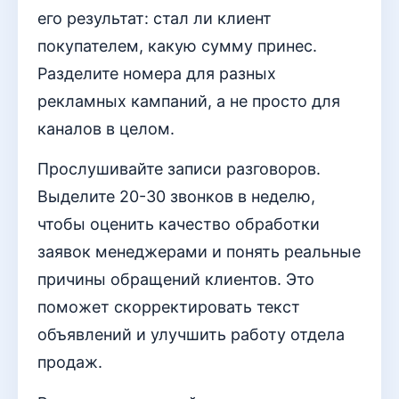
его результат: стал ли клиент
покупателем, какую сумму принес.
Разделите номера для разных
рекламных кампаний, а не просто для
каналов в целом.
Прослушивайте записи разговоров.
Выделите 20-30 звонков в неделю,
чтобы оценить качество обработки
заявок менеджерами и понять реальные
причины обращений клиентов. Это
поможет скорректировать текст
объявлений и улучшить работу отдела
продаж.