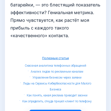
батарейки, — это блестящий показатель
эффективности? Гениальная метрика.
Прямо чувствуется, как растёт моя
прибыль с каждого такого
«качественного» контакта.
Полезные статьи
Сквозная аналитика телефонных обращений
Анализ лидов по рекламным каналам
Управление бизнесом через заявки
Лиды на Сервисы Кибербезопасности для Малого
Бизнеса
Как понять, какая реклама приводит звонки
Как определить, откуда пришёл клиент по телефону
© Определитель номеров, 2019 - 2026