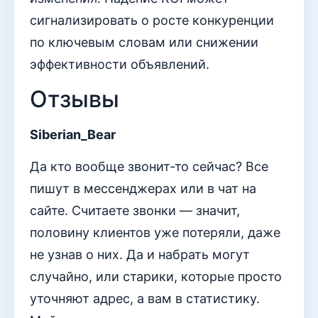
сигнализировать о росте конкуренции
по ключевым словам или снижении
эффективности объявлений.
Отзывы
Siberian_Bear
Да кто вообще звонит-то сейчас? Все
пишут в мессенджерах или в чат на
сайте. Считаете звонки — значит,
половину клиентов уже потеряли, даже
не узнав о них. Да и набрать могут
случайно, или старики, которые просто
уточняют адрес, а вам в статистику.