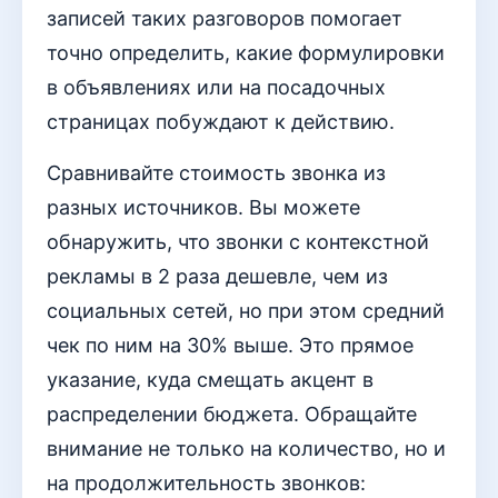
записей таких разговоров помогает
точно определить, какие формулировки
в объявлениях или на посадочных
страницах побуждают к действию.
Сравнивайте стоимость звонка из
разных источников. Вы можете
обнаружить, что звонки с контекстной
рекламы в 2 раза дешевле, чем из
социальных сетей, но при этом средний
чек по ним на 30% выше. Это прямое
указание, куда смещать акцент в
распределении бюджета. Обращайте
внимание не только на количество, но и
на продолжительность звонков: