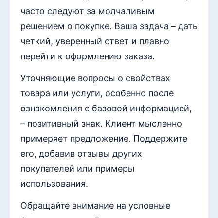
часто следуют за молчаливым
решением о покупке. Ваша задача – дать
четкий, уверенный ответ и плавно
перейти к оформлению заказа.
Уточняющие вопросы о свойствах
товара или услуги, особенно после
ознакомления с базовой информацией,
– позитивный знак. Клиент мысленно
примеряет предложение. Поддержите
его, добавив отзывы других
покупателей или примеры
использования.
Обращайте внимание на условные