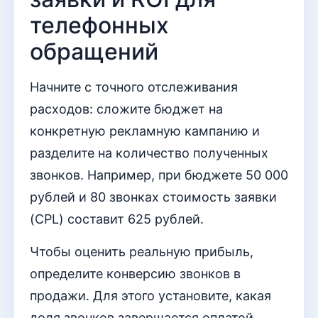
телефонных
обращений
Начните с точного отслеживания
расходов: сложите бюджет на
конкретную рекламную кампанию и
разделите на количество полученных
звонков. Например, при бюджете 50 000
рублей и 80 звонках стоимость заявки
(CPL) составит 625 рублей.
Чтобы оценить реальную прибыль,
определите конверсию звонков в
продажи. Для этого установите, какая
доля звонков завершается оплатой.