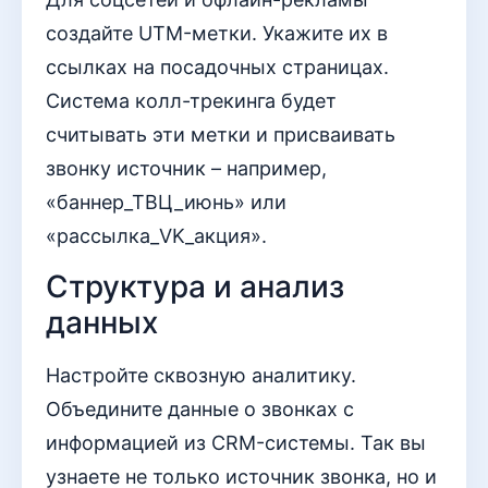
создайте UTM-метки. Укажите их в
ссылках на посадочных страницах.
Система колл-трекинга будет
считывать эти метки и присваивать
звонку источник – например,
«баннер_ТВЦ_июнь» или
«рассылка_VK_акция».
Структура и анализ
данных
Настройте сквозную аналитику.
Объедините данные о звонках с
информацией из CRM-системы. Так вы
узнаете не только источник звонка, но и