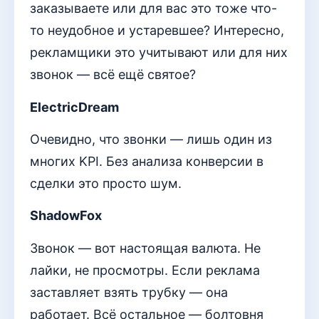
заказываете или для вас это тоже что-
то неудобное и устаревшее? Интересно,
рекламщики это учитывают или для них
звонок — всё ещё святое?
ElectricDream
Очевидно, что звонки — лишь один из
многих KPI. Без анализа конверсии в
сделки это просто шум.
ShadowFox
Звонок — вот настоящая валюта. Не
лайки, не просмотры. Если реклама
заставляет взять трубку — она
работает. Всё остальное — болтовня