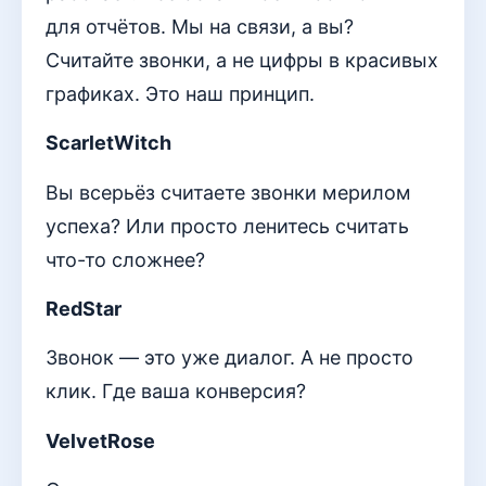
для отчётов. Мы на связи, а вы?
Считайте звонки, а не цифры в красивых
графиках. Это наш принцип.
ScarletWitch
Вы всерьёз считаете звонки мерилом
успеха? Или просто ленитесь считать
что-то сложнее?
RedStar
Звонок — это уже диалог. А не просто
клик. Где ваша конверсия?
VelvetRose