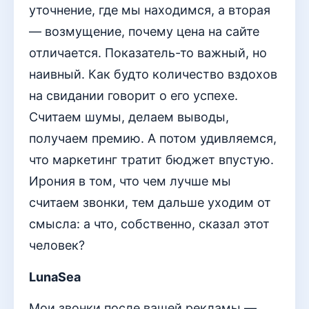
уточнение, где мы находимся, а вторая
— возмущение, почему цена на сайте
отличается. Показатель-то важный, но
наивный. Как будто количество вздохов
на свидании говорит о его успехе.
Считаем шумы, делаем выводы,
получаем премию. А потом удивляемся,
что маркетинг тратит бюджет впустую.
Ирония в том, что чем лучше мы
считаем звонки, тем дальше уходим от
смысла: а что, собственно, сказал этот
человек?
LunaSea
Мои звонки после вашей рекламы —