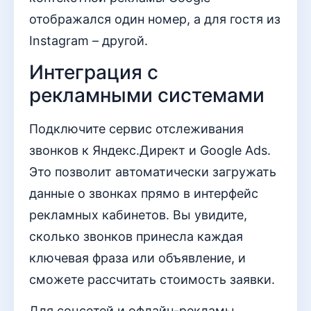
отображался один номер, а для гостя из
Instagram – другой.
Интеграция с
рекламными системами
Подключите сервис отслеживания
звонков к Яндекс.Директ и Google Ads.
Это позволит автоматически загружать
данные о звонках прямо в интерфейс
рекламных кабинетов. Вы увидите,
сколько звонков принесла каждая
ключевая фраза или объявление, и
сможете рассчитать стоимость заявки.
Для соцсетей и офлайн-рекламы