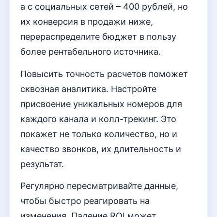
а с социальных сетей – 400 рублей, но
их конверсия в продажи ниже,
перераспределите бюджет в пользу
более рентабельного источника.
Повысить точность расчетов поможет
сквозная аналитика. Настройте
присвоение уникальных номеров для
каждого канала и колл-трекинг. Это
покажет не только количество, но и
качество звонков, их длительность и
результат.
Регулярно пересматривайте данные,
чтобы быстро реагировать на
изменения. Падение ROI может