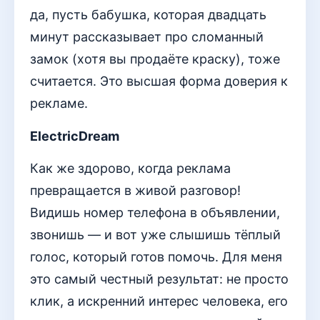
да, пусть бабушка, которая двадцать
минут рассказывает про сломанный
замок (хотя вы продаёте краску), тоже
считается. Это высшая форма доверия к
рекламе.
ElectricDream
Как же здорово, когда реклама
превращается в живой разговор!
Видишь номер телефона в объявлении,
звонишь — и вот уже слышишь тёплый
голос, который готов помочь. Для меня
это самый честный результат: не просто
клик, а искренний интерес человека, его