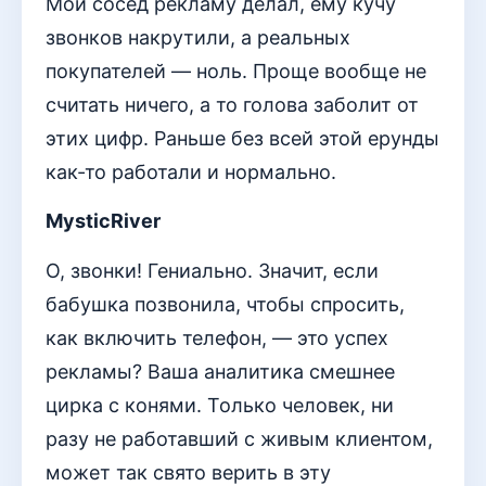
Мой сосед рекламу делал, ему кучу
звонков накрутили, а реальных
покупателей — ноль. Проще вообще не
считать ничего, а то голова заболит от
этих цифр. Раньше без всей этой ерунды
как-то работали и нормально.
MysticRiver
О, звонки! Гениально. Значит, если
бабушка позвонила, чтобы спросить,
как включить телефон, — это успех
рекламы? Ваша аналитика смешнее
цирка с конями. Только человек, ни
разу не работавший с живым клиентом,
может так свято верить в эту