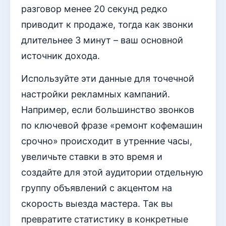
разговор менее 20 секунд редко
приводит к продаже, тогда как звонки
длительнее 3 минут – ваш основной
источник дохода.
Используйте эти данные для точечной
настройки рекламных кампаний.
Например, если большинство звонков
по ключевой фразе «ремонт кофемашин
срочно» происходит в утренние часы,
увеличьте ставки в это время и
создайте для этой аудитории отдельную
группу объявлений с акцентом на
скорость выезда мастера. Так вы
превратите статистику в конкретные