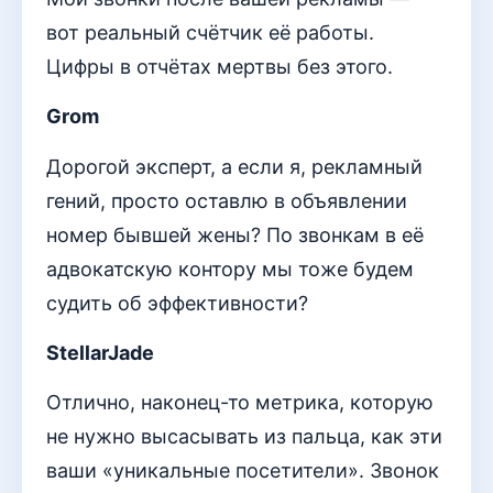
вот реальный счётчик её работы.
Цифры в отчётах мертвы без этого.
Grom
Дорогой эксперт, а если я, рекламный
гений, просто оставлю в объявлении
номер бывшей жены? По звонкам в её
адвокатскую контору мы тоже будем
судить об эффективности?
StellarJade
Отлично, наконец-то метрика, которую
не нужно высасывать из пальца, как эти
ваши «уникальные посетители». Звонок