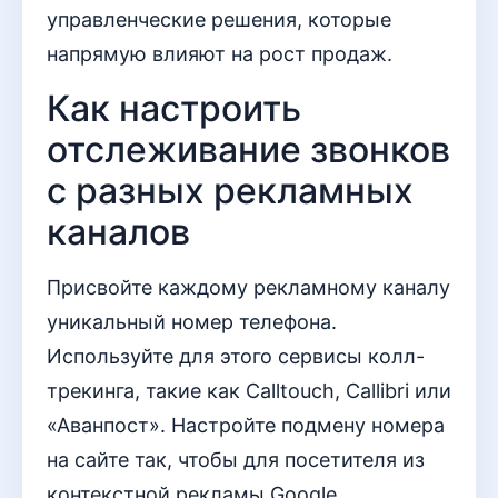
управленческие решения, которые
напрямую влияют на рост продаж.
Как настроить
отслеживание звонков
с разных рекламных
каналов
Присвойте каждому рекламному каналу
уникальный номер телефона.
Используйте для этого сервисы колл-
трекинга, такие как Calltouch, Callibri или
«Аванпост». Настройте подмену номера
на сайте так, чтобы для посетителя из
контекстной рекламы Google