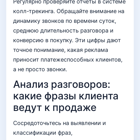
Регулярно проверяйте отчеты в системе
колл-трекинга. Обращайте внимание на
динамику звонков по времени суток,
среднюю длительность разговора и
конверсию в покупку. Эти цифры дают
точное понимание, какая реклама
приносит платежеспособных клиентов,
а не просто звонки.
Анализ разговоров:
какие фразы клиента
ведут к продаже
Сосредоточьтесь на выявлении и
классификации фраз,