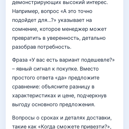
демонстрирующих высокий интерес.
Например, вопрос «А это точно
подойдет для…?» указывает на
сомнение, которое менеджер может
превратить в уверенность, детально
разобрав потребность.
Фраза «У вас есть вариант подешевле?»
– явный сигнал к покупке. Вместо
простого ответа «да» предложите
сравнение: объясните разницу в
характеристиках и цене, подчеркнув
выгоду основного предложения.
Вопросы о сроках и деталях доставки,
такие как «Когда сможете привезти?»,