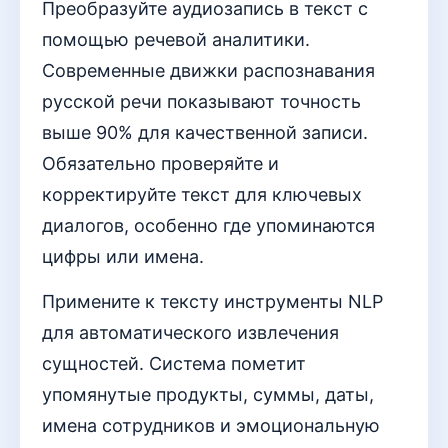
Преобразуйте аудиозапись в текст с
помощью речевой аналитики.
Современные движки распознавания
русской речи показывают точность
выше 90% для качественной записи.
Обязательно проверяйте и
корректируйте текст для ключевых
диалогов, особенно где упоминаются
цифры или имена.
Примените к тексту инструменты NLP
для автоматического извлечения
сущностей. Система пометит
упомянутые продукты, суммы, даты,
имена сотрудников и эмоциональную