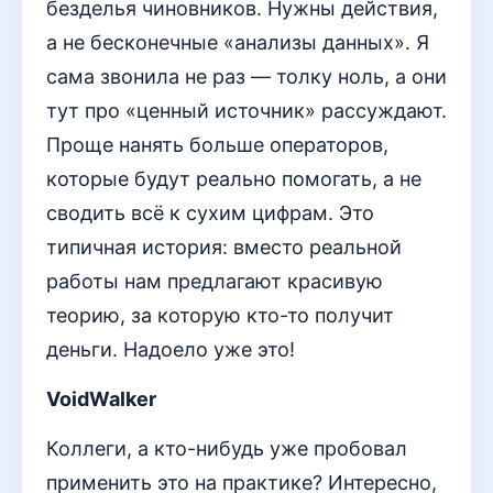
безделья чиновников. Нужны действия,
а не бесконечные «анализы данных». Я
сама звонила не раз — толку ноль, а они
тут про «ценный источник» рассуждают.
Проще нанять больше операторов,
которые будут реально помогать, а не
сводить всё к сухим цифрам. Это
типичная история: вместо реальной
работы нам предлагают красивую
теорию, за которую кто-то получит
деньги. Надоело уже это!
VoidWalker
Коллеги, а кто-нибудь уже пробовал
применить это на практике? Интересно,