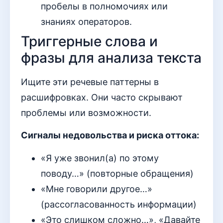
пробелы в полномочиях или
знаниях операторов.
Триггерные слова и
фразы для анализа текста
Ищите эти речевые паттерны в
расшифровках. Они часто скрывают
проблемы или возможности.
Сигналы недовольства и риска оттока:
«Я уже звонил(а) по этому
поводу…» (повторные обращения)
«Мне говорили другое…»
(рассогласованность информации)
«Это слишком сложно…», «Давайте