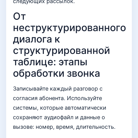
следующих рассылок.
От
неструктурированного
диалога к
структурированной
таблице: этапы
обработки звонка
Записывайте каждый разговор с
согласия абонента. Используйте
системы, которые автоматически
сохраняют аудиофайл и данные о
вызове: номер, время, длительность.