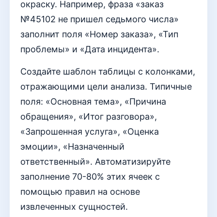
окраску. Например, фраза «заказ
№45102 не пришел седьмого числа»
заполнит поля «Номер заказа», «Тип
проблемы» и «Дата инцидента».
Создайте шаблон таблицы с колонками,
отражающими цели анализа. Типичные
поля: «Основная тема», «Причина
обращения», «Итог разговора»,
«Запрошенная услуга», «Оценка
эмоции», «Назначенный
ответственный». Автоматизируйте
заполнение 70-80% этих ячеек с
помощью правил на основе
извлеченных сущностей.