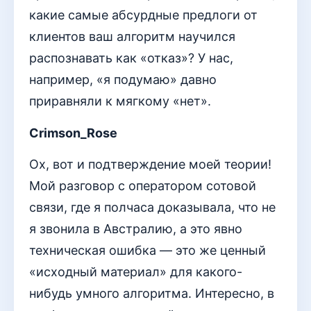
какие самые абсурдные предлоги от
клиентов ваш алгоритм научился
распознавать как «отказ»? У нас,
например, «я подумаю» давно
приравняли к мягкому «нет».
Crimson_Rose
Ох, вот и подтверждение моей теории!
Мой разговор с оператором сотовой
связи, где я полчаса доказывала, что не
я звонила в Австралию, а это явно
техническая ошибка — это же ценный
«исходный материал» для какого-
нибудь умного алгоритма. Интересно, в