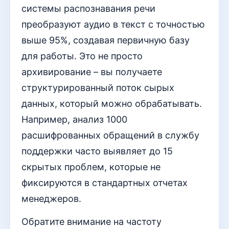
системы распознавания речи
преобразуют аудио в текст с точностью
выше 95%, создавая первичную базу
для работы. Это не просто
архивирование – вы получаете
структурированный поток сырых
данных, который можно обрабатывать.
Например, анализ 1000
расшифрованных обращений в службу
поддержки часто выявляет до 15
скрытых проблем, которые не
фиксируются в стандартных отчетах
менеджеров.
Обратите внимание на частоту