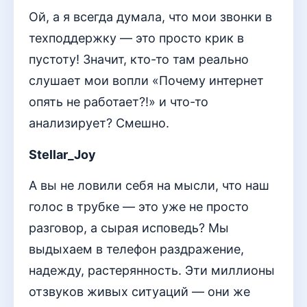
Ой, а я всегда думала, что мои звонки в
техподдержку — это просто крик в
пустоту! Значит, кто-то там реально
слушает мои вопли «Почему интернет
опять не работает?!» и что-то
анализирует? Смешно.
Stellar_Joy
А вы не ловили себя на мысли, что наш
голос в трубке — это уже не просто
разговор, а сырая исповедь? Мы
выдыхаем в телефон раздражение,
надежду, растерянность. Эти миллионы
отзвуков живых ситуаций — они же