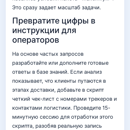
Это сразу задает масштаб задачи.
Превратите цифры в
инструкции для
операторов
На основе частых запросов
разработайте или дополните готовые
ответы в базе знаний. Если анализ
показывает, что клиенты путаются в
этапах доставки, добавьте в скрипт
четкий чек-лист с номерами трекеров и
контактами логистики. Проведите 15-
минутную сессию для отработки этого
скрипта, разобяв реальную запись