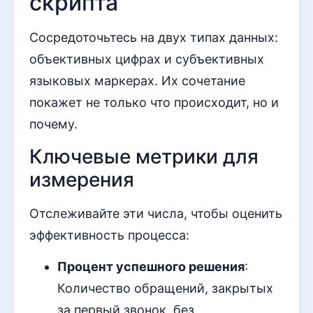
скрипта
Сосредоточьтесь на двух типах данных:
объективных цифрах и субъективных
языковых маркерах. Их сочетание
покажет не только что происходит, но и
почему.
Ключевые метрики для
измерения
Отслеживайте эти числа, чтобы оценить
эффективность процесса:
Процент успешного решения
:
Количество обращений, закрытых
за первый звонок, без