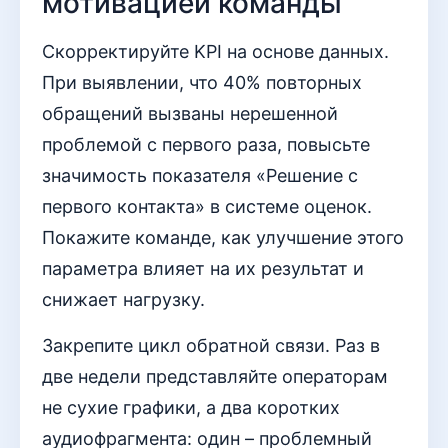
мотивацией команды
Скорректируйте KPI на основе данных.
При выявлении, что 40% повторных
обращений вызваны нерешенной
проблемой с первого раза, повысьте
значимость показателя «Решение с
первого контакта» в системе оценок.
Покажите команде, как улучшение этого
параметра влияет на их результат и
снижает нагрузку.
Закрепите цикл обратной связи. Раз в
две недели представляйте операторам
не сухие графики, а два коротких
аудиофрагмента: один – проблемный