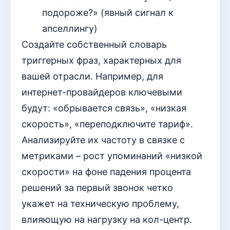
подороже?» (явный сигнал к
апселлингу)
Создайте собственный словарь
триггерных фраз, характерных для
вашей отрасли. Например, для
интернет-провайдеров ключевыми
будут: «обрывается связь», «низкая
скорость», «переподключите тариф».
Анализируйте их частоту в связке с
метриками – рост упоминаний «низкой
скорости» на фоне падения процента
решений за первый звонок четко
укажет на техническую проблему,
влияющую на нагрузку на кол-центр.