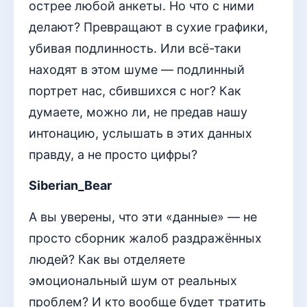
острее любой анкеты. Но что с ними
делают? Превращают в сухие графики,
убивая подлинность. Или всё-таки
находят в этом шуме — подлинный
портрет нас, сбившихся с ног? Как
думаете, можно ли, не предав нашу
интонацию, услышать в этих данных
правду, а не просто цифры?
Siberian_Bear
А вы уверены, что эти «данные» — не
просто сборник жалоб раздражённых
людей? Как вы отделяете
эмоциональный шум от реальных
проблем? И кто вообще будет тратить