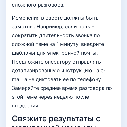
сложного разговора.
Изменения в работе должны быть
заметны. Например, если цель –
сократить длительность звонка по
сложной теме на 1 минуту, внедрите
шаблоны для электронной почты.
Предложите оператору отправлять
детализированную инструкцию на e-
mail, а не диктовать ее по телефону.
Замеряйте среднее время разговора по
этой теме через неделю после
внедрения.
Свяжите результаты с