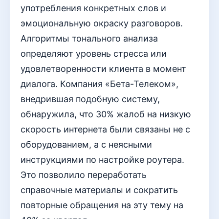
употребления конкретных слов и
эмоциональную окраску разговоров.
Алгоритмы тонального анализа
определяют уровень стресса или
удовлетворенности клиента в момент
диалога. Компания «Бета-Телеком»,
внедрившая подобную систему,
обнаружила, что 30% жалоб на низкую
скорость интернета были связаны не с
оборудованием, а с неясными
инструкциями по настройке роутера.
Это позволило переработать
справочные материалы и сократить
повторные обращения на эту тему на