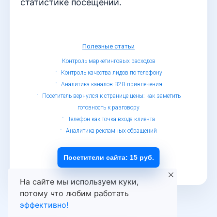
статистике посещений.
Полезные статьи
Контроль маркетинговых расходов
Контроль качества лидов по телефону
Аналитика каналов B2B-привлечения
Посетитель вернулся к странице цены: как заметить
готовность к разговору
Телефон как точка входа клиента
Аналитика рекламных обращений
© Определитель номеров, 2019 - 2026
Обработка персональных данных
Посетители сайта: 15 руб.
На сайте мы используем куки,
потому что любим работать
эффективно!