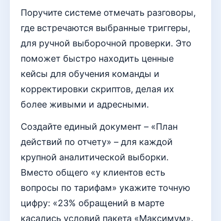
Поручите системе отмечать разговоры,
где встречаются выбранные триггеры,
для ручной выборочной проверки. Это
поможет быстро находить ценные
кейсы для обучения команды и
корректировки скриптов, делая их
более живыми и адресными.
Создайте единый документ – «План
действий по отчету» – для каждой
крупной аналитической выборки.
Вместо общего «у клиентов есть
вопросы по тарифам» укажите точную
цифру: «23% обращений в марте
касались условий пакета «Максимум».