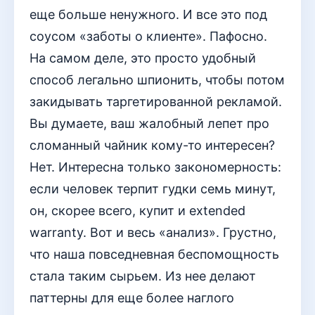
еще больше ненужного. И все это под
соусом «заботы о клиенте». Пафосно.
На самом деле, это просто удобный
способ легально шпионить, чтобы потом
закидывать таргетированной рекламой.
Вы думаете, ваш жалобный лепет про
сломанный чайник кому-то интересен?
Нет. Интересна только закономерность:
если человек терпит гудки семь минут,
он, скорее всего, купит и extended
warranty. Вот и весь «анализ». Грустно,
что наша повседневная беспомощность
стала таким сырьем. Из нее делают
паттерны для еще более наглого