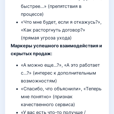
быстрее…» (препятствия в
процессе)
«Что мне будет, если я откажусь?»,
«Как расторгнуть договор?»
(прямая угроза ухода)
Маркеры успешного взаимодействия и
скрытых продаж:
«А можно еще…?», «А это работает
с…?» (интерес к дополнительным
возможностям)
«Спасибо, что объяснили», «Теперь
мне понятно» (признак
качественного сервиса)
«У вас есть что-то получше /