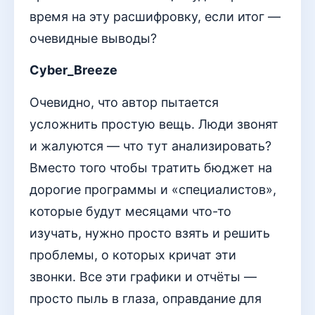
время на эту расшифровку, если итог —
очевидные выводы?
Cyber_Breeze
Очевидно, что автор пытается
усложнить простую вещь. Люди звонят
и жалуются — что тут анализировать?
Вместо того чтобы тратить бюджет на
дорогие программы и «специалистов»,
которые будут месяцами что-то
изучать, нужно просто взять и решить
проблемы, о которых кричат эти
звонки. Все эти графики и отчёты —
просто пыль в глаза, оправдание для