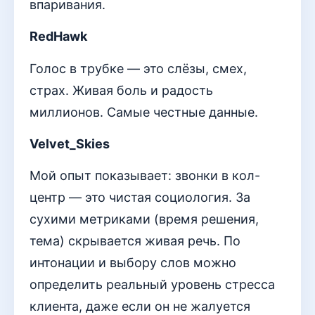
впаривания.
RedHawk
Голос в трубке — это слёзы, смех,
страх. Живая боль и радость
миллионов. Самые честные данные.
Velvet_Skies
Мой опыт показывает: звонки в кол-
центр — это чистая социология. За
сухими метриками (время решения,
тема) скрывается живая речь. По
интонации и выбору слов можно
определить реальный уровень стресса
клиента, даже если он не жалуется