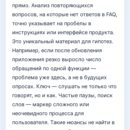
прямо. Анализ повторяющихся
вопросов, на которые нет ответов в FAQ,
точно указывает на пробелы в
инструкциях или интерфейсе продукта.
Это уникальный материал для гипотез.
Например, если после обновления
приложения резко выросло число
обращений по одной функции —
проблема уже здесь, а не в будущих
опросах. Ключ — слушать не только что
говорят, но и как. Частые паузы, поиск
слов — маркер сложного или
неочевидного процесса для
пользователя. Такие нюансы не найти в