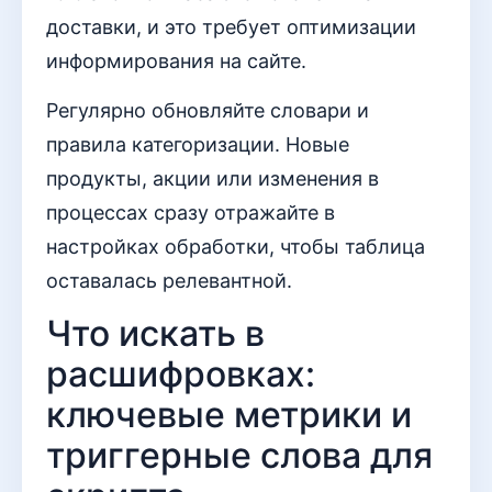
доставки, и это требует оптимизации
информирования на сайте.
Регулярно обновляйте словари и
правила категоризации. Новые
продукты, акции или изменения в
процессах сразу отражайте в
настройках обработки, чтобы таблица
оставалась релевантной.
Что искать в
расшифровках:
ключевые метрики и
триггерные слова для