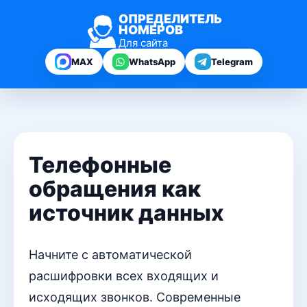
ОПРЕДЕЛИТЕЛЬ
НОМЕРОВ
Для сайта
MAX
WhatsApp
Telegram
Телефонные
обращения как
источник данных
Начните с автоматической
расшифровки всех входящих и
исходящих звонков. Современные