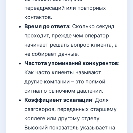
переадресаций или повторных
контактов.
Время до ответа
: Сколько секунд
проходит, прежде чем оператор
начинает решать вопрос клиента, а
не собирает данные.
Частота упоминаний конкурентов
:
Как часто клиенты называют
другие компании – это прямой
сигнал о рыночном давлении.
Коэффициент эскалации
: Доля
разговоров, переданных старшему
коллеге или другому отделу.
Высокий показатель указывает на