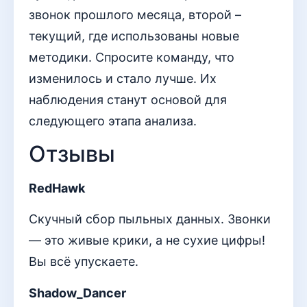
звонок прошлого месяца, второй –
текущий, где использованы новые
методики. Спросите команду, что
изменилось и стало лучше. Их
наблюдения станут основой для
следующего этапа анализа.
Отзывы
RedHawk
Скучный сбор пыльных данных. Звонки
— это живые крики, а не сухие цифры!
Вы всё упускаете.
Shadow_Dancer