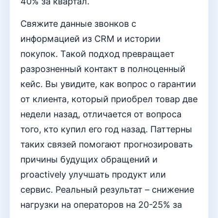
40% за квартал.
Свяжите данные звонков с
информацией из CRM и истории
покупок. Такой подход превращает
разрозненный контакт в полноценный
кейс. Вы увидите, как вопрос о гарантии
от клиента, который приобрел товар две
недели назад, отличается от вопроса
того, кто купил его год назад. Паттерны
таких связей помогают прогнозировать
причины будущих обращений и
proactively улучшать продукт или
сервис. Реальный результат – снижение
нагрузки на операторов на 20-25% за