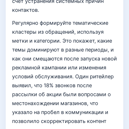
счет устранения системных причин
контактов.
Регулярно формируйте тематические
кластеры из обращений, используя
метки и категории. Это покажет, какие
темы доминируют в разные периоды, и
как они смещаются после запуска новой
рекламной кампании или изменения
условий обслуживания. Один ритейлер
выявил, что 18% звонков после
рассылки об акции были вопросами о
местонахождении магазинов, что
указало на пробел в коммуникации и
позволило скорректировать контент