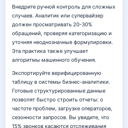
Внедрите ручной контроль для сложных
случаев. Аналитик или супервайзер
должен просматривать 20-30%
обращений, проверяя категоризацию и
уточняя неоднозначные формулировки.
Эта практика также улучшает
алгоритмы машинного обучения.
Экспортируйте верифицированную
таблицу в системы бизнес-аналитики.
Готовые структурированные данные
позволят быстро строить отчеты: о
частоте проблем, загрузке операторов,
сезонности запросов. Вы увидите, что
15% звонков касаются отслеживания