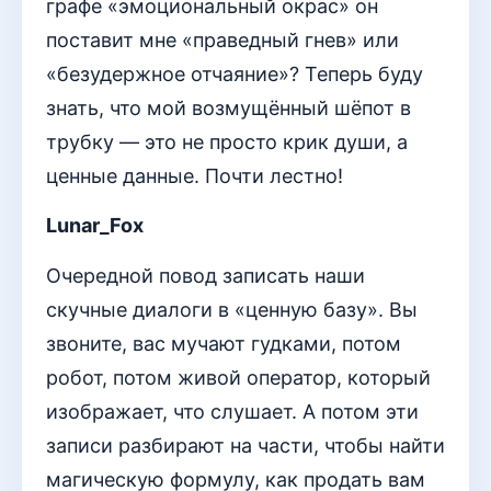
графе «эмоциональный окрас» он
поставит мне «праведный гнев» или
«безудержное отчаяние»? Теперь буду
знать, что мой возмущённый шёпот в
трубку — это не просто крик души, а
ценные данные. Почти лестно!
Lunar_Fox
Очередной повод записать наши
скучные диалоги в «ценную базу». Вы
звоните, вас мучают гудками, потом
робот, потом живой оператор, который
изображает, что слушает. А потом эти
записи разбирают на части, чтобы найти
магическую формулу, как продать вам