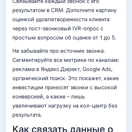
Связывайте каждый звонок с его
результатом в CRM. Дополните картину
оценкой удовлетворенности клиента
через пост-звонковый IVR-опрос с
простым вопросом об оценке от 1 до 5.
Не забывайте про источник звонка.
Сегментируйте все метрики по каналам:
реклама в Яндекс.Директ, Google Ads,
органический поиск. Это покажет, какие
инвестиции приносят звонки с высокой
конверсией, а какие – лишь
увеличивают нагрузку на кол-центр без
результата.
Как связать данные о