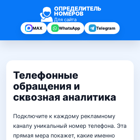
ОПРЕДЕЛИТЕЛЬ
НОМЕРОВ
Для сайта
MAX
WhatsApp
Telegram
Телефонные
обращения и
сквозная аналитика
Подключите к каждому рекламному
каналу уникальный номер телефона. Эта
прямая мера покажет, какие именно