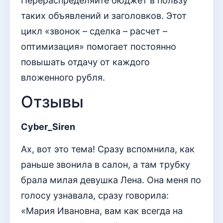
Перераспределяйте бюджет в пользу
таких объявлений и заголовков. Этот
цикл «звонок – сделка – расчет –
оптимизация» помогает постоянно
повышать отдачу от каждого
вложенного рубля.
Отзывы
Cyber_Siren
Ах, вот это тема! Сразу вспомнила, как
раньше звонила в салон, а там трубку
брала милая девушка Лена. Она меня по
голосу узнавала, сразу говорила:
«Мария Ивановна, вам как всегда на