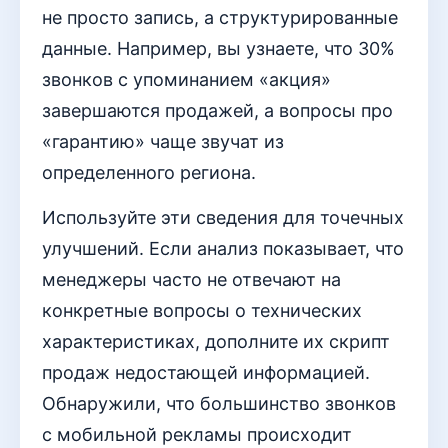
не просто запись, а структурированные
данные. Например, вы узнаете, что 30%
звонков с упоминанием «акция»
завершаются продажей, а вопросы про
«гарантию» чаще звучат из
определенного региона.
Используйте эти сведения для точечных
улучшений. Если анализ показывает, что
менеджеры часто не отвечают на
конкретные вопросы о технических
характеристиках, дополните их скрипт
продаж недостающей информацией.
Обнаружили, что большинство звонков
с мобильной рекламы происходит