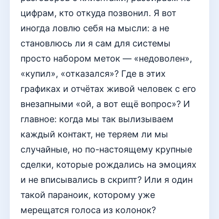
цифрам, кто откуда позвонил. Я вот
иногда ловлю себя на мысли: а не
становлюсь ли я сам для системы
просто набором меток — «недоволен»,
«купил», «отказался»? Где в этих
графиках и отчётах живой человек с его
внезапными «ой, а вот ещё вопрос»? И
главное: когда мы так вылизываем
каждый контакт, не теряем ли мы
случайные, но по-настоящему крупные
сделки, которые рождались на эмоциях
и не вписывались в скрипт? Или я один
такой параноик, которому уже
мерещатся голоса из колонок?