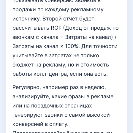
показывать конверсию звонков в
продажи по каждому рекламному
источнику. Второй отчет будет
рассчитывать ROI: (Доход от продаж по
звонкам с канала − Затраты на канал) /
Затраты на канал × 100%. Для точности
учитывайте в затратах не только
бюджет на рекламу, но и стоимость
работы колл-центра, если она есть.
Регулярно, например раз в неделю,
анализируйте, какие фразы в рекламе
или на посадочных страницах
генерируют звонки с самой высокой
конверсией в оплату.