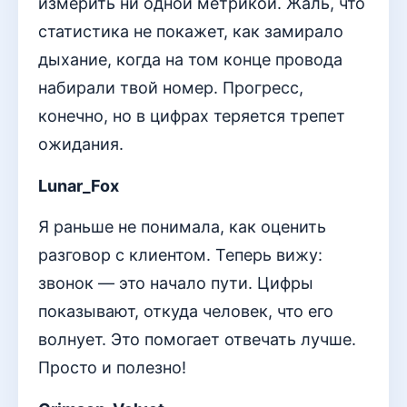
измерить ни одной метрикой. Жаль, что
статистика не покажет, как замирало
дыхание, когда на том конце провода
набирали твой номер. Прогресс,
конечно, но в цифрах теряется трепет
ожидания.
Lunar_Fox
Я раньше не понимала, как оценить
разговор с клиентом. Теперь вижу:
звонок — это начало пути. Цифры
показывают, откуда человек, что его
волнует. Это помогает отвечать лучше.
Просто и полезно!