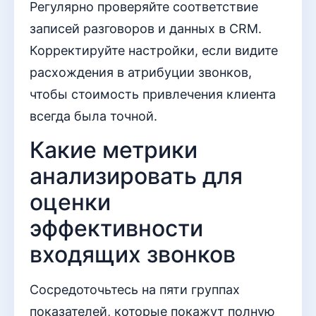
Регулярно проверяйте соответствие
записей разговоров и данных в CRM.
Корректируйте настройки, если видите
расхождения в атрибуции звонков,
чтобы стоимость привлечения клиента
всегда была точной.
Какие метрики
анализировать для
оценки
эффективности
входящих звонков
Сосредоточьтесь на пяти группах
показателей, которые покажут полную