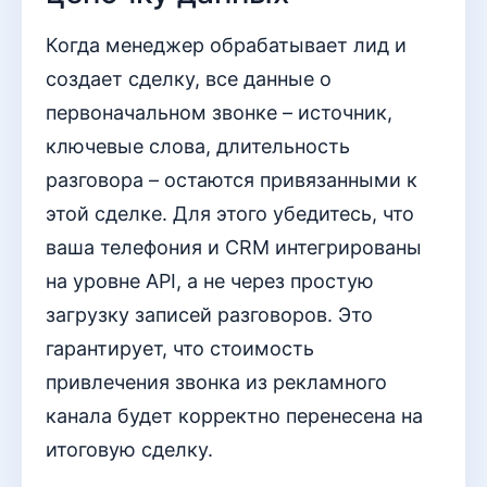
Когда менеджер обрабатывает лид и
создает сделку, все данные о
первоначальном звонке – источник,
ключевые слова, длительность
разговора – остаются привязанными к
этой сделке. Для этого убедитесь, что
ваша телефония и CRM интегрированы
на уровне API, а не через простую
загрузку записей разговоров. Это
гарантирует, что стоимость
привлечения звонка из рекламного
канала будет корректно перенесена на
итоговую сделку.