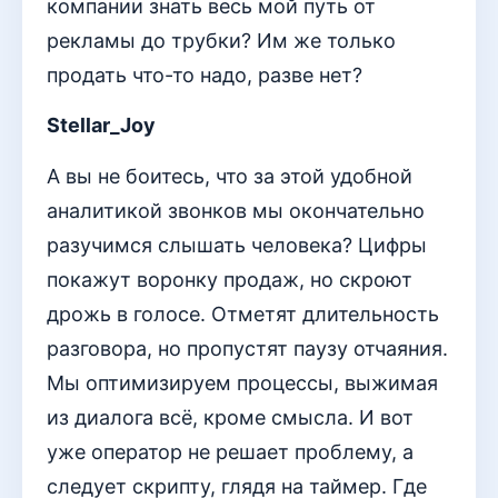
компании знать весь мой путь от
рекламы до трубки? Им же только
продать что-то надо, разве нет?
Stellar_Joy
А вы не боитесь, что за этой удобной
аналитикой звонков мы окончательно
разучимся слышать человека? Цифры
покажут воронку продаж, но скроют
дрожь в голосе. Отметят длительность
разговора, но пропустят паузу отчаяния.
Мы оптимизируем процессы, выжимая
из диалога всё, кроме смысла. И вот
уже оператор не решает проблему, а
следует скрипту, глядя на таймер. Где