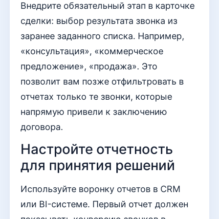
Внедрите обязательный этап в карточке
сделки: выбор результата звонка из
заранее заданного списка. Например,
«консультация», «коммерческое
предложение», «продажа». Это
позволит вам позже отфильтровать в
отчетах только те звонки, которые
напрямую привели к заключению
договора.
Настройте отчетность
для принятия решений
Используйте воронку отчетов в CRM
или BI-системе. Первый отчет должен