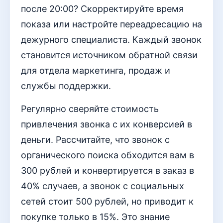
после 20:00? Скорректируйте время
показа или настройте переадресацию на
дежурного специалиста. Каждый звонок
становится источником обратной связи
для отдела маркетинга, продаж и
службы поддержки.
Регулярно сверяйте стоимость
привлечения звонка с их конверсией в
деньги. Рассчитайте, что звонок с
органического поиска обходится вам в
300 рублей и конвертируется в заказ в
40% случаев, а звонок с социальных
сетей стоит 500 рублей, но приводит к
покупке только в 15%. Это знание