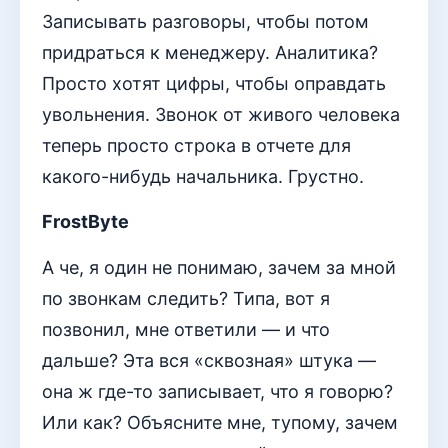
Записывать разговоры, чтобы потом
придраться к менеджеру. Аналитика?
Просто хотят цифры, чтобы оправдать
увольнения. Звонок от живого человека
теперь просто строка в отчете для
какого-нибудь начальника. Грустно.
FrostByte
А че, я один не понимаю, зачем за мной
по звонкам следить? Типа, вот я
позвонил, мне ответили — и что
дальше? Эта вся «сквозная» штука —
она ж где-то записывает, что я говорю?
Или как? Объясните мне, тупому, зачем