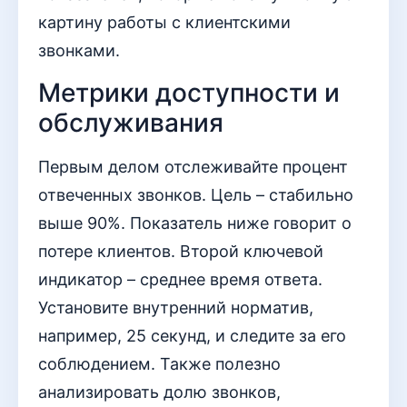
картину работы с клиентскими
звонками.
Метрики доступности и
обслуживания
Первым делом отслеживайте процент
отвеченных звонков. Цель – стабильно
выше 90%. Показатель ниже говорит о
потере клиентов. Второй ключевой
индикатор – среднее время ответа.
Установите внутренний норматив,
например, 25 секунд, и следите за его
соблюдением. Также полезно
анализировать долю звонков,