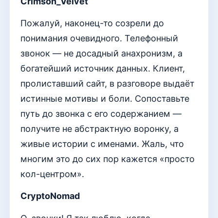
Crimson_Velvet
Пожалуй, наконец-то созрели до
понимания очевидного. Телефонный
звонок — не досадный анахронизм, а
богатейший источник данных. Клиент,
пролиставший сайт, в разговоре выдаёт
истинные мотивы и боли. Сопоставьте
путь до звонка с его содержанием —
получите не абстрактную воронку, а
живые истории с именами. Жаль, что
многим это до сих пор кажется «просто
кол-центром».
CryptoNomad