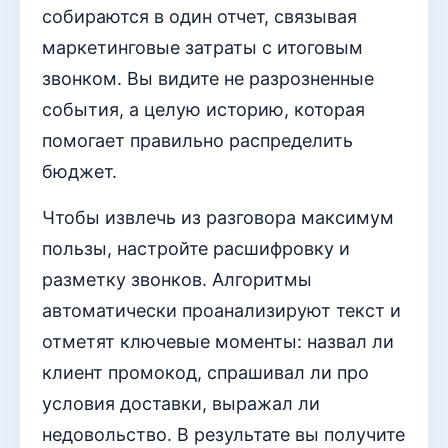
собираются в один отчет, связывая
маркетинговые затраты с итоговым
звонком. Вы видите не разрозненные
события, а целую историю, которая
помогает правильно распределить
бюджет.
Чтобы извлечь из разговора максимум
пользы, настройте расшифровку и
разметку звонков. Алгоритмы
автоматически проанализируют текст и
отметят ключевые моменты: назвал ли
клиент промокод, спрашивал ли про
условия доставки, выражал ли
недовольство. В результате вы получите