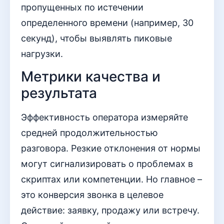
пропущенных по истечении
определенного времени (например, 30
секунд), чтобы выявлять пиковые
нагрузки.
Метрики качества и
результата
Эффективность оператора измеряйте
средней продолжительностью
разговора. Резкие отклонения от нормы
могут сигнализировать о проблемах в
скриптах или компетенции. Но главное –
это конверсия звонка в целевое
действие: заявку, продажу или встречу.