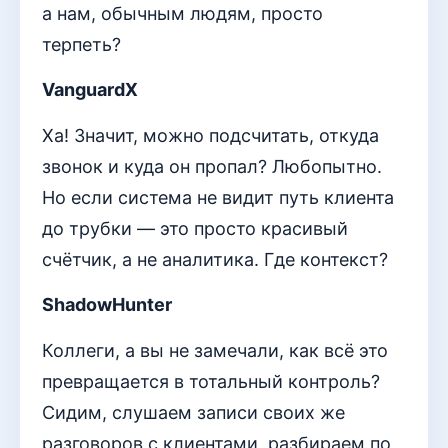
а нам, обычным людям, просто
терпеть?
VanguardX
Ха! Значит, можно подсчитать, откуда
звонок и куда он пропал? Любопытно.
Но если система не видит путь клиента
до трубки — это просто красивый
счётчик, а не аналитика. Где контекст?
ShadowHunter
Коллеги, а вы не замечали, как всё это
превращается в тотальный контроль?
Сидим, слушаем записи своих же
разговоров с клиентами, разбираем по