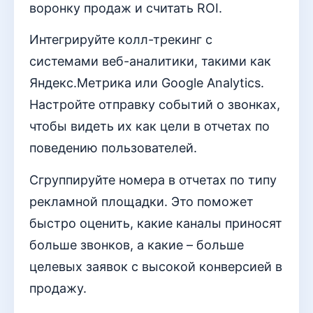
воронку продаж и считать ROI.
Интегрируйте колл-трекинг с
системами веб-аналитики, такими как
Яндекс.Метрика или Google Analytics.
Настройте отправку событий о звонках,
чтобы видеть их как цели в отчетах по
поведению пользователей.
Сгруппируйте номера в отчетах по типу
рекламной площадки. Это поможет
быстро оценить, какие каналы приносят
больше звонков, а какие – больше
целевых заявок с высокой конверсией в
продажу.