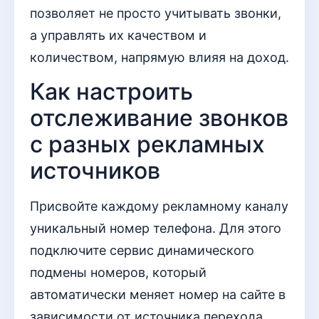
позволяет не просто учитывать звонки,
а управлять их качеством и
количеством, напрямую влияя на доход.
Как настроить
отслеживание звонков
с разных рекламных
источников
Присвойте каждому рекламному каналу
уникальный номер телефона. Для этого
подключите сервис динамического
подмены номеров, который
автоматически меняет номер на сайте в
зависимости от источника перехода