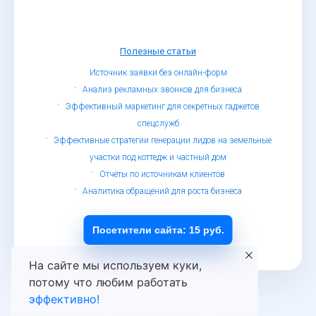
Полезные статьи
Источник заявки без онлайн-форм
Анализ рекламных звонков для бизнеса
Эффективный маркетинг для секретных гаджетов
спецслужб
Эффективные стратегии генерации лидов на земельные
участки под коттедж и частный дом
Отчёты по источникам клиентов
Аналитика обращений для роста бизнеса
© Определитель номеров, 2019 - 2026
Обработка персональных данных
Посетители сайта: 15 руб.
На сайте мы используем куки,
потому что любим работать
эффективно!