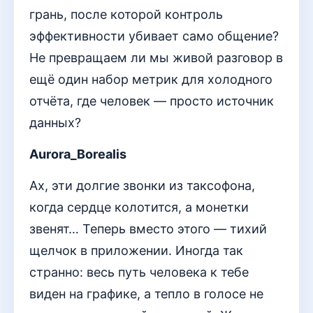
грань, после которой контроль
эффективности убивает само общение?
Не превращаем ли мы живой разговор в
ещё один набор метрик для холодного
отчёта, где человек — просто источник
данных?
Aurora_Borealis
Ах, эти долгие звонки из таксофона,
когда сердце колотится, а монетки
звенят… Теперь вместо этого — тихий
щелчок в приложении. Иногда так
странно: весь путь человека к тебе
виден на графике, а тепло в голосе не