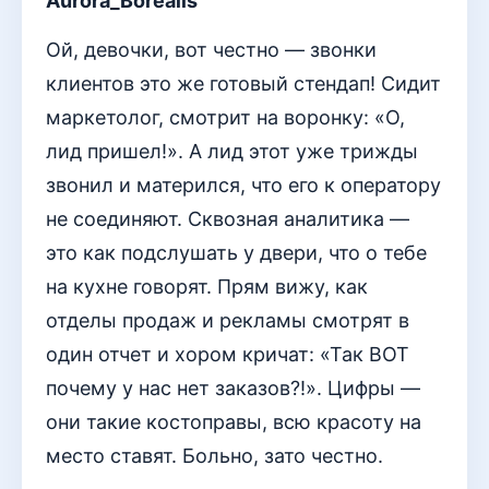
Aurora_Borealis
Ой, девочки, вот честно — звонки
клиентов это же готовый стендап! Сидит
маркетолог, смотрит на воронку: «О,
лид пришел!». А лид этот уже трижды
звонил и матерился, что его к оператору
не соединяют. Сквозная аналитика —
это как подслушать у двери, что о тебе
на кухне говорят. Прям вижу, как
отделы продаж и рекламы смотрят в
один отчет и хором кричат: «Так ВОТ
почему у нас нет заказов?!». Цифры —
они такие костоправы, всю красоту на
место ставят. Больно, зато честно.