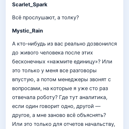
Scarlet_Spark
Всё прослушают, а толку?
Mystic_Rain
А кто-нибудь из вас реально дозвонился
до живого человека после этих
бесконечных «нажмите единицу»? Или
это только у меня все разговоры
впустую, а потом менеджеры звонят с
вопросами, на которые я уже сто раз
отвечала роботу? Где тут аналитика,
если один говорит одно, другой —
другое, а мне заново всё объяснять?
Или это только для отчетов начальству,