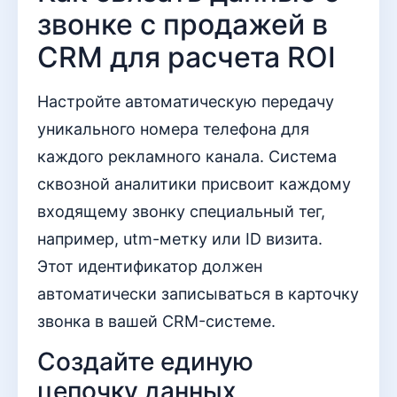
звонке с продажей в
CRM для расчета ROI
Настройте автоматическую передачу
уникального номера телефона для
каждого рекламного канала. Система
сквозной аналитики присвоит каждому
входящему звонку специальный тег,
например, utm-метку или ID визита.
Этот идентификатор должен
автоматически записываться в карточку
звонка в вашей CRM-системе.
Создайте единую
цепочку данных