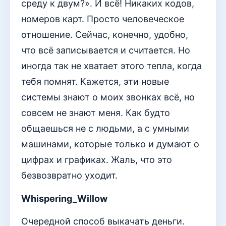
среду к двум?». И всё! Никаких кодов,
номеров карт. Просто человеческое
отношение. Сейчас, конечно, удобно,
что всё записывается и считается. Но
иногда так не хватает этого тепла, когда
тебя помнят. Кажется, эти новые
системы знают о моих звонках всё, но
совсем не знают меня. Как будто
общаешься не с людьми, а с умными
машинами, которые только и думают о
цифрах и графиках. Жаль, что это
безвозвратно уходит.
Whispering_Willow
Очередной способ выкачать деньги.