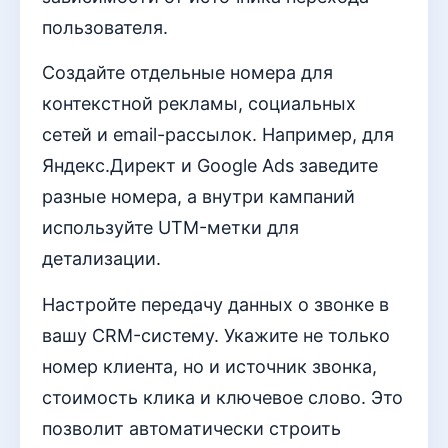
пользователя.
Создайте отдельные номера для
контекстной рекламы, социальных
сетей и email-рассылок. Например, для
Яндекс.Директ и Google Ads заведите
разные номера, а внутри кампаний
используйте UTM-метки для
детализации.
Настройте передачу данных о звонке в
вашу CRM-систему. Укажите не только
номер клиента, но и источник звонка,
стоимость клика и ключевое слово. Это
позволит автоматически строить