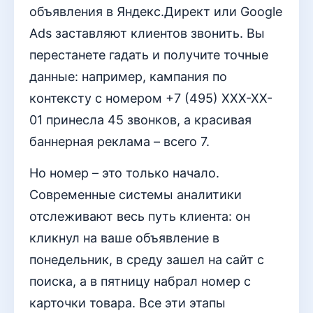
объявления в Яндекс.Директ или Google
Ads заставляют клиентов звонить. Вы
перестанете гадать и получите точные
данные: например, кампания по
контексту с номером +7 (495) XXX-XX-
01 принесла 45 звонков, а красивая
баннерная реклама – всего 7.
Но номер – это только начало.
Современные системы аналитики
отслеживают весь путь клиента: он
кликнул на ваше объявление в
понедельник, в среду зашел на сайт с
поиска, а в пятницу набрал номер с
карточки товара. Все эти этапы