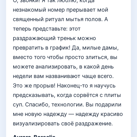
О, звонки! Я так люблю, когда
незнакомый номер прерывает мой
священный ритуал мытья полов. А
теперь представьте: этот
раздражающий треньк можно
превратить в график! Да, милые дамы,
вместо того чтобы просто злиться, вы
можете анализировать, в какой день
недели вам названивают чаще всего.
Это же прорыв! Наконец-то я научусь
предсказывать, когда сорвётся с плиты
суп. Спасибо, технологии. Вы подарили
мне новую надежду — надежду красиво
визуализировать своё раздражение.