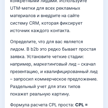
конкретными лидами. Используйте
UTM-метки для всех рекламных
материалов и внедрите на сайте
систему CRM, которая фиксирует
источник каждого контакта.
Определите, что для вас является
лидом. В b2b это редко бывает простая
заявка. Установите четкие стадии:
например,
маркетинговый лид
– скачал
презентацию, и
квалифицированный лид
– запросил коммерческое предложение.
Раздельный учет для этих типов
покажет реальную картину.
Формула расчета CPL проста:
CPL =