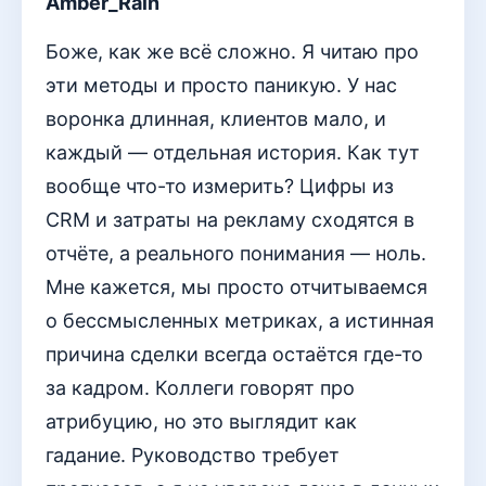
Amber_Rain
Боже, как же всё сложно. Я читаю про
эти методы и просто паникую. У нас
воронка длинная, клиентов мало, и
каждый — отдельная история. Как тут
вообще что-то измерить? Цифры из
CRM и затраты на рекламу сходятся в
отчёте, а реального понимания — ноль.
Мне кажется, мы просто отчитываемся
о бессмысленных метриках, а истинная
причина сделки всегда остаётся где-то
за кадром. Коллеги говорят про
атрибуцию, но это выглядит как
гадание. Руководство требует