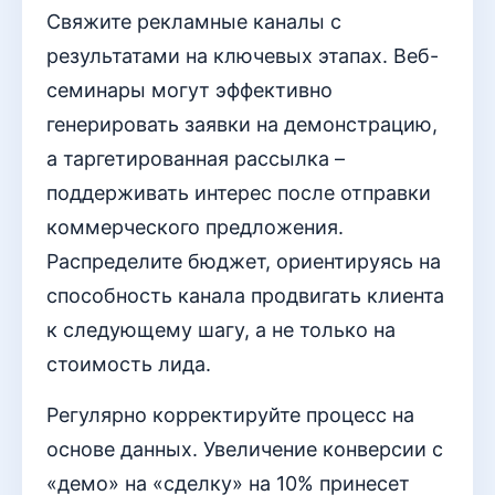
Свяжите рекламные каналы с
результатами на ключевых этапах. Веб-
семинары могут эффективно
генерировать заявки на демонстрацию,
а таргетированная рассылка –
поддерживать интерес после отправки
коммерческого предложения.
Распределите бюджет, ориентируясь на
способность канала продвигать клиента
к следующему шагу, а не только на
стоимость лида.
Регулярно корректируйте процесс на
основе данных. Увеличение конверсии с
«демо» на «сделку» на 10% принесет