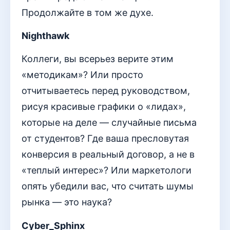
Продолжайте в том же духе.
Nighthawk
Коллеги, вы всерьез верите этим
«методикам»? Или просто
отчитываетесь перед руководством,
рисуя красивые графики о «лидах»,
которые на деле — случайные письма
от студентов? Где ваша пресловутая
конверсия в реальный договор, а не в
«теплый интерес»? Или маркетологи
опять убедили вас, что считать шумы
рынка — это наука?
Cyber_Sphinx