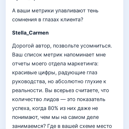
А ваши метрики улавливают тень
сомнения в глазах клиента?
Stella_Carmen
Дорогой автор, позвольте усомниться.
Ваш список метрик напоминает мне
отчеты моего отдела маркетинга:
красивые цифры, радующие глаз
руководства, но абсолютно глухие к
реальности. Вы всерьез считаете, что
количество лидов — это показатель
успеха, когда 80% из них даже не
понимают, чем мы на самом деле
занимаемся? Где в вашей схеме место