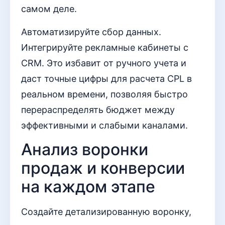
самом деле.
Автоматизируйте сбор данных.
Интегрируйте рекламные кабинеты с
CRM. Это избавит от ручного учета и
даст точные цифры для расчета CPL в
реальном времени, позволяя быстро
перераспределять бюджет между
эффективными и слабыми каналами.
Анализ воронки
продаж и конверсии
на каждом этапе
Создайте детализированную воронку,