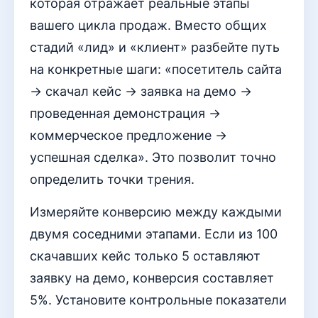
которая отражает реальные этапы
вашего цикла продаж. Вместо общих
стадий «лид» и «клиент» разбейте путь
на конкретные шаги: «посетитель сайта
→ скачал кейс → заявка на демо →
проведенная демонстрация →
коммерческое предложение →
успешная сделка». Это позволит точно
определить точки трения.
Измеряйте конверсию между каждыми
двумя соседними этапами. Если из 100
скачавших кейс только 5 оставляют
заявку на демо, конверсия составляет
5%. Установите контрольные показатели