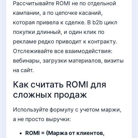
Рассчитывайте ROMI не по отдельной
кампании, а по цепочке касаний,
которая привела к сделке. В b2b цикл
покупки длинный, и один клик по
рекламе редко приводит к контракту.
Отслеживайте все взаимодействия:
вебинары, загрузки материалов, визиты
на сайт.
Как считать ROMI для
сложных продаж
Используйте формулу с учетом маржи,
а не просто выручки:
ROMI = (Маржа от клиентов,