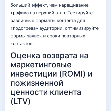
больший эффект, чем наращивание
трафика на верхний этап. Тестируйте
различные форматы контента для
«подогрева» аудитории, оптимизируйте
формы заявок и сроки повторных
контактов.
Оценка возврата на
маркетинговые
инвестиции (ROMI) и
пожизненной
ценности клиента
(LTV)