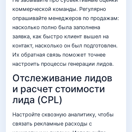
коммерческой команды. Регулярно
опрашивайте менеджеров по продажам:
насколько полно была заполнена
заявка, как быстро клиент вышел на
контакт, насколько он был подготовлен.
Их обратная связь поможет точнее
настроить процессы генерации лидов.
Отслеживание лидов
и расчет стоимости
лида (CPL)
Настройте сквозную аналитику, чтобы
связать рекламные расходы с