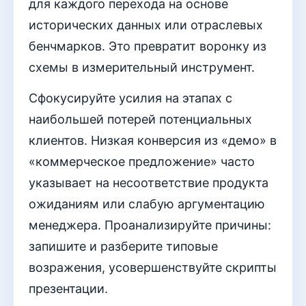
для каждого перехода на основе
исторических данных или отраслевых
бенчмарков. Это превратит воронку из
схемы в измерительный инструмент.
Сфокусируйте усилия на этапах с
наибольшей потерей потенциальных
клиентов. Низкая конверсия из «демо» в
«коммерческое предложение» часто
указывает на несоответствие продукта
ожиданиям или слабую аргументацию
менеджера. Проанализируйте причины:
запишите и разберите типовые
возражения, усовершенствуйте скрипты
презентации.