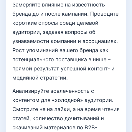
Замеряйте влияние на известность
бренда до и после кампании. Проводите
короткие опросы среди целевой
аудитории, задавая вопросы об
узнаваемости компании и ассоциациях.
Рост упоминаний вашего бренда как
потенциального поставщика в нише –
прямой результат успешной контент- и
медийной стратегии.
Анализируйте вовлеченность с
контентом для «холодной» аудитории.
Смотрите не на лайки, а на время чтения
статей, количество дочитываний и
скачиваний материалов по B2B-