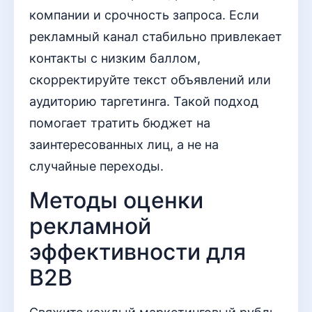
компании и срочность запроса. Если
рекламный канал стабильно привлекает
контакты с низким баллом,
скорректируйте текст объявлений или
аудиторию таргетинга. Такой подход
помогает тратить бюджет на
заинтересованных лиц, а не на
случайные переходы.
Методы оценки
рекламной
эффективности для
B2B