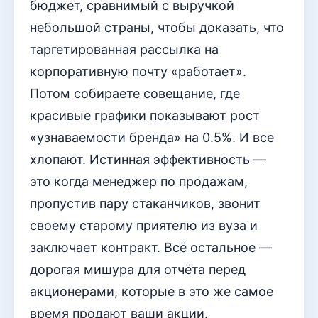
бюджет, сравнимый с выручкой
небольшой страны, чтобы доказать, что
таргетированная рассылка на
корпоративную почту «работает».
Потом собираете совещание, где
красивые графики показывают рост
«узнаваемости бренда» на 0.5%. И все
хлопают. Истинная эффективность —
это когда менеджер по продажам,
пропустив пару стаканчиков, звонит
своему старому приятелю из вуза и
заключает контракт. Всё остальное —
дорогая мишура для отчёта перед
акционерами, которые в это же самое
время продают ваши акции.