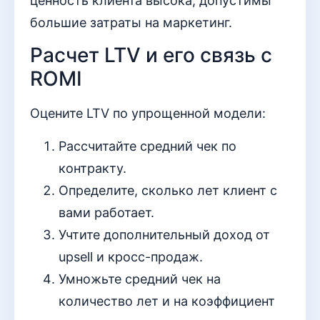
ценность клиента высока, допустимы
большие затраты на маркетинг.
Расчет LTV и его связь с
ROMI
Оцените LTV по упрощенной модели:
Рассчитайте средний чек по
контракту.
Определите, сколько лет клиент с
вами работает.
Учтите дополнительный доход от
upsell и кросс-продаж.
Умножьте средний чек на
количество лет и на коэффициент