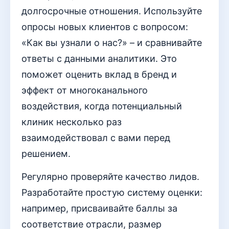
долгосрочные отношения. Используйте
опросы новых клиентов с вопросом:
«Как вы узнали о нас?» – и сравнивайте
ответы с данными аналитики. Это
поможет оценить вклад в бренд и
эффект от многоканального
воздействия, когда потенциальный
клиник несколько раз
взаимодействовал с вами перед
решением.
Регулярно проверяйте качество лидов.
Разработайте простую систему оценки:
например, присваивайте баллы за
соответствие отрасли, размер