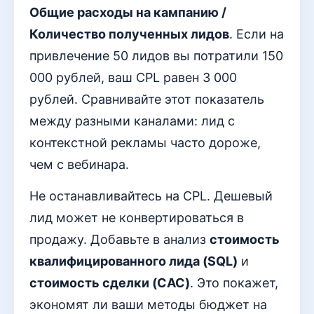
Общие расходы на кампанию /
Количество полученных лидов
. Если на
привлечение 50 лидов вы потратили 150
000 рублей, ваш CPL равен 3 000
рублей. Сравнивайте этот показатель
между разными каналами: лид с
контекстной рекламы часто дороже,
чем с вебинара.
Не останавливайтесь на CPL. Дешевый
лид может не конвертироваться в
продажу. Добавьте в анализ
стоимость
квалифицированного лида (SQL)
и
стоимость сделки (CAC)
. Это покажет,
экономят ли ваши методы бюджет на