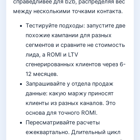
справедливее для b2b, распределяя вес
между несколькими точками контакта.
Тестируйте подходы: запустите две
похожие кампании для разных
сегментов и сравните не стоимость
лида, а ROMI и LTV
сгенерированных клиентов через 6-
12 месяцев.
Запрашивайте у отдела продаж
данные: какую маржу приносят
клиенты из разных каналов. Это
основа для точного ROMI.
Пересматривайте расчеты
ежеквартально. Длительный цикл