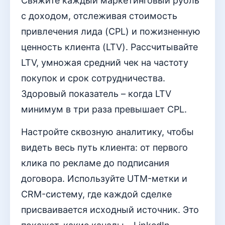
Свяжите каждый маркетинговый рубль
с доходом, отслеживая стоимость
привлечения лида (CPL) и пожизненную
ценность клиента (LTV). Рассчитывайте
LTV, умножая средний чек на частоту
покупок и срок сотрудничества.
Здоровый показатель – когда LTV
минимум в три раза превышает CPL.
Настройте сквозную аналитику, чтобы
видеть весь путь клиента: от первого
клика по рекламе до подписания
договора. Используйте UTM-метки и
CRM-систему, где каждой сделке
присваивается исходный источник. Это