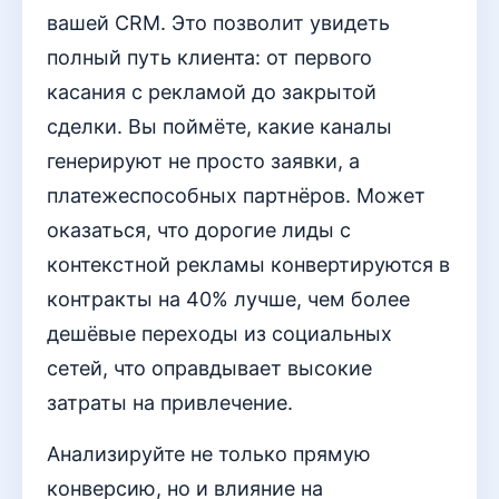
вашей CRM. Это позволит увидеть
полный путь клиента: от первого
касания с рекламой до закрытой
сделки. Вы поймёте, какие каналы
генерируют не просто заявки, а
платежеспособных партнёров. Может
оказаться, что дорогие лиды с
контекстной рекламы конвертируются в
контракты на 40% лучше, чем более
дешёвые переходы из социальных
сетей, что оправдывает высокие
затраты на привлечение.
Анализируйте не только прямую
конверсию, но и влияние на