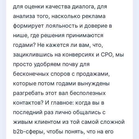
для оценки качества диалога, для
анализа того, насколько реклама
формирует лояльность и доверие в
нише, где решения принимаются
годами? Не кажется ли вам, что,
зациклившись на конверсиях и CPO, мы
просто удобряем почву для
бесконечных споров с продажами,
которые потом годами вынуждены
разгребать этот вал бесполезных
контактов? И главное: когда вы в
последний раз лично общались с
живым клиентом из той самой сложной
b2b-сферы, чтобы понять, что на его