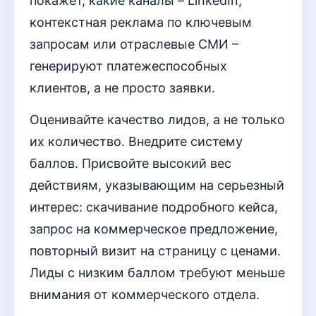
покажет, какие каналы – LinkedIn,
контекстная реклама по ключевым
запросам или отраслевые СМИ –
генерируют платежеспособных
клиентов, а не просто заявки.
Оценивайте качество лидов, а не только
их количество. Внедрите систему
баллов. Присвойте высокий вес
действиям, указывающим на серьезный
интерес: скачивание подробного кейса,
запрос на коммерческое предложение,
повторный визит на страницу с ценами.
Лиды с низким баллом требуют меньше
внимания от коммерческого отдела.