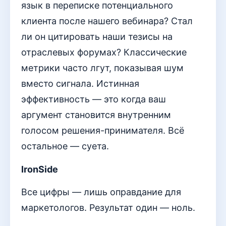
язык в переписке потенциального
клиента после нашего вебинара? Стал
ли он цитировать наши тезисы на
отраслевых форумах? Классические
метрики часто лгут, показывая шум
вместо сигнала. Истинная
эффективность — это когда ваш
аргумент становится внутренним
голосом решения-принимателя. Всё
остальное — суета.
IronSide
Все цифры — лишь оправдание для
маркетологов. Результат один — ноль.