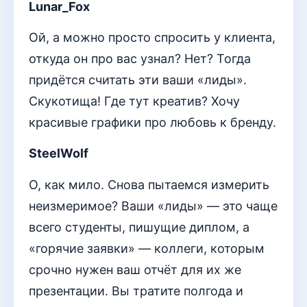
Lunar_Fox
Ой, а можно просто спросить у клиента,
откуда он про вас узнал? Нет? Тогда
придётся считать эти ваши «лиды».
Скукотища! Где тут креатив? Хочу
красивые графики про любовь к бренду.
SteelWolf
О, как мило. Снова пытаемся измерить
неизмеримое? Ваши «лиды» — это чаще
всего студенты, пишущие диплом, а
«горячие заявки» — коллеги, которым
срочно нужен ваш отчёт для их же
презентации. Вы тратите полгода и