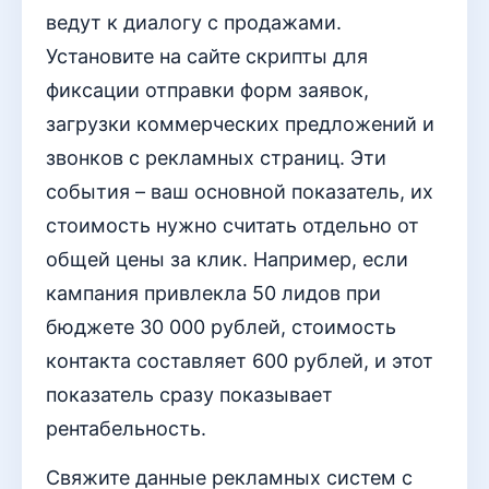
ведут к диалогу с продажами.
Установите на сайте скрипты для
фиксации отправки форм заявок,
загрузки коммерческих предложений и
звонков с рекламных страниц. Эти
события – ваш основной показатель, их
стоимость нужно считать отдельно от
общей цены за клик. Например, если
кампания привлекла 50 лидов при
бюджете 30 000 рублей, стоимость
контакта составляет 600 рублей, и этот
показатель сразу показывает
рентабельность.
Свяжите данные рекламных систем с