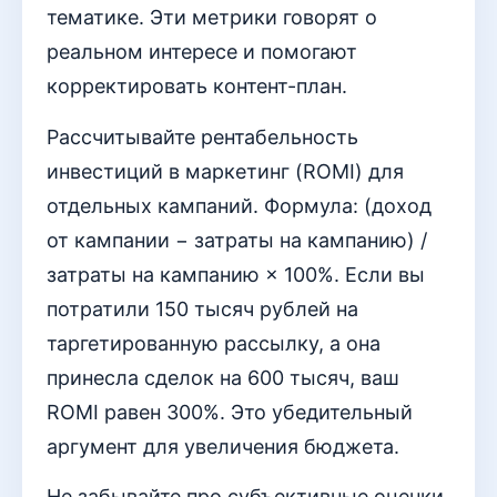
тематике. Эти метрики говорят о
реальном интересе и помогают
корректировать контент-план.
Рассчитывайте рентабельность
инвестиций в маркетинг (ROMI) для
отдельных кампаний. Формула: (доход
от кампании − затраты на кампанию) /
затраты на кампанию × 100%. Если вы
потратили 150 тысяч рублей на
таргетированную рассылку, а она
принесла сделок на 600 тысяч, ваш
ROMI равен 300%. Это убедительный
аргумент для увеличения бюджета.
Не забывайте про субъективные оценки