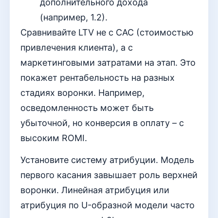
дополнительного дохода
(например, 1.2).
Сравнивайте LTV не с CAC (стоимостью
привлечения клиента), а с
маркетинговыми затратами на этап. Это
покажет рентабельность на разных
стадиях воронки. Например,
осведомленность может быть
убыточной, но конверсия в оплату – с
высоким ROMI.
Установите систему атрибуции. Модель
первого касания завышает роль верхней
воронки. Линейная атрибуция или
атрибуция по U-образной модели часто