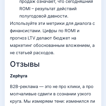
продаж означает, что сегодняшний
ROMI – результат действий
полугодовой давности.
Используйте эти метрики для диалога с
финансистами. Цифры по ROMI и
прогноз LTV делают бюджет на
маркетинг обоснованным вложением, а
не статьей расходов.
Отзывы
Zephyra
B2B-реклама — это не про клики, а про
молчаливые сдвиги в сознании узкого
круга. Мы измеряем тени: изменился ли