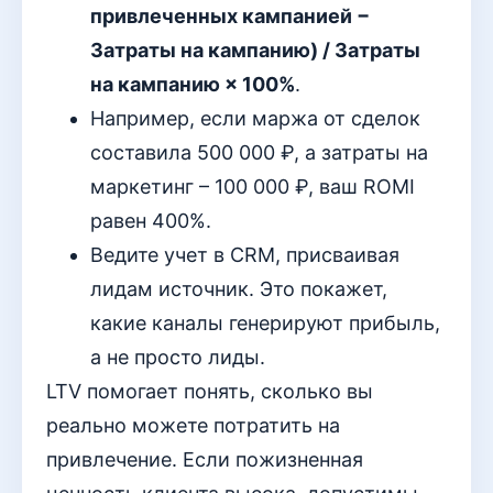
привлеченных кампанией −
Затраты на кампанию) / Затраты
на кампанию × 100%
.
Например, если маржа от сделок
составила 500 000 ₽, а затраты на
маркетинг – 100 000 ₽, ваш ROMI
равен 400%.
Ведите учет в CRM, присваивая
лидам источник. Это покажет,
какие каналы генерируют прибыль,
а не просто лиды.
LTV помогает понять, сколько вы
реально можете потратить на
привлечение. Если пожизненная