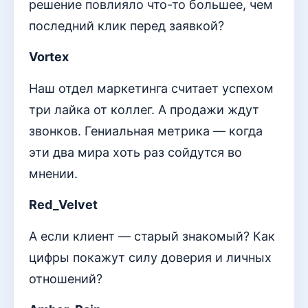
решение повлияло что-то большее, чем
последний клик перед заявкой?
Vortex
Наш отдел маркетинга считает успехом
три лайка от коллег. А продажи ждут
звонков. Гениальная метрика — когда
эти два мира хоть раз сойдутся во
мнении.
Red_Velvet
А если клиент — старый знакомый? Как
цифры покажут силу доверия и личных
отношений?