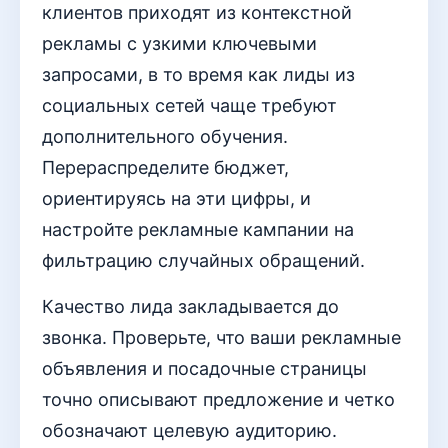
клиентов приходят из контекстной
рекламы с узкими ключевыми
запросами, в то время как лиды из
социальных сетей чаще требуют
дополнительного обучения.
Перераспределите бюджет,
ориентируясь на эти цифры, и
настройте рекламные кампании на
фильтрацию случайных обращений.
Качество лида закладывается до
звонка. Проверьте, что ваши рекламные
объявления и посадочные страницы
точно описывают предложение и четко
обозначают целевую аудиторию.