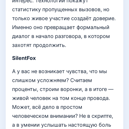
интерес. Технологии покажут
статистику пропущенных вызовов, но
только живое участие создаёт доверие.
Именно оно превращает формальный
диалог в начало разговора, в котором
захотят продолжить.
SilentFox
А у вас не возникает чувства, что мы
слишком усложняем? Считаем
проценты, строим воронки, а в итоге —
живой человек на том конце провода.
Может, всё дело в простом
человеческом внимании? Не в скрипте,
а в умении услышать настоящую боль