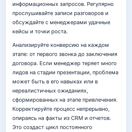
информационных запросов. Регулярно
прослушивайте записи разговоров и
обсуждайте с менеджерами удачные
кейсы и точки роста.
Анализируйте конверсию на каждом
этапе: от первого звонка до заключения
договора. Если менеджер теряет много
лидов на стадии презентации, проблема
может быть в его навыках или в
нереалистичных ожиданиях,
сформированных на этапе привлечения.
Корректируйте процесс непрерывно,
опираясь на факты из CRM и отчетов.
Это создаст цикл постоянного