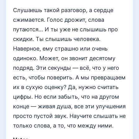
Слушаешь такой разговор, а сердце
сжимается. Голос дрожит, слова
путаются… И ты уже не слышишь про
скидки. Ты слышишь человека.
Наверное, ему страшно или очень
одиноко. Может, он звонит десятому
подряд. Эти секунды — всё, что у него
есть, чтобы поверить. А мы превращаем
их в сухую оценку? Да, нужно считать
цифры. Но если забыть, что на другом
конце — живая душа, все эти улучшения
просто пустой звук. Научите слышать не
только слова, а то, что между ними.