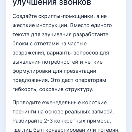
улучшения звонков
Создайте скрипты-помощники, а не
жесткие инструкции. Вместо единого
текста для заучивания разработайте
блоки с ответами на частые
возражения, варианты вопросов для
выявления потребностей и четкие
формулировки для презентации
предложения. Это даст операторам
гибкость, сохранив структуру.
Проводите еженедельные короткие
тренинги на основе реальных записей.
Разбирайте 2-3 конкретных примера,
где лид был конвертирован или потерян.