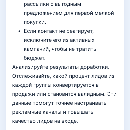
рассылки с выгодным
предложением для первой мелкой
покупки.
Если контакт не реагирует,
исключите его из активных
кампаний, чтобы не тратить
бюджет.
Анализируйте результаты доработки.
Отслеживайте, какой процент лидов из
каждой группы конвертируется в
продажи или становится валидным. Эти
данные помогут точнее настраивать
рекламные каналы и повышать
качество лидов на входе.