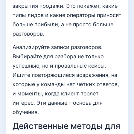
закрытия продажи. Это покажет, какие
типы лидов и какие операторы приносят
больше прибыли, а не просто больше
разговоров.
Анализируйте записи разговоров.
Выбирайте для разбора не только
успешные, но и провальные кейсы.
Ищите повторяющиеся возражения, на
которые у команды нет четких ответов,
и моменты, когда клиент теряет
интерес. Эти данные – основа для
обучения.
Действенные методы для