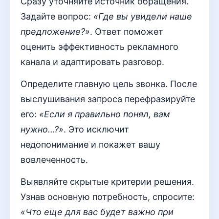
Сразу уточняйте источник обращения.
Задайте вопрос:
«Где вы увидели наше
предложение?»
. Ответ поможет
оценить эффективность рекламного
канала и адаптировать разговор.
Определите главную цель звонка. После
выслушивания запроса перефразируйте
его:
«Если я правильно понял, вам
нужно…?»
. Это исключит
недопонимание и покажет вашу
вовлеченность.
Выявляйте скрытые критерии решения.
Узнав основную потребность, спросите:
«Что еще для вас будет важно при