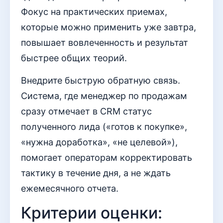
Фокус на практических приемах,
которые можно применить уже завтра,
повышает вовлеченность и результат
быстрее общих теорий.
Внедрите быструю обратную связь.
Система, где менеджер по продажам
сразу отмечает в CRM статус
полученного лида («готов к покупке»,
«нужна доработка», «не целевой»),
помогает операторам корректировать
тактику в течение дня, а не ждать
ежемесячного отчета.
Критерии оценки: