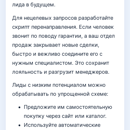
лида в будущем.
Для нецелевых запросов разработайте
скрипт перенаправления. Если человек
звонит по поводу гарантии, а ваш отдел
продаж закрывает новые сделки,
быстро и вежливо соедините его с
нужным специалистом. Это сохранит
лояльность и разгрузит менеджеров.
Лиды с низким потенциалом можно
обрабатывать по упрощенной схеме:
Предложите им самостоятельную
покупку через сайт или каталог.
Используйте автоматические