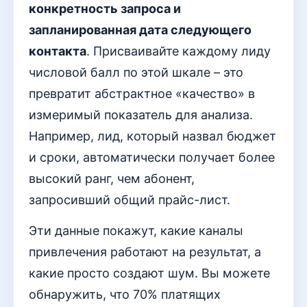
конкретность запроса и
запланированная дата следующего
контакта
. Присваивайте каждому лиду
числовой балл по этой шкале – это
превратит абстрактное «качество» в
измеримый показатель для анализа.
Например, лид, который назвал бюджет
и сроки, автоматически получает более
высокий ранг, чем абонент,
запросивший общий прайс-лист.
Эти данные покажут, какие каналы
привлечения работают на результат, а
какие просто создают шум. Вы можете
обнаружить, что 70% платящих