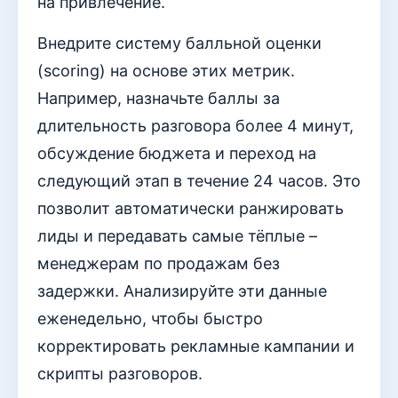
на привлечение.
Внедрите систему балльной оценки
(scoring) на основе этих метрик.
Например, назначьте баллы за
длительность разговора более 4 минут,
обсуждение бюджета и переход на
следующий этап в течение 24 часов. Это
позволит автоматически ранжировать
лиды и передавать самые тёплые –
менеджерам по продажам без
задержки. Анализируйте эти данные
еженедельно, чтобы быстро
корректировать рекламные кампании и
скрипты разговоров.