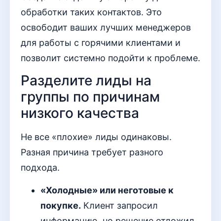
обработки таких контактов. Это
освободит ваших лучших менеджеров
для работы с горячими клиентами и
позволит системно подойти к проблеме.
Разделите лиды на
группы по причинам
низкого качества
Не все «плохие» лиды одинаковы.
Разная причина требует разного
подхода.
«Холодные» или неготовые к
покупке.
Клиент запросил
информацию, но решение отложил