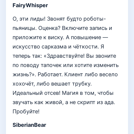
FairyWhisper
О, эти лиды! Звонят будто роботы-
пьяницы. Оценка? Включите запись и
приложите к виску. А повышение —
искусство сарказма и чёткости. Я
теперь так: «Здравствуйте! Вы звоните
по поводу тапочек или хотите изменить
жизнь?». Работает. Клиент либо весело
хохочёт, либо вешает трубку.
Идеальный отсев! Магия в том, чтобы
звучать как живой, а не скрипт из ада.
Пробуйте!
SiberianBear