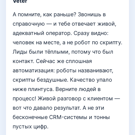
Veter
А помните, как раньше? Звонишь в
справочную — и тебе отвечает живой,
адекватный оператор. Сразу видно:
человек на месте, а не робот по скрипту.
Лиды были тёплыми, потому что был
контакт. Сейчас же сплошная
автоматизация: роботы названивают,
скрипты бездушные. Качество упало
ниже плинтуса. Верните людей в
процесс! Живой разговор с клиентом —
вот что давало результат. А не эти
бесконечные CRM-системы и тонны
пустых цифр.