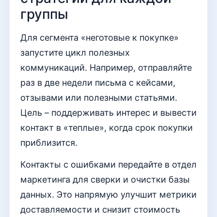
группы
Для сегмента «неготовые к покупке»
запустите цикл полезных
коммуникаций. Например, отправляйте
раз в две недели письма с кейсами,
отзывами или полезными статьями.
Цель – поддерживать интерес и вывести
контакт в «теплые», когда срок покупки
приблизится.
Контакты с ошибками передайте в отдел
маркетинга для сверки и очистки базы
данных. Это напрямую улучшит метрики
доставляемости и снизит стоимость