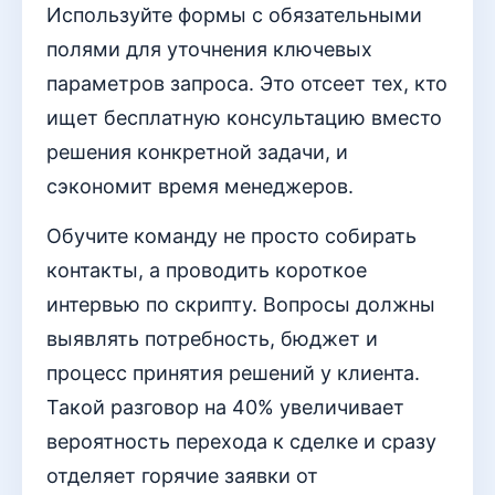
Используйте формы с обязательными
полями для уточнения ключевых
параметров запроса. Это отсеет тех, кто
ищет бесплатную консультацию вместо
решения конкретной задачи, и
сэкономит время менеджеров.
Обучите команду не просто собирать
контакты, а проводить короткое
интервью по скрипту. Вопросы должны
выявлять потребность, бюджет и
процесс принятия решений у клиента.
Такой разговор на 40% увеличивает
вероятность перехода к сделке и сразу
отделяет горячие заявки от