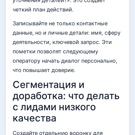
уточнения деталей?»
. Это создает
четкий план действий.
Записывайте не только контактные
данные, но и личные детали: имя, сферу
деятельности, ключевой запрос. Эти
пометки позволят следующему
оператору начать диалог персонально,
что повышает доверие.
Сегментация и
доработка: что делать
с лидами низкого
качества
Создайте отдельную воронку для