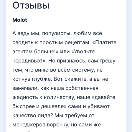
Отзывы
Molot
А ведь мы, популисты, любим всё
сводить к простым рецептам: «Платите
агентам больше!» или «Увольте
нерадивых!». Но признаюсь, сам грешу
тем, что виню во всём систему, не
копнув глубже. Вот скажите, а вы не
замечали, как наша собственная
жадность к количеству, наше «давайте
быстрее и дешевле» сами и убивают
качество лида? Мы требуем от
менеджеров воронку, но сами же