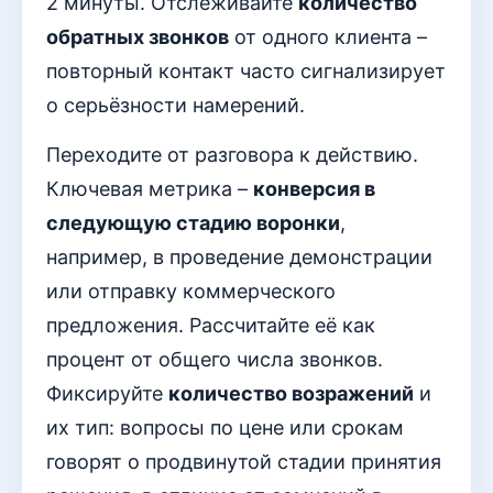
2 минуты. Отслеживайте
количество
обратных звонков
от одного клиента –
повторный контакт часто сигнализирует
о серьёзности намерений.
Переходите от разговора к действию.
Ключевая метрика –
конверсия в
следующую стадию воронки
,
например, в проведение демонстрации
или отправку коммерческого
предложения. Рассчитайте её как
процент от общего числа звонков.
Фиксируйте
количество возражений
и
их тип: вопросы по цене или срокам
говорят о продвинутой стадии принятия