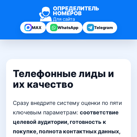
ОПРЕДЕЛИТЕЛЬ
НОМЕРОВ
Для сайта
MAX
WhatsApp
Telegram
Телефонные лиды и
их качество
Сразу внедрите систему оценки по пяти
ключевым параметрам:
соответствие
целевой аудитории, готовность к
покупке, полнота контактных данных,