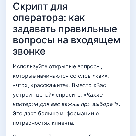
Скрипт для
оператора: как
задавать правильные
вопросы на входящем
звонке
Используйте открытые вопросы,
которые начинаются со слов «как»,
«что», «расскажите». Вместо «Вас
устроит цена?» спросите:
«Какие
критерии для вас важны при выборе?»
.
Это даст больше информации о
потребностях клиента.