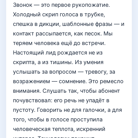
Звонок — это первое рукопожатие.
Холодный скрип голоса в трубке,
спешка в дикции, шаблонные фразы — и
контакт рассыпается, как песок. Мы
теряем человека ещё до встречи.
Настоящий лид рождается не из
скрипта, а из тишины. Из умения
услышать за вопросом — тревогу, за
возражением — сомнение. Это ремесло
внимания. Слушать так, чтобы абонент
почувствовал: его речь не упадёт в
пустоту. Говорить не для галочки, а для
того, чтобы в голосе проступила
человеческая теплота, искренний