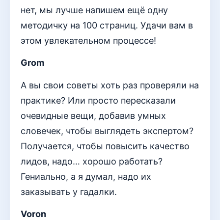
нет, мы лучше напишем ещё одну
методичку на 100 страниц. Удачи вам в
этом увлекательном процессе!
Grom
А вы свои советы хоть раз проверяли на
практике? Или просто пересказали
очевидные вещи, добавив умных
словечек, чтобы выглядеть экспертом?
Получается, чтобы повысить качество
лидов, надо… хорошо работать?
Гениально, а я думал, надо их
заказывать у гадалки.
Voron