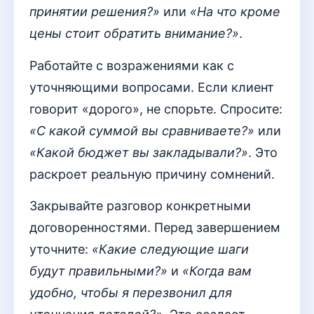
принятии решения?»
или
«На что кроме
цены стоит обратить внимание?»
.
Работайте с возражениями как с
уточняющими вопросами. Если клиент
говорит «дорого», не спорьте. Спросите:
«С какой суммой вы сравниваете?»
или
«Какой бюджет вы закладывали?»
. Это
раскроет реальную причину сомнений.
Закрывайте разговор конкретными
договоренностями. Перед завершением
уточните:
«Какие следующие шаги
будут правильными?»
и
«Когда вам
удобно, чтобы я перезвонил для