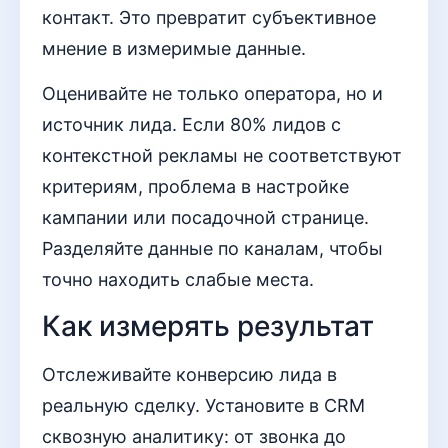
контакт. Это превратит субъективное
мнение в измеримые данные.
Оценивайте не только оператора, но и
источник лида. Если 80% лидов с
контекстной рекламы не соответствуют
критериям, проблема в настройке
кампании или посадочной странице.
Разделяйте данные по каналам, чтобы
точно находить слабые места.
Как измерять результат
Отслеживайте конверсию лида в
реальную сделку. Установите в CRM
сквозную аналитику: от звонка до