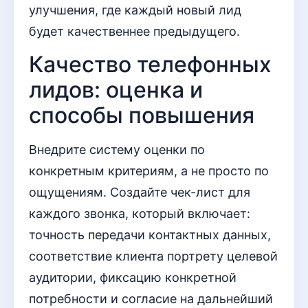
улучшения, где каждый новый лид
будет качественнее предыдущего.
Качество телефонных
лидов: оценка и
способы повышения
Внедрите систему оценки по
конкретным критериям, а не просто по
ощущениям. Создайте чек-лист для
каждого звонка, который включает:
точность передачи контактных данных,
соответствие клиента портрету целевой
аудитории, фиксацию конкретной
потребности и согласие на дальнейший