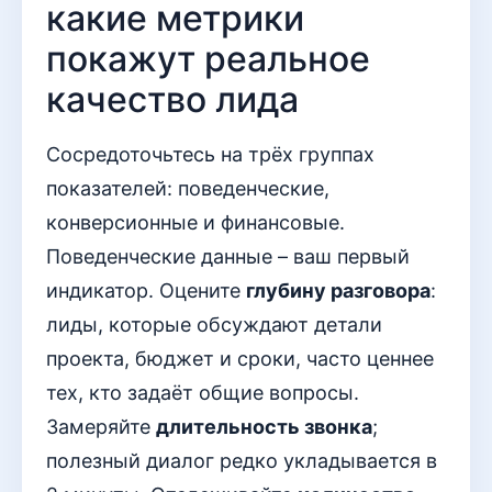
какие метрики
покажут реальное
качество лида
Сосредоточьтесь на трёх группах
показателей: поведенческие,
конверсионные и финансовые.
Поведенческие данные – ваш первый
индикатор. Оцените
глубину разговора
:
лиды, которые обсуждают детали
проекта, бюджет и сроки, часто ценнее
тех, кто задаёт общие вопросы.
Замеряйте
длительность звонка
;
полезный диалог редко укладывается в