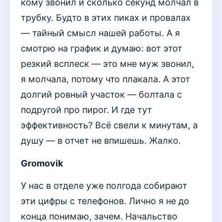
кому звонил и сколько секунд молчал в
трубку. Будто в этих пиках и провалах
— тайный смысл нашей работы. А я
смотрю на график и думаю: вот этот
резкий всплеск — это мне муж звонил,
я молчала, потому что плакала. А этот
долгий ровный участок — болтала с
подругой про пирог. И где тут
эффективность? Всё свели к минутам, а
душу — в отчет не впишешь. Жалко.
Gromovik
У нас в отделе уже полгода собирают
эти цифры с телефонов. Лично я не до
конца понимаю, зачем. Начальство