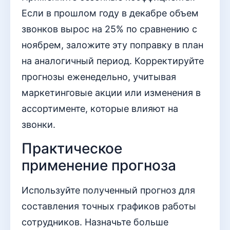
Если в прошлом году в декабре объем
звонков вырос на 25% по сравнению с
ноябрем, заложите эту поправку в план
на аналогичный период. Корректируйте
прогнозы еженедельно, учитывая
маркетинговые акции или изменения в
ассортименте, которые влияют на
звонки.
Практическое
применение прогноза
Используйте полученный прогноз для
составления точных графиков работы
сотрудников. Назначьте больше