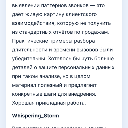
выявлении паттернов звонков — это
даёт живую картину клиентского
взаимодействия, которую не получить
из стандартных отчётов по продажам.
Практические примеры разбора
длительности и времени вызовов были
убедительны. Хотелось бы чуть больше
деталей о защите персональных данных
при таком анализе, но в целом
материал полезный и предлагает
конкретные шаги для внедрения.
Хорошая прикладная работа.
Whispering_Storm