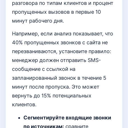
разговора по типам клиентов и процент
пропущенных вызовов в первые 10
минут рабочего дня.
Например, если анализ показывает, что
40% пропущенных звонков с сайта не
перезваниваются, установите правило:
менеджер должен отправить SMS-
сообщение с ссылкой на
запланированный звонок в течение 5
минут после пропуска. Это может
вернуть до 15% потенциальных
клиентов.
Сегментируйте входящие звонки
по источникам:
сравните