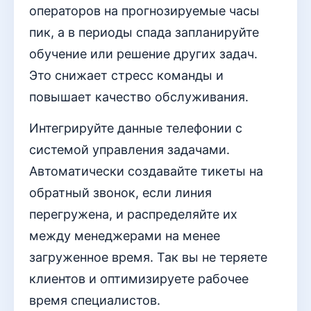
операторов на прогнозируемые часы
пик, а в периоды спада запланируйте
обучение или решение других задач.
Это снижает стресс команды и
повышает качество обслуживания.
Интегрируйте данные телефонии с
системой управления задачами.
Автоматически создавайте тикеты на
обратный звонок, если линия
перегружена, и распределяйте их
между менеджерами на менее
загруженное время. Так вы не теряете
клиентов и оптимизируете рабочее
время специалистов.