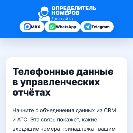
ОПРЕДЕЛИТЕЛЬ
НОМЕРОВ
Для сайта
MAX
WhatsApp
Telegram
Телефонные данные
в управленческих
отчётах
Начните с объединения данных из CRM
и АТС. Эта связь покажет, какие
входящие номера принадлежат вашим