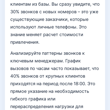
клиентам из базы. Вы сразу увидите, что
30% звонков с новых номеров – это уже
существующие заказчики, которые
используют личные телефоны. Это
знание меняет расчет стоимости
привлечения.
Анализируйте паттерны звонков к
ключевым менеджерам. График
вызовов по часам часто показывает, что
40% звонков от крупных клиентов
приходятся на период после 18:00. Это
прямое указание на необходимость
гибкого графика или
перераспределения нагрузки для