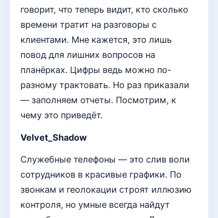
говорит, что теперь видит, кто сколько
времени тратит на разговоры с
клиентами. Мне кажется, это лишь
повод для лишних вопросов на
планёрках. Цифры ведь можно по-
разному трактовать. Но раз приказали
— заполняем отчеты. Посмотрим, к
чему это приведёт.
Velvet_Shadow
Служебные телефоны — это слив воли
сотрудников в красивые графики. По
звонкам и геолокации строят иллюзию
контроля, но умные всегда найдут