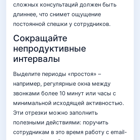
сложных консультаций должен быть
длиннее, что снимет ощущение
постоянной спешки у сотрудников.
Сокращайте
непродуктивные
интервалы
Выделите периоды «простоя» –
например, регулярные окна между
звонками более 10 минут или часы с
минимальной исходящей активностью.
Эти отрезки можно заполнить
полезными действиями: поручить
сотрудникам в это время работу с email-