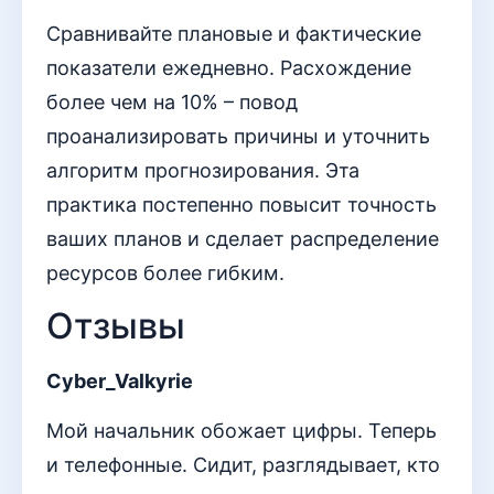
Сравнивайте плановые и фактические
показатели ежедневно. Расхождение
более чем на 10% – повод
проанализировать причины и уточнить
алгоритм прогнозирования. Эта
практика постепенно повысит точность
ваших планов и сделает распределение
ресурсов более гибким.
Отзывы
Cyber_Valkyrie
Мой начальник обожает цифры. Теперь
и телефонные. Сидит, разглядывает, кто