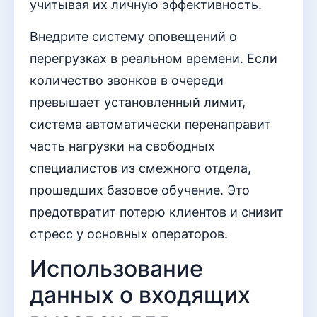
учитывая их личную эффективность.
Внедрите систему оповещений о
перегрузках в реальном времени. Если
количество звонков в очереди
превышает установленный лимит,
система автоматически перенаправит
часть нагрузки на свободных
специалистов из смежного отдела,
прошедших базовое обучение. Это
предотвратит потерю клиентов и снизит
стресс у основных операторов.
Использование
данных о входящих