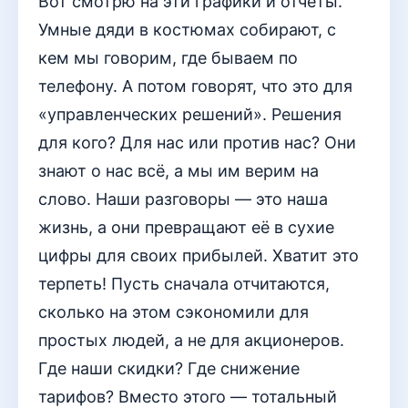
Вот смотрю на эти графики и отчеты.
Умные дяди в костюмах собирают, с
кем мы говорим, где бываем по
телефону. А потом говорят, что это для
«управленческих решений». Решения
для кого? Для нас или против нас? Они
знают о нас всё, а мы им верим на
слово. Наши разговоры — это наша
жизнь, а они превращают её в сухие
цифры для своих прибылей. Хватит это
терпеть! Пусть сначала отчитаются,
сколько на этом сэкономили для
простых людей, а не для акционеров.
Где наши скидки? Где снижение
тарифов? Вместо этого — тотальный