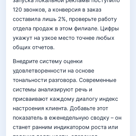
запуска локальной рекламы поступило
120 звонков, а конверсия в заказ
составила лишь 2%, проверьте работу
отдела продаж в этом филиале. Цифры
укажут на узкое место точнее любых
общих отчетов.
Внедрите систему оценки
удовлетворенности на основе
тональности разговора. Современные
системы анализируют речь и
присваивают каждому диалогу индекс
настроения клиента. Добавьте этот
показатель в еженедельную сводку – он
станет ранним индикатором роста или