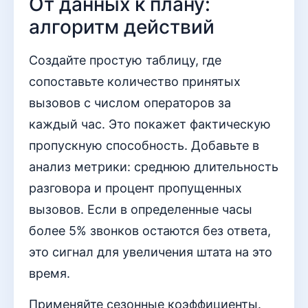
От данных к плану:
алгоритм действий
Создайте простую таблицу, где
сопоставьте количество принятых
вызовов с числом операторов за
каждый час. Это покажет фактическую
пропускную способность. Добавьте в
анализ метрики: среднюю длительность
разговора и процент пропущенных
вызовов. Если в определенные часы
более 5% звонков остаются без ответа,
это сигнал для увеличения штата на это
время.
Применяйте сезонные коэффициенты.