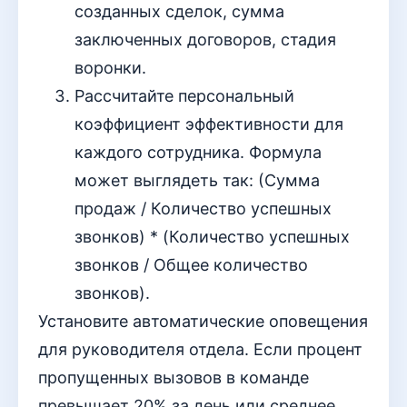
созданных сделок, сумма
заключенных договоров, стадия
воронки.
Рассчитайте персональный
коэффициент эффективности для
каждого сотрудника. Формула
может выглядеть так: (Сумма
продаж / Количество успешных
звонков) * (Количество успешных
звонков / Общее количество
звонков).
Установите автоматические оповещения
для руководителя отдела. Если процент
пропущенных вызовов в команде
превышает 20% за день или среднее