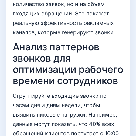
количество заявок, но и на объем
входящих обращений. Это покажет
реальную эффективность рекламных
каналов, которые генерируют звонки.
Анализ паттернов
звонков для
оптимизации рабочего
времени сотрудников
Сгруппируйте входящие звонки по
часам дня и дням недели, чтобы
выявить пиковые нагрузки. Например,
данные могут показать, что 40% всех
обращений клиентов поступает с 10:00