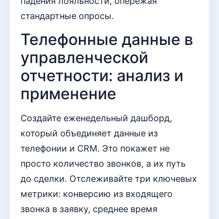
падения лояльности, опережая
стандартные опросы.
Телефонные данные в
управленческой
отчетности: анализ и
применение
Создайте еженедельный дашборд,
который объединяет данные из
телефонии и CRM. Это покажет не
просто количество звонков, а их путь
до сделки. Отслеживайте три ключевых
метрики: конверсию из входящего
звонка в заявку, среднее время