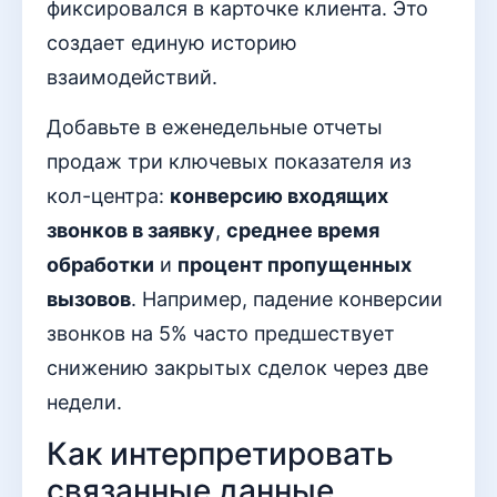
фиксировался в карточке клиента. Это
создает единую историю
взаимодействий.
Добавьте в еженедельные отчеты
продаж три ключевых показателя из
кол-центра:
конверсию входящих
звонков в заявку
,
среднее время
обработки
и
процент пропущенных
вызовов
. Например, падение конверсии
звонков на 5% часто предшествует
снижению закрытых сделок через две
недели.
Как интерпретировать
связанные данные