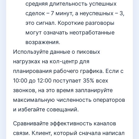
средняя длительность успешных
сделок – 7 минут, а неуспешных – 3,
это сигнал. Короткие разговоры
могут означать неотработанные
возражения.
Используйте данные о пиковых
нагрузках на кол-центр для
планирования рабочего графика. Если с
10:00 до 12:00 поступает 35% всех
звонков, на это время запланируйте
максимальную численность операторов
и избегайте совещаний.
Сравнивайте эффективность каналов
связи. Клиент, который сначала написал