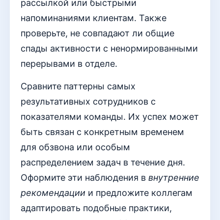
рассылкой или быстрыми
напоминаниями клиентам. Также
проверьте, не совпадают ли общие
спады активности с ненормированными
перерывами в отделе.
Сравните паттерны самых
результативных сотрудников с
показателями команды. Их успех может
быть связан с конкретным временем
для обзвона или особым
распределением задач в течение дня.
Оформите эти наблюдения в
внутренние
рекомендации
и предложите коллегам
адаптировать подобные практики,