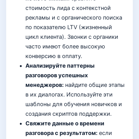
стоимость лида с контекстной
рекламы и с органического поиска
по показателю LTV (жизненный
цикл клиента). Звонки с органики
часто имеют более высокую
конверсию в оплату.
Анализируйте паттерны
разговоров успешных
менеджеров:
найдите общие этапы
в их диалогах. Используйте эти
шаблоны для обучения новичков и
создания скриптов поддержки.
Свяжите данные о времени
разговора с результатом:
если