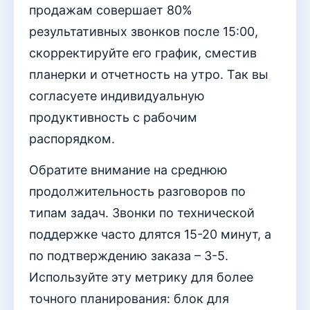
продажам совершает 80%
результативных звонков после 15:00,
скорректируйте его график, сместив
планерки и отчетность на утро. Так вы
согласуете индивидуальную
продуктивность с рабочим
распорядком.
Обратите внимание на среднюю
продолжительность разговоров по
типам задач. Звонки по технической
поддержке часто длятся 15-20 минут, а
по подтверждению заказа – 3-5.
Используйте эту метрику для более
точного планирования: блок для