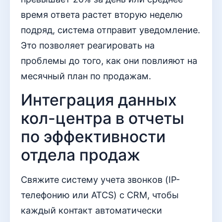
время ответа растет вторую неделю
подряд, система отправит уведомление.
Это позволяет реагировать на
проблемы до того, как они повлияют на
месячный план по продажам.
Интеграция данных
кол-центра в отчеты
по эффективности
отдела продаж
Свяжите систему учета звонков (IP-
телефонию или ATCS) с CRM, чтобы
каждый контакт автоматически