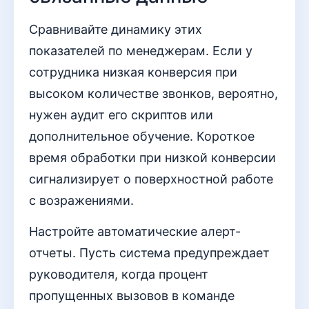
Сравнивайте динамику этих
показателей по менеджерам. Если у
сотрудника низкая конверсия при
высоком количестве звонков, вероятно,
нужен аудит его скриптов или
дополнительное обучение. Короткое
время обработки при низкой конверсии
сигнализирует о поверхностной работе
с возражениями.
Настройте автоматические алерт-
отчеты. Пусть система предупреждает
руководителя, когда процент
пропущенных вызовов в команде