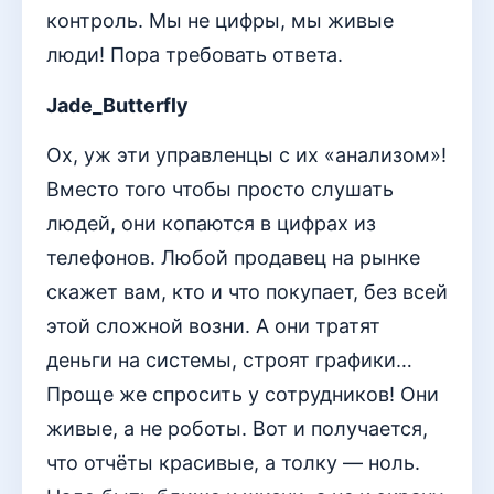
контроль. Мы не цифры, мы живые
люди! Пора требовать ответа.
Jade_Butterfly
Ох, уж эти управленцы с их «анализом»!
Вместо того чтобы просто слушать
людей, они копаются в цифрах из
телефонов. Любой продавец на рынке
скажет вам, кто и что покупает, без всей
этой сложной возни. А они тратят
деньги на системы, строят графики…
Проще же спросить у сотрудников! Они
живые, а не роботы. Вот и получается,
что отчёты красивые, а толку — ноль.