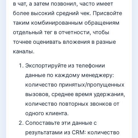
в чат, а затем позвонил, часто имеет
более высокий средний чек. Присвойте
таким комбинированным обращениям
отдельный тег в отчетности, чтобы
точнее оценивать вложения в разные
каналы.
Экспортируйте из телефонии
данные по каждому менеджеру:
количество принятых/пропущенных
вызовов, среднее время удержания,
количество повторных звонков от
одного клиента.
Сопоставьте эти данные с
результатами из CRM: количество