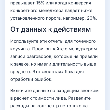
превышает 15% или когда конверсия
конкретного менеджера падает ниже
установленного порога, например, 20%.
От данных к действиям
Используйте эти отчеты для точечного
коучинга. Проигрывайте с менеджером
записи разговоров, которые не привели
к заявке, но имели длительность выше
среднего. Это «золотая» база для
отработки ошибок.
Включите данные по входящим звонкам
в расчет стоимости лида. Разделите
расходы на кол-центр не только на