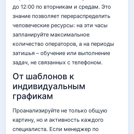
до 12:00 по вторникам и средам. Это
знание позволяет перераспределить
человеческие ресурсы: на эти часы
запланируйте максимальное
количество операторов, а на периоды
затишья – обучение или выполнение
задач, не связанных с телефоном.
От шаблонов к
индивидуальным
графикам
Проанализируйте не только общую
картину, но и активность каждого
специалиста. Если менеджер по