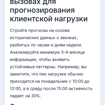
вызовах для
прогнозирования
клиентской нагрузки
Стройте прогнозы на основе
исторических данных о звонках,
разбитых по часам и дням недели.
Анализируйте минимум 3-4 месяца
информации, чтобы выявить
устойчивые паттерны. Например, вы
заметите, что пик нагрузки обычно
приходится на понедельник с 10:00 до
12:00, а в среду после 15:00 активность
падает на 30%.