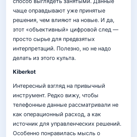
способ выглядеть занятыми. Данные
чаще оправдывают уже принятые
решения, чем влияют на новые. И да,
этот «объективный» цифровой след —
просто сырье для предвзятых
интерпретаций. Полезно, но не надо
делать из этого культа.
Kiberkot
Интересный взгляд на привычный
инструмент. Редко вижу, чтобы
телефонные данные рассматривали не
как операционный расход, а как
источник для управленческих решений.
Особенно понравилась мысль о