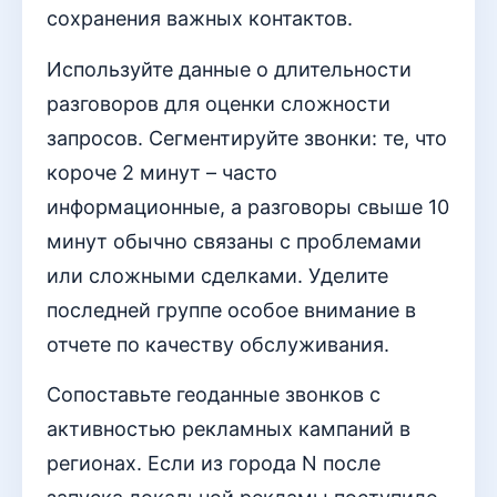
сохранения важных контактов.
Используйте данные о длительности
разговоров для оценки сложности
запросов. Сегментируйте звонки: те, что
короче 2 минут – часто
информационные, а разговоры свыше 10
минут обычно связаны с проблемами
или сложными сделками. Уделите
последней группе особое внимание в
отчете по качеству обслуживания.
Сопоставьте геоданные звонков с
активностью рекламных кампаний в
регионах. Если из города N после