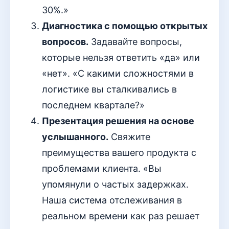
30%.»
Диагностика с помощью открытых
вопросов.
Задавайте вопросы,
которые нельзя ответить «да» или
«нет». «С какими сложностями в
логистике вы сталкивались в
последнем квартале?»
Презентация решения на основе
услышанного.
Свяжите
преимущества вашего продукта с
проблемами клиента. «Вы
упомянули о частых задержках.
Наша система отслеживания в
реальном времени как раз решает