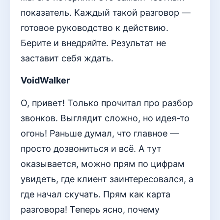
показатель. Каждый такой разговор —
готовое руководство к действию.
Берите и внедряйте. Результат не
заставит себя ждать.
VoidWalker
О, привет! Только прочитал про разбор
звонков. Выглядит сложно, но идея-то
огонь! Раньше думал, что главное —
просто дозвониться и всё. А тут
оказывается, можно прям по цифрам
увидеть, где клиент заинтересовался, а
где начал скучать. Прям как карта
разговора! Теперь ясно, почему