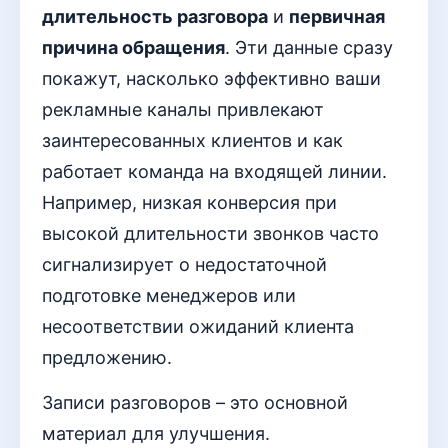
длительность разговора
и
первичная
причина обращения
. Эти данные сразу
покажут, насколько эффективно ваши
рекламные каналы привлекают
заинтересованных клиентов и как
работает команда на входящей линии.
Например, низкая конверсия при
высокой длительности звонков часто
сигнализирует о недостаточной
подготовке менеджеров или
несоответствии ожиданий клиента
предложению.
Записи разговоров – это основной
материал для улучшения.