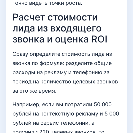
точно видеть точки роста.
Расчет стоимости
лида из входящего
звонка и оценка ROI
Сразу определите стоимость лида из
звонка по формуле: разделите общие
расходы на рекламу и телефонию за
период на количество целевых звонков
за это же время.
Например, если вы потратили 50 000
рублей на контекстную рекламу и 5 000
рублей на сервис телефонии, а
получили 220 целевых звонков, то