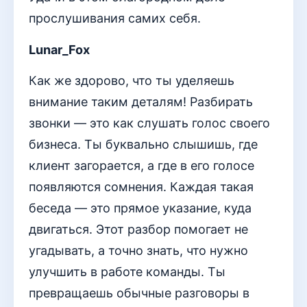
прослушивания самих себя.
Lunar_Fox
Как же здорово, что ты уделяешь
внимание таким деталям! Разбирать
звонки — это как слушать голос своего
бизнеса. Ты буквально слышишь, где
клиент загорается, а где в его голосе
появляются сомнения. Каждая такая
беседа — это прямое указание, куда
двигаться. Этот разбор помогает не
угадывать, а точно знать, что нужно
улучшить в работе команды. Ты
превращаешь обычные разговоры в