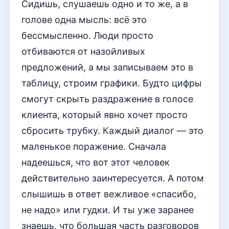
Сидишь, слушаешь одно и то же, а в
голове одна мысль: всё это
бессмысленно. Люди просто
отбиваются от назойливых
предложений, а мы записываем это в
таблицу, строим графики. Будто цифры
смогут скрыть раздражение в голосе
клиента, который явно хочет просто
сбросить трубку. Каждый диалог — это
маленькое поражение. Сначала
надеешься, что вот этот человек
действительно заинтересуется. А потом
слышишь в ответ вежливое «спасибо,
не надо» или гудки. И ты уже заранее
знаешь, что большая часть разговоров