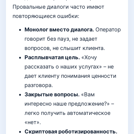
Провальные диалоги часто имеют
повторяющиеся ошибки:
Монолог вместо диалога.
Оператор
говорит без пауз, не задает
вопросов, не слышит клиента.
Расплывчатая цель.
«Хочу
рассказать о наших услугах» – не
дает клиенту понимания ценности
разговора.
Закрытые вопросы.
«Вам
интересно наше предложение?» –
легко получить автоматическое
«нет».
Скриптовая роботизированность.