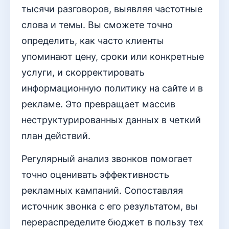
тысячи разговоров, выявляя частотные
слова и темы. Вы сможете точно
определить, как часто клиенты
упоминают цену, сроки или конкретные
услуги, и скорректировать
информационную политику на сайте и в
рекламе. Это превращает массив
неструктурированных данных в четкий
план действий.
Регулярный анализ звонков помогает
точно оценивать эффективность
рекламных кампаний. Сопоставляя
источник звонка с его результатом, вы
перераспределите бюджет в пользу тех