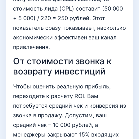
стоимость лида (CPL) составит (50 000
+ 5 000) / 220 = 250 рублей. Этот
показатель сразу показывает, насколько
экономически эффективен ваш канал
привлечения.
От стоимости звонка к
возврату инвестиций
Чтобы оценить реальную прибыль,
переходите к расчету ROI. Вам
потребуется средний чек и конверсия из
звонка в продажу. Допустим, ваш
средний чек – 10 000 рублей, а
менеджеры закрывают 15% входящих