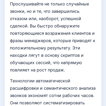
Прослушивайте не только случайные
звонки, но и те, что завершились
отказом или, наоборот, успешной
сделкой. Вы быстро обнаружите
повторяющиеся возражения клиентов и
фразы менеджеров, которые приводят к
положительному результату. Эти
находки лягут в основу скриптов и
обучающих сессий, что напрямую
повлияет на рост продаж.
Технологии автоматической
расшифровки и семантического анализа
звонков экономят сотни рабочих часов.
Они позволяют систематизировать