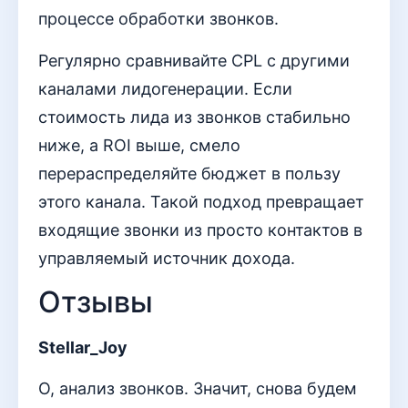
процессе обработки звонков.
Регулярно сравнивайте CPL с другими
каналами лидогенерации. Если
стоимость лида из звонков стабильно
ниже, а ROI выше, смело
перераспределяйте бюджет в пользу
этого канала. Такой подход превращает
входящие звонки из просто контактов в
управляемый источник дохода.
Отзывы
Stellar_Joy
О, анализ звонков. Значит, снова будем