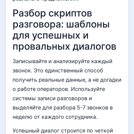
Разбор скриптов
разговора: шаблоны
для успешных и
провальных диалогов
Записывайте и анализируйте каждый
звонок. Это единственный способ
получить реальные данные, а не догадки
о работе операторов. Используйте
системы записи разговоров и
выделяйте для разбора 5-7 звонков в
неделю от каждого сотрудника.
Успешный диалог строится по четкой