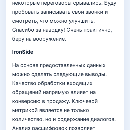
некоторые переговоры срывались. Буду
пробовать записывать свои звонки и
смотреть, что можно улучшить.
Спасибо за наводку! Очень практично,
беру на вооружение.
IronSide
На основе предоставленных данных
можно сделать следующие выводы.
Качество обработки входящих
обращений напрямую влияет на
конверсию в продажу. Ключевой
метрикой является не только
количество, но и содержание диалогов.
Анализ расшифровок позволяет