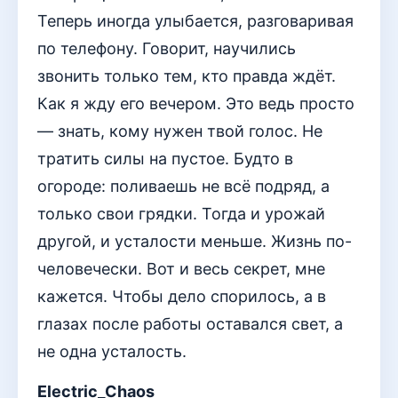
Теперь иногда улыбается, разговаривая
по телефону. Говорит, научились
звонить только тем, кто правда ждёт.
Как я жду его вечером. Это ведь просто
— знать, кому нужен твой голос. Не
тратить силы на пустое. Будто в
огороде: поливаешь не всё подряд, а
только свои грядки. Тогда и урожай
другой, и усталости меньше. Жизнь по-
человечески. Вот и весь секрет, мне
кажется. Чтобы дело спорилось, а в
глазах после работы оставался свет, а
не одна усталость.
Electric_Chaos