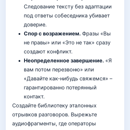
Следование тексту без адаптации
под ответы собеседника убивает
доверие.
Спор с возражением.
Фразы «Вы
не правы» или «Это не так» сразу
создают конфликт.
Неопределенное завершение.
«Я
вам потом перезвоню» или
«Давайте как-нибудь свяжемся» –
гарантированно потерянный
контакт.
Создайте библиотеку эталонных
отрывков разговоров. Вырежьте
аудиофрагменты, где операторы