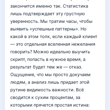
закончится именно так. Статистика
лишь подтверждает эту грустную
уверенность. Мы тратим часы, чтобы
выявить «успешные паттерны». Но
какой в этом толк, если каждый клиент
— это отдельная вселенная нежелания
говорить? Можно идеально выучить
скрипт, попасть в нужное время, а
результат будет тем же — отказ.
Ощущение, что мы просто докучаем
людям, а анализ лишь придает этой
рутине видимость важности. Всё
сводится к сухим процентам, за
которыми прячется простая истина: