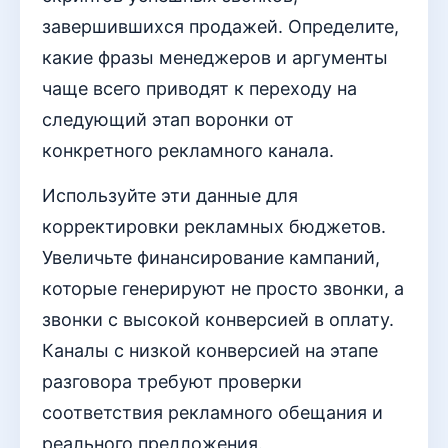
завершившихся продажей. Определите,
какие фразы менеджеров и аргументы
чаще всего приводят к переходу на
следующий этап воронки от
конкретного рекламного канала.
Используйте эти данные для
корректировки рекламных бюджетов.
Увеличьте финансирование кампаний,
которые генерируют не просто звонки, а
звонки с высокой конверсией в оплату.
Каналы с низкой конверсией на этапе
разговора требуют проверки
соответствия рекламного обещания и
реального предложения.