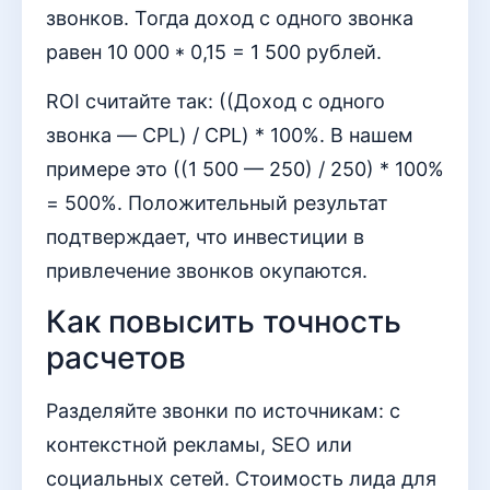
звонков. Тогда доход с одного звонка
равен 10 000 * 0,15 = 1 500 рублей.
ROI считайте так: ((Доход с одного
звонка — CPL) / CPL) * 100%. В нашем
примере это ((1 500 — 250) / 250) * 100%
= 500%. Положительный результат
подтверждает, что инвестиции в
привлечение звонков окупаются.
Как повысить точность
расчетов
Разделяйте звонки по источникам: с
контекстной рекламы, SEO или
социальных сетей. Стоимость лида для