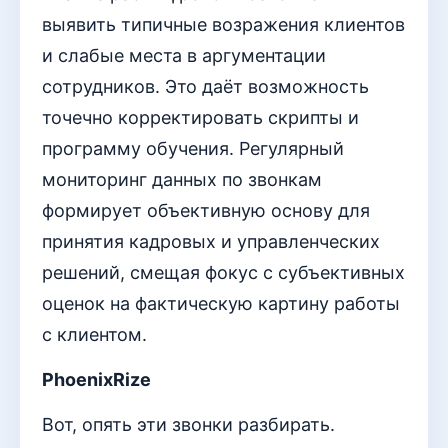
выявить типичные возражения клиентов
и слабые места в аргументации
сотрудников. Это даёт возможность
точечно корректировать скрипты и
программу обучения. Регулярный
мониторинг данных по звонкам
формирует объективную основу для
принятия кадровых и управленческих
решений, смещая фокус с субъективных
оценок на фактическую картину работы
с клиентом.
PhoenixRize
Вот, опять эти звонки разбирать.