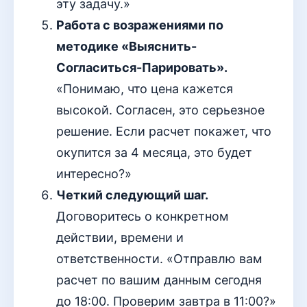
эту задачу.»
Работа с возражениями по
методике «Выяснить-
Согласиться-Парировать».
«Понимаю, что цена кажется
высокой. Согласен, это серьезное
решение. Если расчет покажет, что
окупится за 4 месяца, это будет
интересно?»
Четкий следующий шаг.
Договоритесь о конкретном
действии, времени и
ответственности. «Отправлю вам
расчет по вашим данным сегодня
до 18:00. Проверим завтра в 11:00?»