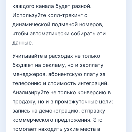
каждого канала будет разной.
Используйте колл-трекинг с
динамической подменой номеров,
чтобы автоматически собирать эти
данные.
Учитывайте в расходах не только
бюджет на рекламу, но и зарплату
менеджеров, абонентскую плату за
телефонию и стоимость интеграций.
Анализируйте не только конверсию в
продажу, но и в промежуточные цели:
запись на демонстрацию, отправку
коммерческого предложения. Это
помогает находить узкие места в