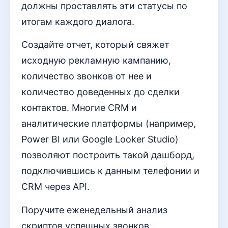
должны проставлять эти статусы по
итогам каждого диалога.
Создайте отчет, который свяжет
исходную рекламную кампанию,
количество звонков от нее и
количество доведенных до сделки
контактов. Многие CRM и
аналитические платформы (например,
Power BI или Google Looker Studio)
позволяют построить такой дашборд,
подключившись к данным телефонии и
CRM через API.
Поручите еженедельный анализ
скриптов успешных звонков,