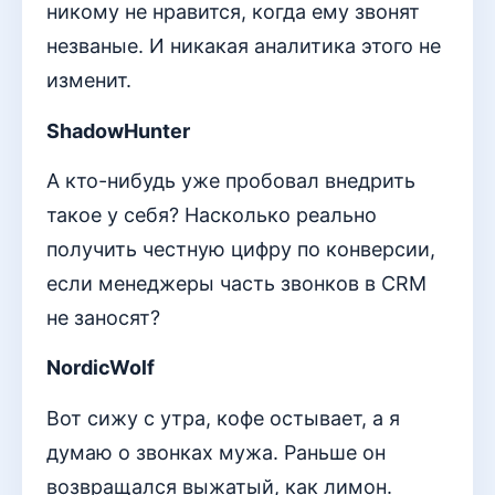
никому не нравится, когда ему звонят
незваные. И никакая аналитика этого не
изменит.
ShadowHunter
А кто-нибудь уже пробовал внедрить
такое у себя? Насколько реально
получить честную цифру по конверсии,
если менеджеры часть звонков в CRM
не заносят?
NordicWolf
Вот сижу с утра, кофе остывает, а я
думаю о звонках мужа. Раньше он
возвращался выжатый, как лимон.