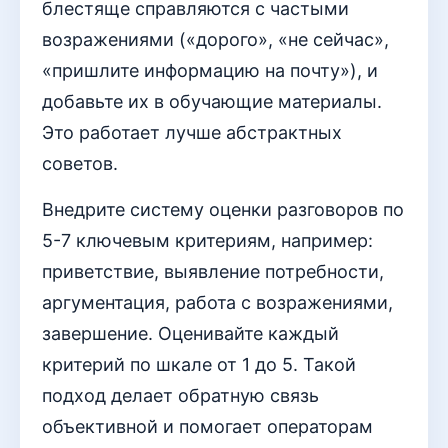
блестяще справляются с частыми
возражениями («дорого», «не сейчас»,
«пришлите информацию на почту»), и
добавьте их в обучающие материалы.
Это работает лучше абстрактных
советов.
Внедрите систему оценки разговоров по
5-7 ключевым критериям, например:
приветствие, выявление потребности,
аргументация, работа с возражениями,
завершение. Оценивайте каждый
критерий по шкале от 1 до 5. Такой
подход делает обратную связь
объективной и помогает операторам