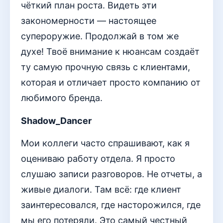
чёткий план роста. Видеть эти
закономерности — настоящее
супероружие. Продолжай в том же
духе! Твоё внимание к нюансам создаёт
ту самую прочную связь с клиентами,
которая и отличает просто компанию от
любимого бренда.
Shadow_Dancer
Мои коллеги часто спрашивают, как я
оцениваю работу отдела. Я просто
слушаю записи разговоров. Не отчеты, а
живые диалоги. Там всё: где клиент
заинтересовался, где насторожился, где
мы его потеряли. Это самый честный