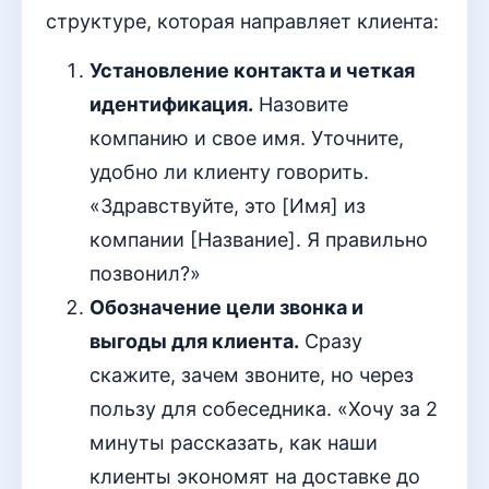
структуре, которая направляет клиента:
Установление контакта и четкая
идентификация.
Назовите
компанию и свое имя. Уточните,
удобно ли клиенту говорить.
«Здравствуйте, это [Имя] из
компании [Название]. Я правильно
позвонил?»
Обозначение цели звонка и
выгоды для клиента.
Сразу
скажите, зачем звоните, но через
пользу для собеседника. «Хочу за 2
минуты рассказать, как наши
клиенты экономят на доставке до