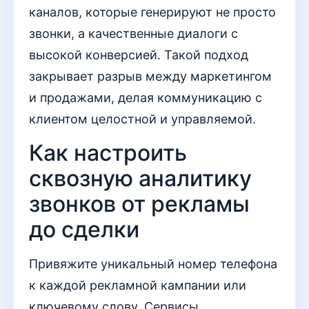
каналов, которые генерируют не просто
звонки, а качественные диалоги с
высокой конверсией. Такой подход
закрывает разрыв между маркетингом
и продажами, делая коммуникацию с
клиентом целостной и управляемой.
Как настроить
сквозную аналитику
звонков от рекламы
до сделки
Привяжите уникальный номер телефона
к каждой рекламной кампании или
ключевому слову. Сервисы