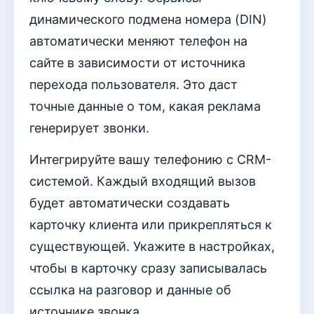
динамического подмена номера (DIN)
автоматически меняют телефон на
сайте в зависимости от источника
перехода пользователя. Это даст
точные данные о том, какая реклама
генерирует звонки.
Интегрируйте вашу телефонию с CRM-
системой. Каждый входящий вызов
будет автоматически создавать
карточку клиента или прикрепляться к
существующей. Укажите в настройках,
чтобы в карточку сразу записывалась
ссылка на разговор и данные об
источнике звонка.