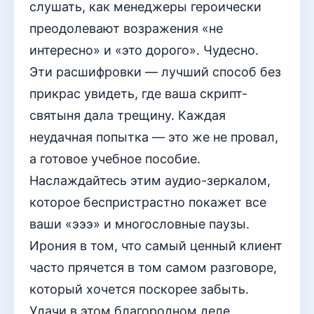
слушать, как менеджеры героически
преодолевают возражения «не
интересно» и «это дорого». Чудесно.
Эти расшифровки — лучший способ без
прикрас увидеть, где ваша скрипт-
святыня дала трещину. Каждая
неудачная попытка — это же не провал,
а готовое учебное пособие.
Наслаждайтесь этим аудио-зеркалом,
которое беспристрастно покажет все
ваши «эээ» и многословные паузы.
Ирония в том, что самый ценный клиент
часто прячется в том самом разговоре,
который хочется поскорее забыть.
Удачи в этом благородном деле