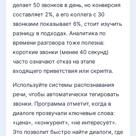
делает 50 звонков в день, но конверсия
составляет 2%, а его коллега с 30
звонками показывает 6%, стоит изучить
разницу в подходах. Аналитика по
времени разговора тоже полезна:
короткие звонки (менее 40 секунд)
часто означают отказ на этапе
входящего приветствия или скрипта.
Используйте системы распознавания
речи, чтобы автоматически тегировать
звонки. Программа отметит, когда в
диалоге прозвучали ключевые слова:
«цена», «конкурент», «не интересует».
Это позволит быстро найти диалоги, где