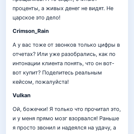
проценты, а живых денег не видят. Не
царское это дело!
Crimson_Rain
А у вас тоже от звонков только цифры в
отчетах? Или уже разобрались, как по
интонации клиента понять, что он вот-
вот купит? Поделитесь реальным
кейсом, пожалуйста!
Vulkan
Ой, божечки! Я только что прочитал это,
и у меня прямо мозг взорвался! Раньше
я просто звонил и надеялся на удачу, а