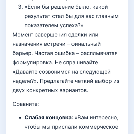
«Если бы решение было, какой
результат стал бы для вас главным
показателем успеха?»
Момент завершения сделки или
назначения встречи – финальный
барьер. Частая ошибка – расплывчатая
формулировка. Не спрашивайте
«Давайте созвонимся на следующей
неделе?». Предлагайте четкий выбор из
двух конкретных вариантов.
Сравните:
Слабая концовка:
«Вам интересно,
чтобы мы прислали коммерческое