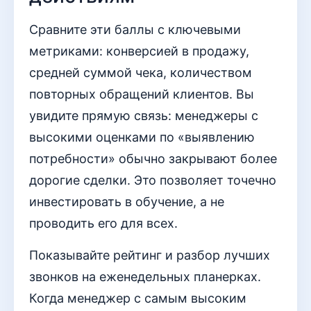
Сравните эти баллы с ключевыми
метриками: конверсией в продажу,
средней суммой чека, количеством
повторных обращений клиентов. Вы
увидите прямую связь: менеджеры с
высокими оценками по «выявлению
потребности» обычно закрывают более
дорогие сделки. Это позволяет точечно
инвестировать в обучение, а не
проводить его для всех.
Показывайте рейтинг и разбор лучших
звонков на еженедельных планерках.
Когда менеджер с самым высоким