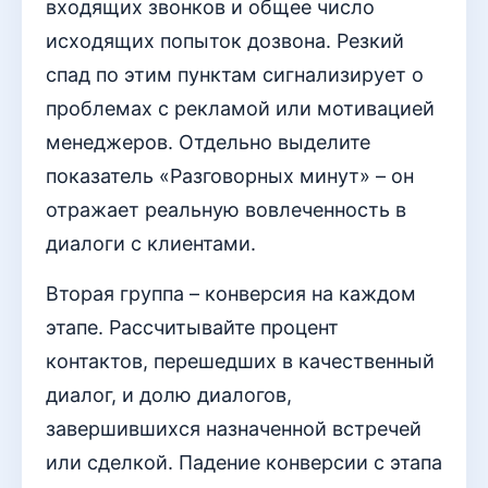
входящих звонков и общее число
исходящих попыток дозвона. Резкий
спад по этим пунктам сигнализирует о
проблемах с рекламой или мотивацией
менеджеров. Отдельно выделите
показатель «Разговорных минут» – он
отражает реальную вовлеченность в
диалоги с клиентами.
Вторая группа – конверсия на каждом
этапе. Рассчитывайте процент
контактов, перешедших в качественный
диалог, и долю диалогов,
завершившихся назначенной встречей
или сделкой. Падение конверсии с этапа