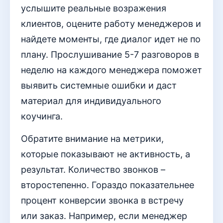
услышите реальные возражения
клиентов, оцените работу менеджеров и
найдете моменты, где диалог идет не по
плану. Прослушивание 5-7 разговоров в
неделю на каждого менеджера поможет
выявить системные ошибки и даст
материал для индивидуального
коучинга.
Обратите внимание на метрики,
которые показывают не активность, а
результат. Количество звонков –
второстепенно. Гораздо показательнее
процент конверсии звонка в встречу
или заказ. Например, если менеджер