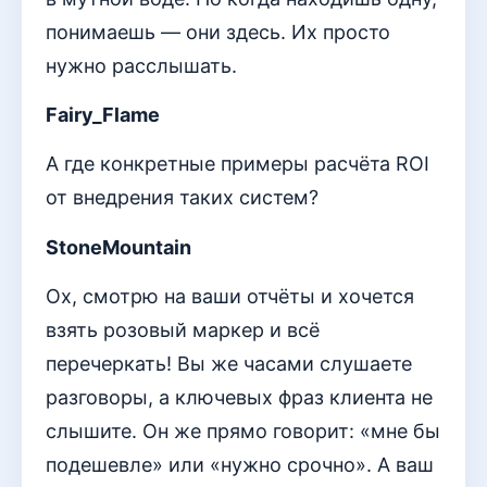
понимаешь — они здесь. Их просто
нужно расслышать.
Fairy_Flame
А где конкретные примеры расчёта ROI
от внедрения таких систем?
StoneMountain
Ох, смотрю на ваши отчёты и хочется
взять розовый маркер и всё
перечеркать! Вы же часами слушаете
разговоры, а ключевых фраз клиента не
слышите. Он же прямо говорит: «мне бы
подешевле» или «нужно срочно». А ваш