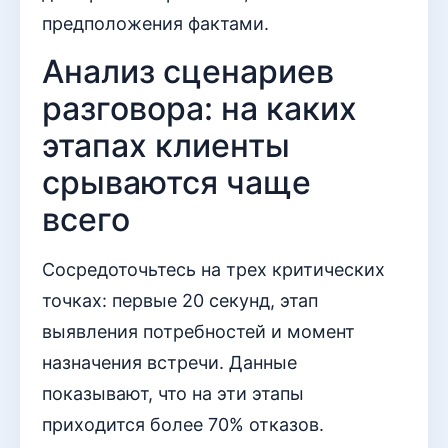
предположения фактами.
Анализ сценариев
разговора: на каких
этапах клиенты
срываются чаще
всего
Сосредоточьтесь на трех критических
точках: первые 20 секунд, этап
выявления потребностей и момент
назначения встречи. Данные
показывают, что на эти этапы
приходится более 70% отказов.