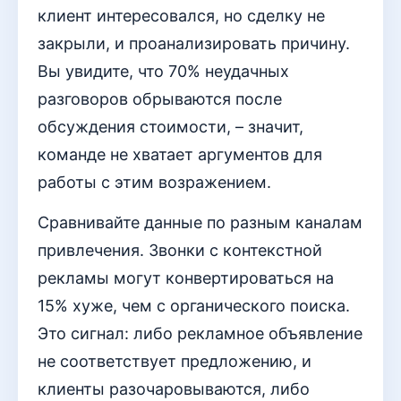
клиент интересовался, но сделку не
закрыли, и проанализировать причину.
Вы увидите, что 70% неудачных
разговоров обрываются после
обсуждения стоимости, – значит,
команде не хватает аргументов для
работы с этим возражением.
Сравнивайте данные по разным каналам
привлечения. Звонки с контекстной
рекламы могут конвертироваться на
15% хуже, чем с органического поиска.
Это сигнал: либо рекламное объявление
не соответствует предложению, и
клиенты разочаровываются, либо