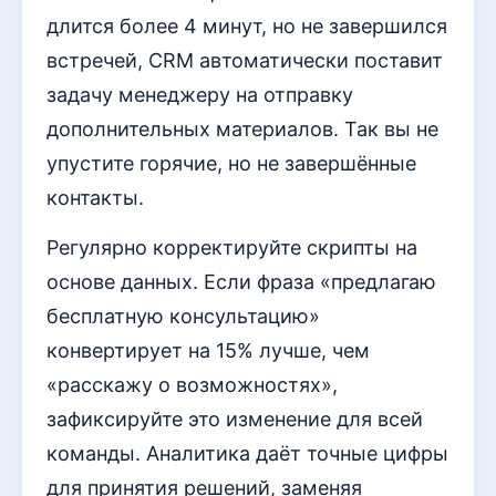
длится более 4 минут, но не завершился
встречей, CRM автоматически поставит
задачу менеджеру на отправку
дополнительных материалов. Так вы не
упустите горячие, но не завершённые
контакты.
Регулярно корректируйте скрипты на
основе данных. Если фраза «предлагаю
бесплатную консультацию»
конвертирует на 15% лучше, чем
«расскажу о возможностях»,
зафиксируйте это изменение для всей
команды. Аналитика даёт точные цифры
для принятия решений, заменяя