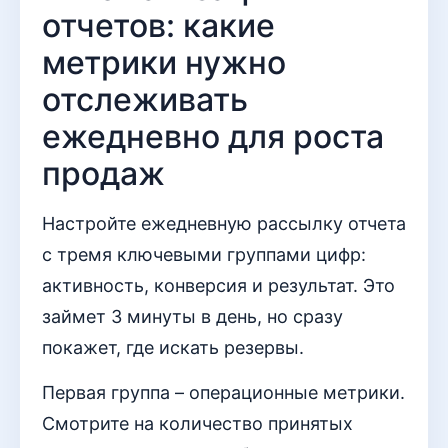
отчетов: какие
метрики нужно
отслеживать
ежедневно для роста
продаж
Настройте ежедневную рассылку отчета
с тремя ключевыми группами цифр:
активность, конверсия и результат. Это
займет 3 минуты в день, но сразу
покажет, где искать резервы.
Первая группа – операционные метрики.
Смотрите на количество принятых