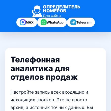
ОПРЕДЕЛИТЕЛЬ
НОМЕРОВ
Для сайта
MAX
WhatsApp
Telegram
Телефонная
аналитика для
отделов продаж
Настройте запись всех входящих и
исходящих звонков. Это не просто
архив, а источник точных данных. Вы