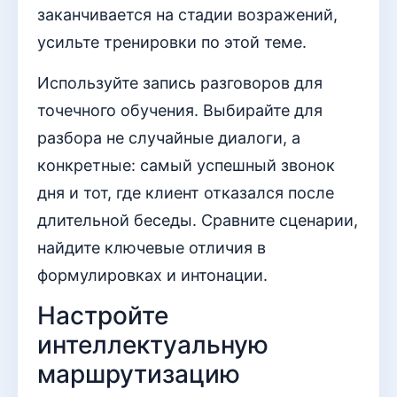
заканчивается на стадии возражений,
усильте тренировки по этой теме.
Используйте запись разговоров для
точечного обучения. Выбирайте для
разбора не случайные диалоги, а
конкретные: самый успешный звонок
дня и тот, где клиент отказался после
длительной беседы. Сравните сценарии,
найдите ключевые отличия в
формулировках и интонации.
Настройте
интеллектуальную
маршрутизацию