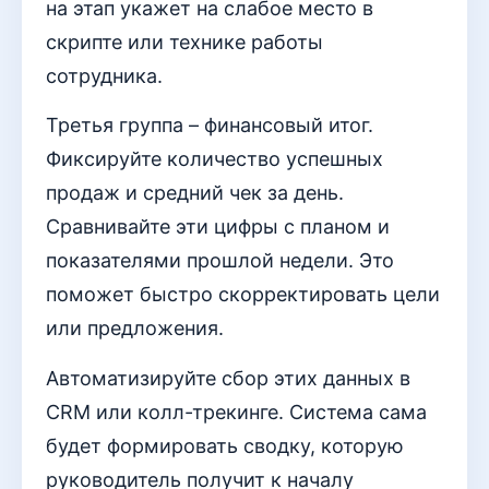
на этап укажет на слабое место в
скрипте или технике работы
сотрудника.
Третья группа – финансовый итог.
Фиксируйте количество успешных
продаж и средний чек за день.
Сравнивайте эти цифры с планом и
показателями прошлой недели. Это
поможет быстро скорректировать цели
или предложения.
Автоматизируйте сбор этих данных в
CRM или колл-трекинге. Система сама
будет формировать сводку, которую
руководитель получит к началу