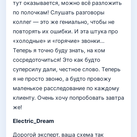
тут оказывается, можно всё разложить
по полочкам! Слушать разговоры
коллег — это же гениально, чтобы не
повторять их ошибки. И эта штука про
«холодные» и «горячие» звонки…
Теперь я точно буду знать, на ком
сосредоточиться! Это как будто
суперсилу дали, честное слово. Теперь
я не просто звоню, а будто провожу
маленькое расследование по каждому
клиенту. Очень хочу попробовать завтра
же!
Electric_Dream
Дорогой эксперт, ваша схема так