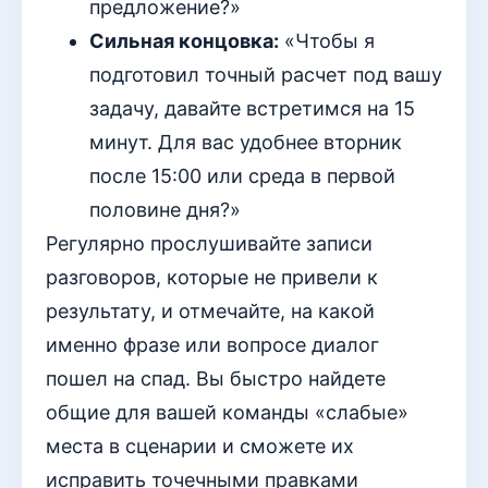
предложение?»
Сильная концовка:
«Чтобы я
подготовил точный расчет под вашу
задачу, давайте встретимся на 15
минут. Для вас удобнее вторник
после 15:00 или среда в первой
половине дня?»
Регулярно прослушивайте записи
разговоров, которые не привели к
результату, и отмечайте, на какой
именно фразе или вопросе диалог
пошел на спад. Вы быстро найдете
общие для вашей команды «слабые»
места в сценарии и сможете их
исправить точечными правками