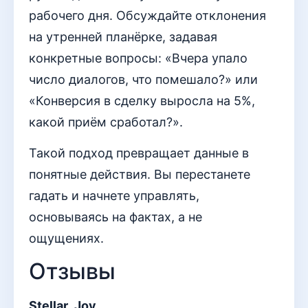
рабочего дня. Обсуждайте отклонения
на утренней планёрке, задавая
конкретные вопросы: «Вчера упало
число диалогов, что помешало?» или
«Конверсия в сделку выросла на 5%,
какой приём сработал?».
Такой подход превращает данные в
понятные действия. Вы перестанете
гадать и начнете управлять,
основываясь на фактах, а не
ощущениях.
Отзывы
Stellar_Joy