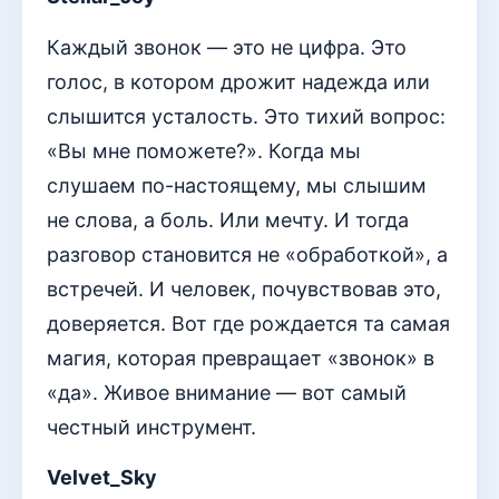
Каждый звонок — это не цифра. Это
голос, в котором дрожит надежда или
слышится усталость. Это тихий вопрос:
«Вы мне поможете?». Когда мы
слушаем по-настоящему, мы слышим
не слова, а боль. Или мечту. И тогда
разговор становится не «обработкой», а
встречей. И человек, почувствовав это,
доверяется. Вот где рождается та самая
магия, которая превращает «звонок» в
«да». Живое внимание — вот самый
честный инструмент.
Velvet_Sky