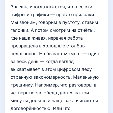
Знаешь, иногда кажется, что все эти
цифры и графики — просто призраки.
Мы звоним, говорим в пустоту, ставим
галочки. А потом смотрим на отчёты,
где наша живая, нервная работа
превращена в холодные столбцы
недозвонов. Но бывает момент — один
за весь день — когда взгляд
выхватывает в этом цифровом лесу
странную закономерность. Маленькую
трещинку. Например, что разговоры в
четверг после обеда длятся на три
минуты дольше и чаще заканчиваются
договорённостью. Или что