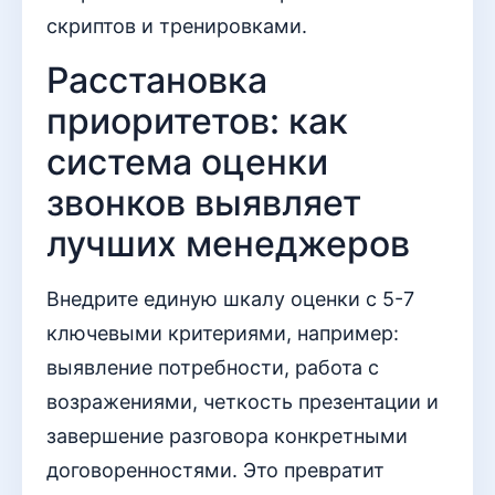
скриптов и тренировками.
Расстановка
приоритетов: как
система оценки
звонков выявляет
лучших менеджеров
Внедрите единую шкалу оценки с 5-7
ключевыми критериями, например:
выявление потребности, работа с
возражениями, четкость презентации и
завершение разговора конкретными
договоренностями. Это превратит