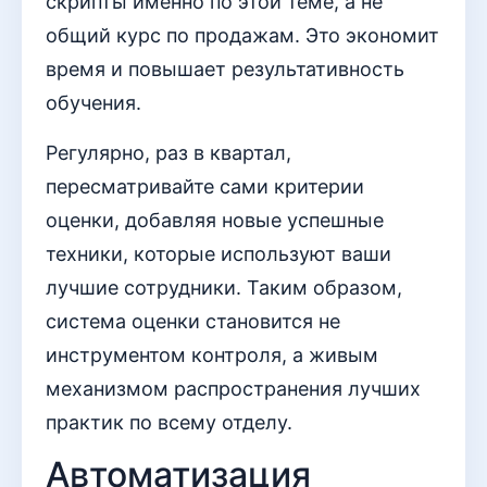
скрипты именно по этой теме, а не
общий курс по продажам. Это экономит
время и повышает результативность
обучения.
Регулярно, раз в квартал,
пересматривайте сами критерии
оценки, добавляя новые успешные
техники, которые используют ваши
лучшие сотрудники. Таким образом,
система оценки становится не
инструментом контроля, а живым
механизмом распространения лучших
практик по всему отделу.
Автоматизация