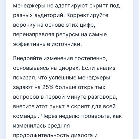
менеджеры не адаптируют скрипт под
разных аудиторий. Корректируйте
воронку на основе этих цифр,
перенаправляя ресурсы на самые
эффективные источники.
Внедряйте изменения постепенно,
основываясь на цифрах. Если анализ
показал, что успешные менеджеры
задают на 25% больше открытых
вопросов в первой минуте разговора,
внесите этот пункт в скрипт для всей
команды. Через неделю проверьте, как
изменилась средняя
продолжительность диалога и