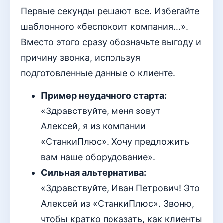
Первые секунды решают все. Избегайте
шаблонного «беспокоит компания…».
Вместо этого сразу обозначьте выгоду и
причину звонка, используя
подготовленные данные о клиенте.
Пример неудачного старта:
«Здравствуйте, меня зовут
Алексей, я из компании
«СтанкиПлюс». Хочу предложить
вам наше оборудование».
Сильная альтернатива:
«Здравствуйте, Иван Петрович! Это
Алексей из «СтанкиПлюс». Звоню,
чтобы кратко показать, как клиенты