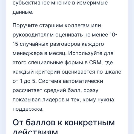
субъективное мнение в измеримые
данные.
Поручите старшим коллегам или
руководителям оценивать не менее 10-
15 случайных разговоров каждого
менеджера в месяц. Используйте для
этого специальные формы в CRM, где
каждый критерий оценивается по шкале
от 1 до 5. Система автоматически
рассчитает средний балл, сразу
показывая лидеров и тех, кому нужна
поддержка.
От баллов к конкретным
действиям