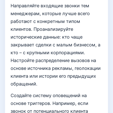
Направляйте входящие звонки тем
менеджерам, которые лучше всего
работают с конкретным типом
клиентов. Проанализируйте
исторические данные: кто чаще
закрывает сделки с малым бизнесом, а
кто – с крупными корпорациями.
Настройте распределение вызовов на
основе источника рекламы, геолокации
клиента или истории его предыдущих
обращений.
Создайте систему оповещений на
основе триггеров. Например, если
звонок от потенциального клиента