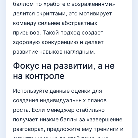
баллом по «работе с возражениями»
делится скриптами, это мотивирует
команду сильнее абстрактных
призывов. Такой подход создает
здоровую конкуренцию и делает
развитие навыков наглядным.
Фокус на развитии, а не
на контроле
Используйте данные оценки для
создания индивидуальных планов
роста. Если менеджер стабильно
получает низкие баллы за «завершение
разговора», предложите ему тренинги и