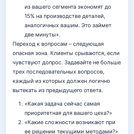
из вашего сегмента экономят до
15% на производстве деталей,
аналогичных вашим. Это займет
две минуты».
Переход к вопросам – следующая
опасная зона. Клиенты срываются, если
чувствуют допрос. Задавайте не больше
трех последовательных вопросов,
каждый из которых должен логично
вытекать из предыдущего ответа.
«Какая задача сейчас самая
приоритетная для вашего цеха?»
«Какие сложности возникают при
ее решении текущими методами?»