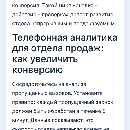
конверсия. Такой цикл «анализ –
действие – проверка» делает развитие
отдела непрерывным и предсказуемым.
Телефонная аналитика
для отдела продаж:
как увеличить
конверсию
Сосредоточьтесь на анализе
пропущенных вызовов. Установите
правило: каждый пропущенный звонок
должен быть обработан в течение 5
минут. Данные показывают, что
скорость ответа напрямую влияет на