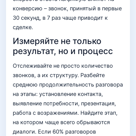
конверсию – звонок, принятый в первые
30 секунд, в 7 раз чаще приводит к
сделке.
Измеряйте не только
результат, но и процесс
Отслеживайте не просто количество
звонков, а их структуру. Разбейте
среднюю продолжительность разговора
на этапы: установление контакта,
выявление потребности, презентация,
работа с возражениями. Найдите этап,
на котором чаще всего обрываются
диалоги. Если 60% разговоров