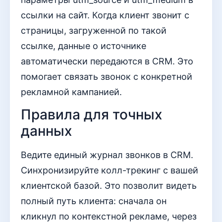
ссылки на сайт. Когда клиент звонит с
страницы, загруженной по такой
ссылке, данные о источнике
автоматически передаются в CRM. Это
помогает связать звонок с конкретной
рекламной кампанией.
Правила для точных
данных
Ведите единый журнал звонков в CRM.
Синхронизируйте колл-трекинг с вашей
клиентской базой. Это позволит видеть
полный путь клиента: сначала он
кликнул по контекстной рекламе, через