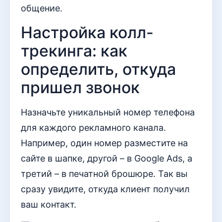
общение.
Настройка колл-
трекинга: как
определить, откуда
пришел звонок
Назначьте уникальный номер телефона
для каждого рекламного канала.
Например, один номер разместите на
сайте в шапке, другой – в Google Ads, а
третий – в печатной брошюре. Так вы
сразу увидите, откуда клиент получил
ваш контакт.