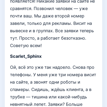
появляется! Никакие заявки на сайте не
сравнятся. Позвонил человек — уже
почти ваш. Мы даже второй номер
завели, только для рекламы. Висит на
вывеске и в группах. Все заявки теперь
тут. Просто, а работает безотказно.
Советую всем!
Scarlet_Sphinx
Ой, всё это уже так надоело. Снова про
телефоны. У меня уже три номера висит
на сайте, а звонят одни роботы и
спамеры. Сидишь, ждёшь клиента, а в
трубке — тишина или какой-нибудь
невнятный лепет. Заявки? Больше