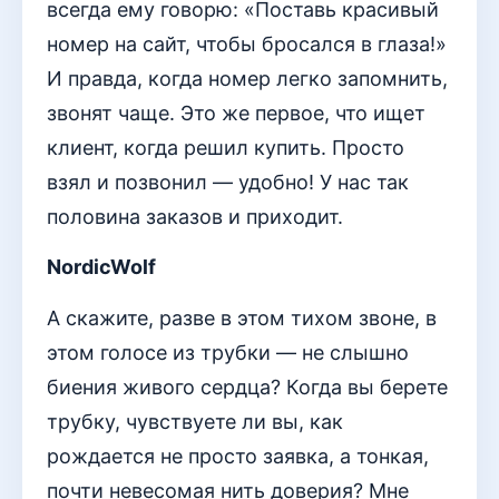
всегда ему говорю: «Поставь красивый
номер на сайт, чтобы бросался в глаза!»
И правда, когда номер легко запомнить,
звонят чаще. Это же первое, что ищет
клиент, когда решил купить. Просто
взял и позвонил — удобно! У нас так
половина заказов и приходит.
NordicWolf
А скажите, разве в этом тихом звоне, в
этом голосе из трубки — не слышно
биения живого сердца? Когда вы берете
трубку, чувствуете ли вы, как
рождается не просто заявка, а тонкая,
почти невесомая нить доверия? Мне