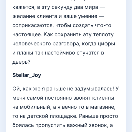
кажется, в эту секунду два мира —
желание клиента и ваше умение —
соприкасаются, чтобы создать что-то
настоящее. Как сохранить эту теплоту
человеческого разговора, когда цифры
и планы так настойчиво стучатся в
дверь?
Stellar_Joy
Ой, как же я раньше не задумывалась! У
меня самой постоянно звонят клиенты
на мобильный, а я вечно то в магазине,
то на детской площадке. Раньше просто
боялась пропустить важный звонок, а