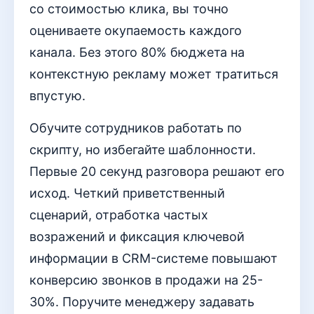
со стоимостью клика, вы точно
оцениваете окупаемость каждого
канала. Без этого 80% бюджета на
контекстную рекламу может тратиться
впустую.
Обучите сотрудников работать по
скрипту, но избегайте шаблонности.
Первые 20 секунд разговора решают его
исход. Четкий приветственный
сценарий, отработка частых
возражений и фиксация ключевой
информации в CRM-системе повышают
конверсию звонков в продажи на 25-
30%. Поручите менеджеру задавать