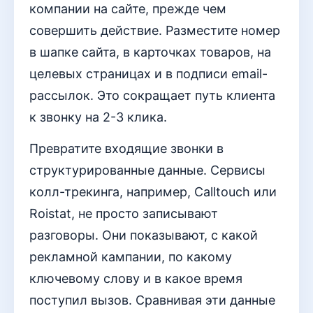
компании на сайте, прежде чем
совершить действие. Разместите номер
в шапке сайта, в карточках товаров, на
целевых страницах и в подписи email-
рассылок. Это сокращает путь клиента
к звонку на 2-3 клика.
Превратите входящие звонки в
структурированные данные. Сервисы
колл-трекинга, например, Calltouch или
Roistat, не просто записывают
разговоры. Они показывают, с какой
рекламной кампании, по какому
ключевому слову и в какое время
поступил вызов. Сравнивая эти данные