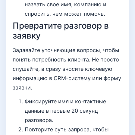
назвать свое имя, компанию и
спросить, чем может помочь.
Превратите разговор в
заявку
Задавайте уточняющие вопросы, чтобы
понять потребность клиента. Не просто
слушайте, а сразу вносите ключевую
информацию в CRM-систему или форму
заявки.
Фиксируйте имя и контактные
данные в первые 20 секунд
разговора.
Повторите суть запроса, чтобы