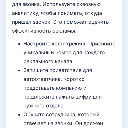
для звонка. Используйте сквозную
аналитику, чтобы понимать, откуда
пришел звонок. Это поможет оценить
эффективность рекламы.
Настройте колл-трекинг. Присвойте
уникальный номер для каждого
рекламного канала.
Запишите приветствие для
автоответчика. Коротко
представьте компанию и
предложите нажать цифру для
нужного отдела.
Обучите сотрудника, который
отвечает на звонки. Он должен