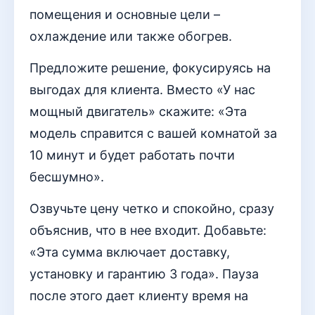
помещения и основные цели –
охлаждение или также обогрев.
Предложите решение, фокусируясь на
выгодах для клиента. Вместо «У нас
мощный двигатель» скажите: «Эта
модель справится с вашей комнатой за
10 минут и будет работать почти
бесшумно».
Озвучьте цену четко и спокойно, сразу
объяснив, что в нее входит. Добавьте:
«Эта сумма включает доставку,
установку и гарантию 3 года». Пауза
после этого дает клиенту время на