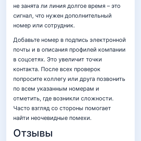
не занята ли линия долгое время – это
сигнал, что нужен дополнительный
номер или сотрудник.
Добавьте номер в подпись электронной
почты и в описания профилей компании
в соцсетях. Это увеличит точки
контакта. После всех проверок
попросите коллегу или друга позвонить
по всем указанным номерам и
отметить, где возникли сложности.
Часто взгляд со стороны помогает
найти неочевидные помехи.
Отзывы