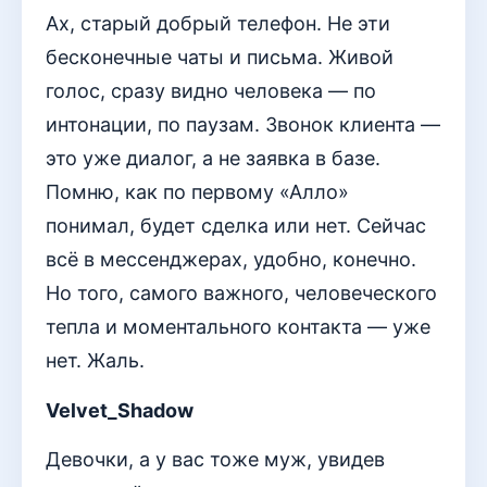
Ах, старый добрый телефон. Не эти
бесконечные чаты и письма. Живой
голос, сразу видно человека — по
интонации, по паузам. Звонок клиента —
это уже диалог, а не заявка в базе.
Помню, как по первому «Алло»
понимал, будет сделка или нет. Сейчас
всё в мессенджерах, удобно, конечно.
Но того, самого важного, человеческого
тепла и моментального контакта — уже
нет. Жаль.
Velvet_Shadow
Девочки, а у вас тоже муж, увидев