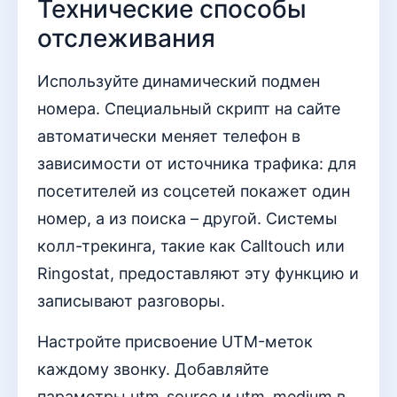
Технические способы
отслеживания
Используйте динамический подмен
номера. Специальный скрипт на сайте
автоматически меняет телефон в
зависимости от источника трафика: для
посетителей из соцсетей покажет один
номер, а из поиска – другой. Системы
колл-трекинга, такие как Calltouch или
Ringostat, предоставляют эту функцию и
записывают разговоры.
Настройте присвоение UTM-меток
каждому звонку. Добавляйте
параметры utm_source и utm_medium в