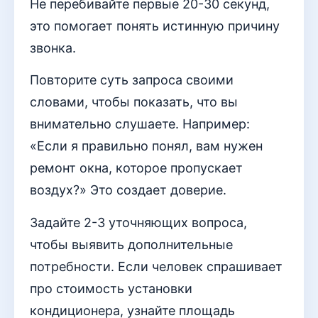
Не перебивайте первые 20-30 секунд,
это помогает понять истинную причину
звонка.
Повторите суть запроса своими
словами, чтобы показать, что вы
внимательно слушаете. Например:
«Если я правильно понял, вам нужен
ремонт окна, которое пропускает
воздух?» Это создает доверие.
Задайте 2-3 уточняющих вопроса,
чтобы выявить дополнительные
потребности. Если человек спрашивает
про стоимость установки
кондиционера, узнайте площадь