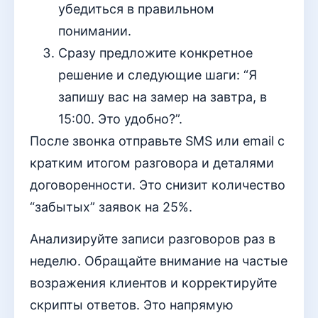
убедиться в правильном
понимании.
Сразу предложите конкретное
решение и следующие шаги: “Я
запишу вас на замер на завтра, в
15:00. Это удобно?”.
После звонка отправьте SMS или email с
кратким итогом разговора и деталями
договоренности. Это снизит количество
“забытых” заявок на 25%.
Анализируйте записи разговоров раз в
неделю. Обращайте внимание на частые
возражения клиентов и корректируйте
скрипты ответов. Это напрямую