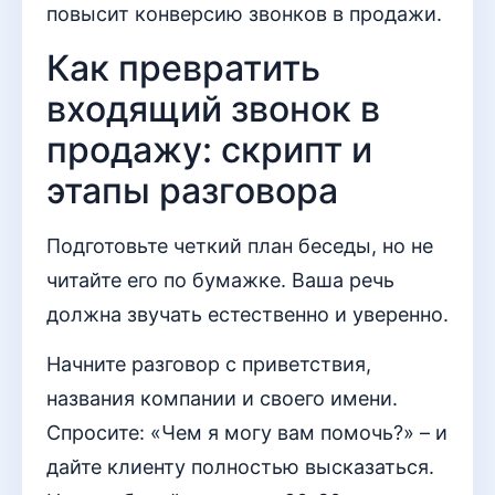
повысит конверсию звонков в продажи.
Как превратить
входящий звонок в
продажу: скрипт и
этапы разговора
Подготовьте четкий план беседы, но не
читайте его по бумажке. Ваша речь
должна звучать естественно и уверенно.
Начните разговор с приветствия,
названия компании и своего имени.
Спросите: «Чем я могу вам помочь?» – и
дайте клиенту полностью высказаться.