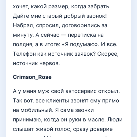
хочет, какой размер, когда забрать.
Дайте мне старый добрый звонок!
Набрал, спросил, договорились за
минуту. А сейчас — переписка на
полдня, а в итоге: «Я подумаю». И все.
Телефон как источник заявок? Скорее,
источник нервов.
Crimson_Rose
А у меня муж свой автосервис открыл.
Так вот, все клиенты звонят ему прямо
на мобильный. Я сама звонки
принимаю, когда он руки в масле. Люди
слышат живой голос, сразу доверие