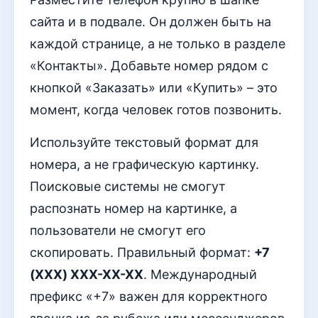
сайта и в подвале. Он должен быть на
каждой странице, а не только в разделе
«Контакты». Добавьте номер рядом с
кнопкой «Заказать» или «Купить» – это
момент, когда человек готов позвонить.
Используйте текстовый формат для
номера, а не графическую картинку.
Поисковые системы не смогут
распознать номер на картинке, а
пользователи не смогут его
скопировать. Правильный формат:
+7
(XXX) XXX-XX-XX
. Международный
префикс «+7» важен для корректного