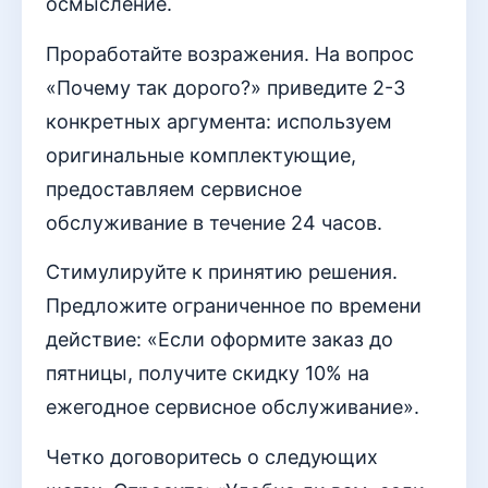
осмысление.
Проработайте возражения. На вопрос
«Почему так дорого?» приведите 2-3
конкретных аргумента: используем
оригинальные комплектующие,
предоставляем сервисное
обслуживание в течение 24 часов.
Стимулируйте к принятию решения.
Предложите ограниченное по времени
действие: «Если оформите заказ до
пятницы, получите скидку 10% на
ежегодное сервисное обслуживание».
Четко договоритесь о следующих