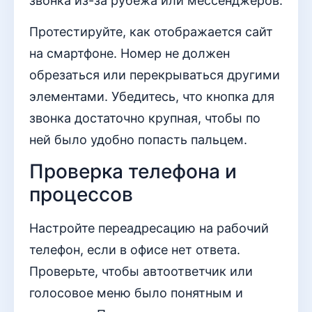
звонка из-за рубежа или мессенджеров.
Протестируйте, как отображается сайт
на смартфоне. Номер не должен
обрезаться или перекрываться другими
элементами. Убедитесь, что кнопка для
звонка достаточно крупная, чтобы по
ней было удобно попасть пальцем.
Проверка телефона и
процессов
Настройте переадресацию на рабочий
телефон, если в офисе нет ответа.
Проверьте, чтобы автоответчик или
голосовое меню было понятным и