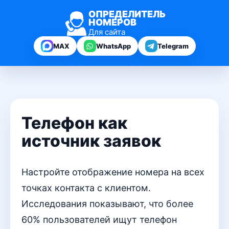
ОПРЕДЕЛИТЕЛЬ
НОМЕРОВ
Для сайта
MAX
WhatsApp
Telegram
Телефон как
источник заявок
Настройте отображение номера на всех
точках контакта с клиентом.
Исследования показывают, что более
60% пользователей ищут телефон