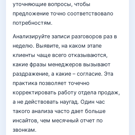
уточняющие вопросы, чтобы
предложение точно соответствовало
потребностям.
Анализируйте записи разговоров раз в
неделю. Выявите, на каком этапе
клиенты чаще всего отказываются,
какие фразы менеджеров вызывают
раздражение, а какие – согласие. Эта
практика позволяет точечно
корректировать работу отдела продаж,
а не действовать наугад. Один час
такого анализа часто дает больше
инсайтов, чем месячный отчет по
звонкам.