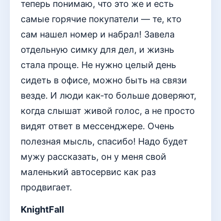
теперь понимаю, что это же и есть
самые горячие покупатели — те, кто
сам нашел номер и набрал! Завела
отдельную симку для дел, и жизнь
стала проще. Не нужно целый день
сидеть в офисе, можно быть на связи
везде. И люди как-то больше доверяют,
когда слышат живой голос, а не просто
видят ответ в мессенджере. Очень
полезная мысль, спасибо! Надо будет
мужу рассказать, он у меня свой
маленький автосервис как раз
продвигает.
KnightFall