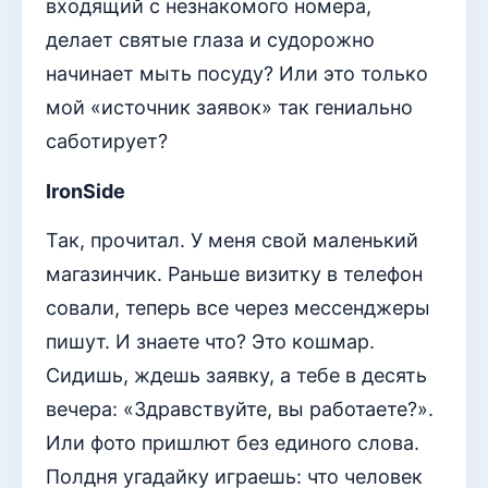
входящий с незнакомого номера,
делает святые глаза и судорожно
начинает мыть посуду? Или это только
мой «источник заявок» так гениально
саботирует?
IronSide
Так, прочитал. У меня свой маленький
магазинчик. Раньше визитку в телефон
совали, теперь все через мессенджеры
пишут. И знаете что? Это кошмар.
Сидишь, ждешь заявку, а тебе в десять
вечера: «Здравствуйте, вы работаете?».
Или фото пришлют без единого слова.
Полдня угадайку играешь: что человек