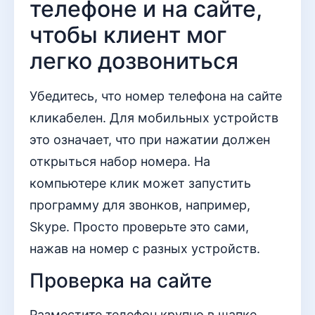
телефоне и на сайте,
чтобы клиент мог
легко дозвониться
Убедитесь, что номер телефона на сайте
кликабелен. Для мобильных устройств
это означает, что при нажатии должен
открыться набор номера. На
компьютере клик может запустить
программу для звонков, например,
Skype. Просто проверьте это сами,
нажав на номер с разных устройств.
Проверка на сайте
Разместите телефон крупно в шапке