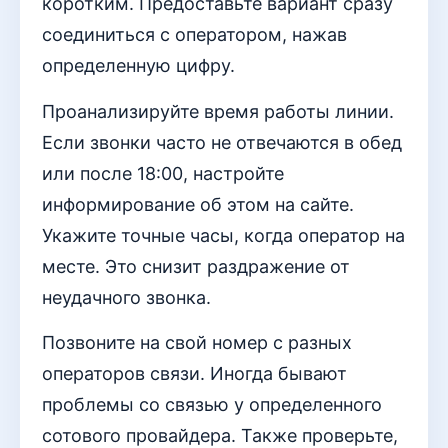
коротким. Предоставьте вариант сразу
соединиться с оператором, нажав
определенную цифру.
Проанализируйте время работы линии.
Если звонки часто не отвечаются в обед
или после 18:00, настройте
информирование об этом на сайте.
Укажите точные часы, когда оператор на
месте. Это снизит раздражение от
неудачного звонка.
Позвоните на свой номер с разных
операторов связи. Иногда бывают
проблемы со связью у определенного
сотового провайдера. Также проверьте,