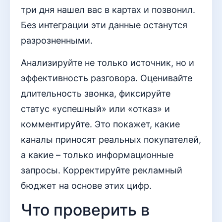
три дня нашел вас в картах и позвонил.
Без интеграции эти данные останутся
разрозненными.
Анализируйте не только источник, но и
эффективность разговора. Оценивайте
длительность звонка, фиксируйте
статус «успешный» или «отказ» и
комментируйте. Это покажет, какие
каналы приносят реальных покупателей,
а какие – только информационные
запросы. Корректируйте рекламный
бюджет на основе этих цифр.
Что проверить в