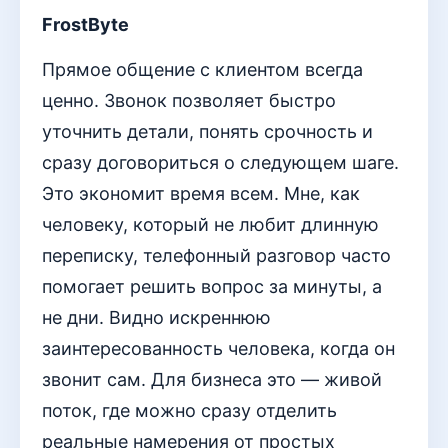
FrostByte
Прямое общение с клиентом всегда
ценно. Звонок позволяет быстро
уточнить детали, понять срочность и
сразу договориться о следующем шаге.
Это экономит время всем. Мне, как
человеку, который не любит длинную
переписку, телефонный разговор часто
помогает решить вопрос за минуты, а
не дни. Видно искреннюю
заинтересованность человека, когда он
звонит сам. Для бизнеса это — живой
поток, где можно сразу отделить
реальные намерения от простых