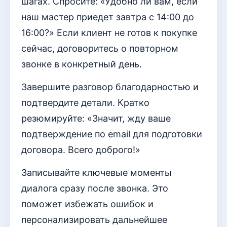
шагах. Спросите: «Удобно ли вам, если
наш мастер приедет завтра с 14:00 до
16:00?» Если клиент не готов к покупке
сейчас, договоритесь о повторном
звонке в конкретный день.
Завершите разговор благодарностью и
подтвердите детали. Кратко
резюмируйте: «Значит, жду ваше
подтверждение по email для подготовки
договора. Всего доброго!»
Записывайте ключевые моменты
диалога сразу после звонка. Это
поможет избежать ошибок и
персонализировать дальнейшее