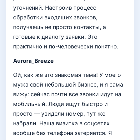
уточнений. Настроив процесс
обработки входящих звонков,
получаешь не просто контакты, а
готовые к диалогу заявки. Это
практично и по-человечески понятно.
Aurora_Breeze
Ой, как же это знакомая тема! У моего
мужа свой небольшой бизнес, и я сама
вижу: сейчас почти все звонки идут на
мобильный. Люди ищут быстро и
просто — увидели номер, тут же
набрали. Наша визитка в соцсетях
вообще без телефона затеряется. Я