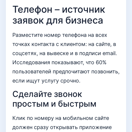
Телефон – источник
заявок для бизнеса
Разместите номер телефона на всех
точках контакта с клиентом: на сайте, в
соцсетях, на вывеске и в подписи email.
Исследования показывают, что 60%
пользователей предпочитают позвонить,
если ищут услугу срочно.
Сделайте звонок
простым и быстрым
Клик по номеру на мобильном сайте
должен сразу открывать приложение