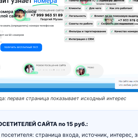
а: первая страница показывает исходный интерес
СЕТИТЕЛЕЙ САЙТА по 15 руб.:
посетителя: страница входа, источник, интерес, з