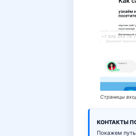
Страницы вход
КОНТАКТЫ ПО
Покажем путь 