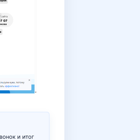
вонок и итог