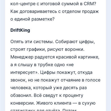
кол-центре с итоговой суммой в CRM?
Как договариваетесь с отделом продаж
о единой разметке?
DriftKing
Опять эти системы. Собирают цифры,
строят графики, рисуют воронки.
Менеджер радуется красивой картинке,
а я слышу в трубке одно «не
интересует». Цифры покажут, откуда
звонок, но не покажут отчаяние в голосе
человека, который уже десять раз
обзвонил. Всё сведут к проценту
конверсии. Живого клиента — в сухую
статистику для отчёта. Потом