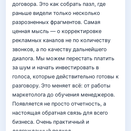
договора. Это как собрать пазл, где
раньше видели только несколько
разрозненных фрагментов. Самая
ценная мысль — о корректировке
рекламных каналов не по количеству
звонков, а по качеству дальнейшего
диалога. Мы можем перестать платить
за шум и начать инвестировать в
голоса, которые действительно готовы к
разговору. Это меняет всё: от работы
маркетолога до обучения менеджеров.
Появляется не просто отчетность, а
настоящая обратная связь для всего
бизнеса. Очень практичный и
долгожданный подход.