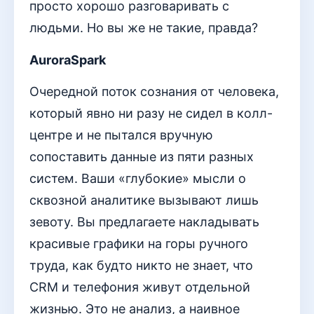
просто хорошо разговаривать с
людьми. Но вы же не такие, правда?
AuroraSpark
Очередной поток сознания от человека,
который явно ни разу не сидел в колл-
центре и не пытался вручную
сопоставить данные из пяти разных
систем. Ваши «глубокие» мысли о
сквозной аналитике вызывают лишь
зевоту. Вы предлагаете накладывать
красивые графики на горы ручного
труда, как будто никто не знает, что
CRM и телефония живут отдельной
жизнью. Это не анализ, а наивное