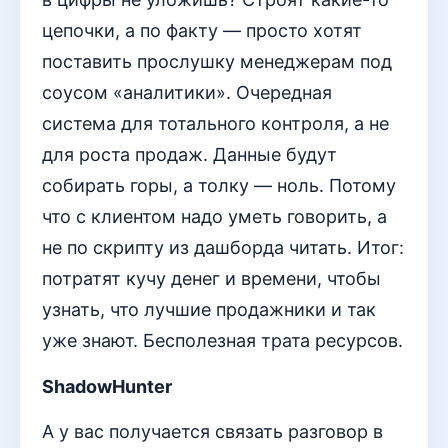
цепочки, а по факту — просто хотят
поставить прослушку менеджерам под
соусом «аналитики». Очередная
система для тотального контроля, а не
для роста продаж. Данные будут
собирать горы, а толку — ноль. Потому
что с клиентом надо уметь говорить, а
не по скрипту из дашборда читать. Итог:
потратят кучу денег и времени, чтобы
узнать, что лучшие продажники и так
уже знают. Бесполезная трата ресурсов.
ShadowHunter
А у вас получается связать разговор в