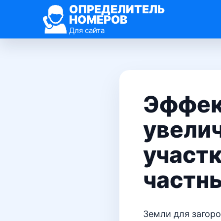
ОПРЕДЕЛИТЕЛЬ
НОМЕРОВ
Для сайта
Эффек
увели
участк
частн
Земли для загоро