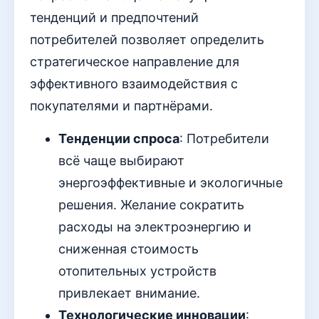
тенденций и предпочтений
потребителей позволяет определить
стратегическое направление для
эффективного взаимодействия с
покупателями и партнёрами.
Тенденции спроса
: Потребители
всё чаще выбирают
энергоэффективные и экологичные
решения. Желание сократить
расходы на электроэнергию и
сниженная стоимость
отопительных устройств
привлекает внимание.
Технологические инновации
: