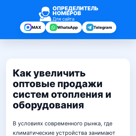
ОПРЕДЕЛИТЕЛЬ
НОМЕРОВ
Для сайта
MAX
WhatsApp
Telegram
Как увеличить
оптовые продажи
систем отопления и
оборудования
В условиях современного рынка, где
климатические устройства занимают