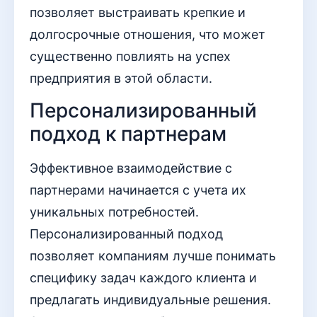
позволяет выстраивать крепкие и
долгосрочные отношения, что может
существенно повлиять на успех
предприятия в этой области.
Персонализированный
подход к партнерам
Эффективное взаимодействие с
партнерами начинается с учета их
уникальных потребностей.
Персонализированный подход
позволяет компаниям лучше понимать
специфику задач каждого клиента и
предлагать индивидуальные решения.