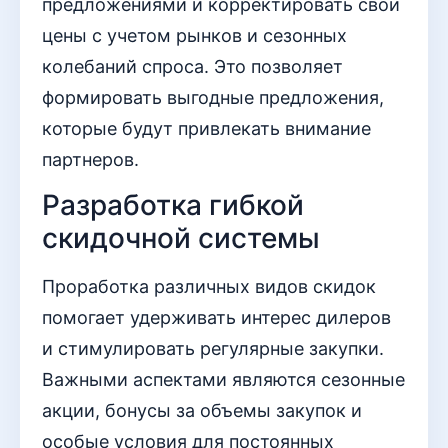
предложениями и корректировать свои
цены с учетом рынков и сезонных
колебаний спроса. Это позволяет
формировать выгодные предложения,
которые будут привлекать внимание
партнеров.
Разработка гибкой
скидочной системы
Проработка различных видов скидок
помогает удерживать интерес дилеров
и стимулировать регулярные закупки.
Важными аспектами являются сезонные
акции, бонусы за объемы закупок и
особые условия для постоянных