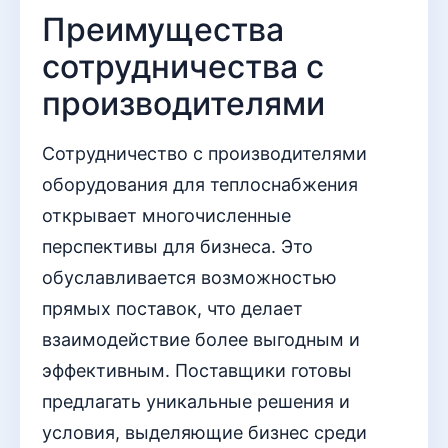
Преимущества
сотрудничества с
производителями
Сотрудничество с производителями
оборудования для теплоснабжения
открывает многочисленные
перспективы для бизнеса. Это
обуславливается возможностью
прямых поставок, что делает
взаимодействие более выгодным и
эффективным. Поставщики готовы
предлагать уникальные решения и
условия, выделяющие бизнес среди