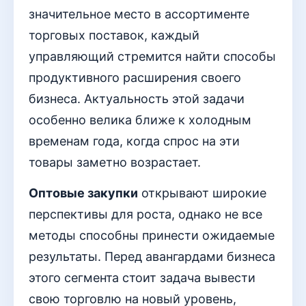
значительное место в ассортименте
торговых поставок, каждый
управляющий стремится найти способы
продуктивного расширения своего
бизнеса. Актуальность этой задачи
особенно велика ближе к холодным
временам года, когда спрос на эти
товары заметно возрастает.
Оптовые закупки
открывают широкие
перспективы для роста, однако не все
методы способны принести ожидаемые
результаты. Перед авангардами бизнеса
этого сегмента стоит задача вывести
свою торговлю на новый уровень,