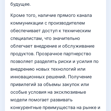
будущее.
Кроме того, наличие прямого канала
коммуникации с производителем
обеспечивает доступ к техническим
специалистам, что значительно
облегчает внедрение и обслуживание
продуктов. Прозрачное партнерство
позволяет разделять риски и усилия по
внедрению новых технологий или
инновационных решений. Получение
привилегий за объемы закупок или
особые условия на эксклюзивные
модели помогает развивать
конкурентные преимущества на рынке и