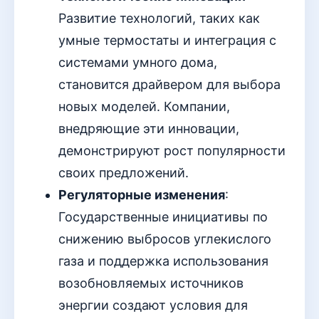
Развитие технологий, таких как
умные термостаты и интеграция с
системами умного дома,
становится драйвером для выбора
новых моделей. Компании,
внедряющие эти инновации,
демонстрируют рост популярности
своих предложений.
Регуляторные изменения
:
Государственные инициативы по
снижению выбросов углекислого
газа и поддержка использования
возобновляемых источников
энергии создают условия для