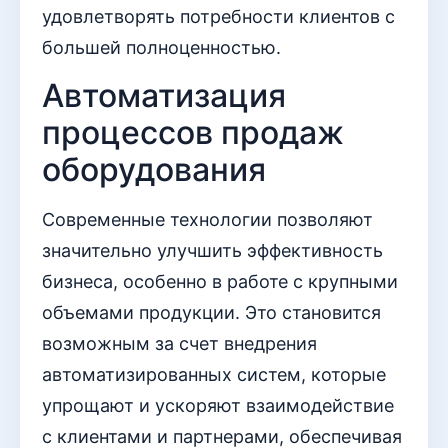
удовлетворять потребности клиентов с
большей полноценностью.
Автоматизация
процессов продаж
оборудования
Современные технологии позволяют
значительно улучшить эффективность
бизнеса, особенно в работе с крупными
объемами продукции. Это становится
возможным за счет внедрения
автоматизированных систем, которые
упрощают и ускоряют взаимодействие
с клиентами и партнерами, обеспечивая