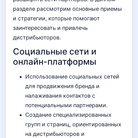
разделе рассмотрим основные приемы
и стратегии, которые помогают
заинтересовать и привлечь
дистрибьюторов.
Социальные сети и
онлайн-платформы
Использование социальных сетей
для продвижения бренда и
налаживания контактов с
потенциальными партнерами.
Создание специализированных
групп и страниц, ориентированных
на дистрибьюторов и