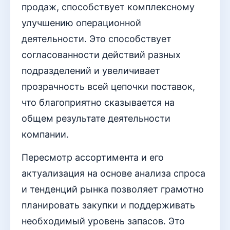
продаж, способствует комплексному
улучшению операционной
деятельности. Это способствует
согласованности действий разных
подразделений и увеличивает
прозрачность всей цепочки поставок,
что благоприятно сказывается на
общем результате деятельности
компании.
Пересмотр ассортимента и его
актуализация на основе анализа спроса
и тенденций рынка позволяет грамотно
планировать закупки и поддерживать
необходимый уровень запасов. Это