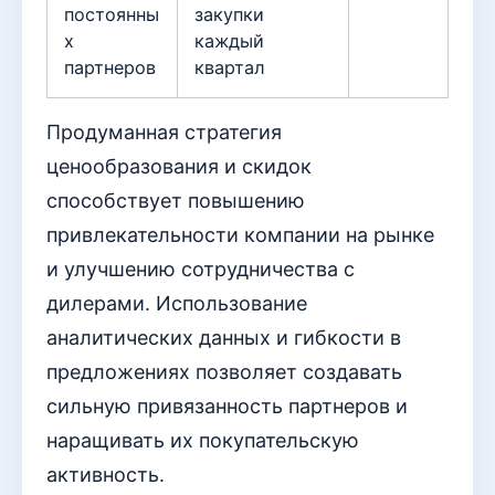
постоянны
закупки
х
каждый
партнеров
квартал
Продуманная стратегия
ценообразования и скидок
способствует повышению
привлекательности компании на рынке
и улучшению сотрудничества с
дилерами. Использование
аналитических данных и гибкости в
предложениях позволяет создавать
сильную привязанность партнеров и
наращивать их покупательскую
активность.