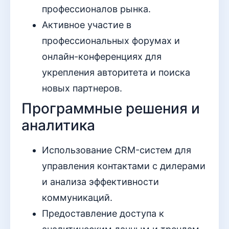
профессионалов рынка.
Активное участие в
профессиональных форумах и
онлайн-конференциях для
укрепления авторитета и поиска
новых партнеров.
Программные решения и
аналитика
Использование CRM-систем для
управления контактами с дилерами
и анализа эффективности
коммуникаций.
Предоставление доступа к