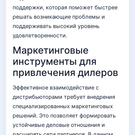
поддержки, которая поможет быстрее
решать возникающие проблемы и
поддерживать высокий уровень
удовлетворенности.
Маркетинговые
инструменты для
привлечения дилеров
Эффективное взаимодействие с
дистрибьюторами требует внедрения
специализированных маркетинговых
решений. Это позволяет формировать
устойчивые деловые отношения и
расширять сети партнеров. В данном