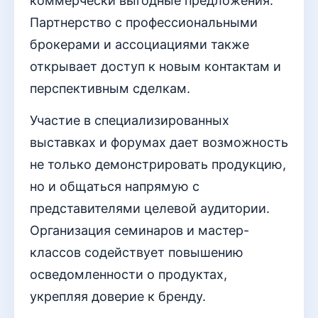
коммерчески выгодные предложения.
Партнерство с профессиональными
брокерами и ассоциациями также
открывает доступ к новым контактам и
перспективным сделкам.
Участие в специализированных
выставках и форумах дает возможность
не только демонстрировать продукцию,
но и общаться напрямую с
представителями целевой аудитории.
Организация семинаров и мастер-
классов содействует повышению
осведомленности о продуктах,
укрепляя доверие к бренду.