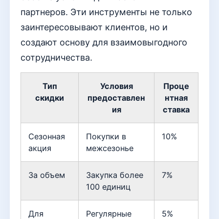
партнеров. Эти инструменты не только
заинтересовывают клиентов, но и
создают основу для взаимовыгодного
сотрудничества.
Тип
Условия
Проце
скидки
предоставлен
нтная
ия
ставка
Сезонная
Покупки в
10%
акция
межсезонье
За объем
Закупка более
7%
100 единиц
Для
Регулярные
5%