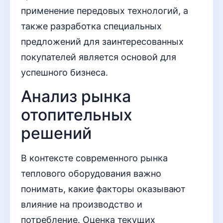
применение передовых технологий, а
также разработка специальных
предложений для заинтересованных
покупателей является основой для
успешного бизнеса.
Анализ рынка
отопительных
решений
В контексте современного рынка
теплового оборудования важно
понимать, какие факторы оказывают
влияние на производство и
потребление. Оценка текущих