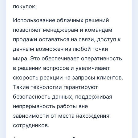
покупок.
Использование облачных решений
позволяет менеджерам и командам
продажи оставаться на связи, доступ к
данным возможен из любой точки
мира. Это обеспечивает оперативность
в решении вопросов и увеличивает
скорость реакции на запросы клиентов.
Такие технологии гарантируют
безопасность данных, поддерживая
непрерывность работы вне
зависимости от места нахождения
сотрудников.