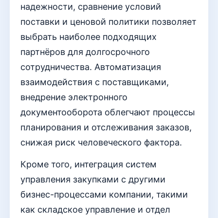
надежности, сравнение условий
поставки и ценовой политики позволяет
выбрать наиболее подходящих
партнёров для долгосрочного
сотрудничества. Автоматизация
взаимодействия с поставщиками,
внедрение электронного
документооборота облегчают процессы
планирования и отслеживания заказов,
снижая риск человеческого фактора.
Кроме того, интеграция систем
управления закупками с другими
бизнес-процессами компании, такими
как складское управление и отдел