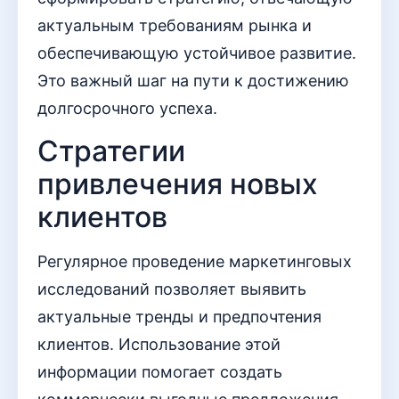
актуальным требованиям рынка и
обеспечивающую устойчивое развитие.
Это важный шаг на пути к достижению
долгосрочного успеха.
Стратегии
привлечения новых
клиентов
Регулярное проведение маркетинговых
исследований позволяет выявить
актуальные тренды и предпочтения
клиентов. Использование этой
информации помогает создать