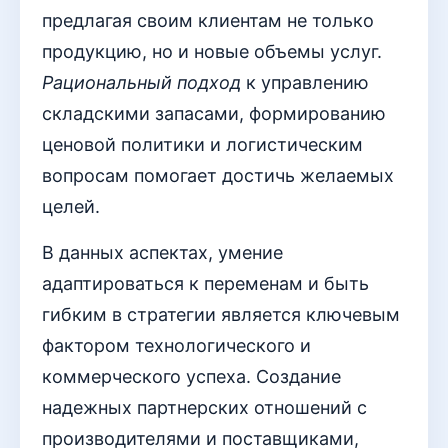
предлагая своим клиентам не только
продукцию, но и новые объемы услуг.
Рациональный подход
к управлению
складскими запасами, формированию
ценовой политики и логистическим
вопросам помогает достичь желаемых
целей.
В данных аспектах, умение
адаптироваться к переменам и быть
гибким в стратегии является ключевым
фактором технологического и
коммерческого успеха. Создание
надежных партнерских отношений с
производителями и поставщиками,