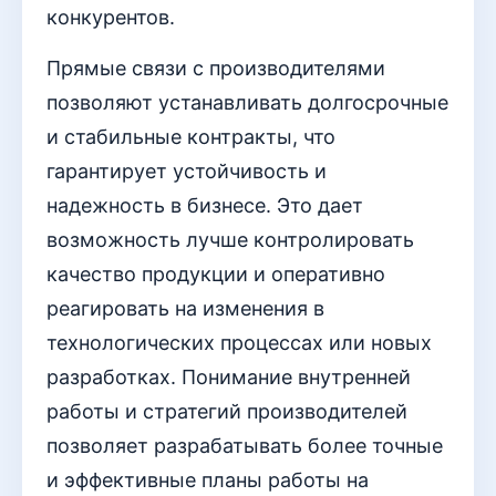
конкурентов.
Прямые связи с производителями
позволяют устанавливать долгосрочные
и стабильные контракты, что
гарантирует устойчивость и
надежность в бизнесе. Это дает
возможность лучше контролировать
качество продукции и оперативно
реагировать на изменения в
технологических процессах или новых
разработках. Понимание внутренней
работы и стратегий производителей
позволяет разрабатывать более точные
и эффективные планы работы на