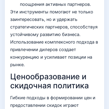
поощрения активных партнеров.
Эти инструменты помогают не только
заинтересовать, но и удержать
стратегических партнеров, способствуя
устойчивому развитию бизнеса.
Использование комплексного подхода в
привлечении дилеров создает
конкуренцию и усиливает позиции на
рынке.
Ценообразование и
скидочная политика
Гибкие подходы в формировании цен и
предоставлении скидок играют