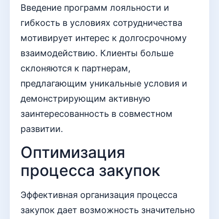
Введение программ лояльности и
гибкость в условиях сотрудничества
мотивирует интерес к долгосрочному
взаимодействию. Клиенты больше
склоняются к партнерам,
предлагающим уникальные условия и
демонстрирующим активную
заинтересованность в совместном
развитии.
Оптимизация
процесса закупок
Эффективная организация процесса
закупок дает возможность значительно