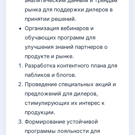
аналитическим данным и трендам
рынка для поддержки дилеров в
принятии решений.
Организация вебинаров и
обучающих программ для
улучшения знаний партнеров о
продукте и рынке.
Разработка контентного плана для
пабликов и блогов.
Проведение специальных акций и
предложений для дилеров,
стимулирующих их интерес к
продукции.
Формирование устойчивой
программы лояльности для