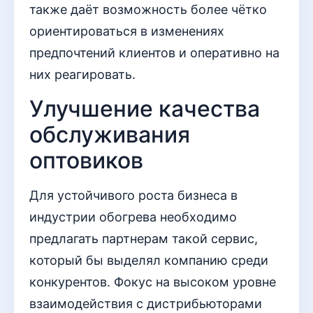
также даёт возможность более чётко
ориентироваться в изменениях
предпочтений клиентов и оперативно на
них реагировать.
Улучшение качества
обслуживания
оптовиков
Для устойчивого роста бизнеса в
индустрии обогрева необходимо
предлагать партнерам такой сервис,
который бы выделял компанию среди
конкурентов. Фокус на высоком уровне
взаимодействия с дистрибьюторами