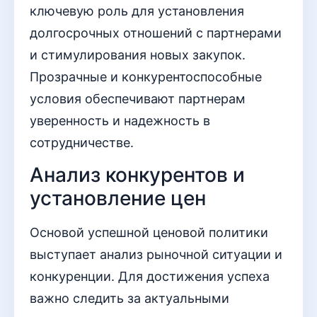
ключевую роль для установления
долгосрочных отношений с партнерами
и стимулирования новых закупок.
Прозрачные и конкурентоспособные
условия обеспечивают партнерам
уверенность и надежность в
сотрудничестве.
Анализ конкурентов и
установление цен
Основой успешной ценовой политики
выступает анализ рыночной ситуации и
конкуренции. Для достижения успеха
важно следить за актуальными