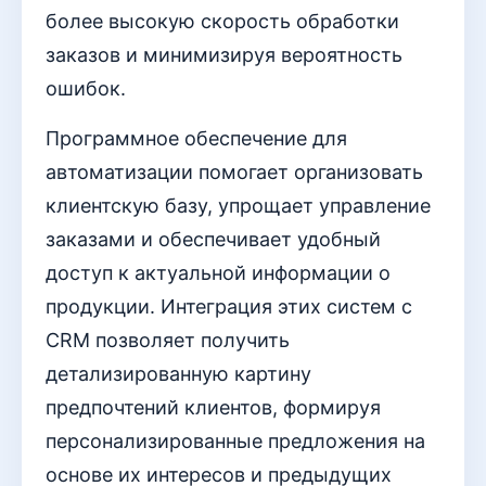
более высокую скорость обработки
заказов и минимизируя вероятность
ошибок.
Программное обеспечение для
автоматизации помогает организовать
клиентскую базу, упрощает управление
заказами и обеспечивает удобный
доступ к актуальной информации о
продукции. Интеграция этих систем с
CRM позволяет получить
детализированную картину
предпочтений клиентов, формируя
персонализированные предложения на
основе их интересов и предыдущих