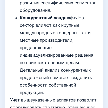
развития специфических сегментов
оборудования.
Конкурентный ландшафт
: На
сектор влияют как крупные
международные концерны, так и
местные производители,
предлагающие
индивидуализированные решения
по привлекательным ценам.
Детальный анализ конкурентных
предложений помогает выделить
особенности собственной
продукции.
Учет вышеуказанных аспектов позволит
сформировать стратегию, отвечающую