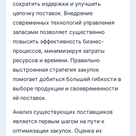
сократить издержки и улучшить
цепочку поставок. Внедрение
современных технологий управления
запасами позволяет существенно
повысить эффективность бизнес-
процессов, минимизируя затраты
ресурсов и времени. Правильно
выстроенная стратегия закупок
помогает добиться большей гибкости в
выборе продукции и своевременности
её поставок.
Анализ существующих поставщиков
является первым шагом на пути к
оптимизации закупок. Оценка их