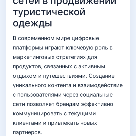
сетей в продвижении
туристической
одежды
В современном мире цифровые
платформы играют ключевую роль в
маркетинговых стратегиях для
продуктов, связанных с активным
отдыхом и путешествиями. Создание
уникального контента и взаимодействие
с пользователями через социальные
сети позволяет брендам эффективно
коммуницировать с текущими
клиентами и привлекать новых
партнеров.