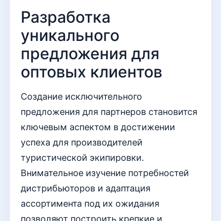
Разработка
уникального
предложения для
оптовых клиентов
Создание исключительного
предложения для партнеров становится
ключевым аспектом в достижении
успеха для производителей
туристической экипировки.
Внимательное изучение потребностей
дистрибьюторов и адаптация
ассортимента под их ожидания
позволяют построить крепкие и