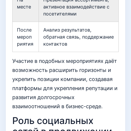
месте
активное взаимодействие с
посетителями
После
Анализ результатов,
мероп
обратная связь, поддержание
риятия
контактов
Участие в подобных мероприятиях даёт
возможность расширить горизонты и
укрепить позиции компании, создавая
платформы для укрепления репутации и
развития долгосрочных
взаимоотношений в бизнес-среде.
Роль социальных