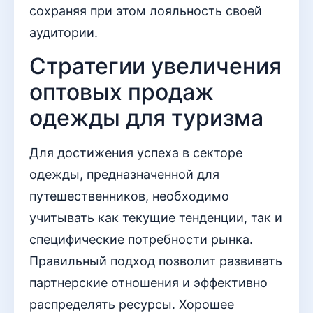
сохраняя при этом лояльность своей
аудитории.
Стратегии увеличения
оптовых продаж
одежды для туризма
Для достижения успеха в секторе
одежды, предназначенной для
путешественников, необходимо
учитывать как текущие тенденции, так и
специфические потребности рынка.
Правильный подход позволит развивать
партнерские отношения и эффективно
распределять ресурсы. Хорошее