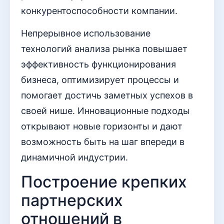
конкурентоспособности компании.
Непрерывное использование
технологий анализа рынка повышает
эффективность функционирования
бизнеса, оптимизирует процессы и
помогает достичь заметных успехов в
своей нише. Инновационные подходы
открывают новые горизонты и дают
возможность быть на шаг впереди в
динамичной индустрии.
Построение крепких
партнерских
отношений в