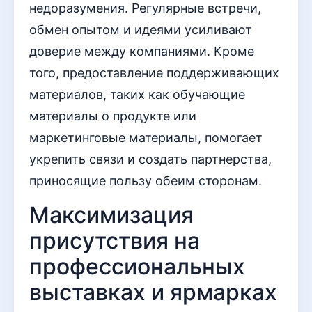
недоразумения. Регулярные встречи,
обмен опытом и идеями усиливают
доверие между компаниями. Кроме
того, предоставление поддерживающих
материалов, таких как обучающие
материалы о продукте или
маркетинговые материалы, помогает
укрепить связи и создать партнерства,
приносящие пользу обеим сторонам.
Максимизация
присутствия на
профессиональных
выставках и ярмарках