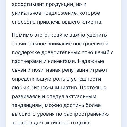
ассортимент продукции, но и
уникальное предложение, которое
способно привлечь вашего клиента.
Помимо этого, крайне важно уделить
значительное внимание построению и
поддержке доверительных отношений с
партнерами и клиентами. Надежные
связи и позитивная репутация играют
определяющую роль в успешности
любых бизнес-инициатив. Постоянно
развиваясь и следуя актуальным
тенденциям, можно достичь более
высокого уровня по распространению
товаров для активного отдыха,