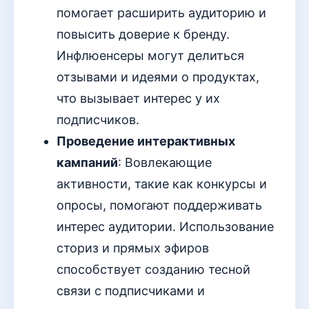
помогает расширить аудиторию и
повысить доверие к бренду.
Инфлюенсеры могут делиться
отзывами и идеями о продуктах,
что вызывает интерес у их
подписчиков.
Проведение интерактивных
кампаний
: Вовлекающие
активности, такие как конкурсы и
опросы, помогают поддерживать
интерес аудитории. Использование
сториз и прямых эфиров
способствует созданию тесной
связи с подписчиками и