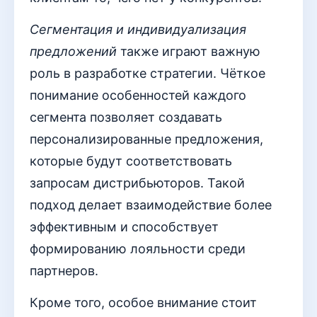
Сегментация и индивидуализация
предложений
также играют важную
роль в разработке стратегии. Чёткое
понимание особенностей каждого
сегмента позволяет создавать
персонализированные предложения,
которые будут соответствовать
запросам дистрибьюторов. Такой
подход делает взаимодействие более
эффективным и способствует
формированию лояльности среди
партнеров.
Кроме того, особое внимание стоит