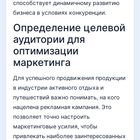
способствует динамичному развитию
бизнеса в условиях конкуренции.
Определение целевой
аудитории для
оптимизации
маркетинга
Для успешного продвижения продукции
в индустрии активного отдыха и
путешествий важно понимать, на кого
нацелена рекламная кампания. Это
позволяет точно настроить
маркетинговые усилия, чтобы
привлекать наиболее заинтересованных