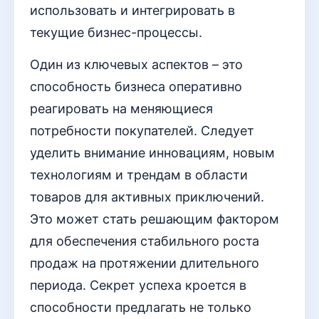
использовать и интегрировать в
текущие бизнес-процессы.
Один из ключевых аспектов – это
способность бизнеса оперативно
реагировать на меняющиеся
потребности покупателей. Следует
уделить внимание инновациям, новым
технологиям и трендам в области
товаров для активных приключений.
Это может стать решающим фактором
для обеспечения стабильного роста
продаж на протяжении длительного
периода. Секрет успеха кроется в
способности предлагать не только