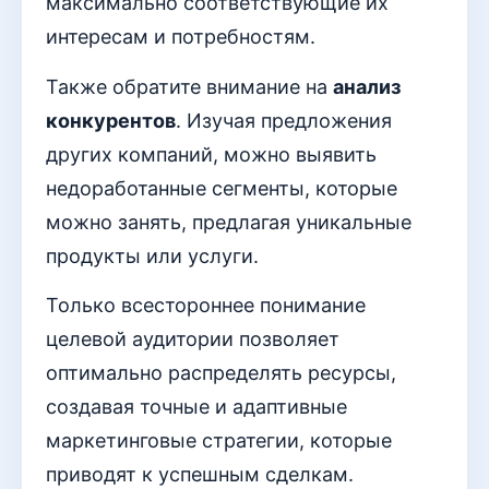
максимально соответствующие их
интересам и потребностям.
Также обратите внимание на
анализ
конкурентов
. Изучая предложения
других компаний, можно выявить
недоработанные сегменты, которые
можно занять, предлагая уникальные
продукты или услуги.
Только всестороннее понимание
целевой аудитории позволяет
оптимально распределять ресурсы,
создавая точные и адаптивные
маркетинговые стратегии, которые
приводят к успешным сделкам.