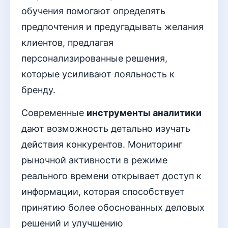
обучения помогают определять
предпочтения и предугадывать желания
клиентов, предлагая
персонализированные решения,
которые усиливают лояльность к
бренду.
Современные
инструменты аналитики
дают возможность детально изучать
действия конкурентов. Мониторинг
рыночной активности в режиме
реального времени открывает доступ к
информации, которая способствует
принятию более обоснованных деловых
решений и улучшению