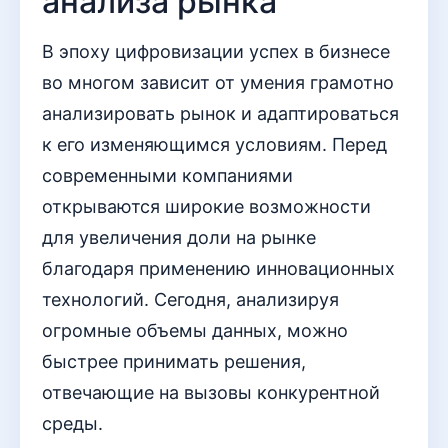
анализа рынка
В эпоху цифровизации успех в бизнесе
во многом зависит от умения грамотно
анализировать рынок и адаптироваться
к его изменяющимся условиям. Перед
современными компаниями
открываются широкие возможности
для увеличения доли на рынке
благодаря применению инновационных
технологий. Сегодня, анализируя
огромные объемы данных, можно
быстрее принимать решения,
отвечающие на вызовы конкурентной
среды.