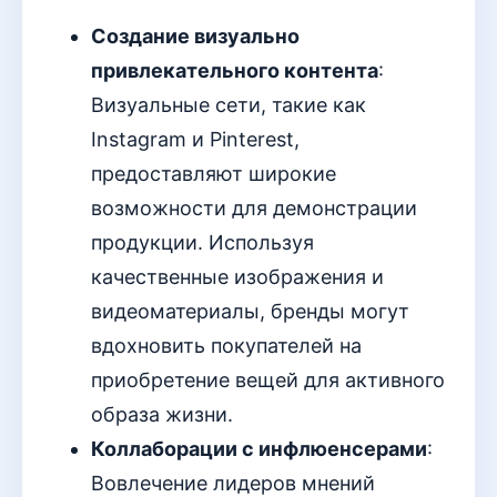
Создание визуально
привлекательного контента
:
Визуальные сети, такие как
Instagram и Pinterest,
предоставляют широкие
возможности для демонстрации
продукции. Используя
качественные изображения и
видеоматериалы, бренды могут
вдохновить покупателей на
приобретение вещей для активного
образа жизни.
Коллаборации с инфлюенсерами
:
Вовлечение лидеров мнений