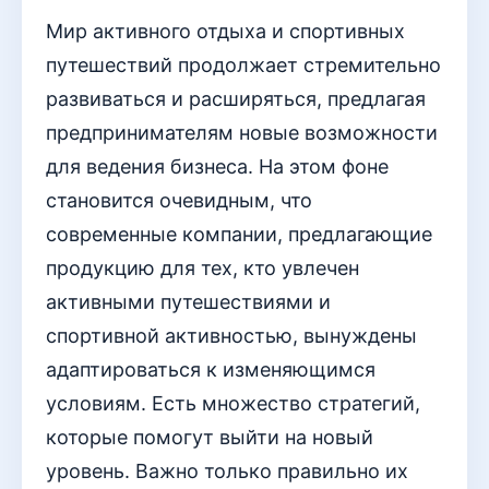
Мир активного отдыха и спортивных
путешествий продолжает стремительно
развиваться и расширяться, предлагая
предпринимателям новые возможности
для ведения бизнеса. На этом фоне
становится очевидным, что
современные компании, предлагающие
продукцию для тех, кто увлечен
активными путешествиями и
спортивной активностью, вынуждены
адаптироваться к изменяющимся
условиям. Есть множество стратегий,
которые помогут выйти на новый
уровень. Важно только правильно их