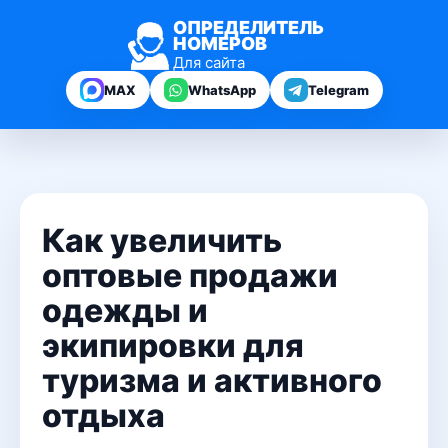
ОПРЕДЕЛИТЕЛЬ
НОМЕРОВ
Для сайта
MAX
WhatsApp
Telegram
Как увеличить
оптовые продажи
одежды и
экипировки для
туризма и активного
отдыха