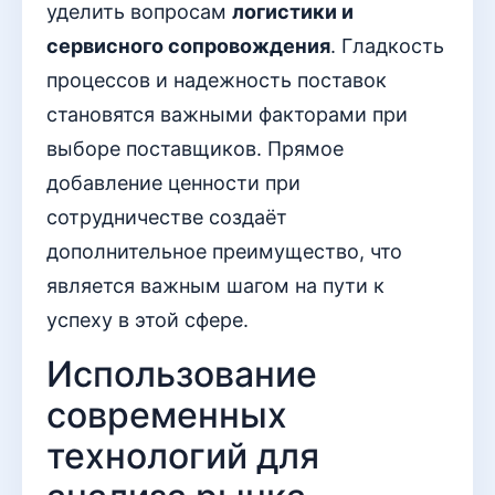
уделить вопросам
логистики и
сервисного сопровождения
. Гладкость
процессов и надежность поставок
становятся важными факторами при
выборе поставщиков. Прямое
добавление ценности при
сотрудничестве создаёт
дополнительное преимущество, что
является важным шагом на пути к
успеху в этой сфере.
Использование
современных
технологий для