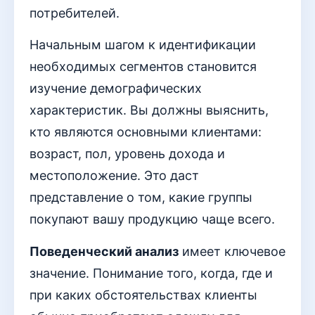
потребителей.
Начальным шагом к идентификации
необходимых сегментов становится
изучение демографических
характеристик. Вы должны выяснить,
кто являются основными клиентами:
возраст, пол, уровень дохода и
местоположение. Это даст
представление о том, какие группы
покупают вашу продукцию чаще всего.
Поведенческий анализ
имеет ключевое
значение. Понимание того, когда, где и
при каких обстоятельствах клиенты