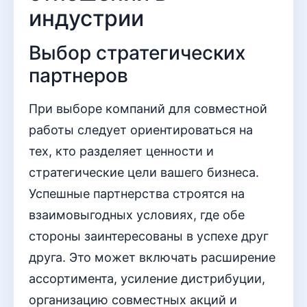
индустрии
Выбор стратегических
партнеров
При выборе компаний для совместной
работы следует ориентироваться на
тех, кто разделяет ценности и
стратегические цели вашего бизнеса.
Успешные партнерства строятся на
взаимовыгодных условиях, где обе
стороны заинтересованы в успехе друг
друга. Это может включать расширение
ассортимента, усиление дистрибуции,
организацию совместных акций и