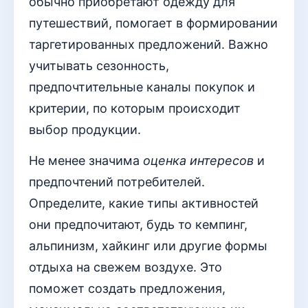
обычно приобретают одежду для
путешествий, помогает в формировании
таргетированных предложений. Важно
учитывать сезонность,
предпочтительные каналы покупок и
критерии, по которым происходит
выбор продукции.
Не менее значима
оценка интересов
и
предпочтений потребителей.
Определите, какие типы активностей
они предпочитают, будь то кемпинг,
альпинизм, хайкинг или другие формы
отдыха на свежем воздухе. Это
поможет создать предложения,