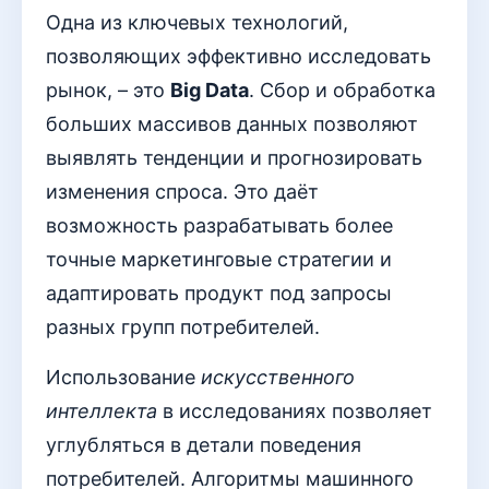
Одна из ключевых технологий,
позволяющих эффективно исследовать
рынок, – это
Big Data
. Сбор и обработка
больших массивов данных позволяют
выявлять тенденции и прогнозировать
изменения спроса. Это даёт
возможность разрабатывать более
точные маркетинговые стратегии и
адаптировать продукт под запросы
разных групп потребителей.
Использование
искусственного
интеллекта
в исследованиях позволяет
углубляться в детали поведения
потребителей. Алгоритмы машинного