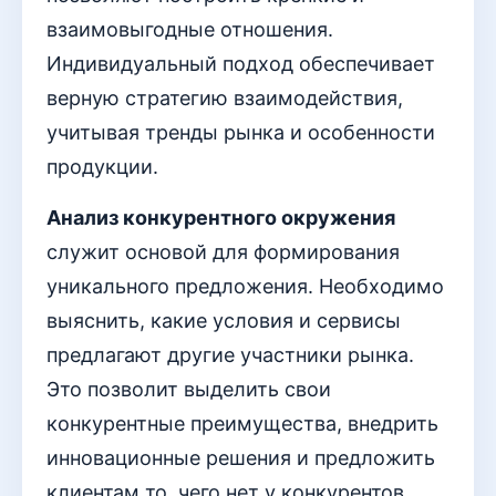
взаимовыгодные отношения.
Индивидуальный подход обеспечивает
верную стратегию взаимодействия,
учитывая тренды рынка и особенности
продукции.
Анализ конкурентного окружения
служит основой для формирования
уникального предложения. Необходимо
выяснить, какие условия и сервисы
предлагают другие участники рынка.
Это позволит выделить свои
конкурентные преимущества, внедрить
инновационные решения и предложить
клиентам то, чего нет у конкурентов.