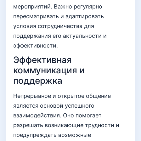
мероприятий. Важно регулярно
пересматривать и адаптировать
условия сотрудничества для
поддержания его актуальности и
эффективности.
Эффективная
коммуникация и
поддержка
Непрерывное и открытое общение
является основой успешного
взаимодействия. Оно помогает
разрешать возникающие трудности и
предупреждать возможные