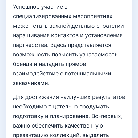
Успешное участие в
специализированных мероприятиях
может стать важной деталью стратегии
наращивания контактов и установления
партнёрства. Здесь представляется
возможность повысить узнаваемость
бренда и наладить прямое
взаимодействие с потенциальными
заказчиками.
Для достижения наилучших результатов
необходимо тщательно продумать
подготовку и планирование. Во-первых,
важно обеспечить качественную
презентацию коллекций, выделить