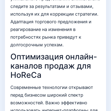
следите за результатами и отзывами,
используя их для коррекции стратегии.
Адаптация торгового предложения и
реагирование на изменения в
потребностях рынка приведут к
долгосрочным успехам.
Оптимизация онлайн-
каналов продаж для
HoReCa
Современные технологии открывают
перед бизнесом широкий спектр
возможностей. Важно эффективно
использовать интернет-платформы для