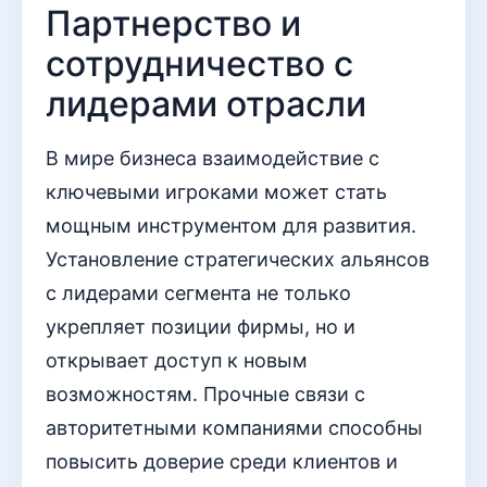
Партнерство и
сотрудничество с
лидерами отрасли
В мире бизнеса взаимодействие с
ключевыми игроками может стать
мощным инструментом для развития.
Установление стратегических альянсов
с лидерами сегмента не только
укрепляет позиции фирмы, но и
открывает доступ к новым
возможностям. Прочные связи с
авторитетными компаниями способны
повысить доверие среди клиентов и