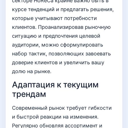
секторе HoReCa крайне важно быть в
курсе тенденций и предлагать решения,
которые учитывают потребности
клиентов. Проанализировав рыночную
ситуацию и предпочтения целевой
аудитории, можно сформулировать
набор тактик, позволяющих завоевать
доверие клиентов и увеличить вашу
долю на рынке.
Адаптация к текущим
трендам
Современный рынок требует гибкости
и быстрой реакции на изменения.
Регулярно обновляя ассортимент и