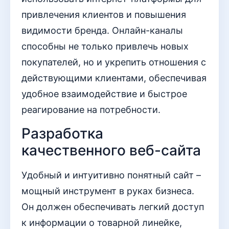
привлечения клиентов и повышения
видимости бренда. Онлайн-каналы
способны не только привлечь новых
покупателей, но и укрепить отношения с
действующими клиентами, обеспечивая
удобное взаимодействие и быстрое
реагирование на потребности.
Разработка
качественного веб-сайта
Удобный и интуитивно понятный сайт –
мощный инструмент в руках бизнеса.
Он должен обеспечивать легкий доступ
к информации о товарной линейке,