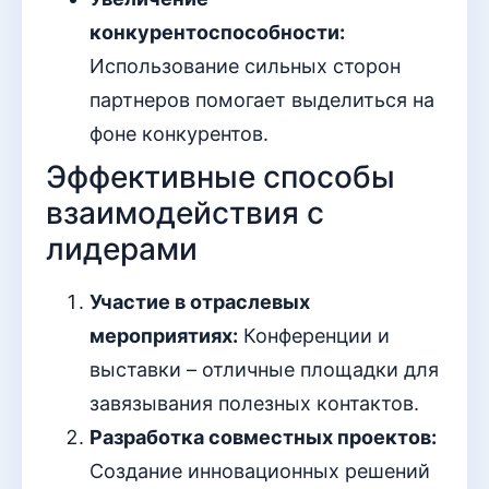
конкурентоспособности:
Использование сильных сторон
партнеров помогает выделиться на
фоне конкурентов.
Эффективные способы
взаимодействия с
лидерами
Участие в отраслевых
мероприятиях:
Конференции и
выставки – отличные площадки для
завязывания полезных контактов.
Разработка совместных проектов:
Создание инновационных решений