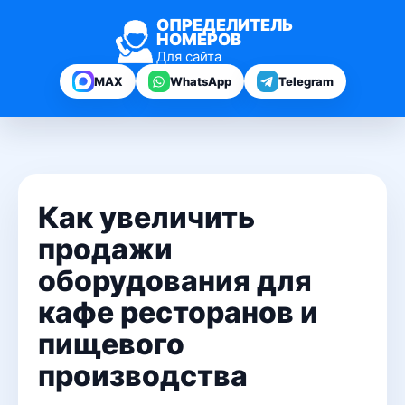
ОПРЕДЕЛИТЕЛЬ
НОМЕРОВ
Для сайта
MAX
WhatsApp
Telegram
Как увеличить
продажи
оборудования для
кафе ресторанов и
пищевого
производства