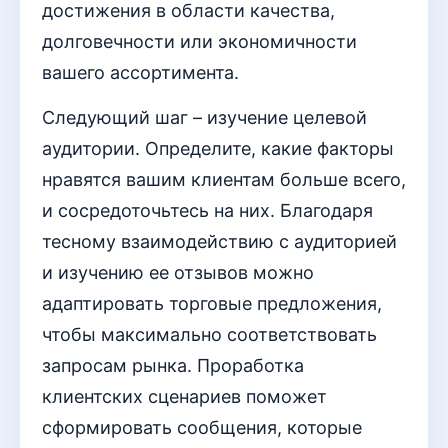
достижения в области качества,
долговечности или экономичности
вашего ассортимента.
Следующий шаг – изучение целевой
аудитории. Определите, какие факторы
нравятся вашим клиентам больше всего,
и сосредоточьтесь на них. Благодаря
тесному взаимодействию с аудиторией
и изучению ее отзывов можно
адаптировать торговые предложения,
чтобы максимально соответствовать
запросам рынка. Проработка
клиентских сценариев поможет
сформировать сообщения, которые