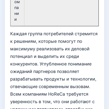
ом
па
ни
и
Каждая группа потребителей стремится
к решениям, которые помогут по
максимуму реализовать их деловой
потенциал и выделить их среди
конкурентов. Углубленное понимание
ожиданий партнеров позволяет
разрабатывать продукты и технологии,
отвечающие современным вызовам.
Всем компаниям HoReCa требуется
уверенность в том, что они работают с