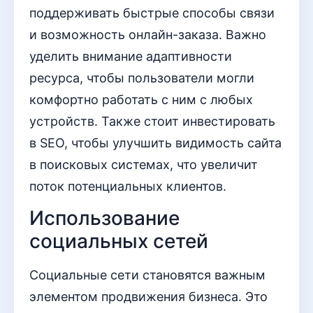
поддерживать быстрые способы связи
и возможность онлайн-заказа. Важно
уделить внимание адаптивности
ресурса, чтобы пользователи могли
комфортно работать с ним с любых
устройств. Также стоит инвестировать
в SEO, чтобы улучшить видимость сайта
в поисковых системах, что увеличит
поток потенциальных клиентов.
Использование
социальных сетей
Социальные сети становятся важным
элементом продвижения бизнеса. Это