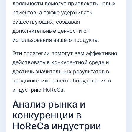
лояльности помогут привлекать новых
клиентов, а также удерживать
существующих, создавая
дополнительные ценности от
использования вашего продукта.
Эти стратегии помогут вам эффективно
действовать в конкурентной среде и
достичь значительных результатов в
продвижении вашего оборудования в
индустрию HoReCa.
Анализ рынка и
конкуренции в
HoReCa индустрии