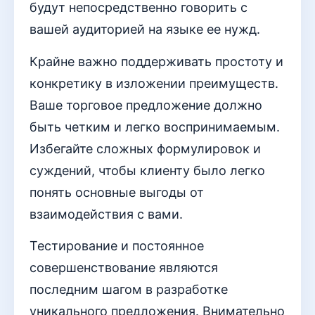
будут непосредственно говорить с
вашей аудиторией на языке ее нужд.
Крайне важно поддерживать простоту и
конкретику в изложении преимуществ.
Ваше торговое предложение должно
быть четким и легко воспринимаемым.
Избегайте сложных формулировок и
суждений, чтобы клиенту было легко
понять основные выгоды от
взаимодействия с вами.
Тестирование и постоянное
совершенствование являются
последним шагом в разработке
уникального предложения. Внимательно