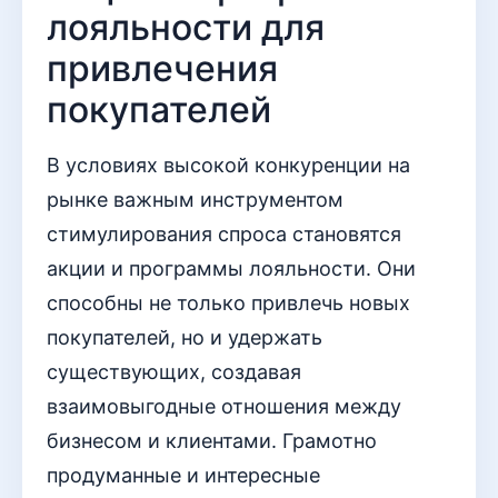
лояльности для
привлечения
покупателей
В условиях высокой конкуренции на
рынке важным инструментом
стимулирования спроса становятся
акции и программы лояльности. Они
способны не только привлечь новых
покупателей, но и удержать
существующих, создавая
взаимовыгодные отношения между
бизнесом и клиентами. Грамотно
продуманные и интересные