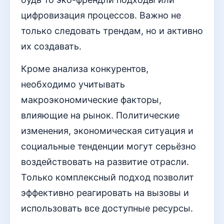
цифровизация процессов. Важно не
только следовать трендам, но и активно
их создавать.
Кроме анализа конкурентов,
необходимо учитывать
макроэкономические факторы,
влияющие на рынок. Политические
изменения, экономическая ситуация и
социальные тенденции могут серьёзно
воздействовать на развитие отрасли.
Только комплексный подход позволит
эффективно реагировать на вызовы и
использовать все доступные ресурсы.