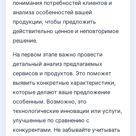
понимания потребностей клиентов и
анализа особенностей вашей
продукции, чтобы предложить
действительно ценное и неповторимое
решение.
На первом этапе важно провести
детальный анализ предлагаемых
сервисов и продуктов. Это поможет
выявить конкретные характеристики,
которые делают ваше предложение
особенным. Возможно, это
технологические инновации или услуги,
улучшенные по сравнению с
конкурентами. Не забывайте учитывать