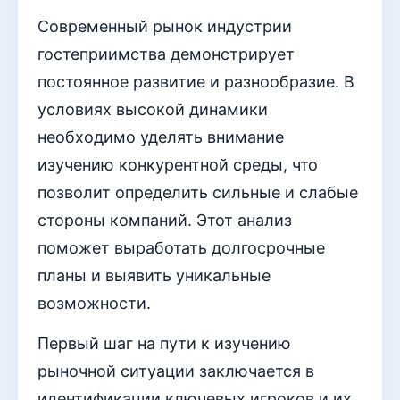
Современный рынок индустрии
гостеприимства демонстрирует
постоянное развитие и разнообразие. В
условиях высокой динамики
необходимо уделять внимание
изучению конкурентной среды, что
позволит определить сильные и слабые
стороны компаний. Этот анализ
поможет выработать долгосрочные
планы и выявить уникальные
возможности.
Первый шаг на пути к изучению
рыночной ситуации заключается в
идентификации ключевых игроков и их