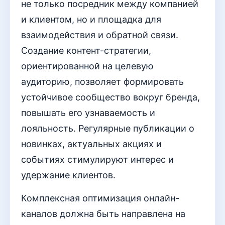
не только посредник между компанией
и клиентом, но и площадка для
взаимодействия и обратной связи.
Создание контент-стратегии,
ориентированной на целевую
аудиторию, позволяет формировать
устойчивое сообщество вокруг бренда,
повышать его узнаваемость и
лояльность. Регулярные публикации о
новинках, актуальных акциях и
событиях стимулируют интерес и
удержание клиентов.
Комплексная оптимизация онлайн-
каналов должна быть направлена на