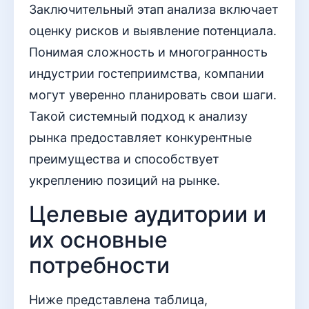
Заключительный этап анализа включает
оценку рисков и выявление потенциала.
Понимая сложность и многогранность
индустрии гостеприимства, компании
могут уверенно планировать свои шаги.
Такой системный подход к анализу
рынка предоставляет конкурентные
преимущества и способствует
укреплению позиций на рынке.
Целевые аудитории и
их основные
потребности
Ниже представлена таблица,