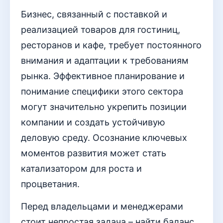
Бизнес, связанный с поставкой и
реализацией товаров для гостиниц,
ресторанов и кафе, требует постоянного
внимания и адаптации к требованиям
рынка. Эффективное планирование и
понимание специфики этого сектора
могут значительно укрепить позиции
компании и создать устойчивую
деловую среду. Осознание ключевых
моментов развития может стать
катализатором для роста и
процветания.
Перед владельцами и менеджерами
стоит непростая задача – найти баланс