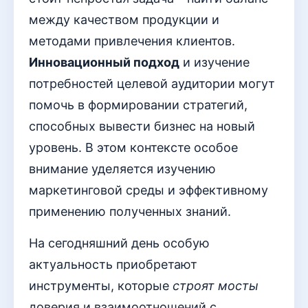
между качеством продукции и
методами привлечения клиентов.
Инновационный подход
и изучение
потребностей целевой аудитории могут
помочь в формировании стратегий,
способных вывести бизнес на новый
уровень. В этом контексте особое
внимание уделяется изучению
маркетинговой среды и эффективному
применению полученных знаний.
На сегодняшний день особую
актуальность приобретают
инструменты, которые
строят мосты
доверия и взаимоотношений с