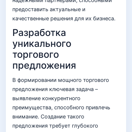
надежными партнерами, способными
предоставить актуальные и
качественные решения для их бизнеса.
Разработка
уникального
торгового
предложения
В формировании мощного торгового
предложения ключевая задача –
выявление конкурентного
преимущества, способного привлечь
внимание. Создание такого
предложения требует глубокого