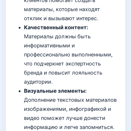
клиентов помогает создать
материалы, которые находят
отклик и вызывают интерес.
Качественный контент:
Материалы должны быть
информативными и
профессионально выполненными,
что подчеркнет экспертность
бренда и повысит лояльность
аудитории.
Визуальные элементы:
Дополнение текстовых материалов
изображениями, инфографикой и
видео поможет лучше донести
информацию и легче запомниться.