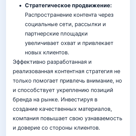
Стратегическое продвижение:
Распространение контента через
социальные сети, рассылки и
партнерские площадки
увеличивает охват и привлекает
новых клиентов.
Эффективно разработанная и
реализованная контентная стратегия не
только помогает привлечь внимание, но
и способствует укреплению позиций
бренда на рынке. Инвестируя в
создание качественных материалов,
компания повышает свою узнаваемость
и доверие со стороны клиентов.