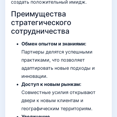
создать положительный имидж.
Преимущества
стратегического
сотрудничества
Обмен опытом и знаниями:
Партнеры делятся успешными
практиками, что позволяет
адаптировать новые подходы и
инновации.
Доступ к новым рынкам:
Совместные усилия открывают
двери к новым клиентам и
географическим территориям.
Увеличение