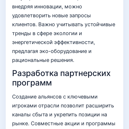
внедряя инновации, можно
удовлетворить новые запросы
клиентов. Важно учитывать устойчивые
тренды в сфере экологии и
энергетической эффективности,
предлагая эко-оборудование и
рациональные решения.
Разработка партнерских
программ
Создание альянсов с ключевыми
игроками отрасли позволит расширить
каналы сбыта и укрепить позиции на
рынке. Совместные акции и программы