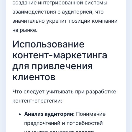
создание интегрированной системы
взаимодействия с аудиторией, что
значительно укрепит позиции компании
на рынке.
Использование
контент-маркетинга
для привлечения
клиентов
Что следует учитывать при разработке
контент-стратегии:
Анализ аудитории:
Понимание
предпочтений и потребностей