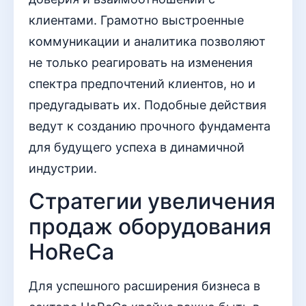
клиентами. Грамотно выстроенные
коммуникации и аналитика позволяют
не только реагировать на изменения
спектра предпочтений клиентов, но и
предугадывать их. Подобные действия
ведут к созданию прочного фундамента
для будущего успеха в динамичной
индустрии.
Стратегии увеличения
продаж оборудования
HoReCa
Для успешного расширения бизнеса в