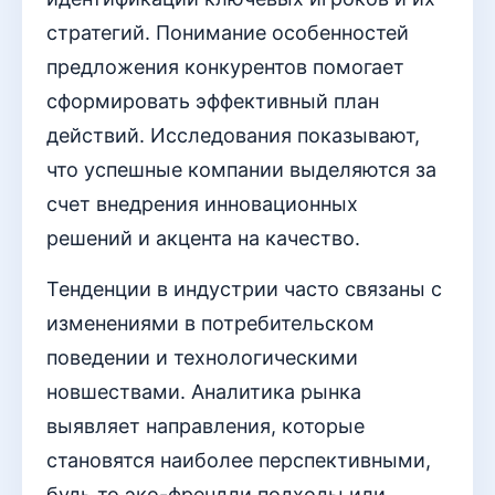
стратегий. Понимание особенностей
предложения конкурентов помогает
сформировать эффективный план
действий. Исследования показывают,
что успешные компании выделяются за
счет внедрения инновационных
решений и акцента на качество.
Тенденции в индустрии часто связаны с
изменениями в потребительском
поведении и технологическими
новшествами. Аналитика рынка
выявляет направления, которые
становятся наиболее перспективными,
будь то эко-френдли подходы или