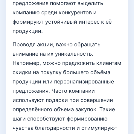
предложения помогают выделить
компанию среди конкурентов и
формируют устойчивый интерес к её
продукции.
Проводя акции, важно обращать
внимание на их уникальность.
Например, можно предложить клиентам
скидки на покупку большего объёма
продукции или персонализированные
предложения. Часто компании
используют подарки при совершении
определённого объема закупок. Такие
шаги способствуют формированию
чувства благодарности и стимулируют