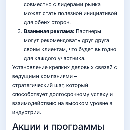
совместно с лидерами рынка
может стать полезной инициативой
для обеих сторон.
Взаимная реклама:
Партнеры
могут рекомендовать друг друга
своим клиентам, что будет выгодно
для каждого участника.
Установление крепких деловых связей с
ведущими компаниями –
стратегический шаг, который
способствует долгосрочному успеху и
взаимодействию на высоком уровне в
индустрии.
Акции и программы