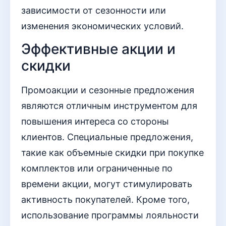
зависимости от сезонности или
изменения экономических условий.
Эффективные акции и
скидки
Промоакции и сезонные предложения
являются отличным инструментом для
повышения интереса со стороны
клиентов. Специальные предложения,
такие как объемные скидки при покупке
комплектов или ограниченные по
времени акции, могут стимулировать
активность покупателей. Кроме того,
использование программы лояльности