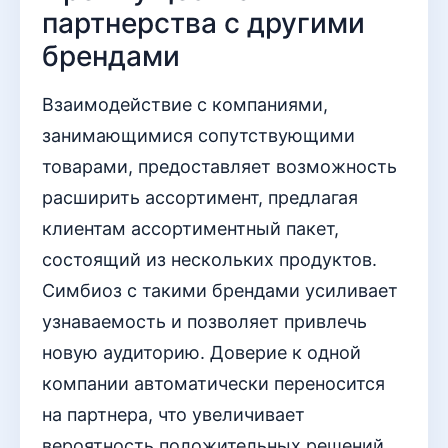
партнерства с другими
брендами
Взаимодействие с компаниями,
занимающимися сопутствующими
товарами, предоставляет возможность
расширить ассортимент, предлагая
клиентам ассортиментный пакет,
состоящий из нескольких продуктов.
Симбиоз с такими брендами усиливает
узнаваемость и позволяет привлечь
новую аудиторию. Доверие к одной
компании автоматически переносится
на партнера, что увеличивает
вероятность положительных решений