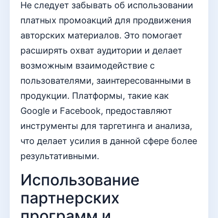
Не следует забывать об использовании
платных промоакций для продвижения
авторских материалов. Это помогает
расширять охват аудитории и делает
возможным взаимодействие с
пользователями, заинтересованными в
продукции. Платформы, такие как
Google и Facebook, предоставляют
инструменты для таргетинга и анализа,
что делает усилия в данной сфере более
результативными.
Использование
партнерских
программ и