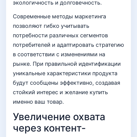
экологичность и долговечность.
Современные методы маркетинга
позволяют гибко учитывать
потребности различных сегментов
потребителей и адаптировать стратегию
в соответствии с изменениями на
рынке. При правильной идентификации
уникальные характеристики продукта
будут сообщены эффективно, создавая
стойкий интерес и желание купить
именно ваш товар.
Увеличение охвата
через контент-