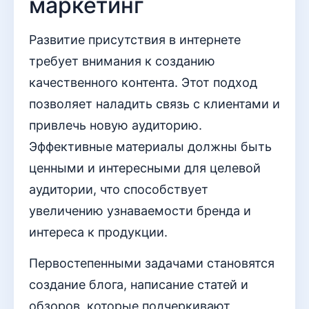
маркетинг
Развитие присутствия в интернете
требует внимания к созданию
качественного контента. Этот подход
позволяет наладить связь с клиентами и
привлечь новую аудиторию.
Эффективные материалы должны быть
ценными и интересными для целевой
аудитории, что способствует
увеличению узнаваемости бренда и
интереса к продукции.
Первостепенными задачами становятся
создание блога, написание статей и
обзоров, которые подчеркивают