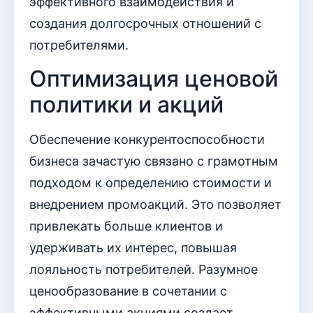
эффективного взаимодействия и
создания долгосрочных отношений с
потребителями.
Оптимизация ценовой
политики и акций
Обеспечение конкурентоспособности
бизнеса зачастую связано с грамотным
подходом к определению стоимости и
внедрением промоакций. Это позволяет
привлекать больше клиентов и
удерживать их интерес, повышая
лояльность потребителей. Разумное
ценообразование в сочетании с
эффективными акциями создает