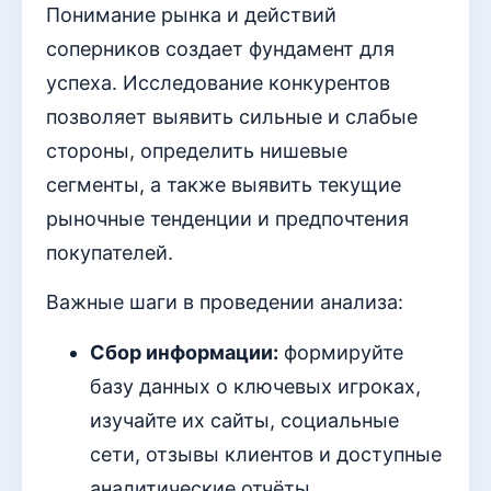
Понимание рынка и действий
соперников создает фундамент для
успеха. Исследование конкурентов
позволяет выявить сильные и слабые
стороны, определить нишевые
сегменты, а также выявить текущие
рыночные тенденции и предпочтения
покупателей.
Важные шаги в проведении анализа:
Сбор информации:
формируйте
базу данных о ключевых игроках,
изучайте их сайты, социальные
сети, отзывы клиентов и доступные
аналитические отчёты.