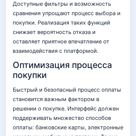
Доступные фильтры и возможность
сравнения упрощают процесс выбора и
покупки. Реализация таких функций
снижает вероятность отказа и
оставляет приятное впечатление от
взаимодействия с платформой.
Оптимизация процесса
покупки
Быстрый и безопасный процесс оплаты
становится важным фактором в
решении о покупке. Интерфейс должен
поддерживать множество способов
оплаты: банковские карты, электронные