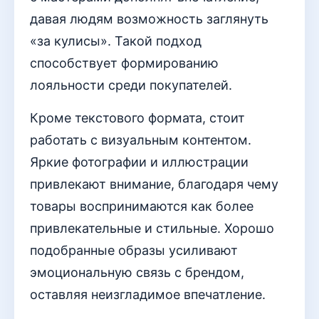
давая людям возможность заглянуть
«за кулисы». Такой подход
способствует формированию
лояльности среди покупателей.
Кроме текстового формата, стоит
работать с визуальным контентом.
Яркие фотографии и иллюстрации
привлекают внимание, благодаря чему
товары воспринимаются как более
привлекательные и стильные. Хорошо
подобранные образы усиливают
эмоциональную связь с брендом,
оставляя неизгладимое впечатление.