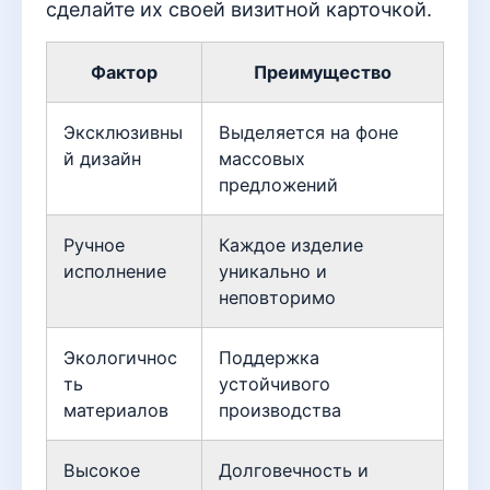
сделайте их своей визитной карточкой.
Фактор
Преимущество
Эксклюзивны
Выделяется на фоне
й дизайн
массовых
предложений
Ручное
Каждое изделие
исполнение
уникально и
неповторимо
Экологичнос
Поддержка
ть
устойчивого
материалов
производства
Высокое
Долговечность и