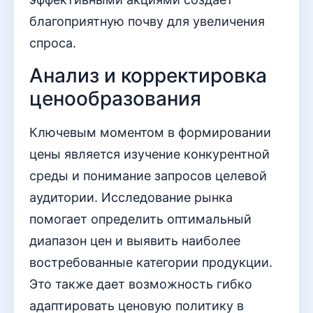
благоприятную почву для увеличения
спроса.
Анализ и корректировка
ценообразования
Ключевым моментом в формировании
цены является изучение конкурентной
среды и понимание запросов целевой
аудитории. Исследование рынка
помогает определить оптимальный
диапазон цен и выявить наиболее
востребованные категории продукции.
Это также дает возможность гибко
адаптировать ценовую политику в