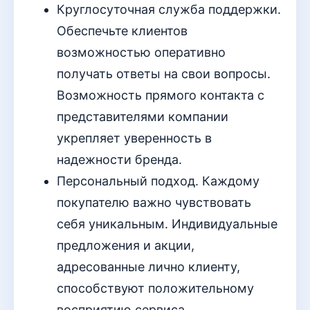
Круглосуточная служба поддержки.
Обеспечьте клиентов
возможностью оперативно
получать ответы на свои вопросы.
Возможность прямого контакта с
представителями компании
укрепляет уверенность в
надежности бренда.
Персональный подход. Каждому
покупателю важно чувствовать
себя уникальным. Индивидуальные
предложения и акции,
адресованные лично клиенту,
способствуют положительному
восприятию сервиса.