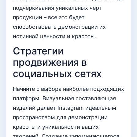
подчеркивания уникальных черт
продукции – все это будет
способствовать демонстрации их
истинной ценности и красоты.
Стратегии
продвижения в
социальных сетях
Начните с выбора наиболее подходящих
платформ. Визуальная составляющая
изделий делает Instagram идеальным
пространством для демонстрации
красоты и уникальности ваших
творений. Создание запоминающегося