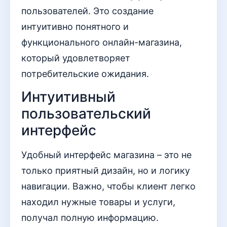
пользователей. Это создание
интуитивно понятного и
функционального онлайн-магазина,
который удовлетворяет
потребительские ожидания.
Интуитивный
пользовательский
интерфейс
Удобный интерфейс магазина – это не
только приятный дизайн, но и логику
навигации. Важно, чтобы клиент легко
находил нужные товары и услуги,
получал полную информацию.