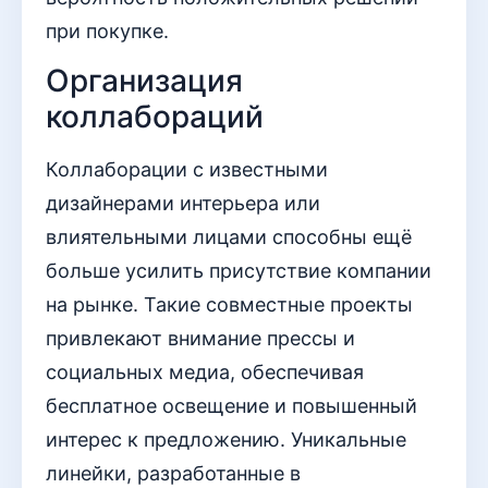
при покупке.
Организация
коллабораций
Коллаборации с известными
дизайнерами интерьера или
влиятельными лицами способны ещё
больше усилить присутствие компании
на рынке. Такие совместные проекты
привлекают внимание прессы и
социальных медиа, обеспечивая
бесплатное освещение и повышенный
интерес к предложению. Уникальные
линейки, разработанные в