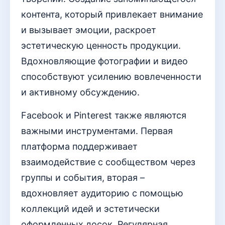
контента, который привлекает внимание
и вызывает эмоции, раскроет
эстетическую ценность продукции.
Вдохновляющие фотографии и видео
способствуют усилению вовлеченности
и активному обсуждению.
Facebook и Pinterest также являются
важными инструментами. Первая
платформа поддерживает
взаимодействие с сообществом через
группы и события, вторая –
вдохновляет аудиторию с помощью
коллекций идей и эстетически
оформленных досок. Регулярная