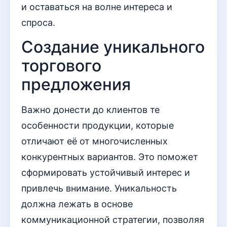
и оставаться на волне интереса и
спроса.
Создание уникального
торгового
предложения
Важно донести до клиентов те
особенности продукции, которые
отличают её от многочисленных
конкурентных вариантов. Это поможет
сформировать устойчивый интерес и
привлечь внимание. Уникальность
должна лежать в основе
коммуникационной стратегии, позволяя