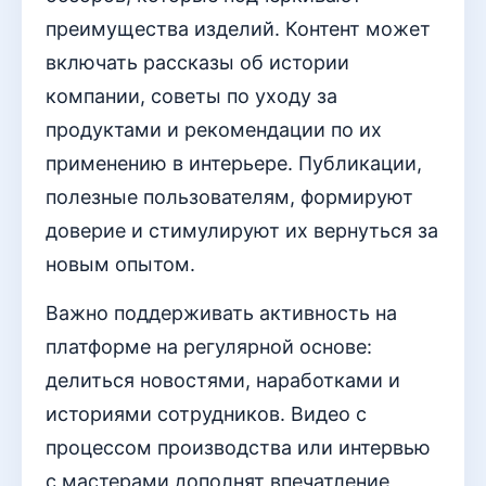
преимущества изделий. Контент может
включать рассказы об истории
компании, советы по уходу за
продуктами и рекомендации по их
применению в интерьере. Публикации,
полезные пользователям, формируют
доверие и стимулируют их вернуться за
новым опытом.
Важно поддерживать активность на
платформе на регулярной основе:
делиться новостями, наработками и
историями сотрудников. Видео с
процессом производства или интервью
с мастерами дополнят впечатление,