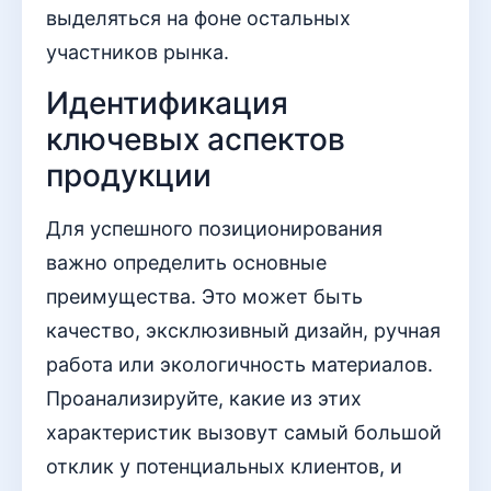
выделяться на фоне остальных
участников рынка.
Идентификация
ключевых аспектов
продукции
Для успешного позиционирования
важно определить основные
преимущества. Это может быть
качество, эксклюзивный дизайн, ручная
работа или экологичность материалов.
Проанализируйте, какие из этих
характеристик вызовут самый большой
отклик у потенциальных клиентов, и