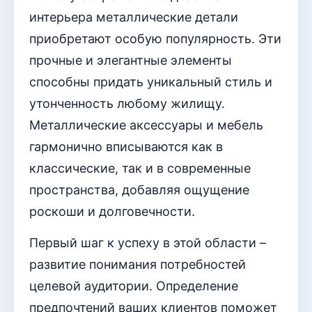
интерьера металлические детали
приобретают особую популярность. Эти
прочные и элегантные элементы
способны придать уникальный стиль и
утонченность любому жилищу.
Металлические аксессуары и мебель
гармонично вписываются как в
классические, так и в современные
пространства, добавляя ощущение
роскоши и долговечности.
Первый шаг к успеху в этой области –
развитие понимания потребностей
целевой аудитории. Определение
предпочтений ваших клиентов поможет