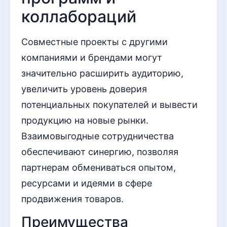
коллабораций
Совместные проекты с другими
компаниями и брендами могут
значительно расширить аудиторию,
увеличить уровень доверия
потенциальных покупателей и вывести
продукцию на новые рынки.
Взаимовыгодные сотрудничества
обеспечивают синергию, позволяя
партнерам обмениваться опытом,
ресурсами и идеями в сфере
продвижения товаров.
Преимущества