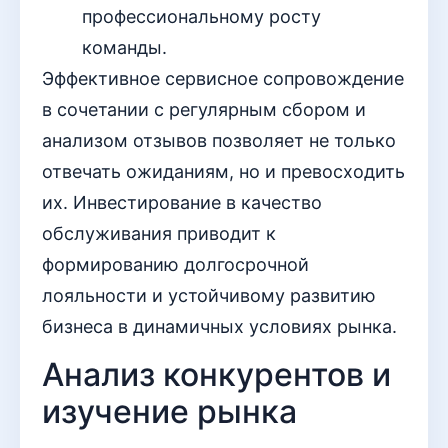
профессиональному росту
команды.
Эффективное сервисное сопровождение
в сочетании с регулярным сбором и
анализом отзывов позволяет не только
отвечать ожиданиям, но и превосходить
их. Инвестирование в качество
обслуживания приводит к
формированию долгосрочной
лояльности и устойчивому развитию
бизнеса в динамичных условиях рынка.
Анализ конкурентов и
изучение рынка