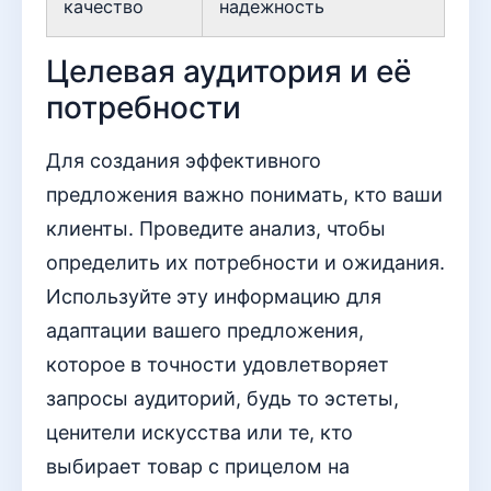
качество
надежность
Целевая аудитория и её
потребности
Для создания эффективного
предложения важно понимать, кто ваши
клиенты. Проведите анализ, чтобы
определить их потребности и ожидания.
Используйте эту информацию для
адаптации вашего предложения,
которое в точности удовлетворяет
запросы аудиторий, будь то эстеты,
ценители искусства или те, кто
выбирает товар с прицелом на