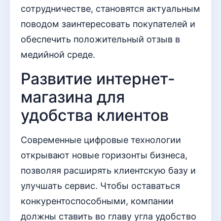
сотрудничестве, становятся актуальным
поводом заинтересовать покупателей и
обеспечить положительный отзыв в
медийной среде.
Развитие интернет-
магазина для
удобства клиентов
Современные цифровые технологии
открывают новые горизонты бизнеса,
позволяя расширять клиентскую базу и
улучшать сервис. Чтобы оставаться
конкурентоспособными, компании
должны ставить во главу угла удобство