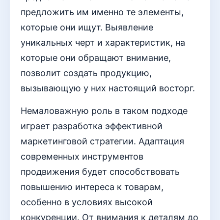
предложить им именно те элементы,
которые они ищут. Выявление
уникальных черт и характеристик, на
которые они обращают внимание,
позволит создать продукцию,
вызывающую у них настоящий восторг.
Немаловажную роль в таком подходе
играет разработка эффективной
маркетинговой стратегии. Адаптация
современных инструментов
продвижения будет способствовать
повышению интереса к товарам,
особенно в условиях высокой
конкуренции. От внимания к деталям до