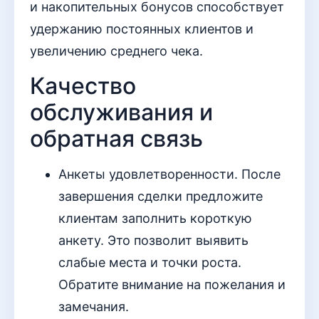
и накопительных бонусов способствует
удержанию постоянных клиентов и
увеличению среднего чека.
Качество
обслуживания и
обратная связь
Анкеты удовлетворенности. После
завершения сделки предложите
клиентам заполнить короткую
анкету. Это позволит выявить
слабые места и точки роста.
Обратите внимание на пожелания и
замечания.