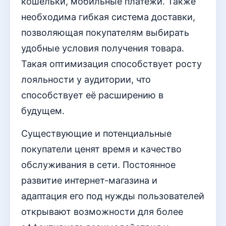
кошельки, мобильные платежи. Также
необходима гибкая система доставки,
позволяющая покупателям выбирать
удобные условия получения товара.
Такая оптимизация способствует росту
лояльности у аудитории, что
способствует её расширению в
будущем.
Существующие и потенциальные
покупатели ценят время и качество
обслуживания в сети. Постоянное
развитие интернет-магазина и
адаптация его под нужды пользователей
открывают возможности для более