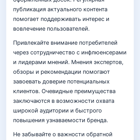
публикация актуального контента
помогает поддерживать интерес и
вовлечение пользователей.
Привлекайте внимание потребителей
через сотрудничество с инфлюенсерами
и лидерами мнений. Мнения экспертов,
обзоры и рекомендации помогают
завоевать доверие потенциальных
клиентов. Очевидные преимущества
заключаются в возможности охвата
широкой аудитории и быстрого
повышения узнаваемости бренда.
Не забывайте о важности обратной