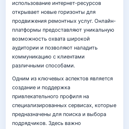
использование интернет-ресурсов
открывает новые горизонты для
продвижения ремонтных услуг. Онлайн-
платформы предоставляют уникальную
возможность охвата широкой
аудитории и позволяют наладить
коммуникацию с клиентами
различными способами.
Одним из ключевых аспектов является
создание и поддержка
привлекательного профиля на
специализированных сервисах, которые
предназначены для поиска и выбора
подрядчиков. Здесь важно