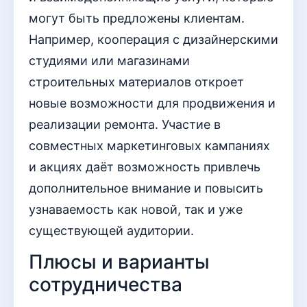
могут быть предложены клиентам.
Например, кооперация с дизайнерскими
студиями или магазинами
строительных материалов откроет
новые возможности для продвижения и
реализации ремонта. Участие в
совместных маркетинговых кампаниях
и акциях даёт возможность привлечь
дополнительное внимание и повысить
узнаваемость как новой, так и уже
существующей аудитории.
Плюсы и варианты
сотрудничества