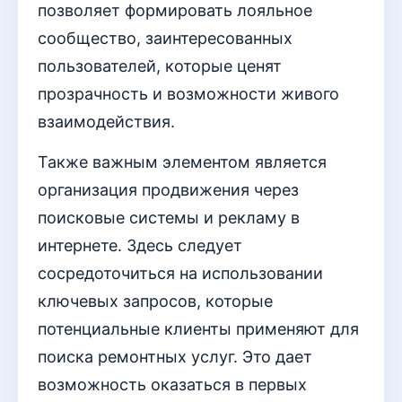
позволяет формировать лояльное
сообщество, заинтересованных
пользователей, которые ценят
прозрачность и возможности живого
взаимодействия.
Также важным элементом является
организация продвижения через
поисковые системы и рекламу в
интернете. Здесь следует
сосредоточиться на использовании
ключевых запросов, которые
потенциальные клиенты применяют для
поиска ремонтных услуг. Это дает
возможность оказаться в первых