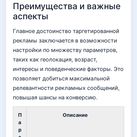
Преимущества и важные
аспекты
Главное достоинство таргетированной
рекламы заключается в возможности
настройки по множеству параметров,
таких как геолокация, возраст,
интересы и поведенческие факторы. Это
позволяет добиться максимальной
релевантности рекламных сообщений,
повышая шансы на конверсию.
П
Описание
а
р