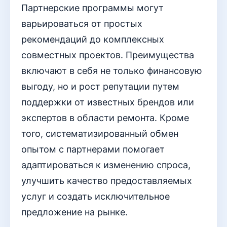
Партнерские программы могут
варьироваться от простых
рекомендаций до комплексных
совместных проектов. Преимущества
включают в себя не только финансовую
выгоду, но и рост репутации путем
поддержки от известных брендов или
экспертов в области ремонта. Кроме
того, систематизированный обмен
опытом с партнерами помогает
адаптироваться к изменению спроса,
улучшить качество предоставляемых
услуг и создать исключительное
предложение на рынке.