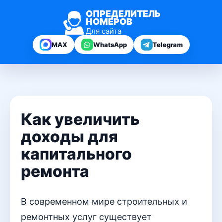
ОПРЕДЕЛИТЕЛЬ
НОМЕРОВ
Для сайта
MAX
WhatsApp
Telegram
Как увеличить
доходы для
капитального
ремонта
В современном мире строительных и
ремонтных услуг существует