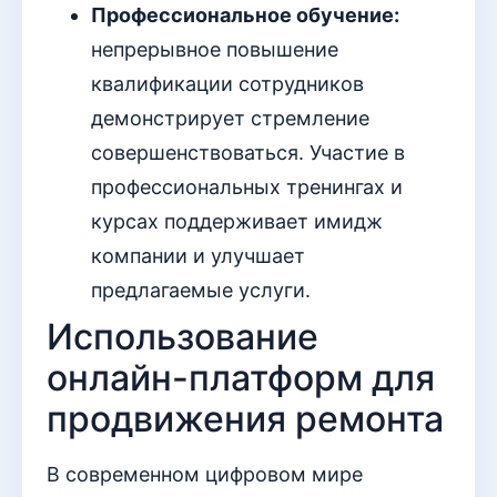
Профессиональное обучение:
непрерывное повышение
квалификации сотрудников
демонстрирует стремление
совершенствоваться. Участие в
профессиональных тренингах и
курсах поддерживает имидж
компании и улучшает
предлагаемые услуги.
Использование
онлайн-платформ для
продвижения ремонта
В современном цифровом мире