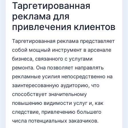
Таргетированная
реклама для
привлечения клиентов
Таргетированная реклама представляет
собой мощный инструмент в арсенале
бизнеса, связанного с услугами
ремонта. Она позволяет направлять
рекламные усилия непосредственно на
заинтересованную аудиторию, что
способствует значительному
повышению видимости услуг и, как
следствие, привлечению большего
числа потенциальных заказчиков.