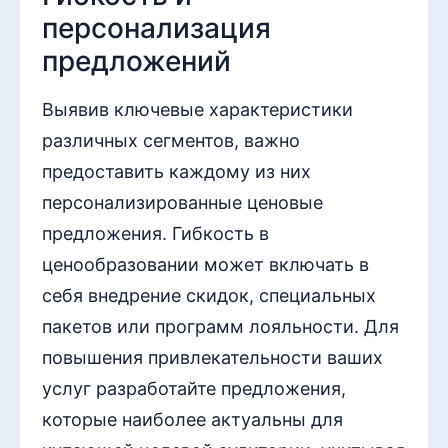
персонализация
предложений
Выявив ключевые характеристики
различных сегментов, важно
предоставить каждому из них
персонализированные ценовые
предложения. Гибкость в
ценообразовании может включать в
себя внедрение скидок, специальных
пакетов или программ лояльности. Для
повышения привлекательности ваших
услуг разработайте предложения,
которые наиболее актуальны для