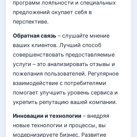
программ лояльности и специальных
предложений окупает себя в
перспективе.
Обратная связь
– слушайте мнение
ваших клиентов. Лучший способ
совершенствовать предоставляемые
услуги – это анализировать отзывы и
пожелания пользователей. Регулярное
взаимодействие с потребителями
помогает улучшить уровень сервиса и
укрепить репутацию вашей компании.
Инновации и технологии
– внедряя
новые технологии и процессы, вы
модернизируете бизнес. Развитие