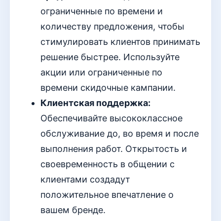
ограниченные по времени и
количеству предложения, чтобы
стимулировать клиентов принимать
решение быстрее. Используйте
акции или ограниченные по
времени скидочные кампании.
Клиентская поддержка:
Обеспечивайте высококлассное
обслуживание до, во время и после
выполнения работ. Открытость и
своевременность в общении с
клиентами создадут
положительное впечатление о
вашем бренде.