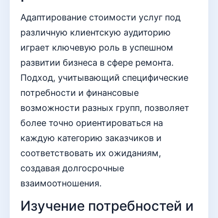
Адаптирование стоимости услуг под
различную клиентскую аудиторию
играет ключевую роль в успешном
развитии бизнеса в сфере ремонта.
Подход, учитывающий специфические
потребности и финансовые
возможности разных групп, позволяет
более точно ориентироваться на
каждую категорию заказчиков и
соответствовать их ожиданиям,
создавая долгосрочные
взаимоотношения.
Изучение потребностей и