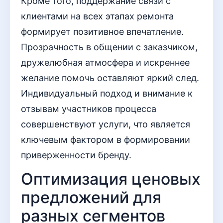
Кроме того, поддержание связи с
клиентами на всех этапах ремонта
формирует позитивное впечатление.
Прозрачность в общении с заказчиком,
дружелюбная атмосфера и искреннее
желание помочь оставляют яркий след.
Индивидуальный подход и внимание к
отзывам участников процесса
совершенствуют услуги, что является
ключевым фактором в формировании
приверженности бренду.
Оптимизация ценовых
предложений для
разных сегментов