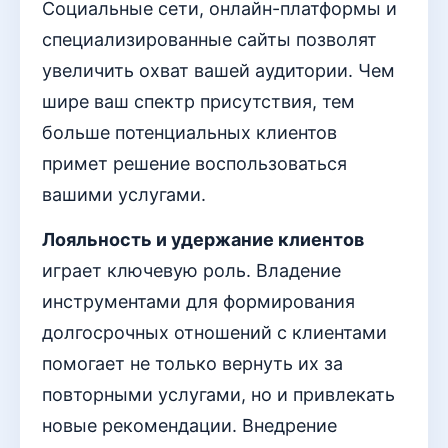
Социальные сети, онлайн-платформы и
специализированные сайты позволят
увеличить охват вашей аудитории. Чем
шире ваш спектр присутствия, тем
больше потенциальных клиентов
примет решение воспользоваться
вашими услугами.
Лояльность и удержание клиентов
играет ключевую роль. Владение
инструментами для формирования
долгосрочных отношений с клиентами
помогает не только вернуть их за
повторными услугами, но и привлекать
новые рекомендации. Внедрение