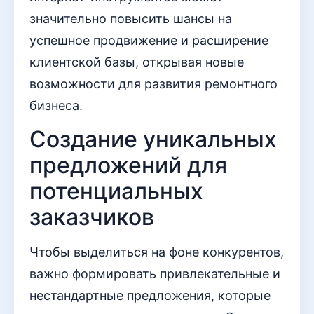
значительно повысить шансы на
успешное продвижение и расширение
клиентской базы, открывая новые
возможности для развития ремонтного
бизнеса.
Создание уникальных
предложений для
потенциальных
заказчиков
Чтобы выделиться на фоне конкурентов,
важно формировать привлекательные и
нестандартные предложения, которые