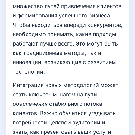
множество путей привлечения клиентов
и формирования успешного бизнеса.
Чтобы находиться впереди конкурентов,
необходимо понимать, какие подходы
работают лучше всего. Это могут быть
как традиционные методы, так и
инновации, возникающие с развитием
технологий.
Интеграция новых методологий может
стать ключевым шагом на пути
обеспечения
стабильного потока
клиентов. Важно обучиться угадывать
потребности целевой аудитории и
знать, как презентовать ваши услуги