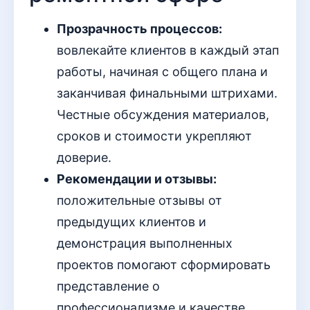
Прозрачность процессов:
вовлекайте клиентов в каждый этап
работы, начиная с общего плана и
заканчивая финальными штрихами.
Честные обсуждения материалов,
сроков и стоимости укрепляют
доверие.
Рекомендации и отзывы:
положительные отзывы от
предыдущих клиентов и
демонстрация выполненных
проектов помогают сформировать
представление о
профессионализме и качестве