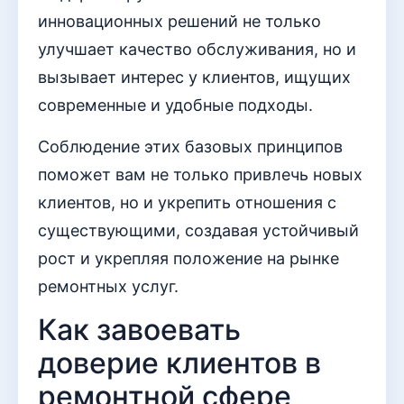
инновационных решений не только
улучшает качество обслуживания, но и
вызывает интерес у клиентов, ищущих
современные и удобные подходы.
Соблюдение этих базовых принципов
поможет вам не только привлечь новых
клиентов, но и укрепить отношения с
существующими, создавая устойчивый
рост и укрепляя положение на рынке
ремонтных услуг.
Как завоевать
доверие клиентов в
ремонтной сфере