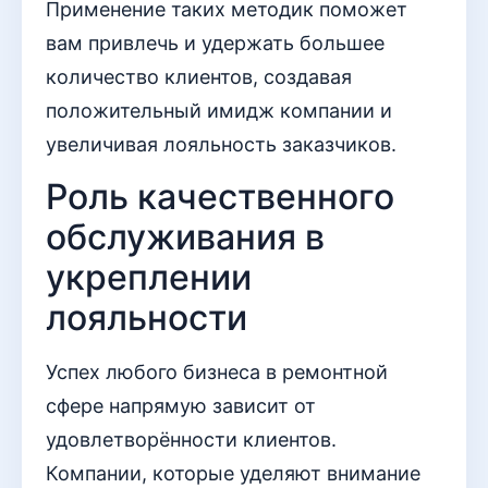
Применение таких методик поможет
вам привлечь и удержать большее
количество клиентов, создавая
положительный имидж компании и
увеличивая лояльность заказчиков.
Роль качественного
обслуживания в
укреплении
лояльности
Успех любого бизнеса в ремонтной
сфере напрямую зависит от
удовлетворённости клиентов.
Компании, которые уделяют внимание