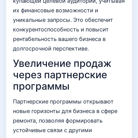
купающей целевой аудитории, учитывая
их финансовые возможности и
уникальные запросы. Это обеспечит
конкурентоспособность и повысит
рентабельность вашего бизнеса в
долгосрочной перспективе.
Увеличение продаж
через партнерские
программы
Партнерские программы открывают
новые горизонты для бизнеса в сфере
ремонта, позволяя формировать
устойчивые связи с другими