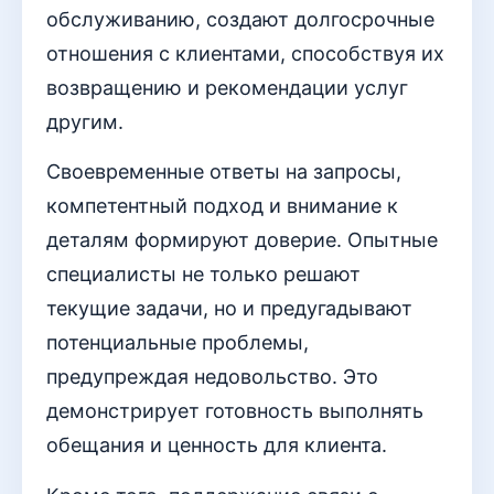
обслуживанию, создают долгосрочные
отношения с клиентами, способствуя их
возвращению и рекомендации услуг
другим.
Своевременные ответы на запросы,
компетентный подход и внимание к
деталям формируют доверие. Опытные
специалисты не только решают
текущие задачи, но и предугадывают
потенциальные проблемы,
предупреждая недовольство. Это
демонстрирует готовность выполнять
обещания и ценность для клиента.