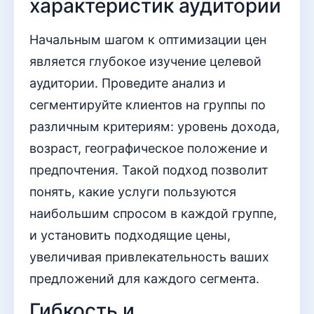
характеристик аудитории
Начальным шагом к оптимизации цен
является глубокое изучение целевой
аудитории. Проведите анализ и
сегментируйте клиентов на группы по
различным критериям: уровень дохода,
возраст, географическое положение и
предпочтения. Такой подход позволит
понять, какие услуги пользуются
наибольшим спросом в каждой группе,
и установить подходящие цены,
увеличивая привлекательность ваших
предложений для каждого сегмента.
Гибкость и