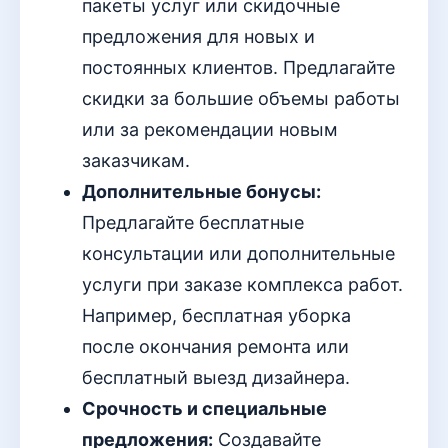
пакеты услуг или скидочные
предложения для новых и
постоянных клиентов. Предлагайте
скидки за большие объемы работы
или за рекомендации новым
заказчикам.
Дополнительные бонусы:
Предлагайте бесплатные
консультации или дополнительные
услуги при заказе комплекса работ.
Например, бесплатная уборка
после окончания ремонта или
бесплатный выезд дизайнера.
Срочность и специальные
предложения:
Создавайте