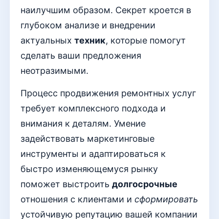
наилучшим образом. Секрет кроется в
глубоком анализе и внедрении
актуальных
техник
, которые помогут
сделать ваши предложения
неотразимыми.
Процесс продвижения ремонтных услуг
требует комплексного подхода и
внимания к деталям. Умение
задействовать маркетинговые
инструменты и адаптироваться к
быстро изменяющемуся рынку
поможет выстроить
долгосрочные
отношения с клиентами и
сформировать
устойчивую репутацию вашей компании