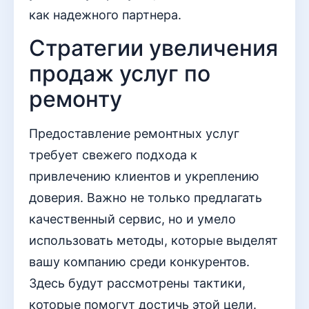
как надежного партнера.
Стратегии увеличения
продаж услуг по
ремонту
Предоставление ремонтных услуг
требует свежего подхода к
привлечению клиентов и укреплению
доверия. Важно не только предлагать
качественный сервис, но и умело
использовать методы, которые выделят
вашу компанию среди конкурентов.
Здесь будут рассмотрены тактики,
которые помогут достичь этой цели.