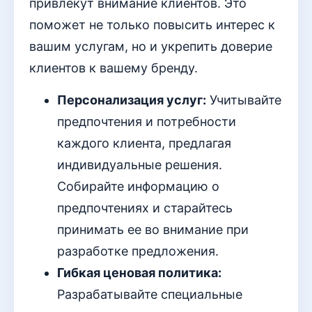
привлекут внимание клиентов. Это
поможет не только повысить интерес к
вашим услугам, но и укрепить доверие
клиентов к вашему бренду.
Персонализация услуг:
Учитывайте
предпочтения и потребности
каждого клиента, предлагая
индивидуальные решения.
Собирайте информацию о
предпочтениях и старайтесь
принимать ее во внимание при
разработке предложения.
Гибкая ценовая политика:
Разрабатывайте специальные