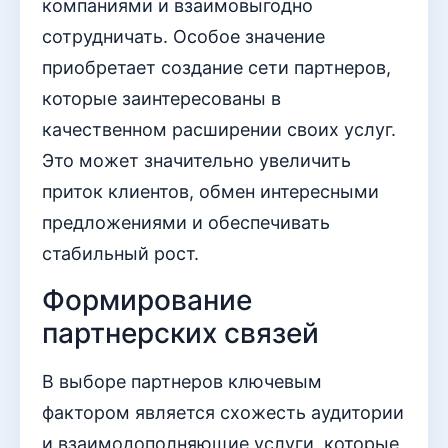
компаниями и взаимовыгодно
сотрудничать. Особое значение
приобретает создание сети партнеров,
которые заинтересованы в
качественном расширении своих услуг.
Это может значительно увеличить
приток клиентов, обмен интересными
предложениями и обеспечивать
стабильный рост.
Формирование
партнерских связей
В выборе партнеров ключевым
фактором является схожесть аудитории
и взаимодополняющие услуги, которые