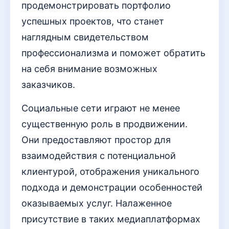
продемонстрировать портфолио
успешных проектов, что станет
наглядным свидетельством
профессионализма и поможет обратить
на себя внимание возможных
заказчиков.
Социальные сети играют не менее
существенную роль в продвижении.
Они предоставляют простор для
взаимодействия с потенциальной
клиентурой, отображения уникального
подхода и демонстрации особенностей
оказываемых услуг. Налаженное
присутствие в таких медиаплатформах