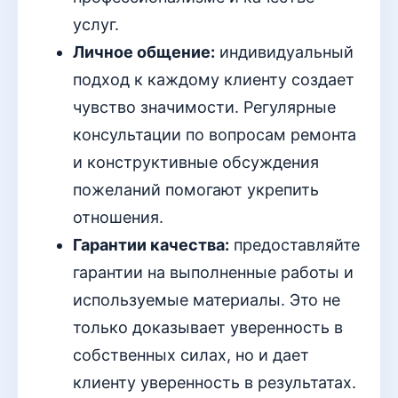
услуг.
Личное общение:
индивидуальный
подход к каждому клиенту создает
чувство значимости. Регулярные
консультации по вопросам ремонта
и конструктивные обсуждения
пожеланий помогают укрепить
отношения.
Гарантии качества:
предоставляйте
гарантии на выполненные работы и
используемые материалы. Это не
только доказывает уверенность в
собственных силах, но и дает
клиенту уверенность в результатах.