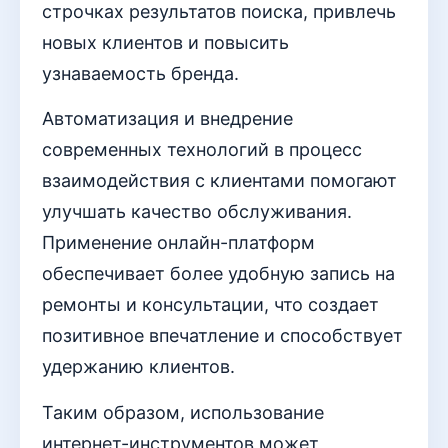
строчках результатов поиска, привлечь
новых клиентов и повысить
узнаваемость бренда.
Автоматизация и внедрение
современных технологий в процесс
взаимодействия с клиентами помогают
улучшать качество обслуживания.
Применение онлайн-платформ
обеспечивает более удобную запись на
ремонты и консультации, что создает
позитивное впечатление и способствует
удержанию клиентов.
Таким образом, использование
интернет-инструментов может