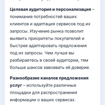
Целевая аудитория и персонализация
–
понимание потребностей ваших
клиентов и адаптация сервисов под их
запросы. Изучение рынка позволит
выявить приоритеты покупателей и
быстрее адаптировать предложения
под их запросы. Чем лучше вы
разбираетесь в своей аудитории, тем
больше шансов завоевать её доверие.
Разнообразие каналов предложения
услуг
– используйте различные
площадки для распространения
информации о ваших сервисах.