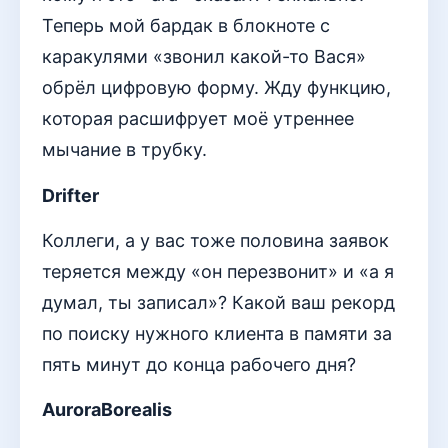
Теперь мой бардак в блокноте с
каракулями «звонил какой-то Вася»
обрёл цифровую форму. Жду функцию,
которая расшифрует моё утреннее
мычание в трубку.
Drifter
Коллеги, а у вас тоже половина заявок
теряется между «он перезвонит» и «а я
думал, ты записал»? Какой ваш рекорд
по поиску нужного клиента в памяти за
пять минут до конца рабочего дня?
AuroraBorealis