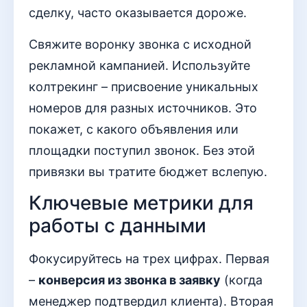
сделку, часто оказывается дороже.
Свяжите воронку звонка с исходной
рекламной кампанией. Используйте
колтрекинг – присвоение уникальных
номеров для разных источников. Это
покажет, с какого объявления или
площадки поступил звонок. Без этой
привязки вы тратите бюджет вслепую.
Ключевые метрики для
работы с данными
Фокусируйтесь на трех цифрах. Первая
–
конверсия из звонка в заявку
(когда
менеджер подтвердил клиента). Вторая