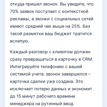
откуда пришел звонок. Вы увидите, что
70% заявок поступает с контекстной
рекламы, а звонки с социальных сетей
имеют средний чек выше на 25%. Без
такой разметки ваш бюджет тратится
вслепую.
Каждый разговор с клиентом должен
сразу превращаться в карточку в CRM.
Интегрируйте телефонию с вашей
системой учета: звонок завершился –
карточка сделки уже создана. Это
исключает потерю данных и экономит
до 15 минут рабочего времени
менеджера на рутинный ввод