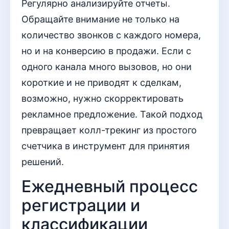
Регулярно анализируйте отчеты.
Обращайте внимание не только на
количество звонков с каждого номера,
но и на конверсию в продажи. Если с
одного канала много вызовов, но они
короткие и не приводят к сделкам,
возможно, нужно скорректировать
рекламное предложение. Такой подход
превращает колл-трекинг из простого
счетчика в инструмент для принятия
решений.
Ежедневный процесс
регистрации и
классификации