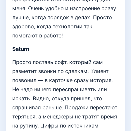
меня. Очень удобно и настроение сразу
лучше, когда порядок в делах. Просто
здорово, когда технологии так
помогают в работе!
Saturn
Просто поставь софт, который сам
разметит звонки по сделкам. Клиент
позвонил — в карточке сразу история.
Не надо ничего переспрашивать или
искать. Видно, откуда пришел, что
спрашивал раньше. Продажи перестают
теряться, а менеджеры не тратят время
на рутину. Цифры по источникам