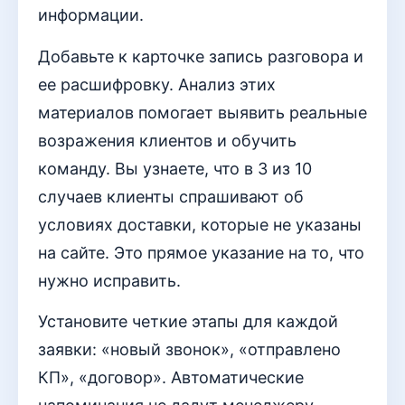
информации.
Добавьте к карточке запись разговора и
ее расшифровку. Анализ этих
материалов помогает выявить реальные
возражения клиентов и обучить
команду. Вы узнаете, что в 3 из 10
случаев клиенты спрашивают об
условиях доставки, которые не указаны
на сайте. Это прямое указание на то, что
нужно исправить.
Установите четкие этапы для каждой
заявки: «новый звонок», «отправлено
КП», «договор». Автоматические