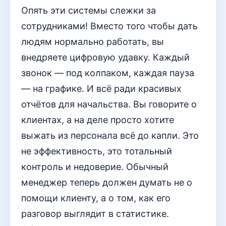
Опять эти системы слежки за
сотрудниками! Вместо того чтобы дать
людям нормально работать, вы
внедряете цифровую удавку. Каждый
звонок — под колпаком, каждая пауза
— на графике. И всё ради красивых
отчётов для начальства. Вы говорите о
клиентах, а на деле просто хотите
выжать из персонала всё до капли. Это
не эффективность, это тотальный
контроль и недоверие. Обычный
менеджер теперь должен думать не о
помощи клиенту, а о том, как его
разговор выглядит в статистике.