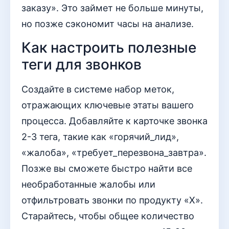
заказу». Это займет не больше минуты,
но позже сэкономит часы на анализе.
Как настроить полезные
теги для звонков
Создайте в системе набор меток,
отражающих ключевые этаты вашего
процесса. Добавляйте к карточке звонка
2-3 тега, такие как «горячий_лид»,
«жалоба», «требует_перезвона_завтра».
Позже вы сможете быстро найти все
необработанные жалобы или
отфильтровать звонки по продукту «Х».
Старайтесь, чтобы общее количество