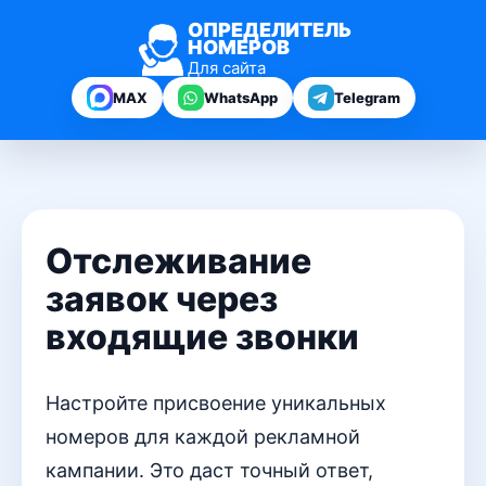
ОПРЕДЕЛИТЕЛЬ
НОМЕРОВ
Для сайта
MAX
WhatsApp
Telegram
Отслеживание
заявок через
входящие звонки
Настройте присвоение уникальных
номеров для каждой рекламной
кампании. Это даст точный ответ,