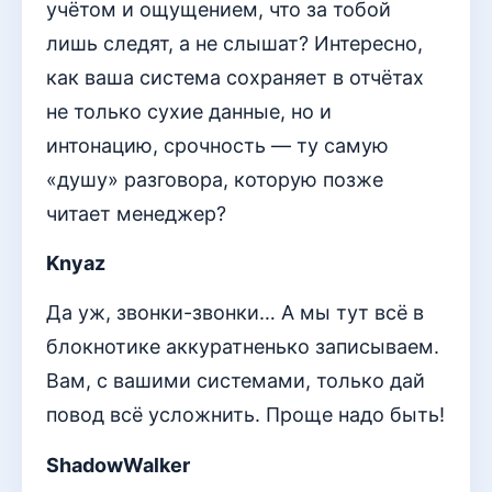
учётом и ощущением, что за тобой
лишь следят, а не слышат? Интересно,
как ваша система сохраняет в отчётах
не только сухие данные, но и
интонацию, срочность — ту самую
«душу» разговора, которую позже
читает менеджер?
Knyaz
Да уж, звонки-звонки… А мы тут всё в
блокнотике аккуратненько записываем.
Вам, с вашими системами, только дай
повод всё усложнить. Проще надо быть!
ShadowWalker