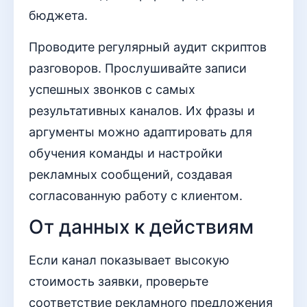
бюджета.
Проводите регулярный аудит скриптов
разговоров. Прослушивайте записи
успешных звонков с самых
результативных каналов. Их фразы и
аргументы можно адаптировать для
обучения команды и настройки
рекламных сообщений, создавая
согласованную работу с клиентом.
От данных к действиям
Если канал показывает высокую
стоимость заявки, проверьте
соответствие рекламного предложения