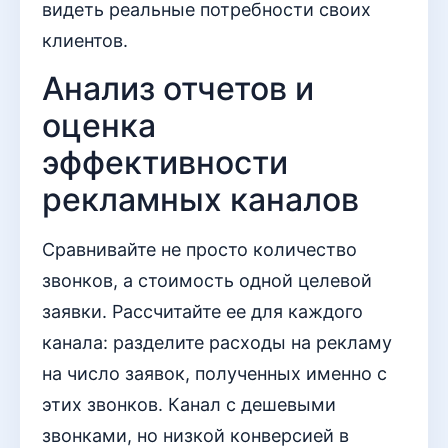
видеть реальные потребности своих
клиентов.
Анализ отчетов и
оценка
эффективности
рекламных каналов
Сравнивайте не просто количество
звонков, а стоимость одной целевой
заявки. Рассчитайте ее для каждого
канала: разделите расходы на рекламу
на число заявок, полученных именно с
этих звонков. Канал с дешевыми
звонками, но низкой конверсией в