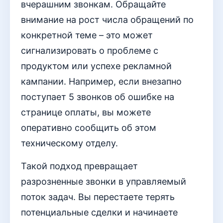
вчерашним звонкам. Обращайте
внимание на рост числа обращений по
конкретной теме – это может
сигнализировать о проблеме с
продуктом или успехе рекламной
кампании. Например, если внезапно
поступает 5 звонков об ошибке на
странице оплаты, вы можете
оперативно сообщить об этом
техническому отделу.
Такой подход превращает
разрозненные звонки в управляемый
поток задач. Вы перестаете терять
потенциальные сделки и начинаете