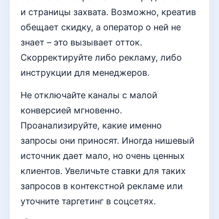
и страницы захвата. Возможно, креатив
обещает скидку, а оператор о ней не
знает – это вызывает отток.
Скорректируйте либо рекламу, либо
инструкции для менеджеров.
Не отключайте каналы с малой
конверсией мгновенно.
Проанализируйте, какие именно
запросы они приносят. Иногда нишевый
источник дает мало, но очень ценных
клиентов. Увеличьте ставки для таких
запросов в контекстной рекламе или
уточните таргетинг в соцсетях.