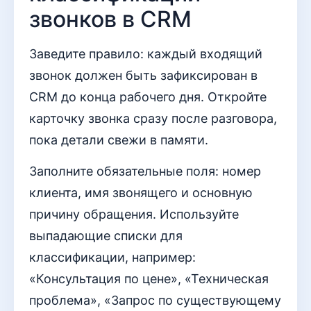
звонков в CRM
Заведите правило: каждый входящий
звонок должен быть зафиксирован в
CRM до конца рабочего дня. Откройте
карточку звонка сразу после разговора,
пока детали свежи в памяти.
Заполните обязательные поля: номер
клиента, имя звонящего и основную
причину обращения. Используйте
выпадающие списки для
классификации, например:
«Консультация по цене», «Техническая
проблема», «Запрос по существующему