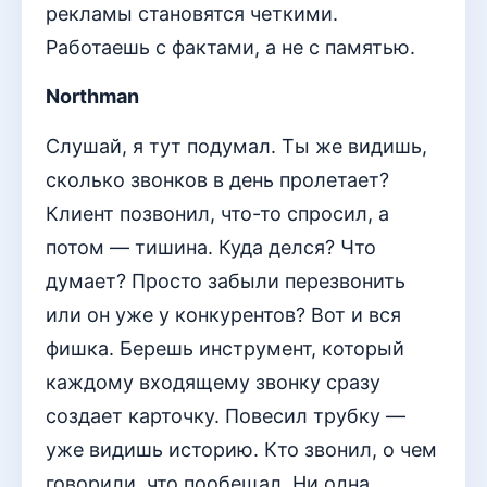
рекламы становятся четкими.
Работаешь с фактами, а не с памятью.
Northman
Слушай, я тут подумал. Ты же видишь,
сколько звонков в день пролетает?
Клиент позвонил, что-то спросил, а
потом — тишина. Куда делся? Что
думает? Просто забыли перезвонить
или он уже у конкурентов? Вот и вся
фишка. Берешь инструмент, который
каждому входящему звонку сразу
создает карточку. Повесил трубку —
уже видишь историю. Кто звонил, о чем
говорили, что пообещал. Ни одна