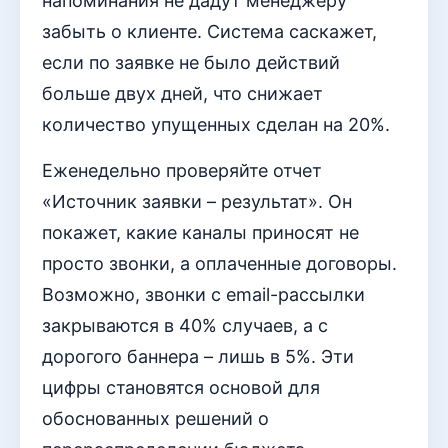
напоминания не дадут менеджеру
забыть о клиенте. Система саскажет,
если по заявке не было действий
больше двух дней, что снижает
количество упущенных сделан на 20%.
Еженедельно проверяйте отчет
«Источник заявки – результат». Он
покажет, какие каналы приносят не
просто звонки, а оплаченные договоры.
Возможно, звонки с email-рассылки
закрываются в 40% случаев, а с
дорогого баннера – лишь в 5%. Эти
цифры становятся основой для
обоснованных решений о