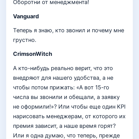
Оборотни от менеджмента!
Vanguard
Теперь я знаю, кто звонил и почему мне
грустно.
CrimsonWitch
А кто-нибудь реально верит, что это
внедряют для нашего удобства, а не
чтобы потом прижать: «А вот 15-го
числа вы звонили и обещали, а заявку
не оформили!»? Или чтобы еще один KPI
нарисовать менеджерам, от которого их
премия зависит, а наше время горят?
Или я одна думаю, что теперь, прежде