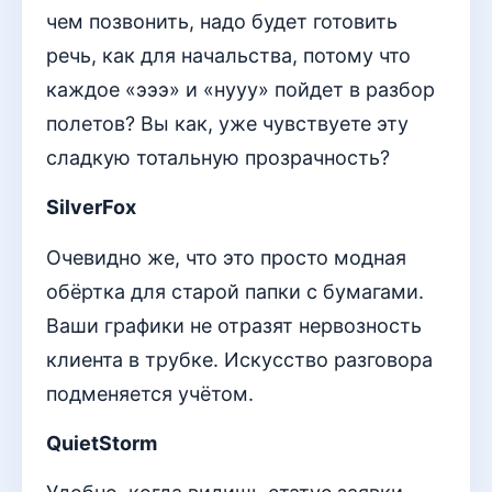
чем позвонить, надо будет готовить
речь, как для начальства, потому что
каждое «эээ» и «нууу» пойдет в разбор
полетов? Вы как, уже чувствуете эту
сладкую тотальную прозрачность?
SilverFox
Очевидно же, что это просто модная
обёртка для старой папки с бумагами.
Ваши графики не отразят нервозность
клиента в трубке. Искусство разговора
подменяется учётом.
QuietStorm