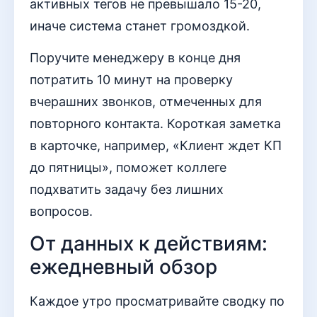
активных тегов не превышало 15-20,
иначе система станет громоздкой.
Поручите менеджеру в конце дня
потратить 10 минут на проверку
вчерашних звонков, отмеченных для
повторного контакта. Короткая заметка
в карточке, например, «Клиент ждет КП
до пятницы», поможет коллеге
подхватить задачу без лишних
вопросов.
От данных к действиям:
ежедневный обзор
Каждое утро просматривайте сводку по