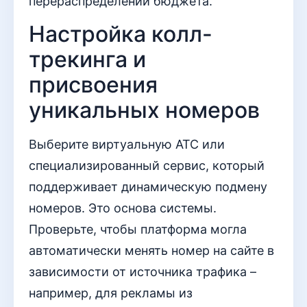
перераспределении бюджета.
Настройка колл-
трекинга и
присвоения
уникальных номеров
Выберите виртуальную АТС или
специализированный сервис, который
поддерживает динамическую подмену
номеров. Это основа системы.
Проверьте, чтобы платформа могла
автоматически менять номер на сайте в
зависимости от источника трафика –
например, для рекламы из