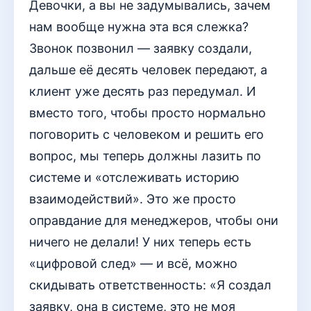
Девочки, а вы не задумывались, зачем
нам вообще нужна эта вся слежка?
Звонок позвонил — заявку создали,
дальше её десять человек передают, а
клиент уже десять раз передумал. И
вместо того, чтобы просто нормально
поговорить с человеком и решить его
вопрос, мы теперь должны лазить по
системе и «отслеживать историю
взаимодействий». Это же просто
оправдание для менеджеров, чтобы они
ничего не делали! У них теперь есть
«цифровой след» — и всё, можно
скидывать ответственность: «Я создал
заявку, она в системе, это не моя