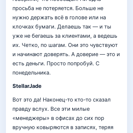
просьба не потеряется. Больше не
нужно держать всё в голове или на
клочках бумаги. Делаешь так — и ты
уже не бегаешь за клиентами, а ведешь
их. Четко, по шагам. Они это чувствуют
и начинают доверять. А доверие — это и
есть деньги. Просто попробуй. С
понедельника.
StellarJade
Вот это да! Наконец-то кто-то сказал
правду вслух. Все эти милые
«менеджеры» в офисах до сих пор
вручную ковыряются в записях, теряя