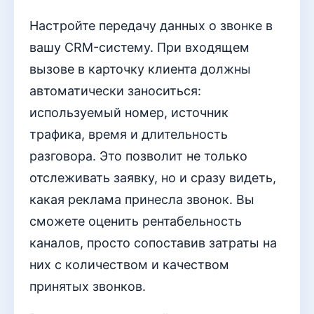
Настройте передачу данных о звонке в
вашу CRM-систему. При входящем
вызове в карточку клиента должны
автоматически заноситься:
используемый номер, источник
трафика, время и длительность
разговора. Это позволит не только
отслеживать заявку, но и сразу видеть,
какая реклама принесла звонок. Вы
сможете оценить рентабельность
каналов, просто сопоставив затраты на
них с количеством и качеством
принятых звонков.