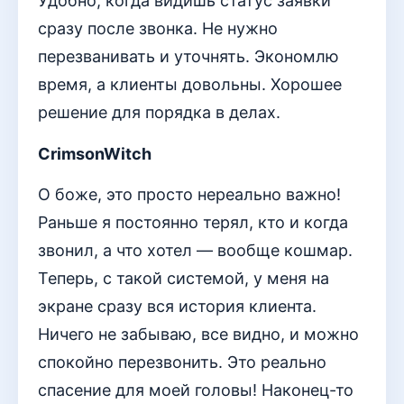
Удобно, когда видишь статус заявки
сразу после звонка. Не нужно
перезванивать и уточнять. Экономлю
время, а клиенты довольны. Хорошее
решение для порядка в делах.
CrimsonWitch
О боже, это просто нереально важно!
Раньше я постоянно терял, кто и когда
звонил, а что хотел — вообще кошмар.
Теперь, с такой системой, у меня на
экране сразу вся история клиента.
Ничего не забываю, все видно, и можно
спокойно перезвонить. Это реально
спасение для моей головы! Наконец-то