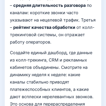
–
средняя длительность разговора
по
каналам: короткие звонки часто
указывают на нецелевой трафик. Третья
–
рейтинг качества обработки
от колл-
трекинговой системы, он отражает
работу операторов.
Создайте единый дашборд, где данные
из колл-трекинга, CRM и рекламных
кабинетов объединены. Смотрите на
динамику неделя к неделе: какие
каналы стабильно приводят
платежеспособных клиентов, а какие
дают всплески нерелевантных звонков.
Это основа для перераспределения