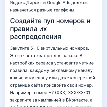
Яндекс.Директ и Google Ads должны
назначаться разные телефоны.
Создайте пул номеров и
правила их
распределения
Закупите 5-10 виртуальных номеров.
Этого часто хватает для начала. В
настройках сервиса установите четкие
правила: каждому рекламному каналу,
ключевому слову или даже конкретной
странице сайта присвойте свой номер.
Например, номер +7 (XXX) XXX-XX-01
закрепите за кампанией в ВКонтакте, а