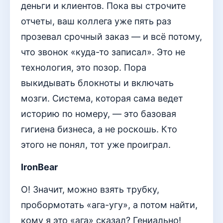
деньги и клиентов. Пока вы строчите
отчеты, ваш коллега уже пять раз
прозевал срочный заказ — и всё потому,
что звонок «куда-то записал». Это не
технология, это позор. Пора
выкидывать блокноты и включать
мозги. Система, которая сама ведет
историю по номеру, — это базовая
гигиена бизнеса, а не роскошь. Кто
этого не понял, тот уже проиграл.
IronBear
О! Значит, можно взять трубку,
пробормотать «ага-угу», а потом найти,
кому я это «ага» сказал? Гениально!