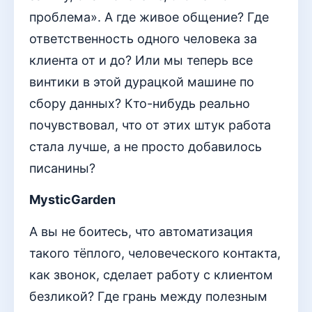
проблема». А где живое общение? Где
ответственность одного человека за
клиента от и до? Или мы теперь все
винтики в этой дурацкой машине по
сбору данных? Кто-нибудь реально
почувствовал, что от этих штук работа
стала лучше, а не просто добавилось
писанины?
MysticGarden
А вы не боитесь, что автоматизация
такого тёплого, человеческого контакта,
как звонок, сделает работу с клиентом
безликой? Где грань между полезным