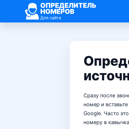
ОПРЕДЕЛИТЕЛЬ
НОМЕРОВ
Для сайта
Опред
источн
Сразу после звон
номер и вставьте
Google. Часто эт
номеру в кавычка