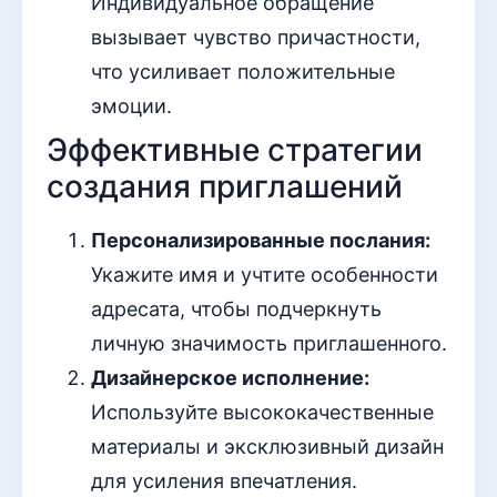
Индивидуальное обращение
вызывает чувство причастности,
что усиливает положительные
эмоции.
Эффективные стратегии
создания приглашений
Персонализированные послания:
Укажите имя и учтите особенности
адресата, чтобы подчеркнуть
личную значимость приглашенного.
Дизайнерское исполнение:
Используйте высококачественные
материалы и эксклюзивный дизайн
для усиления впечатления.