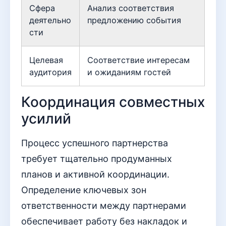
Сфера
Анализ соответствия
деятельно
предложению события
сти
Целевая
Соответствие интересам
аудитория
и ожиданиям гостей
Координация совместных
усилий
Процесс успешного партнерства
требует тщательно продуманных
планов и активной координации.
Определение ключевых зон
ответственности между партнерами
обеспечивает работу без накладок и