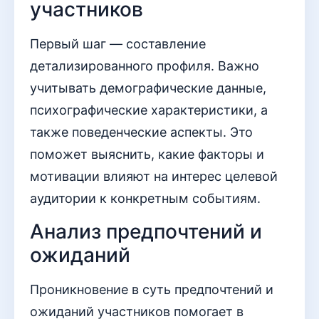
участников
Первый шаг — составление
детализированного профиля. Важно
учитывать демографические данные,
психографические характеристики, а
также поведенческие аспекты. Это
поможет выяснить, какие факторы и
мотивации влияют на интерес целевой
аудитории к конкретным событиям.
Анализ предпочтений и
ожиданий
Проникновение в суть предпочтений и
ожиданий участников помогает в