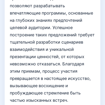
позволяют разрабатывать
впечатляющие программы, основанные
на глубоких знаниях предпочтений
целевой аудитории. Успешное
построение таких предложений требует
тщательной разработки сценариев
взаимодействия и уникальной
презентации ценностей, от которых
невозможно отказаться. Благодаря
этим приемам, процесс участия
превращается в настоящее искусство,
вызывающее восхищение и
пробуждающее стремление быть
частью изысканных встреч.