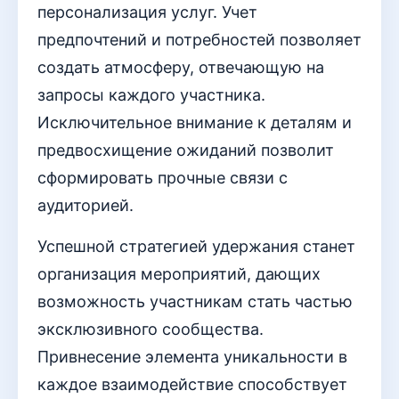
персонализация услуг. Учет
предпочтений и потребностей позволяет
создать атмосферу, отвечающую на
запросы каждого участника.
Исключительное внимание к деталям и
предвосхищение ожиданий позволит
сформировать прочные связи с
аудиторией.
Успешной стратегией удержания станет
организация мероприятий, дающих
возможность участникам стать частью
эксклюзивного сообщества.
Привнесение элемента уникальности в
каждое взаимодействие способствует