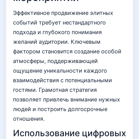
Эффективное продвижение элитных
событий требует нестандартного
подхода и глубокого понимания
желаний аудитории. Ключевым
фактором становится создание особой
атмосферы, поддерживающей
ощущение уникальности каждого
взаимодействия с потенциальными
гостями. Грамотная стратегия
позволяет привлечь внимание нужных
людей и построить долгосрочные
отношения.
Использование цифровых