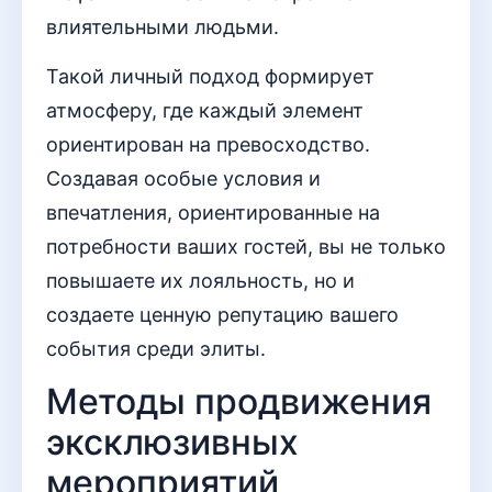
влиятельными людьми.
Такой личный подход формирует
атмосферу, где каждый элемент
ориентирован на превосходство.
Создавая особые условия и
впечатления, ориентированные на
потребности ваших гостей, вы не только
повышаете их лояльность, но и
создаете ценную репутацию вашего
события среди элиты.
Методы продвижения
эксклюзивных
мероприятий