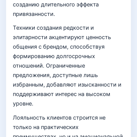
созданию длительного эффекта
привязанности.
Техники создания редкости и
элитарности акцентируют ценность
общения с брендом, способствуя
формированию долгосрочных
отношений. Ограниченные
предложения, доступные лишь
избранным, добавляют изысканности и
поддерживают интерес на высоком
уровне.
Лояльность клиентов строится не
только на практических
преимуществах, но и на эмоциональной