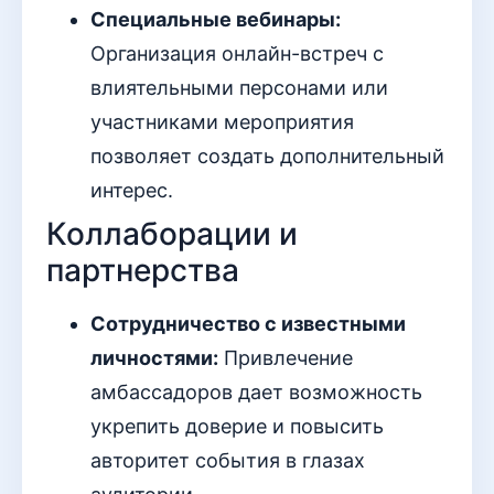
Специальные вебинары:
Организация онлайн-встреч с
влиятельными персонами или
участниками мероприятия
позволяет создать дополнительный
интерес.
Коллаборации и
партнерства
Сотрудничество с известными
личностями:
Привлечение
амбассадоров дает возможность
укрепить доверие и повысить
авторитет события в глазах