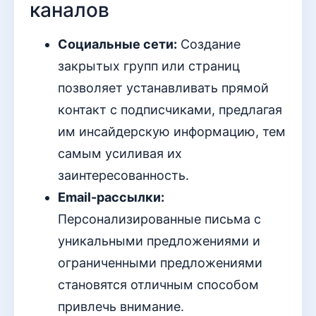
каналов
Социальные сети:
Создание
закрытых групп или страниц
позволяет устанавливать прямой
контакт с подписчиками, предлагая
им инсайдерскую информацию, тем
самым усиливая их
заинтересованность.
Email-рассылки:
Персонализированные письма с
уникальными предложениями и
ограниченными предложениями
становятся отличным способом
привлечь внимание.