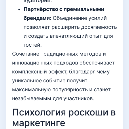
аудитории.
Партнёрство с премиальными
брендами:
Объединение усилий
позволяет расширить досягаемость
и создать впечатляющий опыт для
гостей.
Сочетание традиционных методов и
инновационных подходов обеспечивает
комплексный эффект, благодаря чему
уникальное событие получит
максимальную популярность и станет
незабываемым для участников.
Психология роскоши в
маркетинге