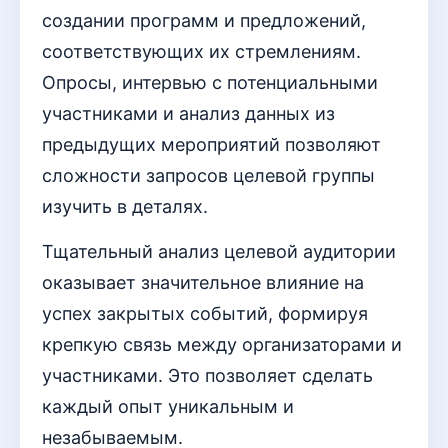
создании программ и предложений,
соответствующих их стремлениям.
Опросы, интервью с потенциальными
участниками и анализ данных из
предыдущих мероприятий позволяют
сложности запросов целевой группы
изучить в деталях.
Тщательный анализ целевой аудитории
оказывает значительное влияние на
успех закрытых событий, формируя
крепкую связь между организаторами и
участниками. Это позволяет сделать
каждый опыт уникальным и
незабываемым.