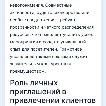
недопонимания. Совместные
активности, будь то спонсорство или
особые предложения, требуют
прозрачности и четкого распределения
ресурсов, что позволяет усилить успех
мероприятия и создать уникальный
опыт для посетителей. Грамотное
управление такими союзами служит
значительным конкурентным
преимуществом.
Роль личных
приглашений в
привлечении клиентов