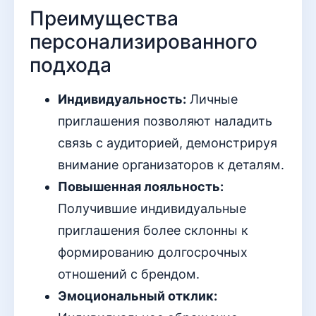
Преимущества
персонализированного
подхода
Индивидуальность:
Личные
приглашения позволяют наладить
связь с аудиторией, демонстрируя
внимание организаторов к деталям.
Повышенная лояльность:
Получившие индивидуальные
приглашения более склонны к
формированию долгосрочных
отношений с брендом.
Эмоциональный отклик: