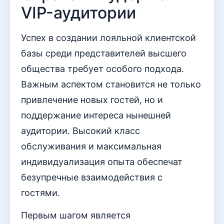
VIP-аудитории
Успех в создании лояльной клиентской
базы среди представителей высшего
общества требует особого подхода.
Важным аспектом становится не только
привлечение новых гостей, но и
поддержание интереса нынешней
аудитории. Высокий класс
обслуживания и максимальная
индивидуализация опыта обеспечат
безупречные взаимодействия с
гостями.
Первым шагом является