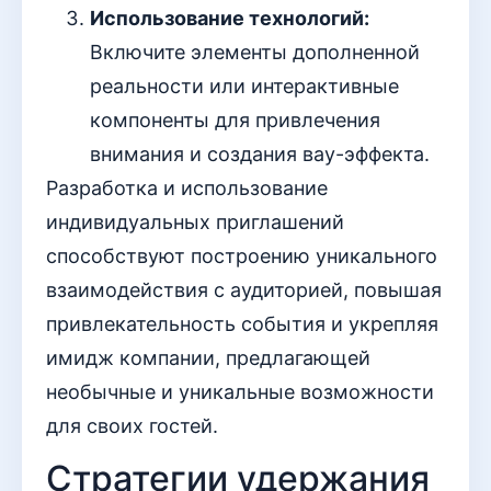
Использование технологий:
Включите элементы дополненной
реальности или интерактивные
компоненты для привлечения
внимания и создания вау-эффекта.
Разработка и использование
индивидуальных приглашений
способствуют построению уникального
взаимодействия с аудиторией, повышая
привлекательность события и укрепляя
имидж компании, предлагающей
необычные и уникальные возможности
для своих гостей.
Стратегии удержания