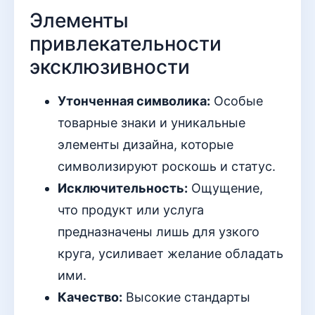
Элементы
привлекательности
эксклюзивности
Утонченная символика:
Особые
товарные знаки и уникальные
элементы дизайна, которые
символизируют роскошь и статус.
Исключительность:
Ощущение,
что продукт или услуга
предназначены лишь для узкого
круга, усиливает желание обладать
ими.
Качество:
Высокие стандарты