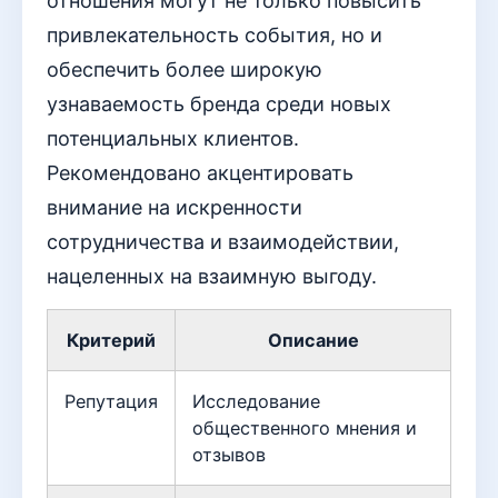
отношения могут не только повысить
привлекательность события, но и
обеспечить более широкую
узнаваемость бренда среди новых
потенциальных клиентов.
Рекомендовано акцентировать
внимание на искренности
сотрудничества и взаимодействии,
нацеленных на взаимную выгоду.
Критерий
Описание
Репутация
Исследование
общественного мнения и
отзывов