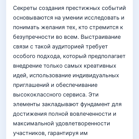
Секреты создания престижных событий
основываются на умении исследовать и
понимать желания тех, кто стремится к
безупречности во всем. Выстраивание
связи с такой аудиторией требует
особого подхода, который предполагает
внедрение только самых креативных
идей, использование индивидуальных
приглашений и обеспечивание
высококлассного сервиса. Эти
элементы закладывают фундамент для
достижения полной вовлеченности и
максимальной удовлетворенности
участников, гарантируя им