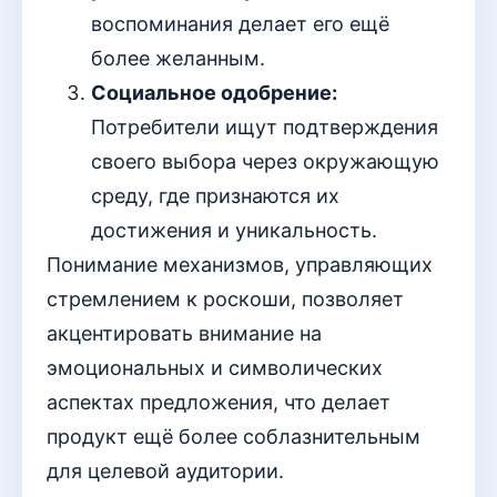
воспоминания делает его ещё
более желанным.
Социальное одобрение:
Потребители ищут подтверждения
своего выбора через окружающую
среду, где признаются их
достижения и уникальность.
Понимание механизмов, управляющих
стремлением к роскоши, позволяет
акцентировать внимание на
эмоциональных и символических
аспектах предложения, что делает
продукт ещё более соблазнительным
для целевой аудитории.