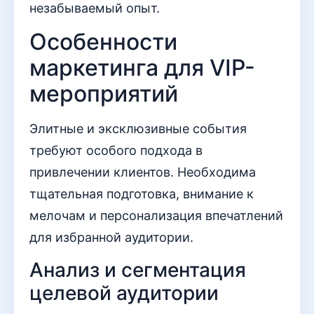
незабываемый опыт.
Особенности
маркетинга для VIP-
мероприятий
Элитные и эксклюзивные события
требуют особого подхода в
привлечении клиентов. Необходима
тщательная подготовка, внимание к
мелочам и персонализация впечатлений
для избранной аудитории.
Анализ и сегментация
целевой аудитории