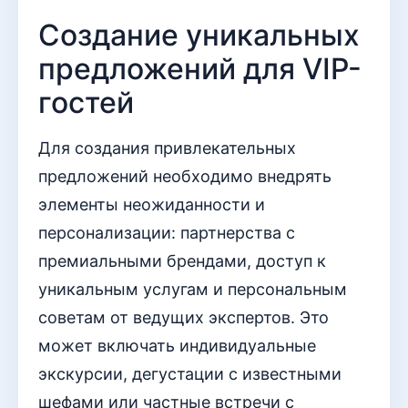
Создание уникальных
предложений для VIP-
гостей
Для создания привлекательных
предложений необходимо внедрять
элементы неожиданности и
персонализации: партнерства с
премиальными брендами, доступ к
уникальным услугам и персональным
советам от ведущих экспертов. Это
может включать индивидуальные
экскурсии, дегустации с известными
шефами или частные встречи с