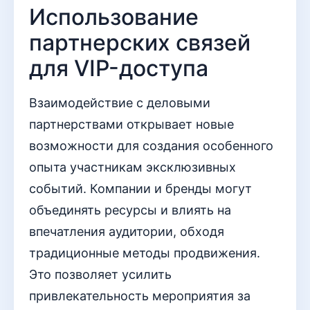
Использование
партнерских связей
для VIP-доступа
Взаимодействие с деловыми
партнерствами открывает новые
возможности для создания особенного
опыта участникам эксклюзивных
событий. Компании и бренды могут
объединять ресурсы и влиять на
впечатления аудитории, обходя
традиционные методы продвижения.
Это позволяет усилить
привлекательность мероприятия за