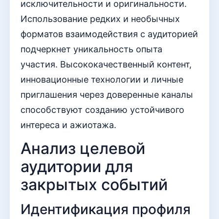
исключительности и оригинальности.
Использование редких и необычных
форматов взаимодействия с аудиторией
подчеркнет уникальность опыта
участия. Высококачественный контент,
инновационные технологии и личные
приглашения через доверенные каналы
способствуют созданию устойчивого
интереса и ажиотажа.
Анализ целевой
аудитории для
закрытых событий
Идентификация профиля