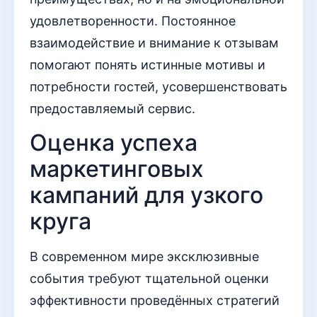
удовлетворенности. Постоянное
взаимодействие и внимание к отзывам
помогают понять истинные мотивы и
потребности гостей, усовершенствовать
предоставляемый сервис.
Оценка успеха
маркетинговых
кампаний для узкого
круга
В современном мире эксклюзивные
события требуют тщательной оценки
эффективности проведённых стратегий