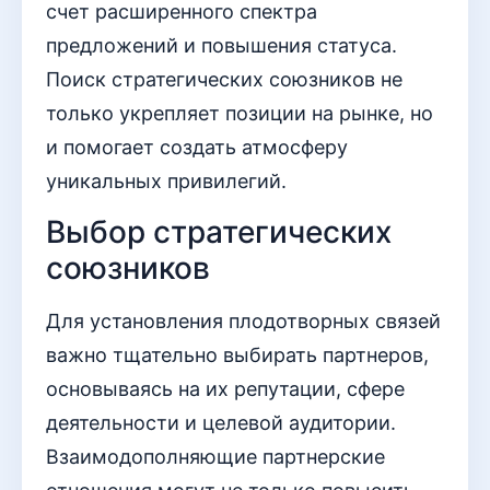
счет расширенного спектра
предложений и повышения статуса.
Поиск стратегических союзников не
только укрепляет позиции на рынке, но
и помогает создать атмосферу
уникальных привилегий.
Выбор стратегических
союзников
Для установления плодотворных связей
важно тщательно выбирать партнеров,
основываясь на их репутации, сфере
деятельности и целевой аудитории.
Взаимодополняющие партнерские