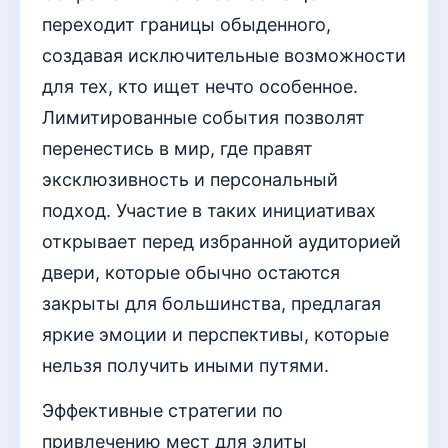
переходит границы обыденного,
создавая исключительные возможности
для тех, кто ищет нечто особенное.
Лимитированные события позволят
перенестись в мир, где правят
эксклюзивность и персональный
подход. Участие в таких инициативах
открывает перед избранной аудиторией
двери, которые обычно остаются
закрыты для большинства, предлагая
яркие эмоции и перспективы, которые
нельзя получить иными путями.
Эффективные стратегии по
привлечению мест для элиты