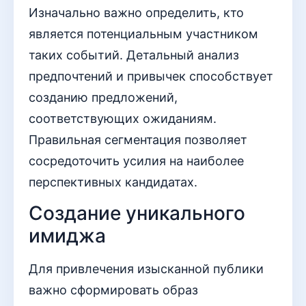
Изначально важно определить, кто
является потенциальным участником
таких событий. Детальный анализ
предпочтений и привычек способствует
созданию предложений,
соответствующих ожиданиям.
Правильная сегментация позволяет
сосредоточить усилия на наиболее
перспективных кандидатах.
Создание уникального
имиджа
Для привлечения изысканной публики
важно сформировать образ