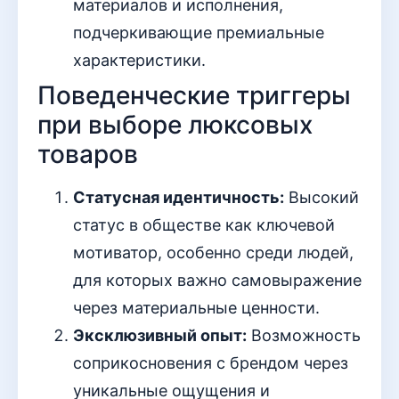
материалов и исполнения,
подчеркивающие премиальные
характеристики.
Поведенческие триггеры
при выборе люксовых
товаров
Статусная идентичность:
Высокий
статус в обществе как ключевой
мотиватор, особенно среди людей,
для которых важно самовыражение
через материальные ценности.
Эксклюзивный опыт:
Возможность
соприкосновения с брендом через
уникальные ощущения и