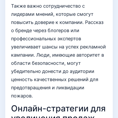
Также важно сотрудничество с
лидерами мнений, которые смогут
повысить доверие к компании. Рассказ
о бренде через блогеров или
профессиональных экспертов
увеличивает шансы на успех рекламной
кампании. Люди, имеющие авторитет в
области безопасности, могут
убедительно донести до аудитории
ценность качественных решений для
предотвращения и ликвидации
пожаров.
Онлайн-стратегии для