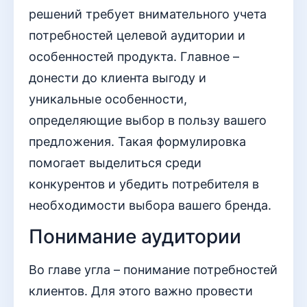
решений требует внимательного учета
потребностей целевой аудитории и
особенностей продукта. Главное –
донести до клиента выгоду и
уникальные особенности,
определяющие выбор в пользу вашего
предложения. Такая формулировка
помогает выделиться среди
конкурентов и убедить потребителя в
необходимости выбора вашего бренда.
Понимание аудитории
Во главе угла – понимание потребностей
клиентов. Для этого важно провести