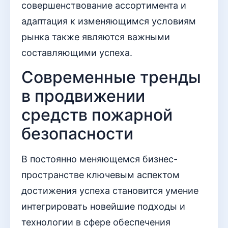
совершенствование ассортимента и
адаптация к изменяющимся условиям
рынка также являются важными
составляющими успеха.
Современные тренды
в продвижении
средств пожарной
безопасности
В постоянно меняющемся бизнес-
пространстве ключевым аспектом
достижения успеха становится умение
интегрировать новейшие подходы и
технологии в сфере обеспечения