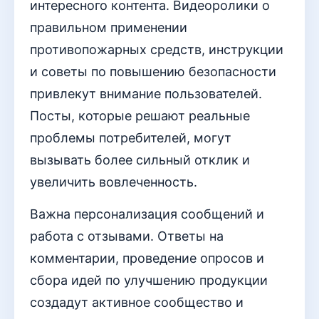
интересного контента. Видеоролики о
правильном применении
противопожарных средств, инструкции
и советы по повышению безопасности
привлекут внимание пользователей.
Посты, которые решают реальные
проблемы потребителей, могут
вызывать более сильный отклик и
увеличить вовлеченность.
Важна персонализация сообщений и
работа с отзывами. Ответы на
комментарии, проведение опросов и
сбора идей по улучшению продукции
создадут активное сообщество и