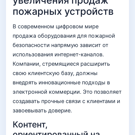
увеличения продаж
пожарных устройств
В современном цифровом мире
продажа оборудования для пожарной
безопасности напрямую зависит от
использования интернет-каналов.
Компании, стремящиеся расширить
свою клиентскую базу, должны
внедрять инновационные подходы в
электронной коммерции. Это позволяет
создавать прочные связи с клиентами и
завоевывать доверие.
Контент,
ориентированный на