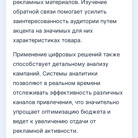
рекламных материалов. Изучение
обратной связи помогает усилить
заинтересованность аудитории путем
акцента на значимых для них
характеристиках товара.
Применение цифровых решений также
способствует детальному анализу
кампаний. Системы аналитики
позволяют в реальном времени
отслеживать эффективность различных
каналов привлечения, что значительно
упрощает оптимизацию бюджета и
ведет к увеличению отдачи от
рекламной активности.