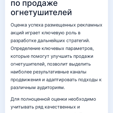
по продаже
огнетушителей
Оценка успеха размещенных рекламных
акций играет ключевую роль в
разработке дальнейших стратегий.
Определение ключевых параметров,
которые помогут улучшить продажи
огнетушителей, позволит выделить
наиболее результативные каналы
продвижения и адаптировать подходы к
различным аудиториям.
Для полноценной оценки необходимо
учитывать ряд качественных и