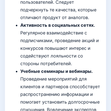
пользователей. Следует
подчеркнуть те качества, которые
отличают продукт от аналогов.
Активность в социальных сетях.
Регулярное взаимодействие с
подписчиками, проведение акций и
конкурсов повышают интерес и
содействуют лояльности со
стороны потребителей.
Учебные семинары и вебинары.
Проведение мероприятий для
клиентов и партнеров способствует
распространению информации и
помогает установить долгосрочные
отношения. Вовлечение экспертов