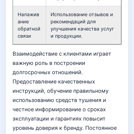
Налажив
Использование отзывов и
ание
рекомендаций для
обратной
улучшения качества услуг
связи
и продукции.
Взаимодействие с клиентами играет
важную роль в построении
долгосрочных отношений.
Предоставление качественных
инструкций, обучение правильному
использованию средств тушения и
честное информирование о сроках
эксплуатации и гарантиях повысит
уровень доверия к бренду. Постоянное