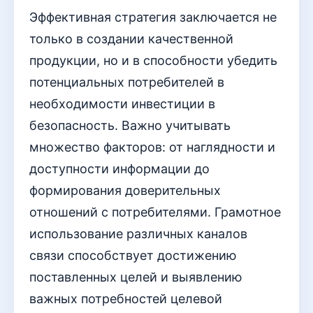
Эффективная стратегия заключается не
только в создании качественной
продукции, но и в способности убедить
потенциальных потребителей в
необходимости инвестиции в
безопасность. Важно учитывать
множество факторов: от наглядности и
доступности информации до
формирования доверительных
отношений с потребителями. Грамотное
использование различных каналов
связи способствует достижению
поставленных целей и выявлению
важных потребностей целевой