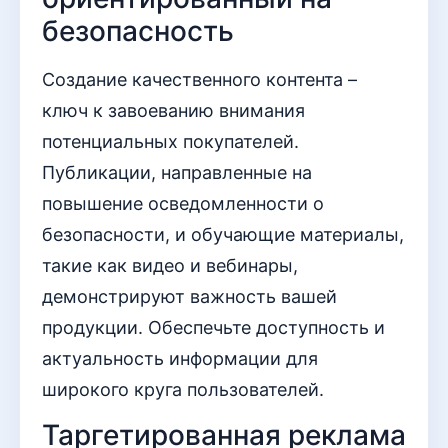
безопасность
Создание качественного контента –
ключ к завоеванию внимания
потенциальных покупателей.
Публикации, направленные на
повышение осведомленности о
безопасности, и обучающие материалы,
такие как видео и вебинары,
демонстрируют важность вашей
продукции. Обеспечьте доступность и
актуальность информации для
широкого круга пользователей.
Таргетированная реклама