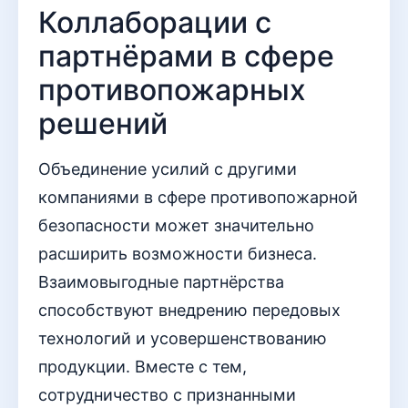
Коллаборации с
партнёрами в сфере
противопожарных
решений
Объединение усилий с другими
компаниями в сфере противопожарной
безопасности может значительно
расширить возможности бизнеса.
Взаимовыгодные партнёрства
способствуют внедрению передовых
технологий и усовершенствованию
продукции. Вместе с тем,
сотрудничество с признанными