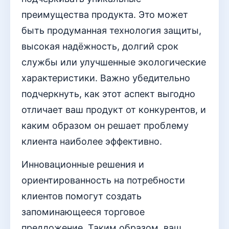
преимущества продукта. Это может
быть продуманная технология защиты,
высокая надёжность, долгий срок
службы или улучшенные экологические
характеристики. Важно убедительно
подчеркнуть, как этот аспект выгодно
отличает ваш продукт от конкурентов, и
каким образом он решает проблему
клиента наиболее эффективно.
Инновационные решения и
ориентированность на потребности
клиентов помогут создать
запоминающееся торговое
предложение. Таким образом, ваш