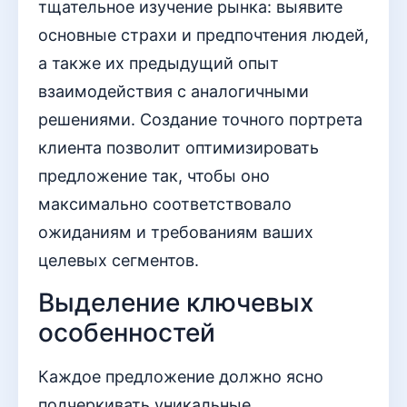
тщательное изучение рынка: выявите
основные страхи и предпочтения людей,
а также их предыдущий опыт
взаимодействия с аналогичными
решениями. Создание точного портрета
клиента позволит оптимизировать
предложение так, чтобы оно
максимально соответствовало
ожиданиям и требованиям ваших
целевых сегментов.
Выделение ключевых
особенностей
Каждое предложение должно ясно
подчеркивать уникальные