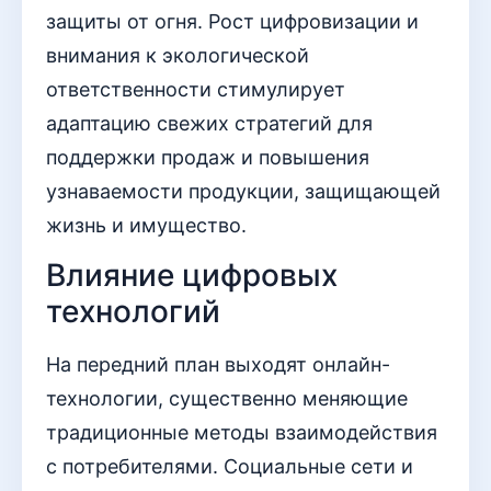
защиты от огня. Рост цифровизации и
внимания к экологической
ответственности стимулирует
адаптацию свежих стратегий для
поддержки продаж и повышения
узнаваемости продукции, защищающей
жизнь и имущество.
Влияние цифровых
технологий
На передний план выходят онлайн-
технологии, существенно меняющие
традиционные методы взаимодействия
с потребителями. Социальные сети и