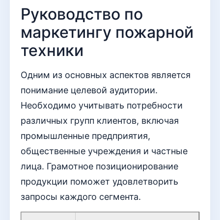
Руководство по
маркетингу пожарной
техники
Одним из основных аспектов является
понимание целевой аудитории.
Необходимо учитывать потребности
различных групп клиентов, включая
промышленные предприятия,
общественные учреждения и частные
лица. Грамотное позиционирование
продукции поможет удовлетворить
запросы каждого сегмента.