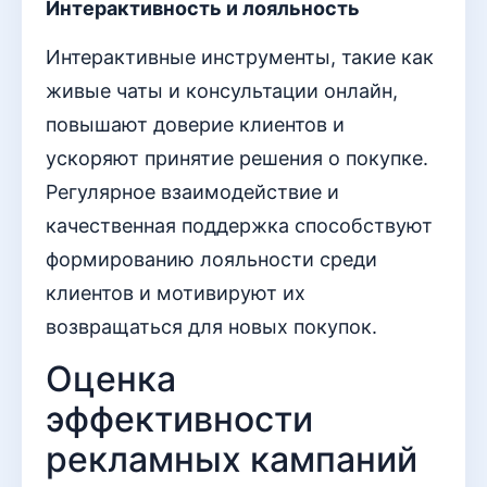
Интерактивность и лояльность
Интерактивные инструменты, такие как
живые чаты и консультации онлайн,
повышают доверие клиентов и
ускоряют принятие решения о покупке.
Регулярное взаимодействие и
качественная поддержка способствуют
формированию лояльности среди
клиентов и мотивируют их
возвращаться для новых покупок.
Оценка
эффективности
рекламных кампаний