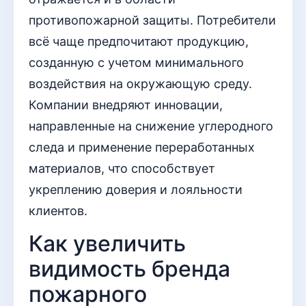
противопожарной защиты. Потребители
всё чаще предпочитают продукцию,
созданную с учетом минимального
воздействия на окружающую среду.
Компании внедряют инновации,
направленные на снижение углеродного
следа и применение переработанных
материалов, что способствует
укреплению доверия и лояльности
клиентов.
Как увеличить
видимость бренда
пожарного