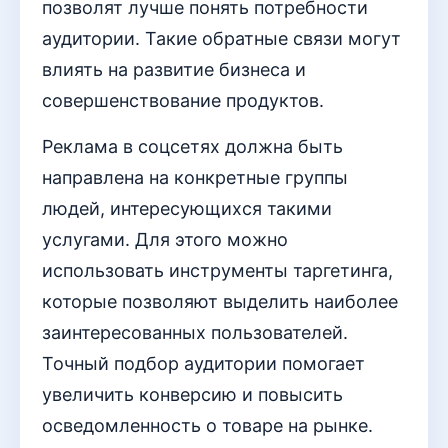
позволят лучше понять потребности
аудитории. Такие обратные связи могут
влиять на развитие бизнеса и
совершенствование продуктов.
Реклама в соцсетях должна быть
направлена на конкретные группы
людей, интересующихся такими
услугами. Для этого можно
использовать инструменты таргетинга,
которые позволяют выделить наиболее
заинтересованных пользователей.
Точный подбор аудитории помогает
увеличить конверсию и повысить
осведомленность о товаре на рынке.