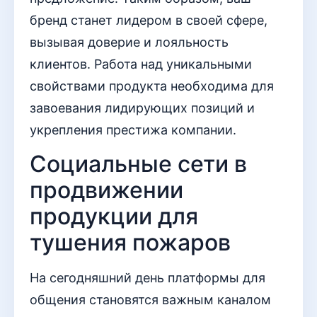
бренд станет лидером в своей сфере,
вызывая доверие и лояльность
клиентов. Работа над уникальными
свойствами продукта необходима для
завоевания лидирующих позиций и
укрепления престижа компании.
Социальные сети в
продвижении
продукции для
тушения пожаров
На сегодняшний день платформы для
общения становятся важным каналом