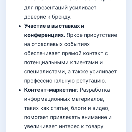
для презентаций усиливает
доверие к бренду.
Участие в выставках и
конференциях.
Яркое присутствие
на отраслевых событиях
обеспечивает прямой контакт с
потенциальными клиентами и
специалистами, а также усиливает
профессиональную репутацию.
Контент-маркетинг.
Разработка
информационных материалов,
таких как статьи, блоги и видео,
помогает привлекать внимание и
увеличивает интерес к товару