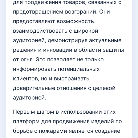
для продвижения товаров, связанных с
предотвращением возгораний. Они
предоставляют возможность
взаимодействовать с широкой
аудиторией, демонстрируя актуальные
решения и инновации в области защиты
от огня. Это позволяет не только
информировать потенциальных
клиентов, но и выстраивать
доверительные отношения с целевой
аудиторией.
Первым шагом в использовании этих
платформ для продвижения изделий по
борьбе с пожарами является создание