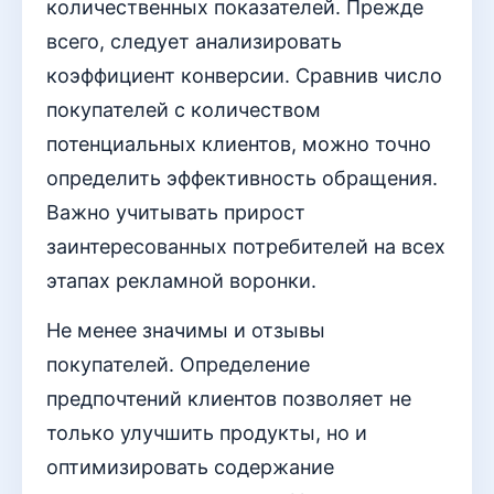
количественных показателей. Прежде
всего, следует анализировать
коэффициент конверсии. Сравнив число
покупателей с количеством
потенциальных клиентов, можно точно
определить эффективность обращения.
Важно учитывать прирост
заинтересованных потребителей на всех
этапах рекламной воронки.
Не менее значимы и отзывы
покупателей. Определение
предпочтений клиентов позволяет не
только улучшить продукты, но и
оптимизировать содержание