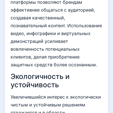
платформы позволяют брендам
эффективнее общаться с аудиторией,
создавая качественный,
познавательный контент. Использование
видео, инфографики и виртуальных
демонстраций усиливает
вовлеченность потенциальных
клиентов, делая приобретение
защитных средств более осознанным.
Экологичность и
устойчивость
Увеличившийся интерес к экологически
чистым и устойчивым решениям
отражается и в области