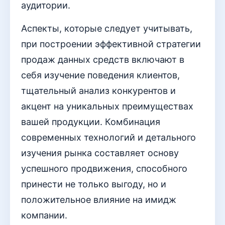
аудитории.
Аспекты, которые следует учитывать,
при построении эффективной стратегии
продаж данных средств включают в
себя изучение поведения клиентов,
тщательный анализ конкурентов и
акцент на уникальных преимуществах
вашей продукции. Комбинация
современных технологий и детального
изучения рынка составляет основу
успешного продвижения, способного
принести не только выгоду, но и
положительное влияние на имидж
компании.