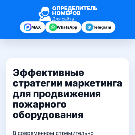
ОПРЕДЕЛИТЕЛЬ
НОМЕРОВ
Для сайта
MAX
WhatsApp
Telegram
Эффективные
стратегии маркетинга
для продвижения
пожарного
оборудования
В современном стремительно