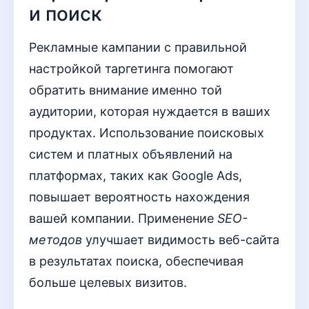
и поиск
Рекламные кампании с правильной
настройкой таргетинга помогают
обратить внимание именно той
аудитории, которая нуждается в ваших
продуктах. Использование поисковых
систем и платных объявлений на
платформах, таких как Google Ads,
повышает вероятность нахождения
вашей компании. Применение
SEO-
методов
улучшает видимость веб-сайта
в результатах поиска, обеспечивая
больше целевых визитов.