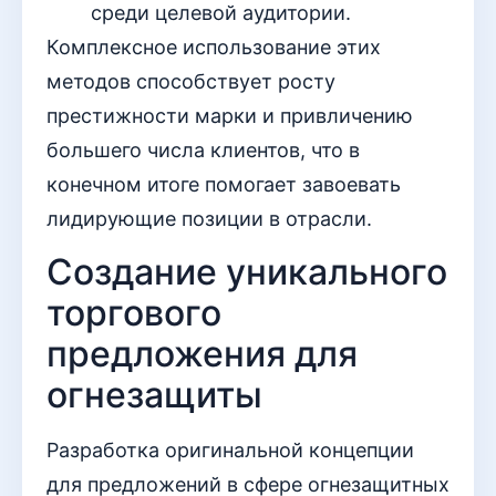
среди целевой аудитории.
Комплексное использование этих
методов способствует росту
престижности марки и привличению
большего числа клиентов, что в
конечном итоге помогает завоевать
лидирующие позиции в отрасли.
Создание уникального
торгового
предложения для
огнезащиты
Разработка оригинальной концепции
для предложений в сфере огнезащитных