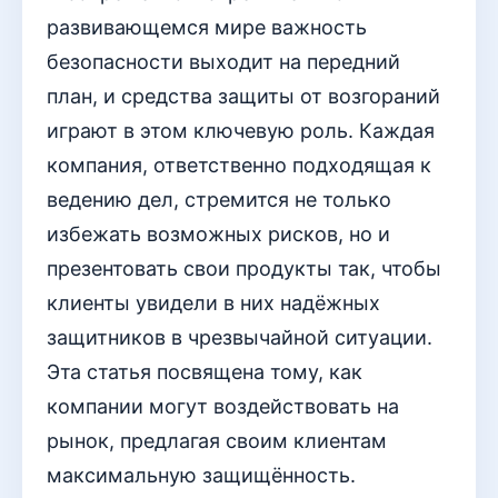
развивающемся мире важность
безопасности выходит на передний
план, и средства защиты от возгораний
играют в этом ключевую роль. Каждая
компания, ответственно подходящая к
ведению дел, стремится не только
избежать возможных рисков, но и
презентовать свои продукты так, чтобы
клиенты увидели в них надёжных
защитников в чрезвычайной ситуации.
Эта статья посвящена тому, как
компании могут воздействовать на
рынок, предлагая своим клиентам
максимальную защищённость.