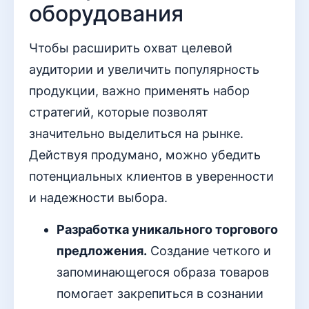
оборудования
Чтобы расширить охват целевой
аудитории и увеличить популярность
продукции, важно применять набор
стратегий, которые позволят
значительно выделиться на рынке.
Действуя продумано, можно убедить
потенциальных клиентов в уверенности
и надежности выбора.
Разработка уникального торгового
предложения.
Создание четкого и
запоминающегося образа товаров
помогает закрепиться в сознании