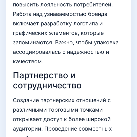
повысить лояльность потребителей.
Работа над узнаваемостью бренда
включает разработку логотипа и
графических элементов, которые
запоминаются. Важно, чтобы упаковка
ассоциировалась с надежностью и
качеством.
Партнерство и
сотрудничество
Создание партнерских отношений с
различными торговыми точками
открывает доступ к более широкой
аудитории. Проведение совместных