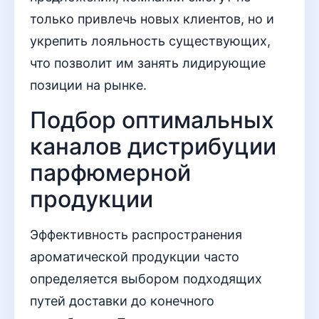
только привлечь новых клиентов, но и
укрепить лояльность существующих,
что позволит им занять лидирующие
позиции на рынке.
Подбор оптимальных
каналов дистрибуции
парфюмерной
продукции
Эффективность распространения
ароматической продукции часто
определяется выбором подходящих
путей доставки до конечного