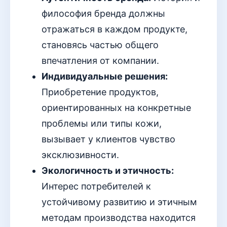
философия бренда должны
отражаться в каждом продукте,
становясь частью общего
впечатления от компании.
Индивидуальные решения:
Приобретение продуктов,
ориентированных на конкретные
проблемы или типы кожи,
вызывает у клиентов чувство
эксклюзивности.
Экологичность и этичность:
Интерес потребителей к
устойчивому развитию и этичным
методам производства находится