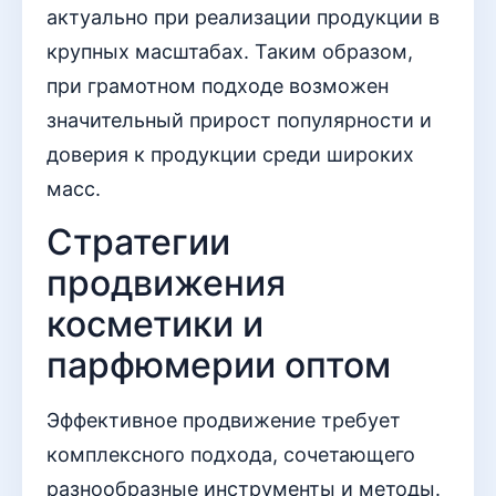
актуально при реализации продукции в
крупных масштабах. Таким образом,
при грамотном подходе возможен
значительный прирост популярности и
доверия к продукции среди широких
масс.
Стратегии
продвижения
косметики и
парфюмерии оптом
Эффективное продвижение требует
комплексного подхода, сочетающего
разнообразные инструменты и методы.