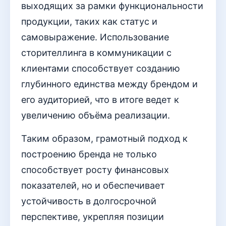
выходящих за рамки функциональности
продукции, таких как статус и
самовыражение. Использование
сторителлинга в коммуникации с
клиентами способствует созданию
глубинного единства между брендом и
его аудиторией, что в итоге ведет к
увеличению объёма реализации.
Таким образом, грамотный подход к
построению бренда не только
способствует росту финансовых
показателей, но и обеспечивает
устойчивость в долгосрочной
перспективе, укрепляя позиции