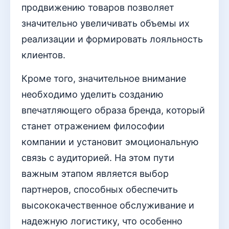
продвижению товаров позволяет
значительно увеличивать объемы их
реализации и формировать лояльность
клиентов.
Кроме того, значительное внимание
необходимо уделить созданию
впечатляющего образа бренда, который
станет отражением философии
компании и установит эмоциональную
связь с аудиторией. На этом пути
важным этапом является выбор
партнеров, способных обеспечить
высококачественное обслуживание и
надежную логистику, что особенно