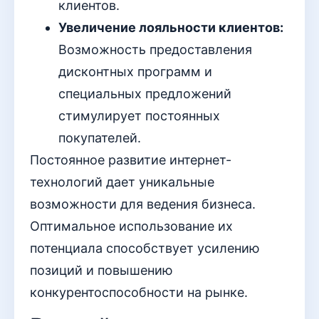
клиентов.
Увеличение лояльности клиентов:
Возможность предоставления
дисконтных программ и
специальных предложений
стимулирует постоянных
покупателей.
Постоянное развитие интернет-
технологий дает уникальные
возможности для ведения бизнеса.
Оптимальное использование их
потенциала способствует усилению
позиций и повышению
конкурентоспособности на рынке.