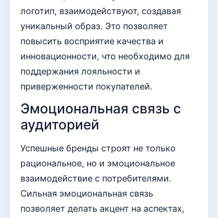
логотип, взаимодействуют, создавая
уникальный образ. Это позволяет
повысить восприятие качества и
инновационности, что необходимо для
поддержания лояльности и
приверженности покупателей.
Эмоциональная связь с
аудиторией
Успешные бренды строят не только
рациональное, но и эмоциональное
взаимодействие с потребителями.
Сильная эмоциональная связь
позволяет делать акцент на аспектах,