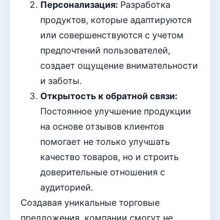
Персонализация:
Разработка
продуктов, которые адаптируются
или совершенствуются с учетом
предпочтений пользователей,
создает ощущение внимательности
и заботы.
Открытость к обратной связи:
Постоянное улучшение продукции
на основе отзывов клиентов
помогает не только улучшать
качество товаров, но и строить
доверительные отношения с
аудиторией.
Создавая уникальные торговые
предложения, компании смогут не