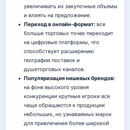
увеличивать их закупочные объемы
и влиять на предложение.
Переход в онлайн-формат:
все
больше торговых точек переходит
на цифровые платформы, что
способствует расширению
географии поставок и
душеторговых каналов.
Популяризация нишевых брендов:
на фоне высокого уровня
конкуренции крупные игроки все
чаще обращаются к продукции
небольших, но узнаваемых марок
для привлечения более широкой