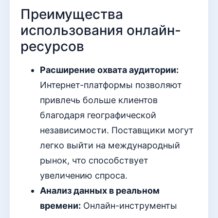
Преимущества
использования онлайн-
ресурсов
Расширение охвата аудитории:
Интернет-платформы позволяют
привлечь больше клиентов
благодаря географической
независимости. Поставщики могут
легко выйти на международный
рынок, что способствует
увеличению спроса.
Анализ данных в реальном
времени:
Онлайн-инструменты