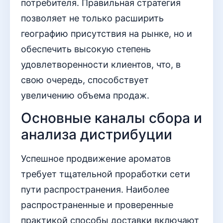
потребителя. Правильная стратегия
позволяет не только расширить
географию присутствия на рынке, но и
обеспечить высокую степень
удовлетворенности клиентов, что, в
свою очередь, способствует
увеличению объема продаж.
Основные каналы сбора и
анализа дистрибуции
Успешное продвижение ароматов
требует тщательной проработки сети
пути распространения. Наиболее
распространенные и проверенные
практикой способы доставки включают