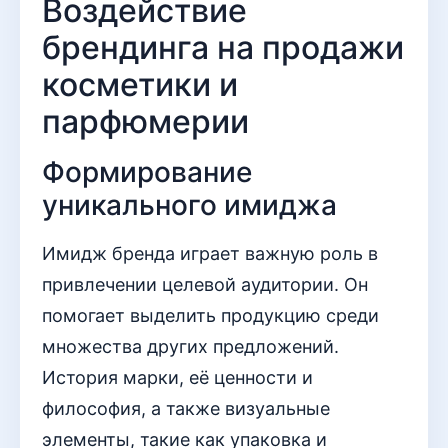
Воздействие
брендинга на продажи
косметики и
парфюмерии
Формирование
уникального имиджа
Имидж бренда играет важную роль в
привлечении целевой аудитории. Он
помогает выделить продукцию среди
множества других предложений.
История марки, её ценности и
философия, а также визуальные
элементы, такие как упаковка и