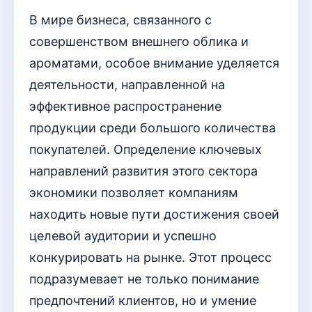
В мире бизнеса, связанного с
совершенством внешнего облика и
ароматами, особое внимание уделяется
деятельности, направленной на
эффективное распространение
продукции среди большого количества
покупателей. Определение ключевых
направлений развития этого сектора
экономики позволяет компаниям
находить новые пути достижения своей
целевой аудитории и успешно
конкурировать на рынке. Этот процесс
подразумевает не только понимание
предпочтений клиентов, но и умение