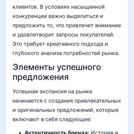
клиентов. В условиях насыщенной
конкуренции важно выделиться и
предложить то, что привлечет внимание
и удовлетворит запросы покупателей.
Это требует креативного подхода и
глубокого анализа потребностей рынка.
Элементы успешного
предложения
Успешная экспансия на рынке
начинается с создания привлекательных
и оригинальных предложений, которые
включают в себя следующее:
Аутентичность бренда:
История и