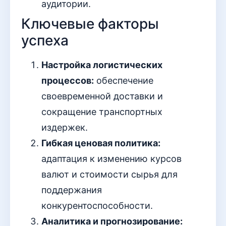
аудитории.
Ключевые факторы
успеха
Настройка логистических
процессов:
обеспечение
своевременной доставки и
сокращение транспортных
издержек.
Гибкая ценовая политика:
адаптация к изменению курсов
валют и стоимости сырья для
поддержания
конкурентоспособности.
Аналитика и прогнозирование: