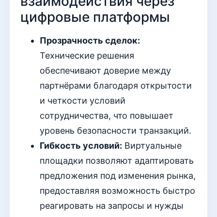
взаимодействия через
цифровые платформы
Прозрачность сделок:
Технические решения
обеспечивают доверие между
партнёрами благодаря открытости
и четкости условий
сотрудничества, что повышает
уровень безопасности транзакций.
Гибкость условий:
Виртуальные
площадки позволяют адаптировать
предложения под изменения рынка,
предоставляя возможность быстро
реагировать на запросы и нужды