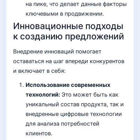
на пике, что делает данные факторы
ключевыми в продвижении.
Инновационные подходы
к созданию предложений
Внедрение инноваций помогает
оставаться на шаг впереди конкурентов
и включает в себя:
Использование современных
технологий:
Это может быть как
уникальный состав продукта, так и
внедренные цифровые технологии
для анализа потребностей
клиентов.