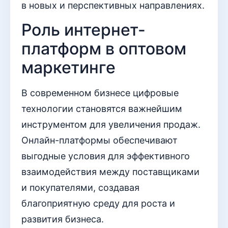
в новых и перспективных направлениях.
Роль интернет-
платформ в оптовом
маркетинге
В современном бизнесе цифровые
технологии становятся важнейшим
инструментом для увеличения продаж.
Онлайн-платформы обеспечивают
выгодные условия для эффективного
взаимодействия между поставщиками
и покупателями, создавая
благоприятную среду для роста и
развития бизнеса.