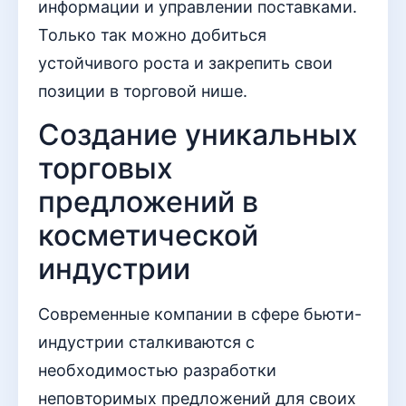
информации и управлении поставками.
Только так можно добиться
устойчивого роста и закрепить свои
позиции в торговой нише.
Создание уникальных
торговых
предложений в
косметической
индустрии
Современные компании в сфере бьюти-
индустрии сталкиваются с
необходимостью разработки
неповторимых предложений для своих