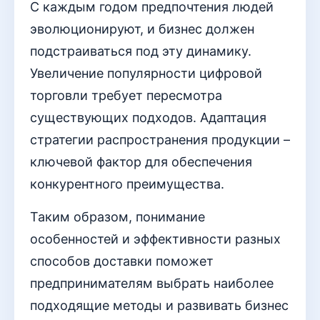
С каждым годом предпочтения людей
эволюционируют, и бизнес должен
подстраиваться под эту динамику.
Увеличение популярности цифровой
торговли требует пересмотра
существующих подходов. Адаптация
стратегии распространения продукции –
ключевой фактор для обеспечения
конкурентного преимущества.
Таким образом, понимание
особенностей и эффективности разных
способов доставки поможет
предпринимателям выбрать наиболее
подходящие методы и развивать бизнес