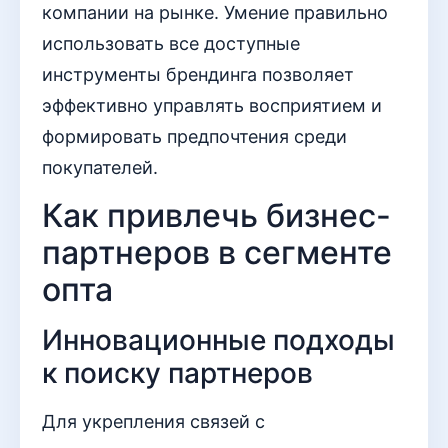
компании на рынке. Умение правильно
использовать все доступные
инструменты брендинга позволяет
эффективно управлять восприятием и
формировать предпочтения среди
покупателей.
Как привлечь бизнес-
партнеров в сегменте
опта
Инновационные подходы
к поиску партнеров
Для укрепления связей с