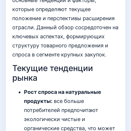
основные тенденции и факторы,
которые определяют текущее
положение и перспективы расширения
отрасли. Данный обзор сосредоточен на
ключевых аспектах, формирующих
структуру товарного предложения и
спроса в сегменте крупных закупок.
Текущие тенденции
рынка
Рост спроса на натуральные
продукты:
все больше
потребителей предпочитают
экологически чистые и
органические средства, что может