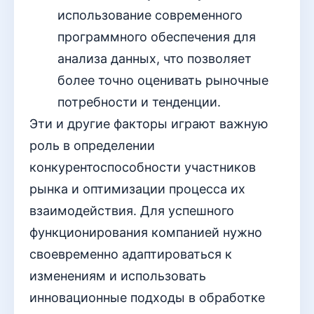
использование современного
программного обеспечения для
анализа данных, что позволяет
более точно оценивать рыночные
потребности и тенденции.
Эти и другие факторы играют важную
роль в определении
конкурентоспособности участников
рынка и оптимизации процесса их
взаимодействия. Для успешного
функционирования компанией нужно
своевременно адаптироваться к
изменениям и использовать
инновационные подходы в обработке