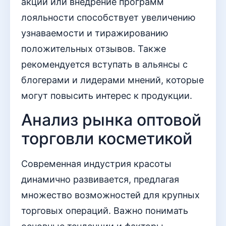
акций или внедрение программ
лояльности способствует увеличению
узнаваемости и тиражированию
положительных отзывов. Также
рекомендуется вступать в альянсы с
блогерами и лидерами мнений, которые
могут повысить интерес к продукции.
Анализ рынка оптовой
торговли косметикой
Современная индустрия красоты
динамично развивается, предлагая
множество возможностей для крупных
торговых операций. Важно понимать