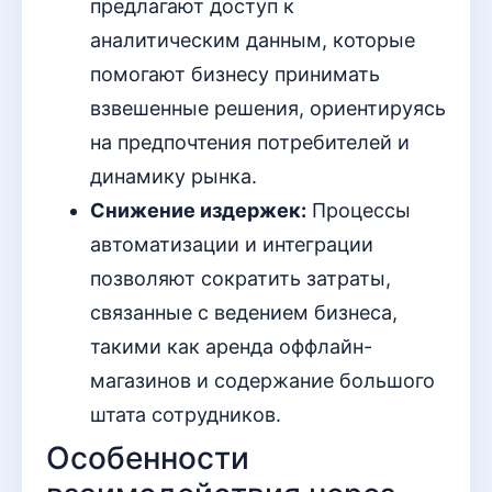
предлагают доступ к
аналитическим данным, которые
помогают бизнесу принимать
взвешенные решения, ориентируясь
на предпочтения потребителей и
динамику рынка.
Снижение издержек:
Процессы
автоматизации и интеграции
позволяют сократить затраты,
связанные с ведением бизнеса,
такими как аренда оффлайн-
магазинов и содержание большого
штата сотрудников.
Особенности