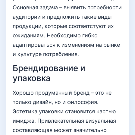
Основная задача – выявить потребности
аудитории и предложить такие виды
продукции, которые соответстуют их
ожиданиям. Необходимо гибко
адаптироваться к изменениям на рынке
и культуре потребления.
Брендирование и
упаковка
Хорошо продуманный бренд – это не
только дизайн, но и философия.
Эстетика упаковки становится частью
имиджа. Привлекательная визуальная
составляющая может значительно