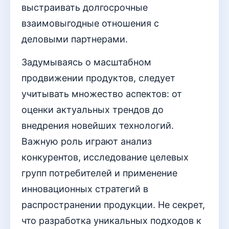
выстраивать долгосрочные
взаимовыгодные отношения с
деловыми партнерами.
Задумываясь о масштабном
продвижении продуктов, следует
учитывать множество аспектов: от
оценки актуальных трендов до
внедрения новейших технологий.
Важную роль играют анализ
конкурентов, исследование целевых
групп потребителей и применение
инновационных стратегий в
распространении продукции. Не секрет,
что разработка уникальных подходов к