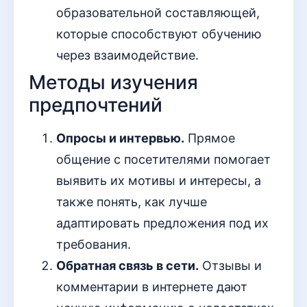
образовательной составляющей,
которые способствуют обучению
через взаимодействие.
Методы изучения
предпочтений
Опросы и интервью.
Прямое
общение с посетителями помогает
выявить их мотивы и интересы, а
также понять, как лучше
адаптировать предложения под их
требования.
Обратная связь в сети.
Отзывы и
комментарии в интернете дают