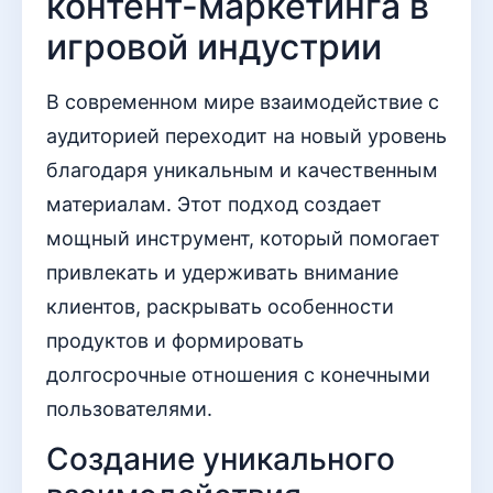
контент-маркетинга в
игровой индустрии
В современном мире взаимодействие с
аудиторией переходит на новый уровень
благодаря уникальным и качественным
материалам. Этот подход создает
мощный инструмент, который помогает
привлекать и удерживать внимание
клиентов, раскрывать особенности
продуктов и формировать
долгосрочные отношения с конечными
пользователями.
Создание уникального