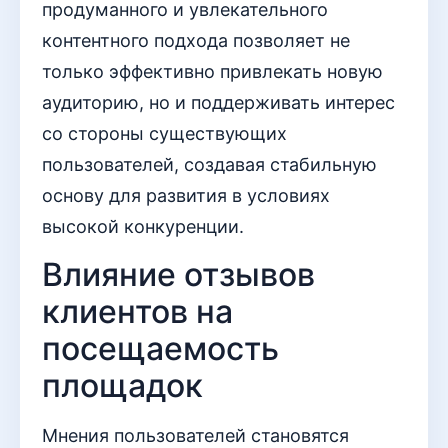
продуманного и увлекательного
контентного подхода позволяет не
только эффективно привлекать новую
аудиторию, но и поддерживать интерес
со стороны существующих
пользователей, создавая стабильную
основу для развития в условиях
высокой конкуренции.
Влияние отзывов
клиентов на
посещаемость
площадок
Мнения пользователей становятся