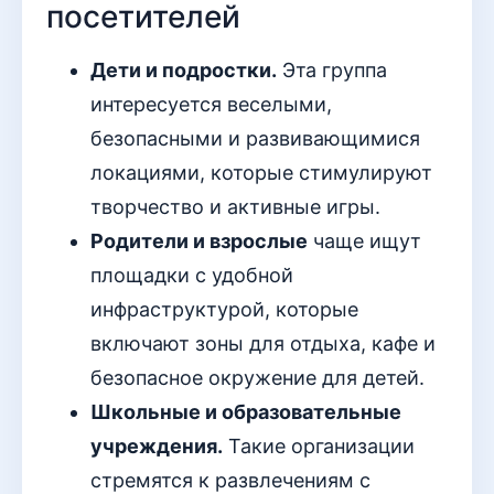
посетителей
Дети и подростки.
Эта группа
интересуется веселыми,
безопасными и развивающимися
локациями, которые стимулируют
творчество и активные игры.
Родители и взрослые
чаще ищут
площадки с удобной
инфраструктурой, которые
включают зоны для отдыха, кафе и
безопасное окружение для детей.
Школьные и образовательные
учреждения.
Такие организации
стремятся к развлечениям с