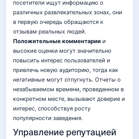
посетители ищут информацию о
различных развлекательных зонах, они
в первую очередь обращаются к
отзывам реальных людей.
Положительные комментарии
и
высокие оценки могут значительно
повысить интерес пользователей и
привлечь новую аудиторию, тогда как
негативные
могут отпугнуть. Отчеты о
незабываемом времени, проведенном в
конкретном месте, вызывают доверие и
интерес, способствуя росту
популярности заведения.
Управление репутацией