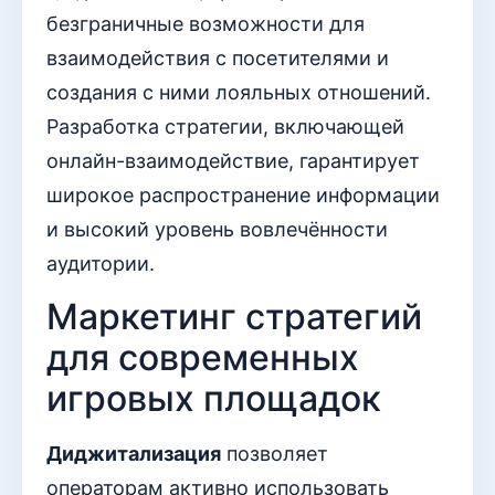
безграничные возможности для
взаимодействия с посетителями и
создания с ними лояльных отношений.
Разработка стратегии, включающей
онлайн-взаимодействие, гарантирует
широкое распространение информации
и высокий уровень вовлечённости
аудитории.
Маркетинг стратегий
для современных
игровых площадок
Диджитализация
позволяет
операторам активно использовать