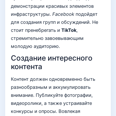
демонстрации красивых элементов
инфраструктуры.
Facebook
подойдет
для создания групп и обсуждений. Не
стоит пренебрегать и
TikTok
,
стремительно завоевывающим
молодую аудиторию.
Создание интересного
контента
Контент должен одновременно быть
разнообразным и аккумулировать
внимание. Публикуйте фотографии,
видеоролики, а также устраивайте
конкурсы и опросы. Вовлекая