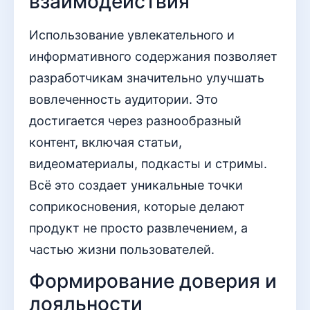
взаимодействия
Использование увлекательного и
информативного содержания позволяет
разработчикам значительно улучшать
вовлеченность аудитории. Это
достигается через разнообразный
контент, включая статьи,
видеоматериалы, подкасты и стримы.
Всё это создает уникальные точки
соприкосновения, которые делают
продукт не просто развлечением, а
частью жизни пользователей.
Формирование доверия и
лояльности