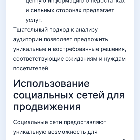
ценную информацию о недостатках
и сильных сторонах предлагает
услуг.
Тщательный подход к анализу
аудитории позволяет предложить
уникальные и востребованные решения,
соответствующие ожиданиям и нуждам
посетителей.
Использование
социальных сетей для
продвижения
Социальные сети предоставляют
уникальную возможность для