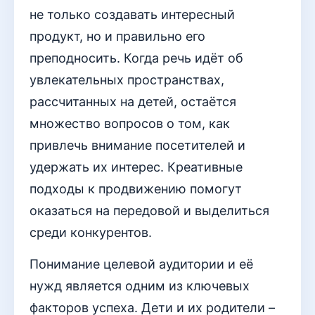
не только создавать интересный
продукт, но и правильно его
преподносить. Когда речь идёт об
увлекательных пространствах,
рассчитанных на детей, остаётся
множество вопросов о том, как
привлечь внимание посетителей и
удержать их интерес. Креативные
подходы к продвижению помогут
оказаться на передовой и выделиться
среди конкурентов.
Понимание целевой аудитории и её
нужд является одним из ключевых
факторов успеха. Дети и их родители –