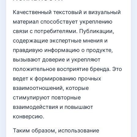
Качественный текстовый и визуальный
материал способствует укреплению
связи с потребителями. Публикации,
содержащие экспертные мнения и
правдивую информацию о продукте,
вызывают доверие и укрепляют
положительное восприятие бренда. Это
ведет к формированию прочных
взаимоотношений, которые
стимулируют повторные
взаимодействия и повышают
конверсию.
Таким образом, использование