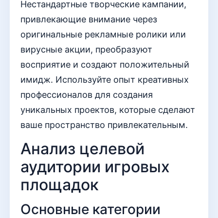
Нестандартные творческие кампании,
привлекающие внимание через
оригинальные рекламные ролики или
вирусные акции, преобразуют
восприятие и создают положительный
имидж. Используйте опыт креативных
профессионалов для создания
уникальных проектов, которые сделают
ваше пространство привлекательным.
Анализ целевой
аудитории игровых
площадок
Основные категории