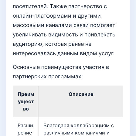
посетителей. Также партнерство с
онлайн-платформами и другими
массовыми каналами связи помогает
увеличивать видимость и привлекать
аудиторию, которая ранее не
интересовалась данным видом услуг.
Основные преимущества участия в
партнерских программах:
Преим
Описание
ущест
во
Расши
Благодаря коллаборациям с
рение
различными компаниями и