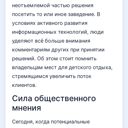
неотъемлемой частью решения
посетить то или иное заведение. В
условиях активного развития
информационных технологий, люди
уделяют всё больше внимания
комментариям других при принятии
решений. Об этом стоит помнить
владельцам мест для детского отдыха,
стремящимся увеличить поток
клиентов.
Сила общественного
мнения
Сегодня, когда потенциальные