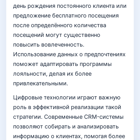
день рождения постоянного клиента или
предложение бесплатного посещения
после определённого количества
посещений могут существенно
повысить вовлеченность.
Использование данных о предпочтениях
поможет адаптировать программы
лояльности, делая их более
привлекательными.
Цифровые технологии играют важную
роль в эффективной реализации такой
стратегии. Современные CRM-системы
позволяют собирать и анализировать
информацию о клиентах, помогая более