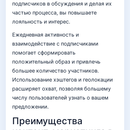
подписчиков в обсуждения и делая их
частью процесса, вы повышаете
лояльность и интерес.
Ежедневная активность и
взаимодействие с подписчиками
помогает сформировать
положительный образ и привлечь
большее количество участников.
Использование хэштегов и геолокации
расширяет охват, позволяя большему
числу пользователей узнать о вашем
предложении.
Преимущества