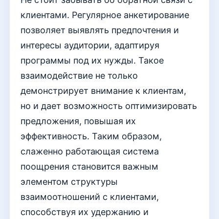
клиентами. Регулярное анкетирование
позволяет выявлять предпочтения и
интересы аудитории, адаптируя
программы под их нужды. Такое
взаимодействие не только
демонстрирует внимание к клиентам,
но и дает возможность оптимизировать
предложения, повышая их
эффективность. Таким образом,
слаженно работающая система
поощрения становится важным
элементом структуры
взаимоотношений с клиентами,
способствуя их удержанию и