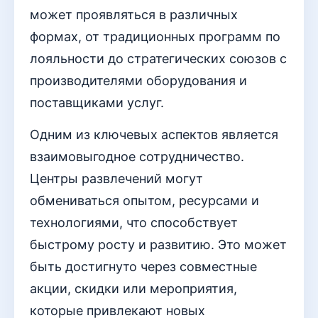
может проявляться в различных
формах, от традиционных программ по
лояльности до стратегических союзов с
производителями оборудования и
поставщиками услуг.
Одним из ключевых аспектов является
взаимовыгодное сотрудничество.
Центры развлечений могут
обмениваться опытом, ресурсами и
технологиями, что способствует
быстрому росту и развитию. Это может
быть достигнуто через совместные
акции, скидки или мероприятия,
которые привлекают новых