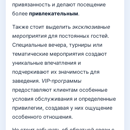
привязанность и делают посещение
более
привлекательным
.
Также стоит выделить
эксклюзивные
мероприятия
для постоянных гостей.
Специальные вечера, турниры или
тематические мероприятия создают
уникальные впечатления и
подчеркивают их значимость для
заведения.
VIP-программы
предоставляют клиентам особенные
условия обслуживания и определенные
привилегии, создавая у них ощущение
особенного отношения.
Не стоит забывать об обратной связи с