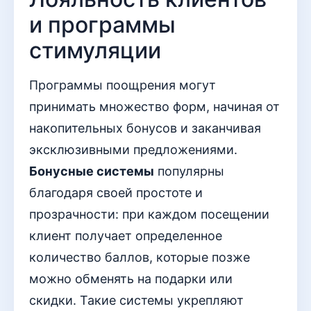
и программы
стимуляции
Программы поощрения могут
принимать множество форм, начиная от
накопительных бонусов и заканчивая
эксклюзивными предложениями.
Бонусные системы
популярны
благодаря своей простоте и
прозрачности: при каждом посещении
клиент получает определенное
количество баллов, которые позже
можно обменять на подарки или
скидки. Такие системы укрепляют