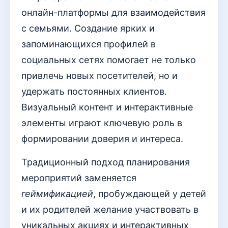
онлайн-платформы для взаимодействия
с семьями. Создание ярких и
запоминающихся профилей в
социальных сетях помогает не только
привлечь новых посетителей, но и
удержать постоянных клиентов.
Визуальный контент и интерактивные
элементы играют ключевую роль в
формировании доверия и интереса.
Традиционный подход планирования
мероприятий заменяется
геймификацией
, пробуждающей у детей
и их родителей желание участвовать в
уникальных акциях и интерактивных