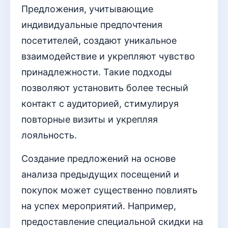
Предложения, учитывающие
индивидуальные предпочтения
посетителей, создают уникальное
взаимодействие и укрепляют чувство
принадлежности. Такие подходы
позволяют установить более тесный
контакт с аудиторией, стимулируя
повторные визиты и укрепляя
лояльность.
Создание предложений на основе
анализа предыдущих посещений и
покупок может существенно повлиять
на успех мероприятий. Например,
предоставление специальной скидки на