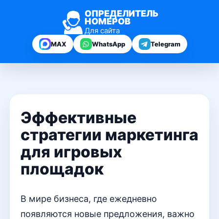
ОПРЕДЕЛИТЕЛЬ
НОМЕРОВ
Для сайта
MAX
WhatsApp
Telegram
Эффективные
стратегии маркетинга
для игровых
площадок
В мире бизнеса, где ежедневно
появляются новые предложения, важно