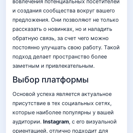
вовлечения потенциальных посетителей
и создания сообщества вокруг вашего
предложения. Они позволяют не только
рассказать о новинках, но и наладить
обратную связь, за счет чего можно
постоянно улучшать свою работу. Такой
подход делает пространство более
заметным и привлекательным.
Выбор платформы
Основой успеха является актуальное
присутствие в тех социальных сетях,
которые наиболее популярны у вашей
аудитории.
Instagram
, с его визуальной
ориентацией, отлично подходит для