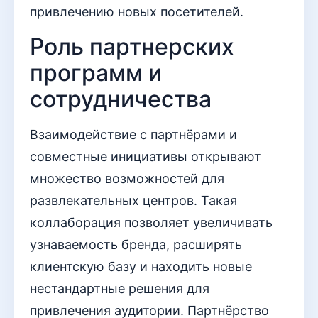
привлечению новых посетителей.
Роль партнерских
программ и
сотрудничества
Взаимодействие с партнёрами и
совместные инициативы открывают
множество возможностей для
развлекательных центров. Такая
коллаборация позволяет увеличивать
узнаваемость бренда, расширять
клиентскую базу и находить новые
нестандартные решения для
привлечения аудитории. Партнёрство