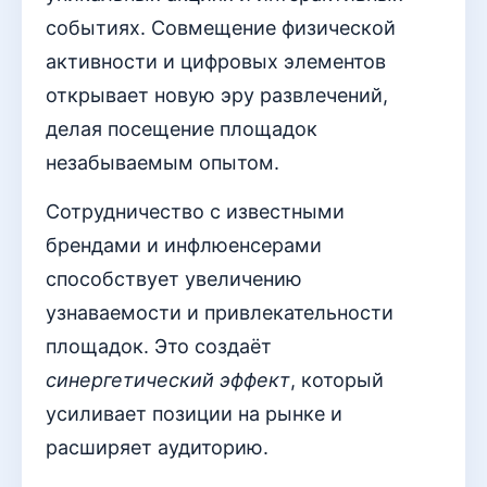
событиях. Совмещение физической
активности и цифровых элементов
открывает новую эру развлечений,
делая посещение площадок
незабываемым опытом.
Сотрудничество с известными
брендами и инфлюенсерами
способствует увеличению
узнаваемости и привлекательности
площадок. Это создаёт
синергетический эффект
, который
усиливает позиции на рынке и
расширяет аудиторию.