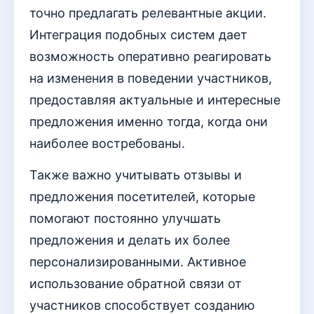
точно предлагать релевантные акции.
Интеграция подобных систем дает
возможность оперативно реагировать
на изменения в поведении участников,
предоставляя актуальные и интересные
предложения именно тогда, когда они
наиболее востребованы.
Также важно учитывать отзывы и
предложения посетителей, которые
помогают постоянно улучшать
предложения и делать их более
персонализированными. Активное
использование обратной связи от
участников способствует созданию