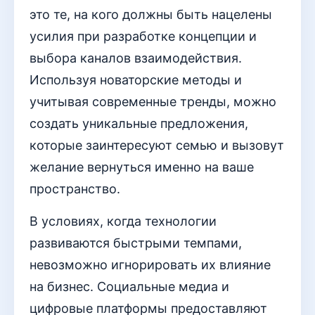
это те, на кого должны быть нацелены
усилия при разработке концепции и
выбора каналов взаимодействия.
Используя новаторские методы и
учитывая современные тренды, можно
создать уникальные предложения,
которые заинтересуют семью и вызовут
желание вернуться именно на ваше
пространство.
В условиях, когда технологии
развиваются быстрыми темпами,
невозможно игнорировать их влияние
на бизнес. Социальные медиа и
цифровые платформы предоставляют