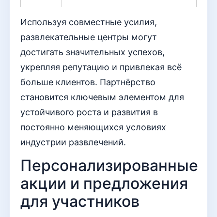
Используя совместные усилия,
развлекательные центры могут
достигать значительных успехов,
укрепляя репутацию и привлекая всё
больше клиентов. Партнёрство
становится ключевым элементом для
устойчивого роста и развития в
постоянно меняющихся условиях
индустрии развлечений.
Персонализированные
акции и предложения
для участников