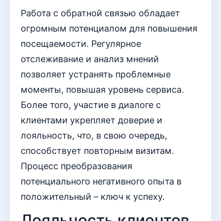
Работа с обратной связью обладает
огромным потенциалом для повышения
посещаемости. Регулярное
отслеживание и анализ мнений
позволяет устранять проблемные
моменты, повышая уровень сервиса.
Более того, участие в диалоге с
клиентами укрепляет доверие и
лояльность, что, в свою очередь,
способствует повторным визитам.
Процесс преобразования
потенциального негативного опыта в
положительный – ключ к успеху.
Лояльность клиентов