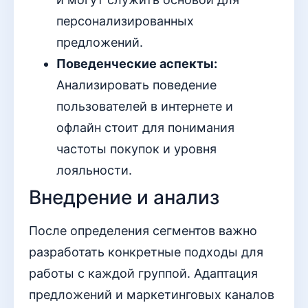
персонализированных
предложений.
Поведенческие аспекты:
Анализировать поведение
пользователей в интернете и
офлайн стоит для понимания
частоты покупок и уровня
лояльности.
Внедрение и анализ
После определения сегментов важно
разработать конкретные подходы для
работы с каждой группой. Адаптация
предложений и маркетинговых каналов