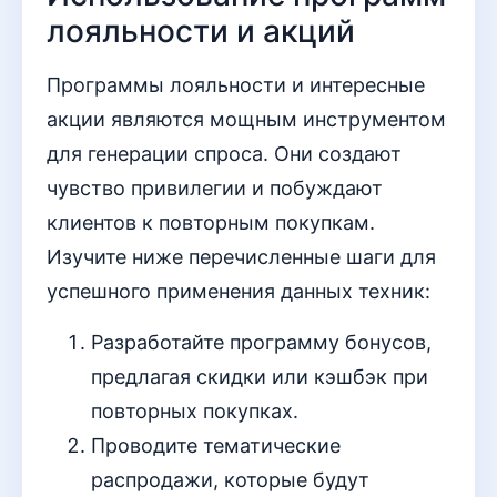
лояльности и акций
Программы лояльности и интересные
акции являются мощным инструментом
для генерации спроса. Они создают
чувство привилегии и побуждают
клиентов к повторным покупкам.
Изучите ниже перечисленные шаги для
успешного применения данных техник:
Разработайте программу бонусов,
предлагая скидки или кэшбэк при
повторных покупках.
Проводите тематические
распродажи, которые будут