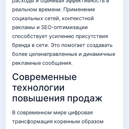
расходы и оценивая эффективность в
реальном времени. Применение
социальных сетей, контекстной
рекламы и SEO-оптимизации
способствует усилению присутствия
бренда в сети. Это помогает создавать
более целенаправленные и динамичные
рекламные сообщения.
Современные
технологии
повышения продаж
В современном мире цифровая
трансформация коренным образом