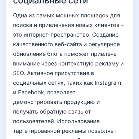
социальные сети
Одна из самых мощных площадок для
поиска и привлечения новых клиентов –
это интернет-пространство. Создание
качественного веб-сайта и регулярное
обновление блога поможет привлечь
внимание через контекстную рекламу и
SEO. Активное присутствие в
социальных сетях, таких как Instagram
и Facebook, позволяет
демонстрировать продукцию и
получать обратную связь от
пользователей. Использование
таргетированной рекламы позволяет