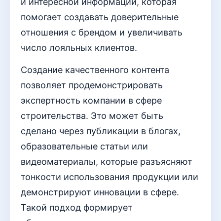
и интересной информации, которая
помогает создавать доверительные
отношения с брендом и увеличивать
число лояльных клиентов.
Создание качественного контента
позволяет продемонстрировать
экспертность компании в сфере
строительства. Это может быть
сделано через публикации в блогах,
образовательные статьи или
видеоматериалы, которые разъясняют
тонкости использования продукции или
демонстрируют инновации в сфере.
Такой подход формирует