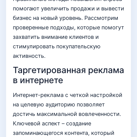
помогают увеличить продажи и вывести
бизнес на новый уровень. Рассмотрим
проверенные подходы, которые помогут
захватить внимание клиентов и
стимулировать покупательскую
активность.
Таргетированная реклама
в интернете
Интернет-реклама с четкой настройкой
на целевую аудиторию позволяет
достичь максимальной вовлеченности.
Ключевой аспект – создание
запоминающегося контента, который