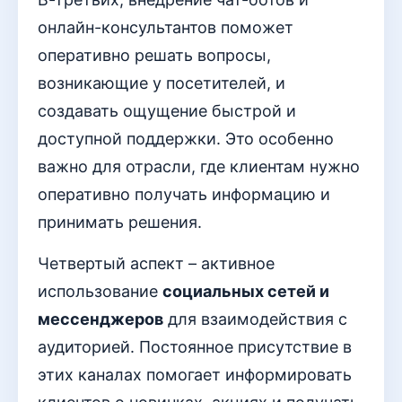
онлайн-консультантов поможет
оперативно решать вопросы,
возникающие у посетителей, и
создавать ощущение быстрой и
доступной поддержки. Это особенно
важно для отрасли, где клиентам нужно
оперативно получать информацию и
принимать решения.
Четвертый аспект – активное
использование
социальных сетей и
мессенджеров
для взаимодействия с
аудиторией. Постоянное присутствие в
этих каналах помогает информировать