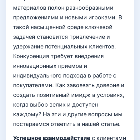
материалов полон разнообразными
предложениями и новыми игроками. В
такой насыщенной среде ключевой
задачей становится привлечение и
удержание потенциальных клиентов.
Конкуренция требует внедрения
инновационных приемов и
индивидуального подхода в работе с
покупателями. Как завоевать доверие и
создать позитивный имидж в условиях,
когда выбор велик и доступен
каждому? На эти и другие вопросы мы
постараемся ответить в нашей статье.
Успешное взаимодействие
с клиентами