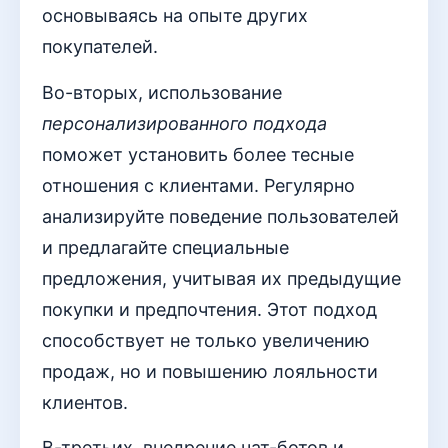
основываясь на опыте других
покупателей.
Во-вторых, использование
персонализированного подхода
поможет установить более тесные
отношения с клиентами. Регулярно
анализируйте поведение пользователей
и предлагайте специальные
предложения, учитывая их предыдущие
покупки и предпочтения. Этот подход
способствует не только увеличению
продаж, но и повышению лояльности
клиентов.
В-третьих, внедрение чат-ботов и