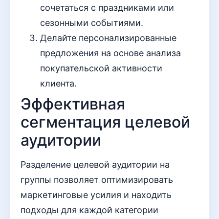
сочетаться с праздниками или
сезонными событиями.
Делайте персонализированные
предложения на основе анализа
покупательской активности
клиента.
Эффективная
сегментация целевой
аудитории
Разделение целевой аудитории на
группы позволяет оптимизировать
маркетинговые усилия и находить
подходы для каждой категории