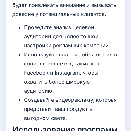
будет привлекать внимание и вызывать
доверие у потенциальных клиентов.
Проведите анализ целевой
аудитории для более точной
настройки рекламных кампаний.
Используйте платные объявления в
социальных сетях, таких как
Facebook и Instagram, чтобы
охватить более широкую
аудиторию.
Создавайте видеорекламу, которая
представит ваш продукт в
выгодном свете.
Использование программ