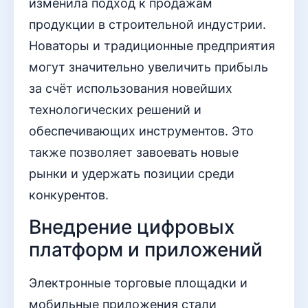
изменила подход к продажам
продукции в строительной индустрии.
Новаторы и традиционные предприятия
могут значительно увеличить прибыль
за счёт использования новейших
технологических решений и
обеспечивающих инструментов. Это
также позволяет завоевать новые
рынки и удержать позиции среди
конкурентов.
Внедрение цифровых
платформ и приложений
Электронные торговые площадки и
мобильные приложения стали