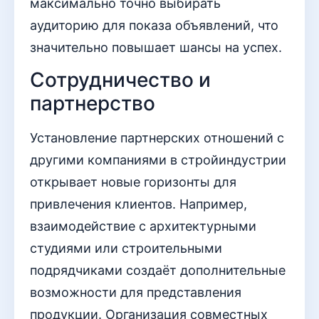
максимально точно выбирать
аудиторию для показа объявлений, что
значительно повышает шансы на успех.
Сотрудничество и
партнерство
Установление партнерских отношений с
другими компаниями в стройиндустрии
открывает новые горизонты для
привлечения клиентов. Например,
взаимодействие с архитектурными
студиями или строительными
подрядчиками создаёт дополнительные
возможности для представления
продукции. Организация совместных