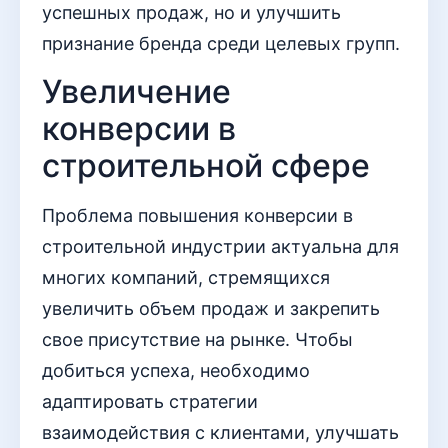
успешных продаж, но и улучшить
признание бренда среди целевых групп.
Увеличение
конверсии в
строительной сфере
Проблема повышения конверсии в
строительной индустрии актуальна для
многих компаний, стремящихся
увеличить объем продаж и закрепить
свое присутствие на рынке. Чтобы
добиться успеха, необходимо
адаптировать стратегии
взаимодействия с клиентами, улучшать