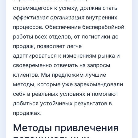
стремящегося к успеху, должна стать
эффективная организация
внутренних
процессов. Обеспечение бесперебойной
работы всех отделов, от логистики до
продаж, позволяет легче
адаптироваться к изменениям рынка и
своевременно отвечать на запросы
клиентов. Мы предложим лучшие
методы, которые уже зарекомендовали
себя в реальных условиях и помогают
добиться устойчивых результатов в
продажах.
Методы привлечения