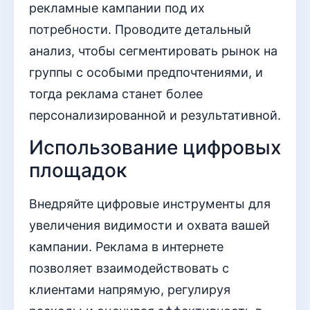
рекламные кампании под их
потребности. Проводите детальный
анализ, чтобы сегментировать рынок на
группы с особыми предпочтениями, и
тогда реклама станет более
персонализированной и результативной.
Использование цифровых
площадок
Внедряйте цифровые инструменты для
увеличения видимости и охвата вашей
кампании. Реклама в интернете
позволяет взаимодействовать с
клиентами напрямую, регулируя