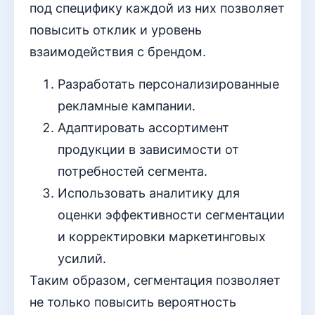
под специфику каждой из них позволяет
повысить отклик и уровень
взаимодействия с брендом.
Разработать персонализированные
рекламные кампании.
Адаптировать ассортимент
продукции в зависимости от
потребностей сегмента.
Использовать аналитику для
оценки эффективности сегментации
и корректировки маркетинговых
усилий.
Таким образом, сегментация позволяет
не только повысить вероятность