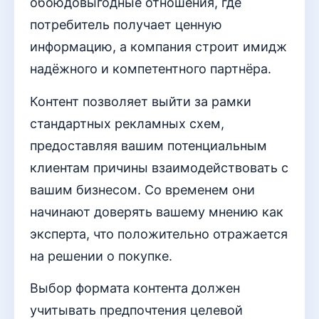
обоюдовыгодные отношения, где
потребитель получает ценную
информацию, а компания строит имидж
надёжного и компетентного партнёра.
Контент позволяет выйти за рамки
стандартных рекламных схем,
предоставляя вашим потенциальным
клиентам причины взаимодействовать с
вашим бизнесом. Со временем они
начинают доверять вашему мнению как
эксперта, что положительно отражается
на решении о покупке.
Выбор формата контента должен
учитывать предпочтения целевой