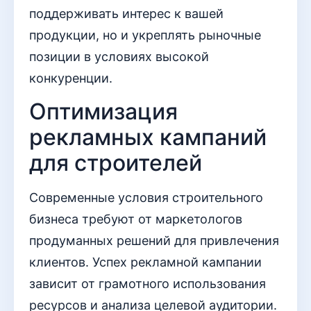
поддерживать интерес к вашей
продукции, но и укреплять рыночные
позиции в условиях высокой
конкуренции.
Оптимизация
рекламных кампаний
для строителей
Современные условия строительного
бизнеса требуют от маркетологов
продуманных решений для привлечения
клиентов. Успех рекламной кампании
зависит от грамотного использования
ресурсов и анализа целевой аудитории.