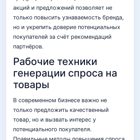
акций и предложений позволяет не
только повысить узнаваемость бренда,
но и укрепить доверие потенциальных
покупателей за счёт рекомендаций
партнёров.
Рабочие техники
генерации спроса на
товары
В современном бизнесе важно не
только предложить качественный
товар, но и вызвать интерес у
потенциального покупателя.
Правильные методы повышения спроса