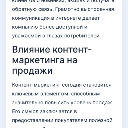
клиентов о новинках, акциях и получать
обратную связь. Грамотно выстроенная
коммуникация в интернете делает
компанию более доступной и
уважаемой в глазах потребителей.
Влияние контент-
маркетинга на
продажи
Контент-маркетинг сегодня становится
ключевым элементом, способным
значительно повысить уровень продаж.
Его смысл заключается в
предоставлении покупателям полезной