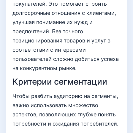
покупателей. Это помогает строить
долгосрочные отношения с клиентами,
улучшая понимание их нужд и
предпочтений. Без точного
позиционирования товаров и услуг в
соответствии с интересами
пользователей сложно добиться успеха
на конкурентном рынке.
Критерии сегментации
Чтобы разбить аудиторию на сегменты,
важно использовать множество
аспектов, позволяющих глубже понять
потребности и ожидания потребителей.