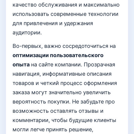
качество обслуживания и максимально
использовать современные технологии
для привлечения и удержания
аудитории.
Во-первых, важно сосредоточиться на
оптимизации пользовательского
опыта
на сайте компании. Прозрачная
навигация, информативные описания
товаров и четкий процесс оформления
заказа могут значительно увеличить
вероятность покупки. Не забудьте про
возможность оставлять отзывы и
комментарии, чтобы будущие клиенты
могли легче принять решение,