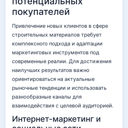
потенциальных
покупателей
Привлечение новых клиентов в сфере
строительных материалов требует
комплексного подхода и адаптации
маркетинговых инструментов под
современные реалии. Для достижения
наилучших результатов важно
ориентироваться на актуальные
рыночные тенденции и использовать
разнообразные каналы для
взаимодействия с целевой аудиторией.
Интернет-маркетинг и