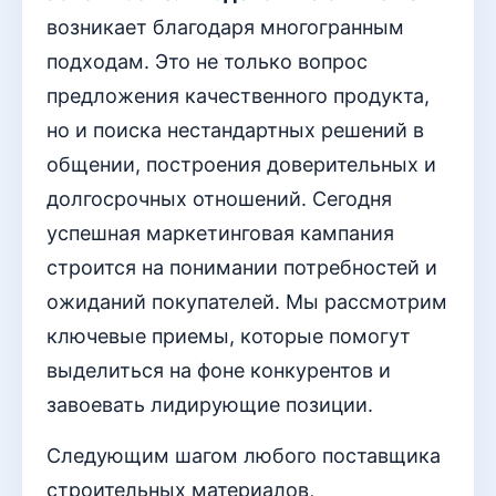
возникает благодаря многогранным
подходам. Это не только вопрос
предложения качественного продукта,
но и поиска нестандартных решений в
общении, построения доверительных и
долгосрочных отношений. Сегодня
успешная маркетинговая кампания
строится на понимании потребностей и
ожиданий покупателей. Мы рассмотрим
ключевые приемы, которые помогут
выделиться на фоне конкурентов и
завоевать лидирующие позиции.
Следующим шагом любого поставщика
строительных материалов,