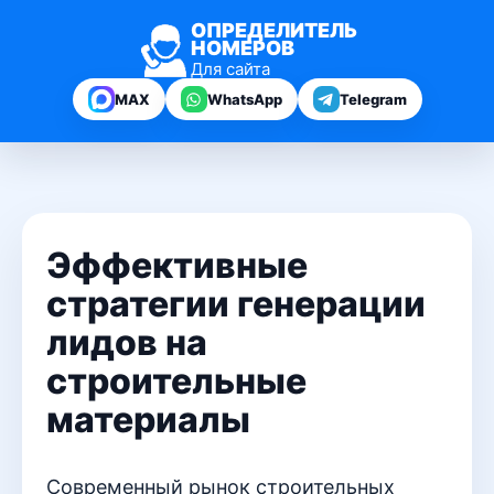
ОПРЕДЕЛИТЕЛЬ
НОМЕРОВ
Для сайта
MAX
WhatsApp
Telegram
Эффективные
стратегии генерации
лидов на
строительные
материалы
Современный рынок строительных