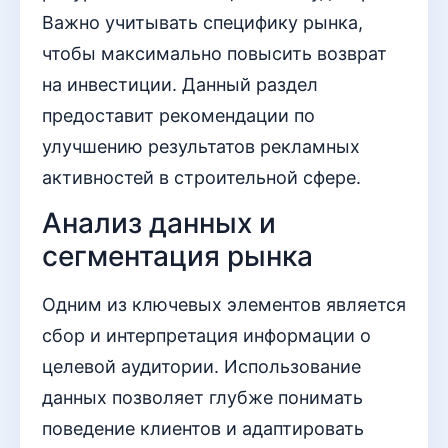
Важно учитывать специфику рынка,
чтобы максимально повысить возврат
на инвестиции. Данный раздел
предоставит рекомендации по
улучшению результатов рекламных
активностей в строительной сфере.
Анализ данных и
сегментация рынка
Одним из ключевых элементов является
сбор и интерпретация информации о
целевой аудитории. Использование
данных позволяет глубже понимать
поведение клиентов и адаптировать