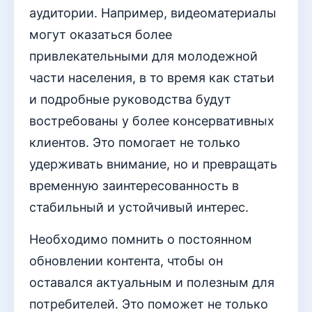
аудитории. Например, видеоматериалы
могут оказаться более
привлекательными для молодежной
части населения, в то время как статьи
и подробные руководства будут
востребованы у более консервативных
клиентов. Это помогает не только
удерживать внимание, но и превращать
временную заинтересованность в
стабильный и устойчивый интерес.
Необходимо помнить о постоянном
обновлении контента, чтобы он
оставался актуальным и полезным для
потребителей. Это поможет не только