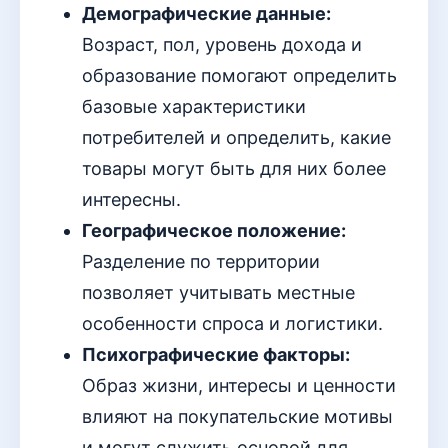
Демографические данные:
Возраст, пол, уровень дохода и
образование помогают определить
базовые характеристики
потребителей и определить, какие
товары могут быть для них более
интересны.
Географическое положение:
Разделение по территории
позволяет учитывать местные
особенности спроса и логистики.
Психографические факторы:
Образ жизни, интересы и ценности
влияют на покупательские мотивы
и могут служить основой для