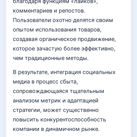
благодаря функциям «лайков»,
комментариев и репостов.
Пользователи охотно делятся своим
опытом использования товаров,
создавая органическое продвижение,
которое зачастую более эффективно,
чем традиционные методы.
В результате, интеграция социальных
медиа в процесс сбыта,
сопровождающаяся тщательным
анализом метрик и адаптацией
стратегии, может существенно
повысить конкурентоспособность
компании в динамичном рынке.