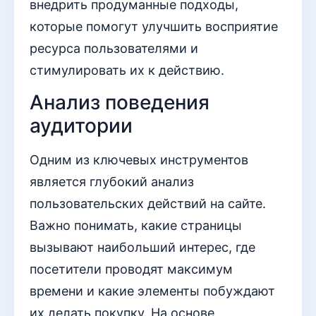
внедрить продуманные подходы,
которые помогут улучшить восприятие
ресурса пользователями и
стимулировать их к действию.
Анализ поведения
аудитории
Одним из ключевых инструментов
является глубокий анализ
пользовательских действий на сайте.
Важно понимать, какие страницы
вызывают наибольший интерес, где
посетители проводят максимум
времени и какие элементы побуждают
их делать покупку. На основе