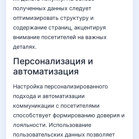
полученных данных следует
оптимизировать структуру и
содержание страниц, акцентируя
внимание посетителей на важных
деталях.
Персонализация и
автоматизация
Настройка персонализированного
подхода и автоматизации
коммуникации с посетителями
способствует формированию доверия и
лояльности. Использование
пользовательских данных позволяет