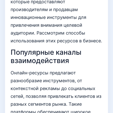
которые предоставляют
производителям и продавцам
инновационные инструменты для
привлечения внимания целевой
аудитории. Рассмотрим способы
использования этих ресурсов в бизнесе.
Популярные каналы
взаимодействия
Онлайн-ресурсы предлагают
разнообразие инструментов, от
контекстной рекламы до социальных
сетей, позволяя привлекать клиентов из
разных сегментов рынка. Такие
платформы обеспечивают широкое