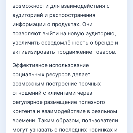
возможности для взаимодействия с
аудиторией и распространения
информации о продуктах. Они
позволяют выйти на новую аудиторию,
увеличить осведомлённость о бренде и
активизировать продвижение товаров.
Эффективное использование
социальных ресурсов делает
возможным построение прочных
отношений с клиентами через
регулярное размещение полезного
контента и взаимодействие в реальном
времени. Таким образом, пользователи
могут узнавать о последних новинках и