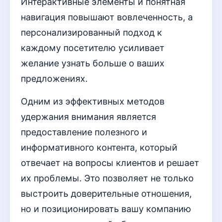
Интерактивные элементы и понятная
навигация повышают вовлеченность, а
персонализированный подход к
каждому посетителю усиливает
желание узнать больше о ваших
предложениях.
Одним из эффективных методов
удержания внимания является
предоставление полезного и
информативного контента, который
отвечает на вопросы клиентов и решает
их проблемы. Это позволяет не только
выстроить доверительные отношения,
но и позиционировать вашу компанию