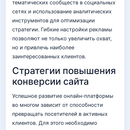
тематических сообществ в социальных
сетях и использование аналитических
инструментов для оптимизации
стратегии. Гибкие настройки рекламы
позволяют не только увеличить охват,
но и привлечь наиболее
заинтересованных клиентов.
Стратегии повышения
конверсии сайта
Успешное развитие онлайн-платформы
во многом зависит от способности
превращать посетителей в активных
клиентов. Для этого необходимо