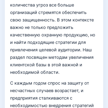
количества угроз все больше
организаций стремятся обеспечить
свою защищенность. В этом контексте
важно не только предложить
качественную охранную продукцию, но
и найти подходящие стратегии для
привлечения целевой аудитории. Наш
раздел посвящен методам увеличения
клиентской базы в этой важной и
необходимой области.
С каждым годом спрос на защиту от
несчастных случаев возрастает, и
предприятия сталкиваются с
необходимостью внедрения стратегий