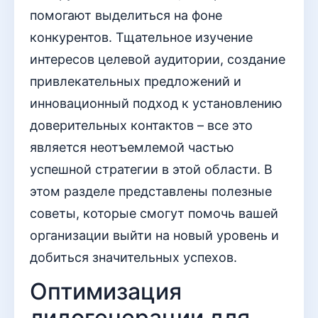
помогают выделиться на фоне
конкурентов. Тщательное изучение
интересов целевой аудитории, создание
привлекательных предложений и
инновационный подход к установлению
доверительных контактов – все это
является неотъемлемой частью
успешной стратегии в этой области. В
этом разделе представлены полезные
советы, которые смогут помочь вашей
организации выйти на новый уровень и
добиться значительных успехов.
Оптимизация
лидогенерации для