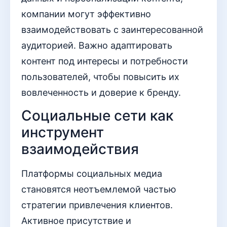
компании могут эффективно
взаимодействовать с заинтересованной
аудиторией. Важно адаптировать
контент под интересы и потребности
пользователей, чтобы повысить их
вовлеченность и доверие к бренду.
Социальные сети как
инструмент
взаимодействия
Платформы социальных медиа
становятся неотъемлемой частью
стратегии привлечения клиентов.
Активное присутствие и