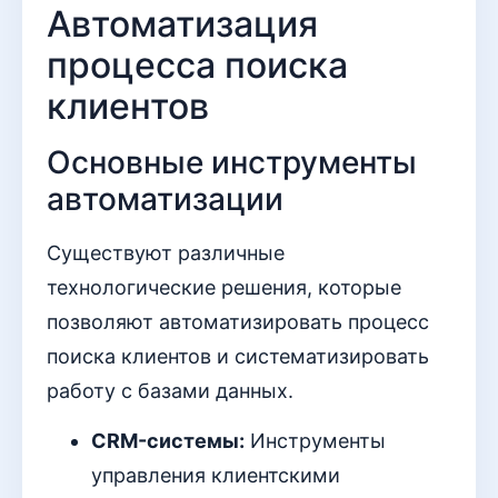
Автоматизация
процесса поиска
клиентов
Основные инструменты
автоматизации
Существуют различные
технологические решения, которые
позволяют автоматизировать процесс
поиска клиентов и систематизировать
работу с базами данных.
CRM-системы:
Инструменты
управления клиентскими