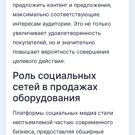
предложить контент и предложения,
максимально соответствующие
интересам аудитории. Это не только
увеличивает удовлетворенность
покупателей, но и значительно
повышает вероятность совершения
целевого действия.
Роль социальных
сетей в продажах
оборудования
Платформы социальных медиа стали
неотъемлемой частью современного
бизнеса, предоставляя обширные