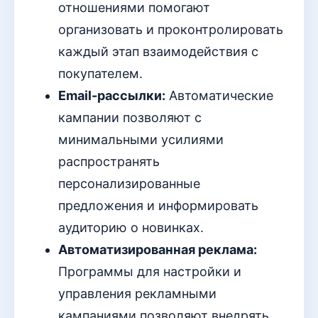
отношениями помогают
организовать и проконтролировать
каждый этап взаимодействия с
покупателем.
Email-рассылки:
Автоматические
кампании позволяют с
минимальными усилиями
распространять
персонализированные
предложения и информировать
аудиторию о новинках.
Автоматизированная реклама:
Программы для настройки и
управления рекламными
кампаниями позволяют внедрять