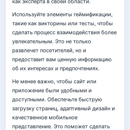
как эксперта в своей области.
Используйте элементы геймификации,
такие как викторины или тесты, чтобы
сделать процесс взаимодействия более
увлекательным. Это не только
развлечет посетителей, но и
предоставит вам ценную информацию
об их интересах и предпочтениях.
Не менее важно, чтобы сайт или
приложение были удобными и
доступными. Обеспечьте быструю
загрузку страниц, адаптивный дизайн и
качественное мобильное
представление. Это поможет сделать