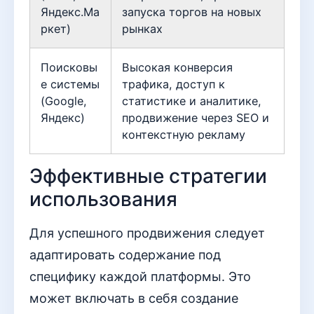
Яндекс.Ма
запуска торгов на новых
ркет)
рынках
Поисковы
Высокая конверсия
е системы
трафика, доступ к
(Google,
статистике и аналитике,
Яндекс)
продвижение через SEO и
контекстную рекламу
Эффективные стратегии
использования
Для успешного продвижения следует
адаптировать содержание под
специфику каждой платформы. Это
может включать в себя создание