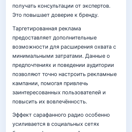
получать консультации от экспертов.
Это повышает доверие к бренду.
Таргетированная реклама
предоставляет дополнительные
возможности для расширения охвата с
минимальными затратами. Данные о
предпочтениях и поведении аудитории
позволяют точно настроить рекламные
кампании, помогая привлечь
заинтересованных пользователей и
повысить их вовлечённость.
Эффект сарафанного радио особенно
усиливается в социальных сетях