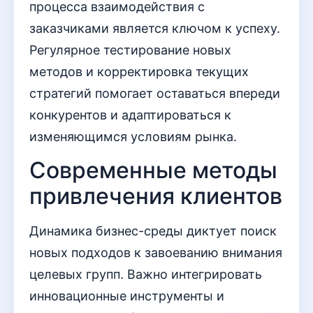
процесса взаимодействия с
заказчиками является ключом к успеху.
Регулярное тестирование новых
методов и корректировка текущих
стратегий помогает оставаться впереди
конкурентов и адаптироваться к
изменяющимся условиям рынка.
Современные методы
привлечения клиентов
Динамика бизнес-среды диктует поиск
новых подходов к завоеванию внимания
целевых групп. Важно интегрировать
инновационные инструменты и