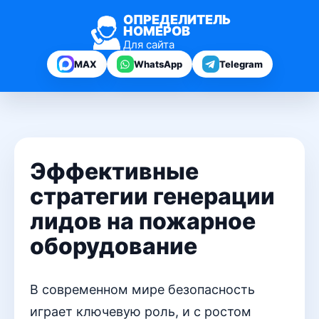
ОПРЕДЕЛИТЕЛЬ
НОМЕРОВ
Для сайта
MAX
WhatsApp
Telegram
Эффективные
стратегии генерации
лидов на пожарное
оборудование
В современном мире безопасность
играет ключевую роль, и с ростом