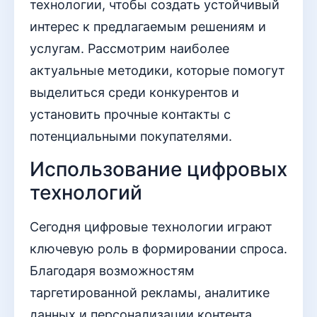
технологии, чтобы создать устойчивый
интерес к предлагаемым решениям и
услугам. Рассмотрим наиболее
актуальные методики, которые помогут
выделиться среди конкурентов и
установить прочные контакты с
потенциальными покупателями.
Использование цифровых
технологий
Сегодня цифровые технологии играют
ключевую роль в формировании спроса.
Благодаря возможностям
таргетированной рекламы, аналитике
данных и персонализации контента,