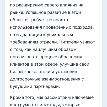
по расширению своего влияния на
рынке. Успешное развитие в этой
области требует не просто
использования проверенных подходов,
но и адаптации к уникальным
требованиям отрасли. Читатели узнают
о том, как наилучшим образом
организовать процесс обращения
клиентов в этой сфере, улучшив свои
бизнес-показатели и установив
долгосрочные взаимоотношения с
будущими партнерами.
Кроме того, мы рассмотрим ключевые
инструменты и методы, которые