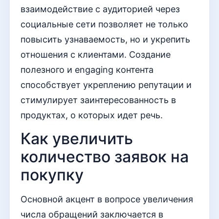
взаимодействие с аудиторией через
социальные сети позволяет не только
повысить узнаваемость, но и укрепить
отношения с клиентами. Создание
полезного и engaging контента
способствует укреплению репутации и
стимулирует заинтересованность в
продуктах, о которых идет речь.
Как увеличить
количество заявок на
покупку
Основной акцент в вопросе увеличения
числа обращений заключается в