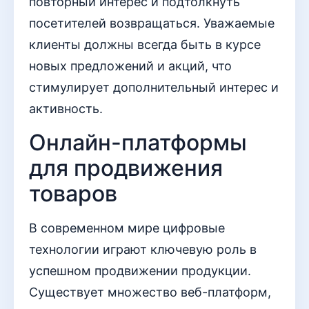
повторный интерес и подтолкнуть
посетителей возвращаться. Уважаемые
клиенты должны всегда быть в курсе
новых предложений и акций, что
стимулирует дополнительный интерес и
активность.
Онлайн-платформы
для продвижения
товаров
В современном мире цифровые
технологии играют ключевую роль в
успешном продвижении продукции.
Существует множество веб-платформ,