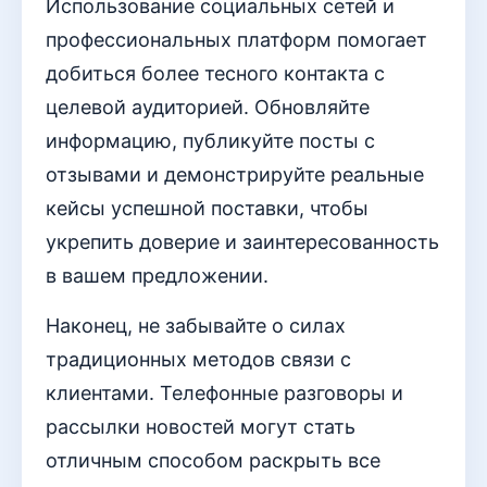
Использование социальных сетей и
профессиональных платформ помогает
добиться более тесного контакта с
целевой аудиторией. Обновляйте
информацию, публикуйте посты с
отзывами и демонстрируйте реальные
кейсы успешной поставки, чтобы
укрепить доверие и заинтересованность
в вашем предложении.
Наконец, не забывайте о силах
традиционных методов связи с
клиентами. Телефонные разговоры и
рассылки новостей могут стать
отличным способом раскрыть все