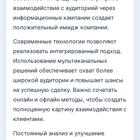
взаимодействие с аудиторией через
информационные кампании создает
положительный имидж компании.
Современные технологии позволяют
реализовать интегрированный подход.
Использование мультиканальных
решений обеспечивает охват более
широкой аудитории и повышает шансы
на успешную сделку. Важно сочетать
онлайн и офлайн методы, чтобы создать
полноценную картину взаимодействия с
клиентами.
Постоянный анализ и улучшение