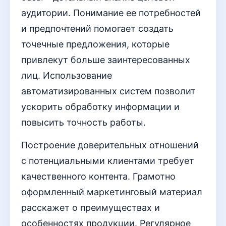
аудитории. Понимание ее потребностей
и предпочтений помогает создать
точечные предложения, которые
привлекут больше заинтересованных
лиц. Использование
автоматизированных систем позволит
ускорить обработку информации и
повысить точность работы.
Построение доверительных отношений
с потенциальными клиентами требует
качественного контента. Грамотно
оформленный маркетинговый материал
расскажет о преимуществах и
особенностях продукции. Регулярное