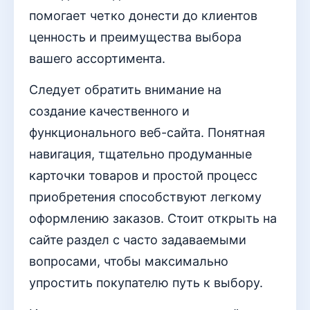
помогает четко донести до клиентов
ценность и преимущества выбора
вашего ассортимента.
Следует обратить внимание на
создание качественного и
функционального веб-сайта. Понятная
навигация, тщательно продуманные
карточки товаров и простой процесс
приобретения способствуют легкому
оформлению заказов. Стоит открыть на
сайте раздел с часто задаваемыми
вопросами, чтобы максимально
упростить покупателю путь к выбору.