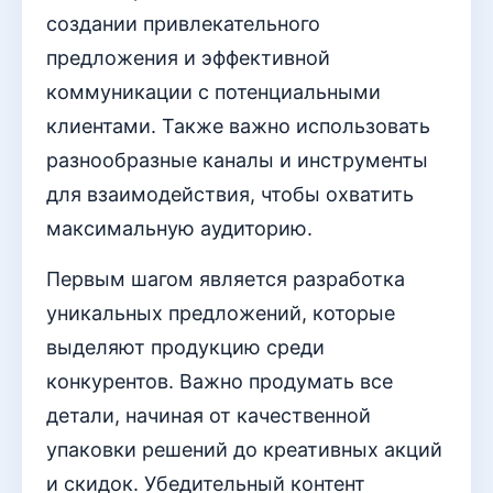
создании привлекательного
предложения и эффективной
коммуникации с потенциальными
клиентами. Также важно использовать
разнообразные каналы и инструменты
для взаимодействия, чтобы охватить
максимальную аудиторию.
Первым шагом является разработка
уникальных предложений, которые
выделяют продукцию среди
конкурентов. Важно продумать все
детали, начиная от качественной
упаковки решений до креативных акций
и скидок. Убедительный контент