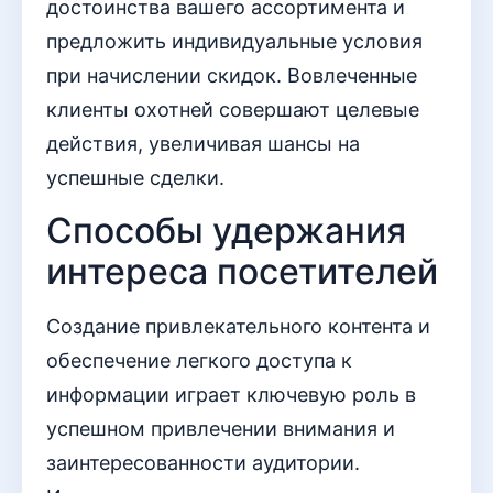
достоинства вашего ассортимента и
предложить индивидуальные условия
при начислении скидок. Вовлеченные
клиенты охотней совершают целевые
действия, увеличивая шансы на
успешные сделки.
Способы удержания
интереса посетителей
Создание привлекательного контента и
обеспечение легкого доступа к
информации играет ключевую роль в
успешном привлечении внимания и
заинтересованности аудитории.