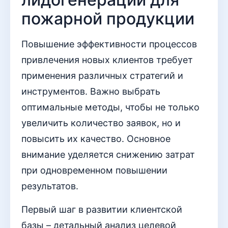
пожарной продукции
Повышение эффективности процессов
привлечения новых клиентов требует
применения различных стратегий и
инструментов. Важно выбрать
оптимальные методы, чтобы не только
увеличить количество заявок, но и
повысить их качество. Основное
внимание уделяется снижению затрат
при одновременном повышении
результатов.
Первый шаг в развитии клиентской
базы – детальный анализ целевой