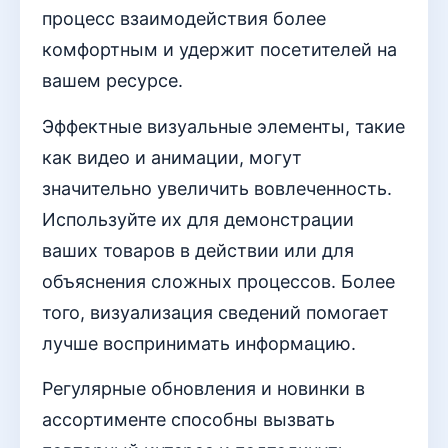
процесс взаимодействия более
комфортным и удержит посетителей на
вашем ресурсе.
Эффектные визуальные элементы, такие
как видео и анимации, могут
значительно увеличить вовлеченность.
Используйте их для демонстрации
ваших товаров в действии или для
объяснения сложных процессов. Более
того, визуализация сведений помогает
лучше воспринимать информацию.
Регулярные обновления и новинки в
ассортименте способны вызвать