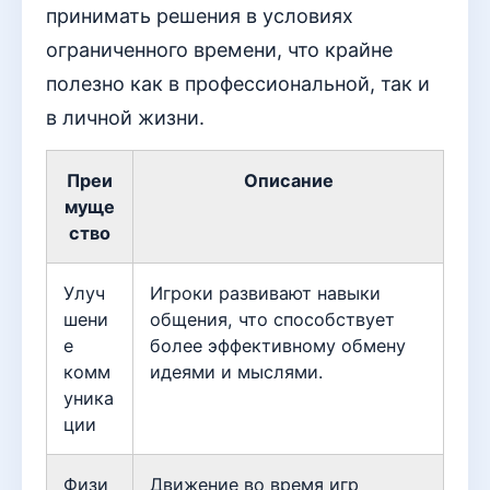
принимать решения в условиях
ограниченного времени, что крайне
полезно как в профессиональной, так и
в личной жизни.
Преи
Описание
муще
ство
Улуч
Игроки развивают навыки
шени
общения, что способствует
е
более эффективному обмену
комм
идеями и мыслями.
уника
ции
Физи
Движение во время игр