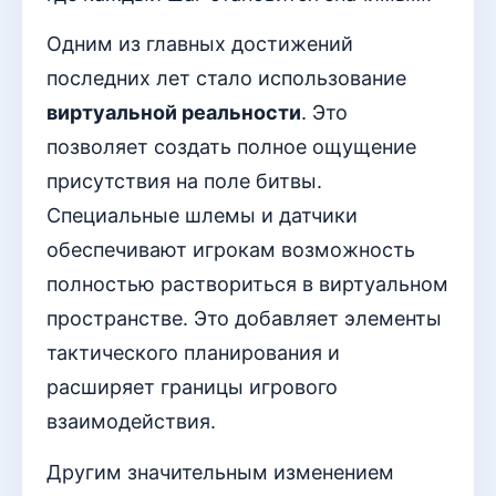
Одним из главных достижений
последних лет стало использование
виртуальной реальности
. Это
позволяет создать полное ощущение
присутствия на поле битвы.
Специальные шлемы и датчики
обеспечивают игрокам возможность
полностью раствориться в виртуальном
пространстве. Это добавляет элементы
тактического планирования и
расширяет границы игрового
взаимодействия.
Другим значительным изменением