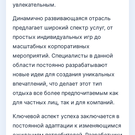
увлекательным.
Динамично развивающаяся отрасль
предлагает широкий спектр услуг, от
простых индивидуальных игр до
масштабных корпоративных
мероприятий. Специалисты в данной
области постоянно разрабатывают
новые идеи для создания уникальных
впечатлений, что делает этот тип
отдыха все более предпочитаемым как
для частных лиц, так и для компаний.
Ключевой аспект успеха заключается в
постоянной адаптации к изменяющимся
ожиданиям потребителей. Разработчики