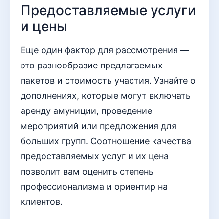
Предоставляемые услуги
и цены
Еще один фактор для рассмотрения —
это разнообразие предлагаемых
пакетов и стоимость участия. Узнайте о
дополнениях, которые могут включать
аренду амуниции, проведение
мероприятий или предложения для
больших групп. Соотношение качества
предоставляемых услуг и их цена
позволит вам оценить степень
профессионализма и ориентир на
клиентов.