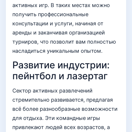
активных игр. В таких местах можно
получить профессиональные
консультации и услуги, начиная от
аренды и заканчивая организацией
турниров, что позволит вам полностью
насладиться уникальным опытом.
Развитие индустрии:
пейнтбол и лазертаг
Сектор активных развлечений
стремительно развивается, предлагая
всё более разнообразные возможности
для отдыха. Эти командные игры
привлекают людей всех возрастов, а