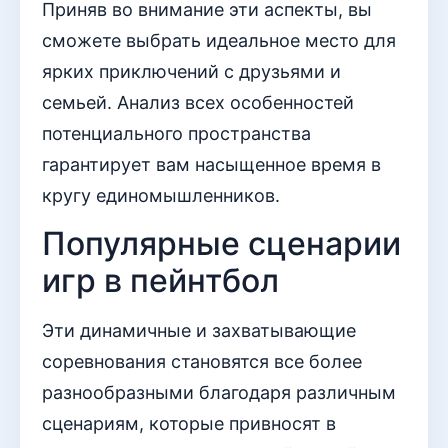
Приняв во внимание эти аспекты, вы
сможете выбрать идеальное место для
ярких приключений с друзьями и
семьей. Анализ всех особенностей
потенциального пространства
гарантирует вам насыщенное время в
кругу единомышленников.
Популярные сценарии
игр в пейнтбол
Эти динамичные и захватывающие
соревнования становятся все более
разнообразными благодаря различным
сценариям, которые привносят в