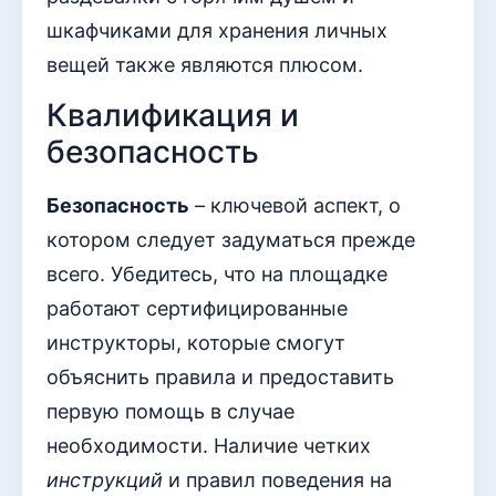
шкафчиками для хранения личных
вещей также являются плюсом.
Квалификация и
безопасность
Безопасность
– ключевой аспект, о
котором следует задуматься прежде
всего. Убедитесь, что на площадке
работают сертифицированные
инструкторы, которые смогут
объяснить правила и предоставить
первую помощь в случае
необходимости. Наличие четких
инструкций
и правил поведения на