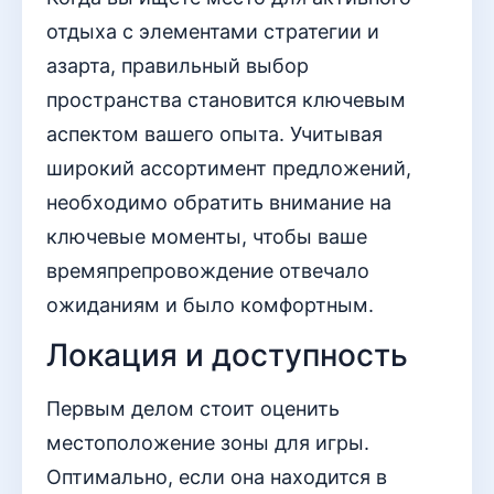
отдыха с элементами стратегии и
азарта, правильный выбор
пространства становится ключевым
аспектом вашего опыта. Учитывая
широкий ассортимент предложений,
необходимо обратить внимание на
ключевые моменты, чтобы ваше
времяпрепровождение отвечало
ожиданиям и было комфортным.
Локация и доступность
Первым делом стоит оценить
местоположение зоны для игры.
Оптимально, если она находится в