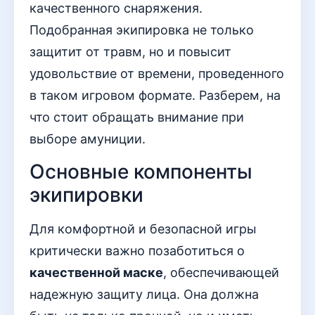
качественного снаряжения.
Подобранная экипировка не только
защитит от травм, но и повысит
удовольствие от времени, проведенного
в таком игровом формате. Разберем, на
что стоит обращать внимание при
выборе амуниции.
Основные компоненты
экипировки
Для комфортной и безопасной игры
критически важно позаботиться о
качественной маске
, обеспечивающей
надежную защиту лица. Она должна