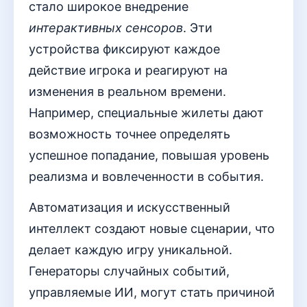
стало широкое внедрение
интерактивных сенсоров
. Эти
устройства фиксируют каждое
действие игрока и реагируют на
изменения в реальном времени.
Например, специальные жилеты дают
возможность точнее определять
успешное попадание, повышая уровень
реализма и вовлеченности в события.
Автоматизация и искусственный
интеллект создают новые сценарии, что
делает каждую игру уникальной.
Генераторы случайных событий,
управляемые ИИ, могут стать причиной