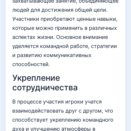
захватывающее занятие, объединяющее
людей для достижения общей цели.
Участники приобретают ценные навыки,
которые можно применить в различных
аспектах жизни. Основное внимание
уделяется командной работе, стратегии
и развитию коммуникативных
способностей.
Укрепление
сотрудничества
В процессе участия игроки учатся
взаимодействовать друг с другом, что
способствует укреплению командного
духа и улучшению атмосферы в