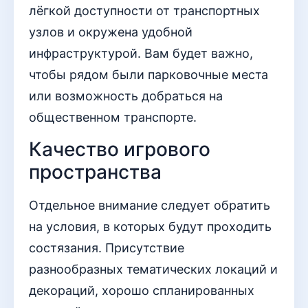
лёгкой доступности от транспортных
узлов и окружена удобной
инфраструктурой. Вам будет важно,
чтобы рядом были парковочные места
или возможность добраться на
общественном транспорте.
Качество игрового
пространства
Отдельное внимание следует обратить
на условия, в которых будут проходить
состязания. Присутствие
разнообразных тематических локаций и
декораций, хорошо спланированных