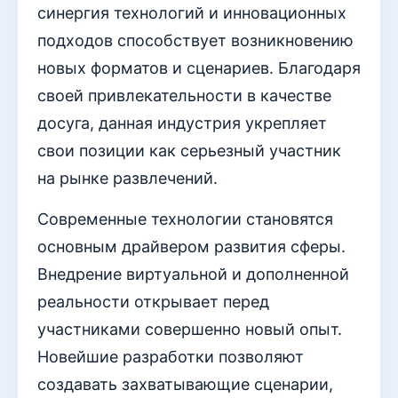
синергия технологий и инновационных
подходов способствует возникновению
новых форматов и сценариев. Благодаря
своей привлекательности в качестве
досуга, данная индустрия укрепляет
свои позиции как серьезный участник
на рынке развлечений.
Современные технологии становятся
основным драйвером развития сферы.
Внедрение виртуальной и дополненной
реальности открывает перед
участниками совершенно новый опыт.
Новейшие разработки позволяют
создавать захватывающие сценарии,