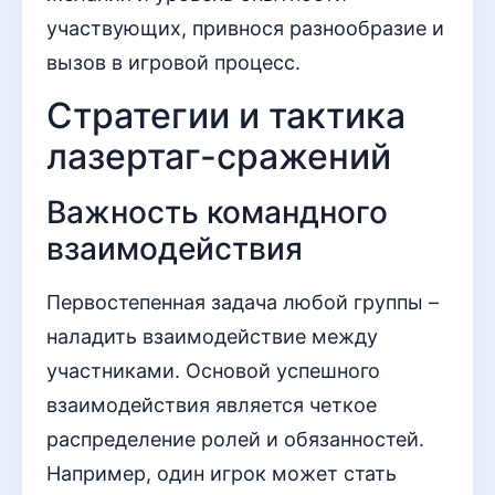
участвующих, привнося разнообразие и
вызов в игровой процесс.
Стратегии и тактика
лазертаг-сражений
Важность командного
взаимодействия
Первостепенная задача любой группы –
наладить взаимодействие между
участниками. Основой успешного
взаимодействия является четкое
распределение ролей и обязанностей.
Например, один игрок может стать