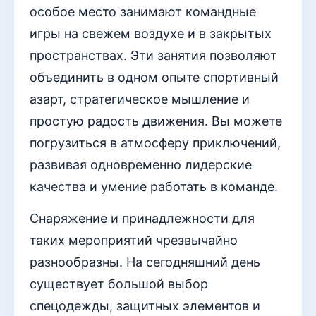
особое место занимают командные
игры на свежем воздухе и в закрытых
пространствах. Эти занятия позволяют
объединить в одном опыте спортивный
азарт, стратегическое мышление и
простую радость движения. Вы можете
погрузиться в атмосферу приключений,
развивая одновременно лидерские
качества и умение работать в команде.
Снаряжение и принадлежности для
таких мероприятий чрезвычайно
разнообразны. На сегодняшний день
существует большой выбор
спецодежды, защитных элементов и