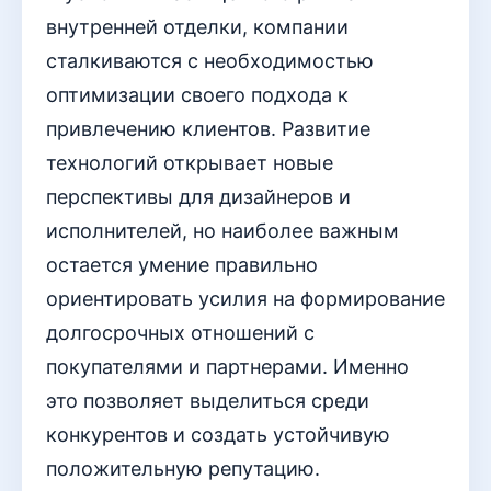
внутренней отделки, компании
сталкиваются с необходимостью
оптимизации своего подхода к
привлечению клиентов. Развитие
технологий открывает новые
перспективы для дизайнеров и
исполнителей, но наиболее важным
остается умение правильно
ориентировать усилия на формирование
долгосрочных отношений с
покупателями и партнерами. Именно
это позволяет выделиться среди
конкурентов и создать устойчивую
положительную репутацию.