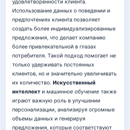
удовлетворенности клиента.
Использование данных о поведении и
предпочтениях клиента позволяет
создать более индивидуализированные
предложения, что делает компанию
более привлекательной в глазах
потребителя. Такой подход помогает не
только удерживать постоянных
клиентов, но и значительно увеличивать
их количество.
Искусственный
интеллект
и
машинное обучение
также
играют важную роль в улучшении
персонализации, анализируя огромные
объемы данных и генерируя
предложения, которые соответствуют