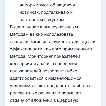
информируют об акциях и
новинках, подталкиваю к
повторным покупкам.
В дополнение к вышеуказанным
методам важно использовать
аналитические инструменты для оценки
эффективности каждого примененного
метода. Мониторинг показателей
конверсии и анализа поведения
пользователей позволяет гибко
адаптироваться к изменяющимся
условиям рынка, предлагать наиболее
релевантные решения и повышать
отдачу от вложений в цифровую