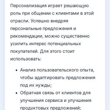
Персонализация играет решающую
роль при общении с клиентами в этой
отрасли. Успешно внедряя
персональные предложения и
рекомендации, можно существенно
усилить интерес потенциальных
покупателей. Для этого стоит
использовать:
Анализ пользовательского опыта,
чтобы адаптировать предложения
под их нужды;
Обратная связь от клиентов для
улучшения сервиса и улучшения
продуктовых предложений;