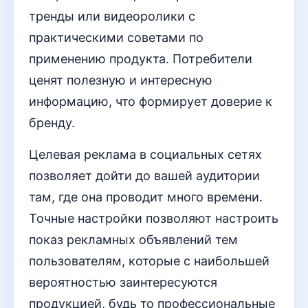
тренды или видеоролики с
практическими советами по
применению продукта. Потребители
ценят полезную и интересную
информацию, что формирует доверие к
бренду.
Целевая реклама в социальных сетях
позволяет дойти до вашей аудитории
там, где она проводит много времени.
Точные настройки позволяют настроить
показ рекламных объявлений тем
пользователям, которые с наибольшей
вероятностью заинтересуются
продукцией, будь то профессиональные