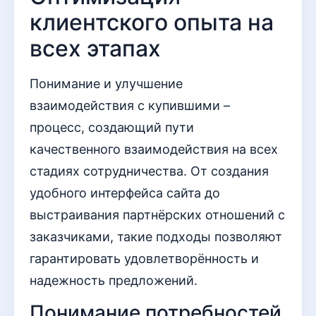
клиентского опыта на
всех этапах
Понимание и улучшение
взаимодействия с купившими –
процесс, создающий пути
качественного взаимодействия на всех
стадиях сотрудничества. От создания
удобного интерфейса сайта до
выстраивания партнёрских отношений с
заказчиками, такие подходы позволяют
гарантировать удовлетворённость и
надежность предложений.
Понимание потребностей