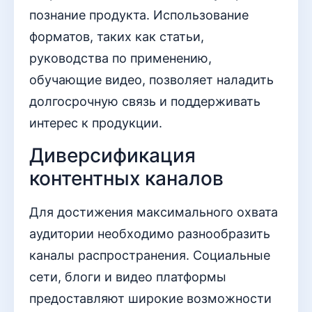
познание продукта. Использование
форматов, таких как статьи,
руководства по применению,
обучающие видео, позволяет наладить
долгосрочную связь и поддерживать
интерес к продукции.
Диверсификация
контентных каналов
Для достижения максимального охвата
аудитории необходимо разнообразить
каналы распространения. Социальные
сети, блоги и видео платформы
предоставляют широкие возможности