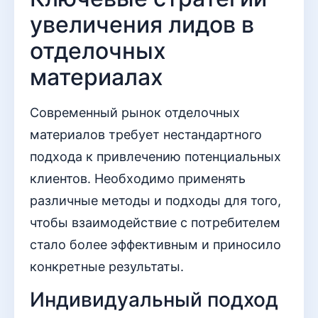
увеличения лидов в
отделочных
материалах
Современный рынок отделочных
материалов требует нестандартного
подхода к привлечению потенциальных
клиентов. Необходимо применять
различные методы и подходы для того,
чтобы взаимодействие с потребителем
стало более эффективным и приносило
конкретные результаты.
Индивидуальный подход