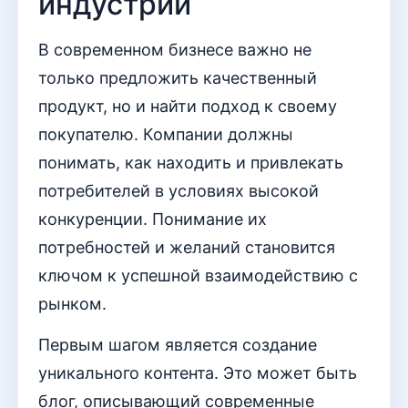
индустрии
В современном бизнесе важно не
только предложить качественный
продукт, но и найти подход к своему
покупателю. Компании должны
понимать, как находить и привлекать
потребителей в условиях высокой
конкуренции. Понимание их
потребностей и желаний становится
ключом к успешной взаимодействию с
рынком.
Первым шагом является создание
уникального контента. Это может быть
блог, описывающий современные