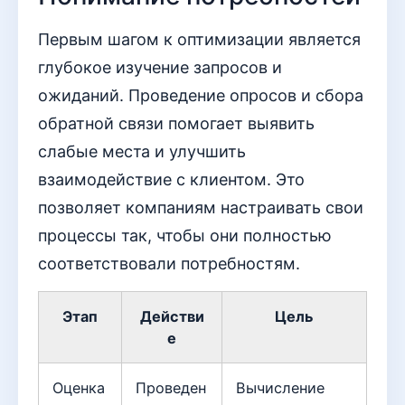
Первым шагом к оптимизации является
глубокое изучение запросов и
ожиданий. Проведение опросов и сбора
обратной связи помогает выявить
слабые места и улучшить
взаимодействие с клиентом. Это
позволяет компаниям настраивать свои
процессы так, чтобы они полностью
соответствовали потребностям.
Этап
Действи
Цель
е
Оценка
Проведен
Вычисление