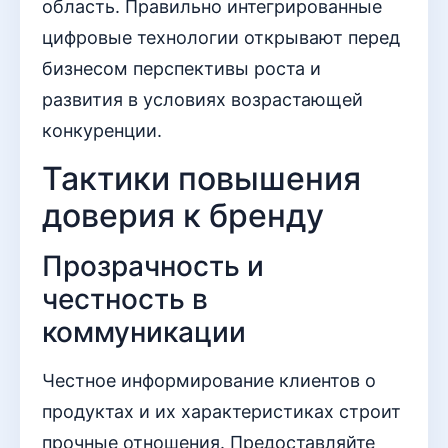
область. Правильно интегрированные
цифровые технологии открывают перед
бизнесом перспективы роста и
развития в условиях возрастающей
конкуренции.
Тактики повышения
доверия к бренду
Прозрачность и
честность в
коммуникации
Честное информирование клиентов о
продуктах и их характеристиках строит
прочные отношения. Предоставляйте