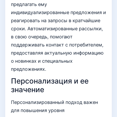
предлагать ему
индивидуализированные предложения и
реагировать на запросы в кратчайшие
сроки. Автоматизированные рассылки,
в свою очередь, помогают
поддерживать контакт с потребителем,
предоставляя актуальную информацию
о новинках и специальных
предложениях.
Персонализация и ее
значение
Персонализированный подход важен
для повышения уровня