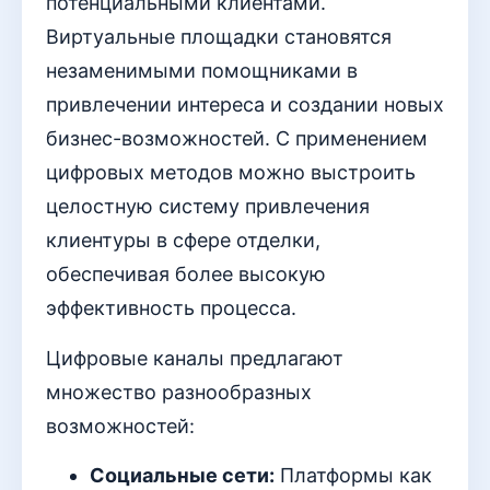
потенциальными клиентами.
Виртуальные площадки становятся
незаменимыми помощниками в
привлечении интереса и создании новых
бизнес-возможностей. С применением
цифровых методов можно выстроить
целостную систему привлечения
клиентуры в сфере отделки,
обеспечивая более высокую
эффективность процесса.
Цифровые каналы предлагают
множество разнообразных
возможностей:
Социальные сети:
Платформы как