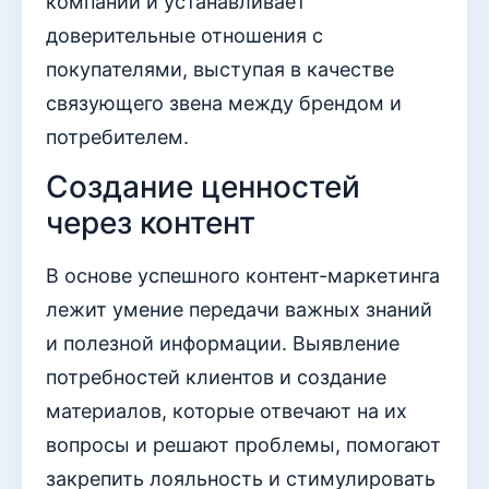
компании и устанавливает
доверительные отношения с
покупателями, выступая в качестве
связующего звена между брендом и
потребителем.
Создание ценностей
через контент
В основе успешного контент-маркетинга
лежит умение передачи важных знаний
и полезной информации. Выявление
потребностей клиентов и создание
материалов, которые отвечают на их
вопросы и решают проблемы, помогают
закрепить лояльность и стимулировать