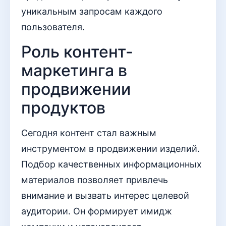
уникальным запросам каждого
пользователя.
Роль контент-
маркетинга в
продвижении
продуктов
Сегодня контент стал важным
инструментом в продвижении изделий.
Подбор качественных информационных
материалов позволяет привлечь
внимание и вызвать интерес целевой
аудитории. Он формирует имидж