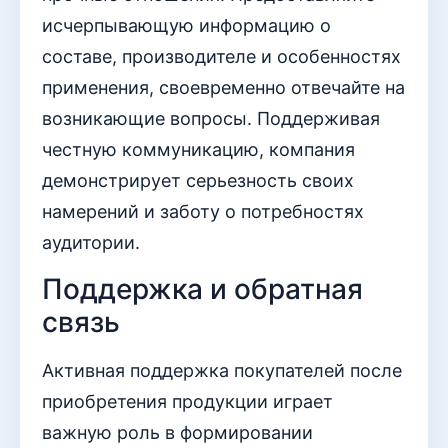
исчерпывающую информацию о
составе, производителе и особенностях
применения, своевременно отвечайте на
возникающие вопросы. Поддерживая
честную коммуникацию, компания
демонстрирует серьезность своих
намерений и заботу о потребностях
аудитории.
Поддержка и обратная
связь
Активная поддержка покупателей после
приобретения продукции играет
важную роль в формировании