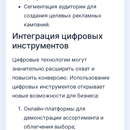
Сегментация аудитории для
создания целевых рекламных
кампаний.
Интеграция цифровых
инструментов
Цифровые технологии могут
значительно расширить охват и
повысить конверсию. Использование
цифровых инструментов открывает
новые возможности для бизнеса:
Онлайн-платформы для
демонстрации ассортимента и
облегчения выбора;