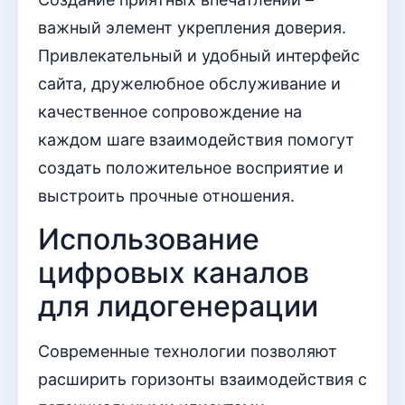
важный элемент укрепления доверия.
Привлекательный и удобный интерфейс
сайта, дружелюбное обслуживание и
качественное сопровождение на
каждом шаге взаимодействия помогут
создать положительное восприятие и
выстроить прочные отношения.
Использование
цифровых каналов
для лидогенерации
Современные технологии позволяют
расширить горизонты взаимодействия с