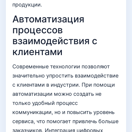
продукции.
Автоматизация
процессов
взаимодействия с
клиентами
Современные технологии позволяют
значительно упростить взаимодействие
с клиентами в индустрии. При помощи
автоматизации можно создать не
только удобный процесс
коммуникации, но и повысить уровень
сервиса, что помогает привлечь больше
заказчиков. Интеграция цифровых