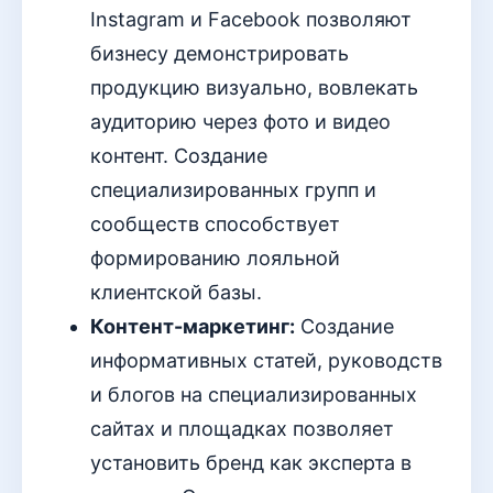
Instagram и Facebook позволяют
бизнесу демонстрировать
продукцию визуально, вовлекать
аудиторию через фото и видео
контент. Создание
специализированных групп и
сообществ способствует
формированию лояльной
клиентской базы.
Контент-маркетинг:
Создание
информативных статей, руководств
и блогов на специализированных
сайтах и площадках позволяет
установить бренд как эксперта в