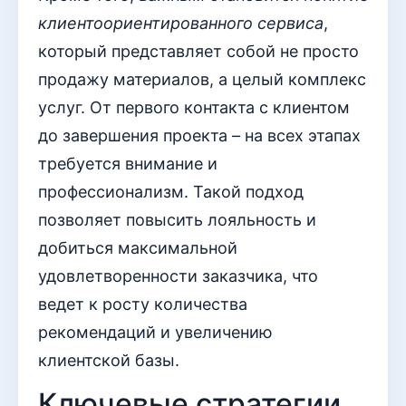
клиентоориентированного сервиса
,
который представляет собой не просто
продажу материалов, а целый комплекс
услуг. От первого контакта с клиентом
до завершения проекта – на всех этапах
требуется внимание и
профессионализм. Такой подход
позволяет повысить лояльность и
добиться максимальной
удовлетворенности заказчика, что
ведет к росту количества
рекомендаций и увеличению
клиентской базы.
Ключевые стратегии