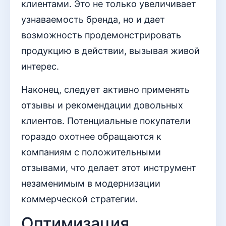
клиентами. Это не только увеличивает
узнаваемость бренда, но и дает
возможность продемонстрировать
продукцию в действии, вызывая живой
интерес.
Наконец, следует активно применять
отзывы и рекомендации довольных
клиентов. Потенциальные покупатели
гораздо охотнее обращаются к
компаниям с положительными
отзывами, что делает этот инструмент
незаменимым в модернизации
коммерческой стратегии.
Оптимизация