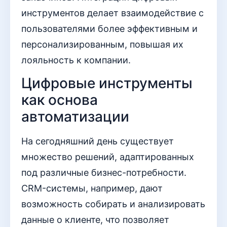
инструментов делает взаимодействие с
пользователями более эффективным и
персонализированным, повышая их
лояльность к компании.
Цифровые инструменты
как основа
автоматизации
На сегодняшний день существует
множество решений, адаптированных
под различные бизнес-потребности.
CRM-системы, например, дают
возможность собирать и анализировать
данные о клиенте, что позволяет