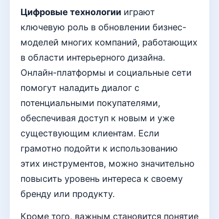
Цифровые технологии
играют
ключевую роль в обновлении бизнес-
моделей многих компаний, работающих
в области интерьерного дизайна.
Онлайн-платформы и социальные сети
помогут наладить диалог с
потенциальными покупателями,
обеспечивая доступ к новым и уже
существующим клиентам. Если
грамотно подойти к использованию
этих инструментов, можно значительно
повысить уровень интереса к своему
бренду или продукту.
Кроме того, важным становится понятие