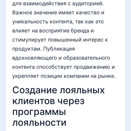
для взаимодействия с аудиторией.
Важное значение имеет качество и
уникальность контента, так как это
влияет на восприятие бренда и
стимулирует повышенный интерес к
продуктам. Публикация
вдохновляющего и образовательного
контента способствует продвижению и
укрепляет позиции компании на рынке.
Создание лояльных
клиентов через
программы
лояльности