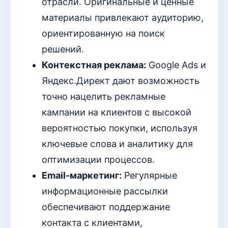
отрасли. Оригинальные и ценные
материалы привлекают аудиторию,
ориентированную на поиск
решений.
Контекстная реклама:
Google Ads и
Яндекс.Директ дают возможность
точно нацелить рекламные
кампании на клиентов с высокой
вероятностью покупки, используя
ключевые слова и аналитику для
оптимизации процессов.
Email-маркетинг:
Регулярные
информационные рассылки
обеспечивают поддержание
контакта с клиентами,