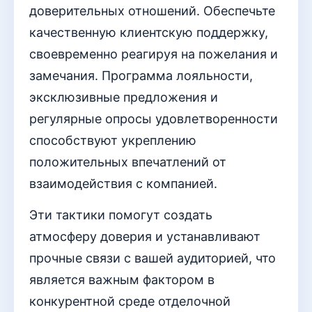
доверительных отношений. Обеспечьте
качественную клиентскую поддержку,
своевременно реагируя на пожелания и
замечания. Программа лояльности,
эксклюзивные предложения и
регулярные опросы удовлетворенности
способствуют укреплению
положительных впечатлений от
взаимодействия с компанией.
Эти тактики помогут создать
атмосферу доверия и устанавливают
прочные связи с вашей аудиторией, что
является важным фактором в
конкурентной среде отделочной