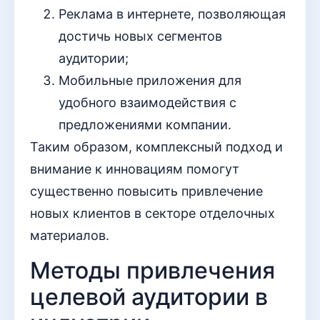
Реклама в интернете, позволяющая
достичь новых сегментов
аудитории;
Мобильные приложения для
удобного взаимодействия с
предложениями компании.
Таким образом, комплексный подход и
внимание к инновациям помогут
существенно повысить привлечение
новых клиентов в секторе отделочных
материалов.
Методы привлечения
целевой аудитории в