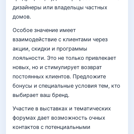
дизайнеры или владельцы частных
домов.
Особое значение имеет
взаимодействие с клиентами через
акции, скидки и программы
лояльности. Это не только привлекает
новых, но и стимулирует возврат
постоянных клиентов. Предложите
бонусы и специальные условия тем, кто
выбирает ваш бренд.
Участие в выставках и тематических
форумах дает возможность очных
контактов с потенциальными