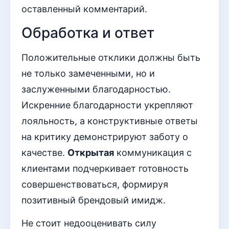
оставленный комментарий.
Обработка и ответ
Положительные отклики должны быть
не только замеченными, но и
заслуженными благодарностью.
Искренние благодарности укрепляют
лояльность, а конструктивные ответы
на критику демонстрируют заботу о
качестве.
Открытая
коммуникация с
клиентами подчеркивает готовность
совершенствоваться, формируя
позитивный брендовый имидж.
Не стоит недооценивать силу