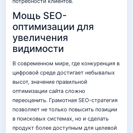
потребности клиентов.
Мощь SEO-
оптимизации для
увеличения
видимости
В современном мире, где конкуренция в
цифровой среде достигает небывалых
высот, значение правильной
оптимизации сайта сложно
переоценить. Грамотная SEO-стратегия
позволяет не только повысить позиции
в поисковых системах, но и сделать
продукт более доступным для целевой