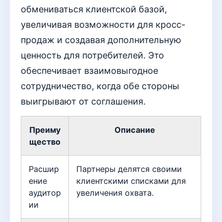
обмениваться клиентской базой,
увеличивая возможности для кросс-
продаж и создавая дополнительную
ценность для потребителей. Это
обеспечивает взаимовыгодное
сотрудничество, когда обе стороны
выигрывают от соглашения.
Преиму
Описание
щество
Расшир
Партнеры делятся своими
ение
клиентскими списками для
аудитор
увеличения охвата.
ии