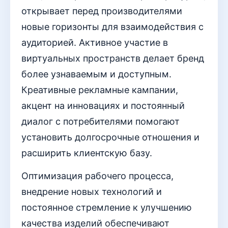
открывает перед производителями
новые горизонты для взаимодействия с
аудиторией. Активное участие в
виртуальных пространств делает бренд
более узнаваемым и доступным.
Креативные рекламные кампании,
акцент на инновациях и постоянный
диалог с потребителями помогают
установить долгосрочные отношения и
расширить клиентскую базу.
Оптимизация рабочего процесса,
внедрение новых технологий и
постоянное стремление к улучшению
качества изделий обеспечивают