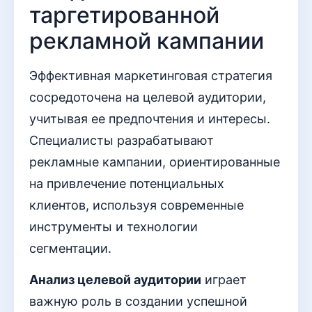
таргетированной
рекламной кампании
Эффективная маркетинговая стратегия
сосредоточена на целевой аудитории,
учитывая ее предпочтения и интересы.
Специалисты разрабатывают
рекламные кампании, ориентированные
на привлечение потенциальных
клиентов, используя современные
инструменты и технологии
сегментации.
Анализ целевой аудитории
играет
важную роль в создании успешной