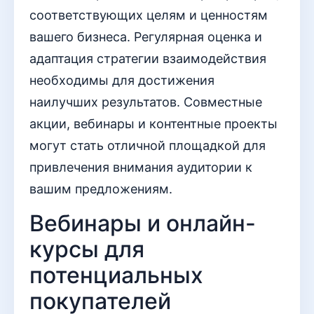
соответствующих целям и ценностям
вашего бизнеса. Регулярная оценка и
адаптация стратегии взаимодействия
необходимы для достижения
наилучших результатов. Совместные
акции, вебинары и контентные проекты
могут стать отличной площадкой для
привлечения внимания аудитории к
вашим предложениям.
Вебинары и онлайн-
курсы для
потенциальных
покупателей