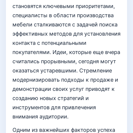
становятся ключевыми приоритетами,
специалисты в области производства
мебели сталкиваются с задачей поиска
эффективных методов для установления
контакта с потенциальными
покупателями. Идеи, которые еще вчера
считались прорывными, сегодня могут
оказаться устаревшими. Стремление
модернизировать подходы к продаже и
демонстрации своих услуг приводят к
созданию новых стратегий и
инструментов для привлечения
внимания аудитории.
Одним из важнейших факторов успеха