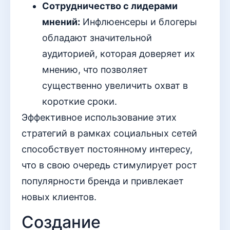
Сотрудничество с лидерами
мнений:
Инфлюенсеры и блогеры
обладают значительной
аудиторией, которая доверяет их
мнению, что позволяет
существенно увеличить охват в
короткие сроки.
Эффективное использование этих
стратегий в рамках социальных сетей
способствует постоянному интересу,
что в свою очередь стимулирует рост
популярности бренда и привлекает
новых клиентов.
Создание