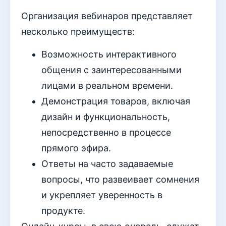
Организация вебинаров представляет
несколько преимуществ:
Возможность интерактивного
общения с заинтересованными
лицами в реальном времени.
Демонстрация товаров, включая
дизайн и функциональность,
непосредственно в процессе
прямого эфира.
Ответы на часто задаваемые
вопросы, что развеивает сомнения
и укрепляет уверенность в
продукте.