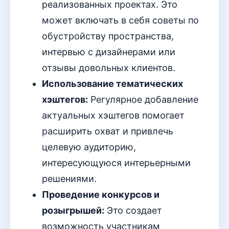
реализованных проектах. Это
может включать в себя советы по
обустройству пространства,
интервью с дизайнерами или
отзывы довольных клиентов.
Использование тематических
хэштегов:
Регулярное добавление
актуальных хэштегов помогает
расширить охват и привлечь
целевую аудиторию,
интересующуюся интерьерными
решениями.
Проведение конкурсов и
розыгрышей:
Это создает
возможность участникам