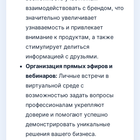
взаимодействовать с брендом, что
значительно увеличивает
узнаваемость и привлекает
внимание к продуктам, а также
стимулирует делиться
информацией с друзьями.
Организация прямых эфиров и
вебинаров:
Личные встречи в
виртуальной среде с
возможностью задать вопросы
профессионалам укрепляют
доверие и помогают успешно
демонстрировать уникальные
решения вашего бизнеса.