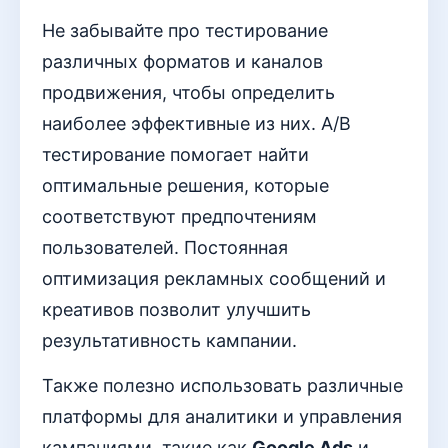
Не забывайте про тестирование
различных форматов и каналов
продвижения, чтобы определить
наиболее эффективные из них. A/B
тестирование помогает найти
оптимальные решения, которые
соответствуют предпочтениям
пользователей. Постоянная
оптимизация рекламных сообщений и
креативов позволит улучшить
результативность кампании.
Также полезно использовать различные
платформы для аналитики и управления
кампаниями, такие как
Google Ads
и