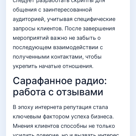
следует разработать скрипты для
общения с заинтересованной
аудиторией, учитывая специфические
запросы клиентов. После завершения
мероприятий важно не забыть о
последующем взаимодействии с
полученными контактами, чтобы
укрепить начатые отношения.
Сарафанное радио:
работа с отзывами
В эпоху интернета репутация стала
ключевым фактором успеха бизнеса.
Мнения клиентов способны не только
усилить доверие, но и вызвать интерес