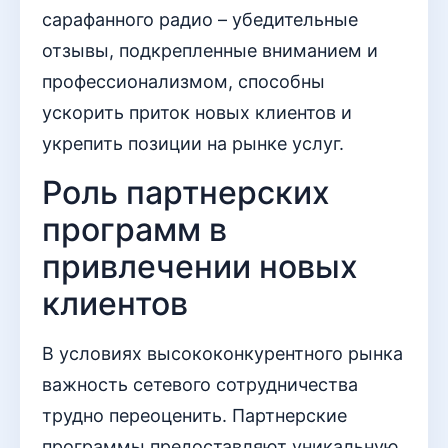
сарафанного радио – убедительные
отзывы, подкрепленные вниманием и
профессионализмом, способны
ускорить приток новых клиентов и
укрепить позиции на рынке услуг.
Роль партнерских
программ в
привлечении новых
клиентов
В условиях высококонкурентного рынка
важность сетевого сотрудничества
трудно переоценить. Партнерские
программы предоставляют уникальную