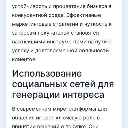
устойчивость и процветание бизнеса в
конкурентной среде. Эффективные
маркетинговые стратегии и чуткость к
запросам покупателей становятся
важнейшими инструментами на пути к
успеху и долговременной лояльности
клиентов.
Использование
социальных сетей для
генерации интереса
В современном мире платформы для
общения играют ключевую роль в
принятии решений о покупке. Они