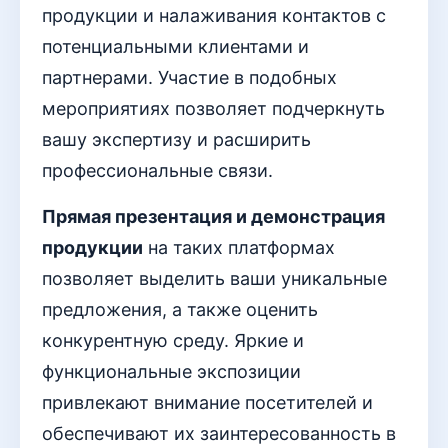
продукции и налаживания контактов с
потенциальными клиентами и
партнерами. Участие в подобных
мероприятиях позволяет подчеркнуть
вашу экспертизу и расширить
профессиональные связи.
Прямая презентация и демонстрация
продукции
на таких платформах
позволяет выделить ваши уникальные
предложения, а также оценить
конкурентную среду. Яркие и
функциональные экспозиции
привлекают внимание посетителей и
обеспечивают их заинтересованность в