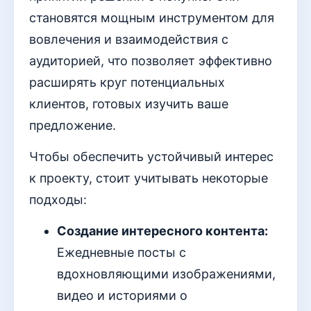
становятся мощным инструментом для
вовлечения и взаимодействия с
аудиторией, что позволяет эффективно
расширять круг потенциальных
клиентов, готовых изучить ваше
предложение.
Чтобы обеспечить устойчивый интерес
к проекту, стоит учитывать некоторые
подходы:
Создание интересного контента:
Ежедневные посты с
вдохновляющими изображениями,
видео и историями о