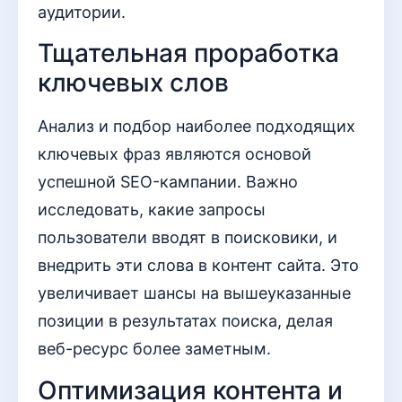
аудитории.
Тщательная проработка
ключевых слов
Анализ и подбор наиболее подходящих
ключевых фраз являются основой
успешной SEO-кампании. Важно
исследовать, какие запросы
пользователи вводят в поисковики, и
внедрить эти слова в контент сайта. Это
увеличивает шансы на вышеуказанные
позиции в результатах поиска, делая
веб-ресурс более заметным.
Оптимизация контента и