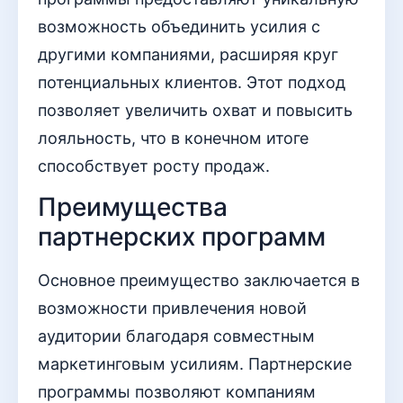
возможность объединить усилия с
другими компаниями, расширяя круг
потенциальных клиентов. Этот подход
позволяет увеличить охват и повысить
лояльность, что в конечном итоге
способствует росту продаж.
Преимущества
партнерских программ
Основное преимущество заключается в
возможности привлечения новой
аудитории благодаря совместным
маркетинговым усилиям. Партнерские
программы позволяют компаниям