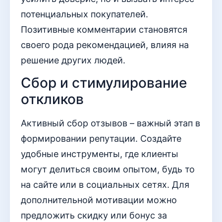
потенциальных покупателей.
Позитивные комментарии становятся
своего рода рекомендацией, влияя на
решение других людей.
Сбор и стимулирование
откликов
Активный сбор отзывов – важный этап в
формировании репутации. Создайте
удобные инструменты, где клиенты
могут делиться своим опытом, будь то
на сайте или в социальных сетях. Для
дополнительной мотивации можно
предложить скидку или бонус за