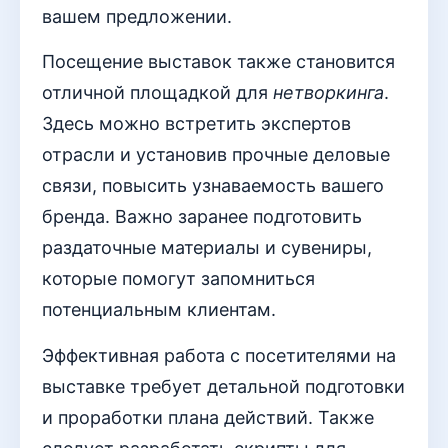
вашем предложении.
Посещение выставок также становится
отличной площадкой для
нетворкинга
.
Здесь можно встретить экспертов
отрасли и установив прочные деловые
связи, повысить узнаваемость вашего
бренда. Важно заранее подготовить
раздаточные материалы и сувениры,
которые помогут запомниться
потенциальным клиентам.
Эффективная работа с посетителями на
выставке требует детальной подготовки
и проработки плана действий. Также