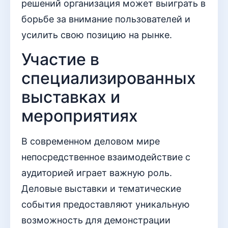
решений организация может выиграть в
борьбе за внимание пользователей и
усилить свою позицию на рынке.
Участие в
специализированных
выставках и
мероприятиях
В современном деловом мире
непосредственное взаимодействие с
аудиторией играет важную роль.
Деловые выставки и тематические
события предоставляют уникальную
возможность для демонстрации