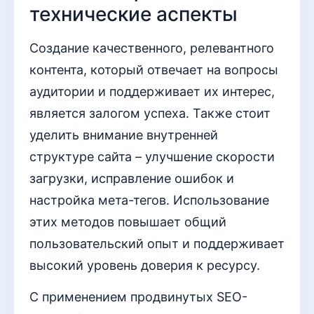
технические аспекты
Создание качественного, релевантного
контента, который отвечает на вопросы
аудитории и поддерживает их интерес,
является залогом успеха. Также стоит
уделить внимание внутренней
структуре сайта – улучшение скорости
загрузки, исправление ошибок и
настройка мета-тегов. Использование
этих методов повышает общий
пользовательский опыт и поддерживает
высокий уровень доверия к ресурсу.
С применением продвинутых SEO-