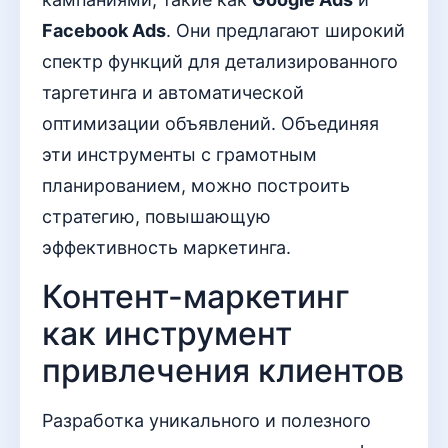
Facebook Ads
. Они предлагают широкий
спектр функций для детализированного
таргетинга и автоматической
оптимизации объявлений. Объединяя
эти инструменты с грамотным
планированием, можно построить
стратегию, повышающую
эффективность маркетинга.
Контент-маркетинг
как инструмент
привлечения клиентов
Разработка уникального и полезного