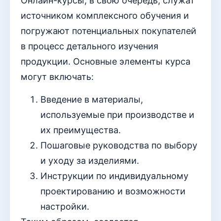
Онлайн-курсы, в свою очередь, служат
источником комплексного обучения и
погружают потенциальных покупателей
в процесс детального изучения
продукции. Основные элементы курса
могут включать:
Введение в материалы,
используемые при производстве и
их преимущества.
Пошаговые руководства по выбору
и уходу за изделиями.
Инструкции по индивидуальному
проектированию и возможности
настройки.