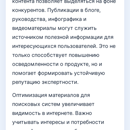
контента позволяет выделяться на фоне
конкурентов. Публикации в блоге,
руководства, инфографика и
видеоматериалы могут служить
источником полезной информации для
интересующихся пользователей. Это не
только способствует повышению
осведомленности о продукте, но и
помогает формировать устойчивую
репутацию экспертности.
Оптимизация материалов для
поисковых систем увеличивает
видимость в интернете. Важно
учитывать интересы и потребности