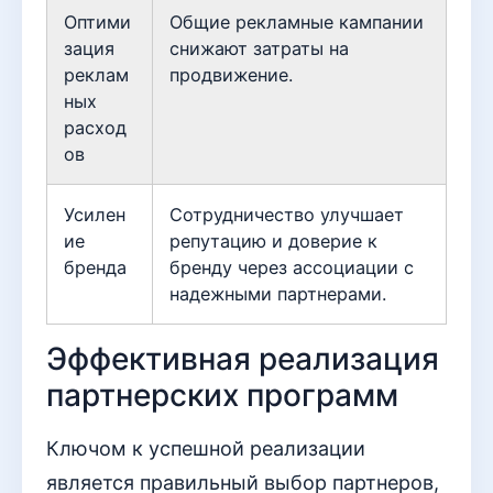
Оптими
Общие рекламные кампании
зация
снижают затраты на
реклам
продвижение.
ных
расход
ов
Усилен
Сотрудничество улучшает
ие
репутацию и доверие к
бренда
бренду через ассоциации с
надежными партнерами.
Эффективная реализация
партнерских программ
Ключом к успешной реализации
является правильный выбор партнеров,