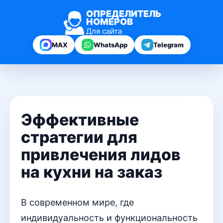
ОПРЕДЕЛИТЕЛЬ
НОМЕРОВ
Для сайта
MAX
WhatsApp
Telegram
Эффективные
стратегии для
привлечения лидов
на кухни на заказ
В современном мире, где
индивидуальность и функциональность