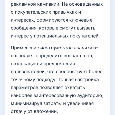
рекламной кампании. На основе данных
о покупательских привычках и
интересах, формируются ключевые
сообщения, которые смогут вызвать
интерес у потенциальных покупателей.
Применение
инструментов аналитики
позволяет определить возраст, пол,
геолокацию и предпочтения
пользователей, что способствует более
точечному подходу. Точная настройка
параметров позволяет охватить
наиболее заинтересованную аудиторию,
минимизируя затраты и увеличивая
отдачу от вложений.