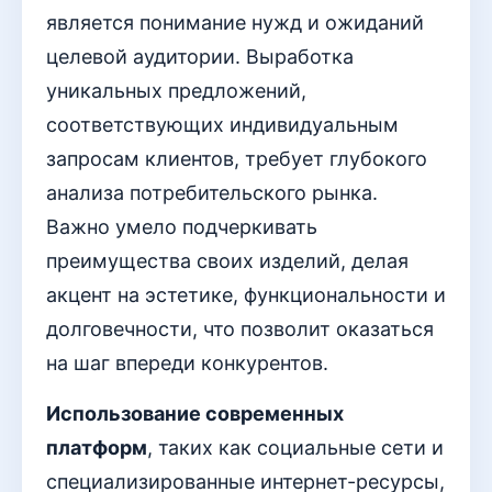
является понимание нужд и ожиданий
целевой аудитории. Выработка
уникальных предложений,
соответствующих индивидуальным
запросам клиентов, требует глубокого
анализа потребительского рынка.
Важно умело подчеркивать
преимущества своих изделий, делая
акцент на эстетике, функциональности и
долговечности, что позволит оказаться
на шаг впереди конкурентов.
Использование современных
платформ
, таких как социальные сети и
специализированные интернет-ресурсы,