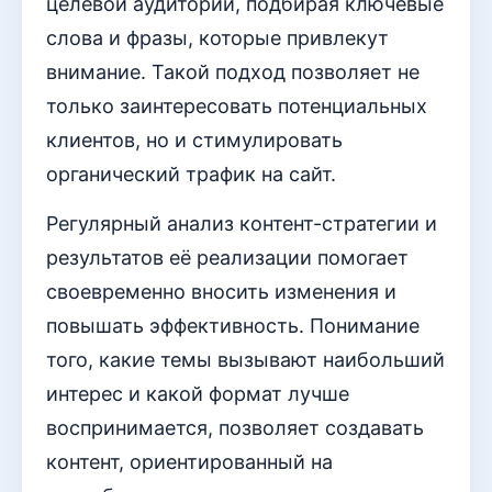
целевой аудитории, подбирая ключевые
слова и фразы, которые привлекут
внимание. Такой подход позволяет не
только заинтересовать потенциальных
клиентов, но и стимулировать
органический трафик на сайт.
Регулярный анализ контент-стратегии и
результатов её реализации помогает
своевременно вносить изменения и
повышать эффективность. Понимание
того, какие темы вызывают наибольший
интерес и какой формат лучше
воспринимается, позволяет создавать
контент, ориентированный на