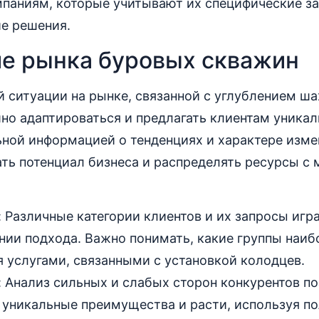
мпаниям, которые учитывают их специфические з
ие решения.
е рынка буровых скважин
 ситуации на рынке, связанной с углублением ша
но адаптироваться и предлагать клиентам уникал
ной информацией о тенденциях и характере изме
ть потенциал бизнеса и распределять ресурсы с
 Различные категории клиентов и их запросы иг
нии подхода. Важно понимать, какие группы наиб
 услугами, связанными с установкой колодцев.
 Анализ сильных и слабых сторон конкурентов п
 уникальные преимущества и расти, используя по