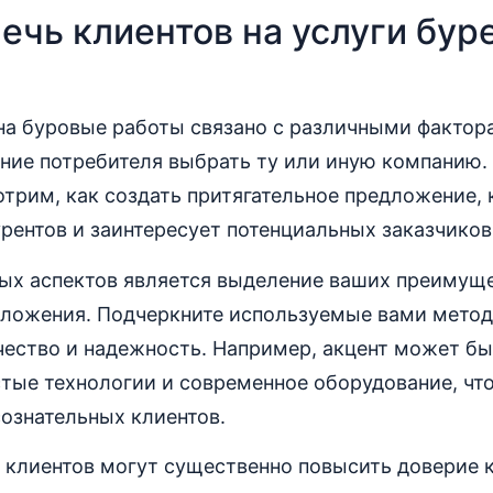
ечь клиентов на услуги бур
 на буровые работы связано с различными факто
ние потребителя выбрать ту или иную компанию. 
трим, как создать притягательное предложение,
урентов и заинтересует потенциальных заказчиков
ых аспектов является выделение ваших преимуще
дложения. Подчеркните используемые вами метод
ество и надежность. Например, акцент может бы
тые технологии и современное оборудование, чт
ознательных клиентов.
клиентов могут существенно повысить доверие к