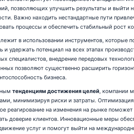
ний, позволяющих улучшить результаты и выйти н
ости. Важно находить нестандартные пути привле
овать процессы и обеспечить стабильный рост к
лежит в использовании инструментов, которые п
 и удержать потенциал на всех этапах производс
ых специалистов, внедрение передовых технолог
анных позволяют существенно расширить горизон
нтоспособность бизнеса.
нным
тенденциям достижения целей
, компании 
тами, минимизируя риски и затраты. Оптимизация
ое реагирование на изменения на рынке поможет
ать доверие клиентов. Инновационные меры обес
движение услуг и помогут выйти на международн