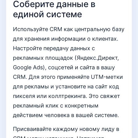
Соберите данные в
единой системе
Используйте CRM как центральную базу
для хранения информации о клиентах.
Настройте передачу данных с
рекламных площадок (Яндекс.Директ,
Google Ads), соцсетей и сайта в вашу
CRM. Для этого применяйте UTM-метки
для рекламы и установите на сайт код
пикселя или коллтрекинга. Это свяжет
рекламный клик с конкретным
действием человека в вашей системе.
Присваивайте каждому новому лиду в