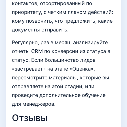
контактов, отсортированный по
приоритету, с четким планом действий:
кому позвонить, что предложить, какие
документы отправить.
Регулярно, раз в месяц, анализируйте
отчеты CRM по конверсии из статуса в
статус. Если большинство лидов
«застревает» на этапе «Оценка»,
пересмотрите материалы, которые вы
отправляете на этой стадии, или
проведите дополнительное обучение
для менеджеров.
Отзывы