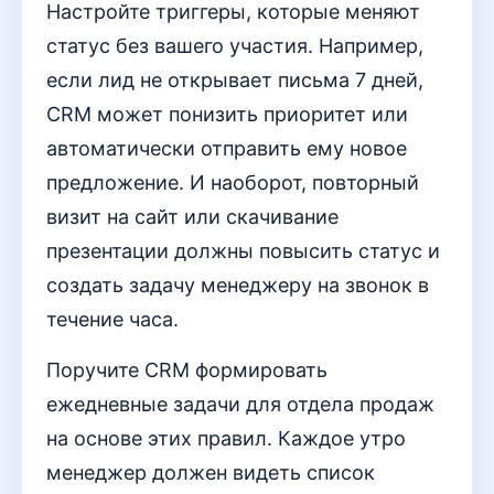
Настройте триггеры, которые меняют
статус без вашего участия. Например,
если лид не открывает письма 7 дней,
CRM может понизить приоритет или
автоматически отправить ему новое
предложение. И наоборот, повторный
визит на сайт или скачивание
презентации должны повысить статус и
создать задачу менеджеру на звонок в
течение часа.
Поручите CRM формировать
ежедневные задачи для отдела продаж
на основе этих правил. Каждое утро
менеджер должен видеть список