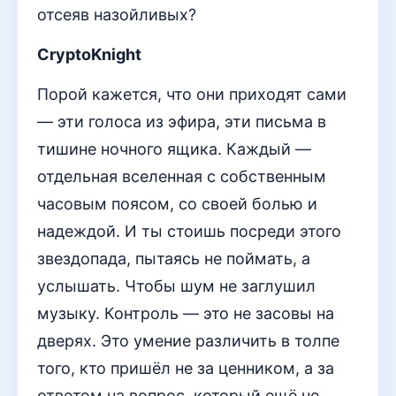
отсеяв назойливых?
CryptoKnight
Порой кажется, что они приходят сами
— эти голоса из эфира, эти письма в
тишине ночного ящика. Каждый —
отдельная вселенная с собственным
часовым поясом, со своей болью и
надеждой. И ты стоишь посреди этого
звездопада, пытаясь не поймать, а
услышать. Чтобы шум не заглушил
музыку. Контроль — это не засовы на
дверях. Это умение различить в толпе
того, кто пришёл не за ценником, а за
ответом на вопрос, который ещё не