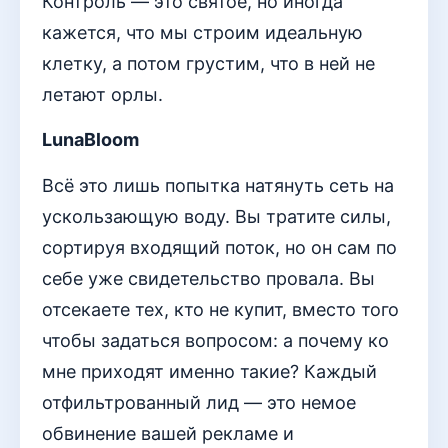
Контроль — это святое, но иногда
кажется, что мы строим идеальную
клетку, а потом грустим, что в ней не
летают орлы.
LunaBloom
Всё это лишь попытка натянуть сеть на
ускользающую воду. Вы тратите силы,
сортируя входящий поток, но он сам по
себе уже свидетельство провала. Вы
отсекаете тех, кто не купит, вместо того
чтобы задаться вопросом: а почему ко
мне приходят именно такие? Каждый
отфильтрованный лид — это немое
обвинение вашей рекламе и