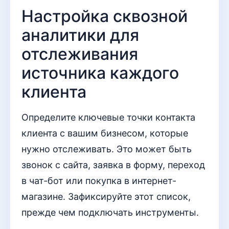
Настройка сквозной
аналитики для
отслеживания
источника каждого
клиента
Определите ключевые точки контакта
клиента с вашим бизнесом, которые
нужно отслеживать. Это может быть
звонок с сайта, заявка в форму, переход
в чат-бот или покупка в интернет-
магазине. Зафиксируйте этот список,
прежде чем подключать инструменты.