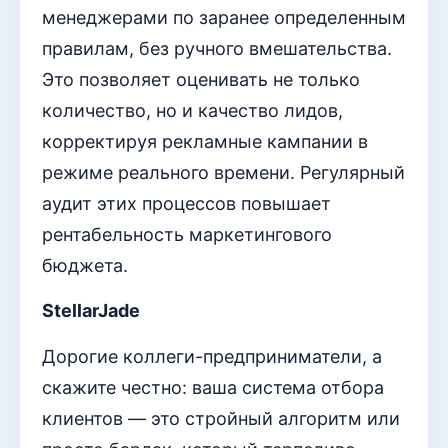
менеджерами по заранее определенным
правилам, без ручного вмешательства.
Это позволяет оценивать не только
количество, но и качество лидов,
корректируя рекламные кампании в
режиме реального времени. Регулярный
аудит этих процессов повышает
рентабельность маркетингового
бюджета.
StellarJade
Дорогие коллеги-предприниматели, а
скажите честно: ваша система отбора
клиентов — это стройный алгоритм или