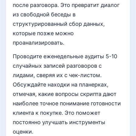
после разговора. Это превратит диалог
из свободной беседы в
структурированный сбор данных,
которые позже можно
проанализировать.
Проводите еженедельные аудиты 5-10
случайных записей разговоров с
лидами, сверяя их с чек-листом.
Обсуждайте находки на планерках,
отмечая, какие вопросы скрипта дают
наиболее точное понимание готовности
клиента к покупке. Это поможет
постоянно улучшать инструменты
оценки.