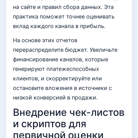
на сайте и правил сбора данных. Эта
практика поможет точнее оценивать
вклад каждого канала в прибыль.
На основе этих отчетов
перераспределите бюджет. Увеличьте
финансирование каналов, которые
генерируют платежеспособных
клиентов, и скорректируйте или
остановите вложения в источники с
низкой конверсией в продажи.
Внедрение чек-листов
и скриптов для
первичной оценки