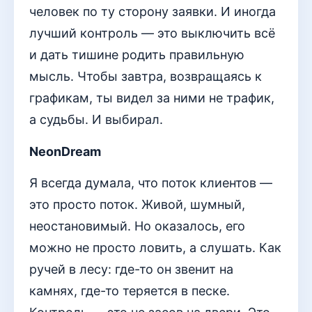
человек по ту сторону заявки. И иногда
лучший контроль — это выключить всё
и дать тишине родить правильную
мысль. Чтобы завтра, возвращаясь к
графикам, ты видел за ними не трафик,
а судьбы. И выбирал.
NeonDream
Я всегда думала, что поток клиентов —
это просто поток. Живой, шумный,
неостановимый. Но оказалось, его
можно не просто ловить, а слушать. Как
ручей в лесу: где-то он звенит на
камнях, где-то теряется в песке.