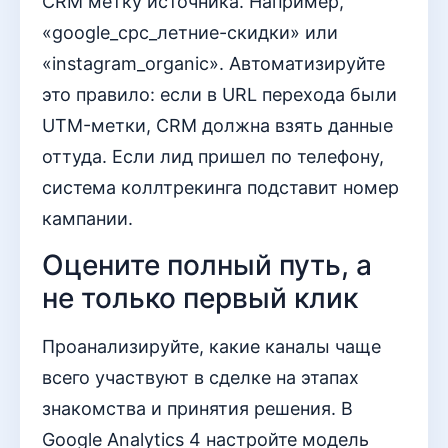
CRM метку источника. Например,
«google_cpc_летние-скидки» или
«instagram_organic». Автоматизируйте
это правило: если в URL перехода были
UTM-метки, CRM должна взять данные
оттуда. Если лид пришел по телефону,
система коллтрекинга подставит номер
кампании.
Оцените полный путь, а
не только первый клик
Проанализируйте, какие каналы чаще
всего участвуют в сделке на этапах
знакомства и принятия решения. В
Google Analytics 4 настройте модель