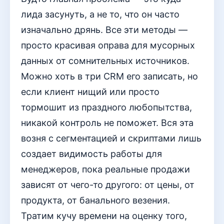
лида засунуть, а не то, что он часто
изначально дрянь. Все эти методы —
просто красивая оправа для мусорных
данных от сомнительных источников.
Можно хоть в три CRM его записать, но
если клиент нищий или просто
тормошит из праздного любопытства,
никакой контроль не поможет. Вся эта
возня с сегментацией и скриптами лишь
создает видимость работы для
менеджеров, пока реальные продажи
зависят от чего-то другого: от цены, от
продукта, от банального везения.
Тратим кучу времени на оценку того,