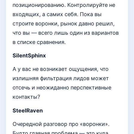
позиционированию. Контролируйте не
входящих, а самих себя. Пока вы
строите воронки, рынок давно решил,
что вы — всего лишь один из вариантов
в списке сравнения.
SilentSphinx
А у вас не возникает ощущения, что
излишняя фильтрация лидов может
отсечь и неожиданно перспективные
контакты?
SteelRaven
Очередной разговор про «воронки».
Будто главная проблема — это куда