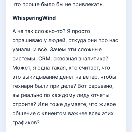
что проще было бы не привлекать.
WhisperingWind
А че так сложно-то? Я просто
спрашиваю у людей, откуда они про нас
узнали, и всё. Зачем эти сложные
системы, CRM, сквозная аналитика?
Может, я одна такая, кто считает, что
это выкидывание денег на ветер, чтобы
технари были при деле? Вот серьезно,
вы реально по каждому лиду отчеты
строите? Или тоже думаете, что живое
общение с клиентом важнее всех этих
графиков?