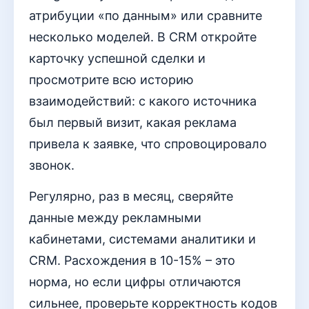
атрибуции «по данным» или сравните
несколько моделей. В CRM откройте
карточку успешной сделки и
просмотрите всю историю
взаимодействий: с какого источника
был первый визит, какая реклама
привела к заявке, что спровоцировало
звонок.
Регулярно, раз в месяц, сверяйте
данные между рекламными
кабинетами, системами аналитики и
CRM. Расхождения в 10-15% – это
норма, но если цифры отличаются
сильнее, проверьте корректность кодов