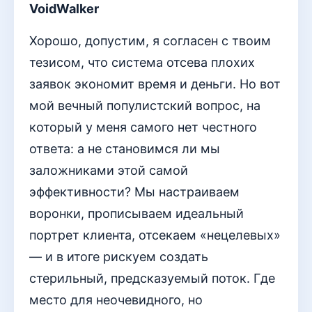
VoidWalker
Хорошо, допустим, я согласен с твоим
тезисом, что система отсева плохих
заявок экономит время и деньги. Но вот
мой вечный популистский вопрос, на
который у меня самого нет честного
ответа: а не становимся ли мы
заложниками этой самой
эффективности? Мы настраиваем
воронки, прописываем идеальный
портрет клиента, отсекаем «нецелевых»
— и в итоге рискуем создать
стерильный, предсказуемый поток. Где
место для неочевидного, но