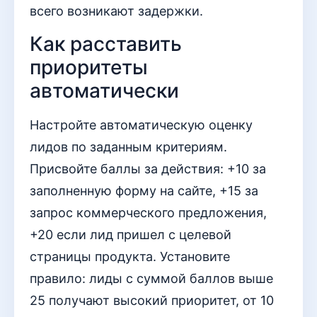
всего возникают задержки.
Как расставить
приоритеты
автоматически
Настройте автоматическую оценку
лидов по заданным критериям.
Присвойте баллы за действия: +10 за
заполненную форму на сайте, +15 за
запрос коммерческого предложения,
+20 если лид пришел с целевой
страницы продукта. Установите
правило: лиды с суммой баллов выше
25 получают высокий приоритет, от 10