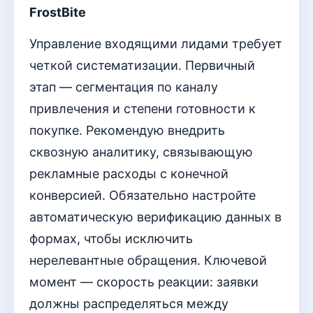
FrostBite
Управление входящими лидами требует
четкой систематизации. Первичный
этап — сегментация по каналу
привлечения и степени готовности к
покупке. Рекомендую внедрить
сквозную аналитику, связывающую
рекламные расходы с конечной
конверсией. Обязательно настройте
автоматическую верификацию данных в
формах, чтобы исключить
нерелевантные обращения. Ключевой
момент — скорость реакции: заявки
должны распределяться между