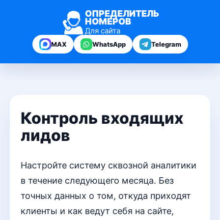
ОПРЕДЕЛИТЕЛЬ
НОМЕРОВ
Для сайта
MAX
WhatsApp
Telegram
Контроль входящих
лидов
Настройте систему сквозной аналитики
в течение следующего месяца. Без
точных данных о том, откуда приходят
клиенты и как ведут себя на сайте,