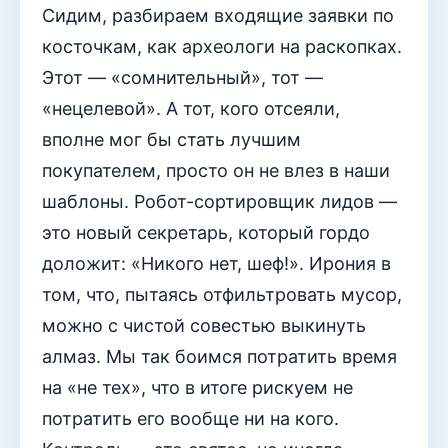
Сидим, разбираем входящие заявки по
косточкам, как археологи на раскопках.
Этот — «сомнительный», тот —
«нецелевой». А тот, кого отсеяли,
вполне мог бы стать лучшим
покупателем, просто он не влез в наши
шаблоны. Робот-сортировщик лидов —
это новый секретарь, который гордо
доложит: «Никого нет, шеф!». Ирония в
том, что, пытаясь отфильтровать мусор,
можно с чистой совестью выкинуть
алмаз. Мы так боимся потратить время
на «не тех», что в итоге рискуем не
потратить его вообще ни на кого.