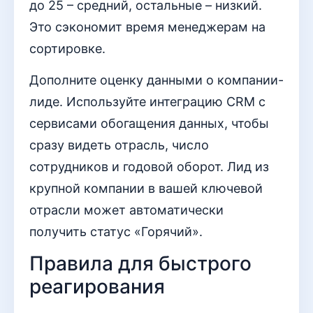
до 25 – средний, остальные – низкий.
Это сэкономит время менеджерам на
сортировке.
Дополните оценку данными о компании-
лиде. Используйте интеграцию CRM с
сервисами обогащения данных, чтобы
сразу видеть отрасль, число
сотрудников и годовой оборот. Лид из
крупной компании в вашей ключевой
отрасли может автоматически
получить статус «Горячий».
Правила для быстрого
реагирования