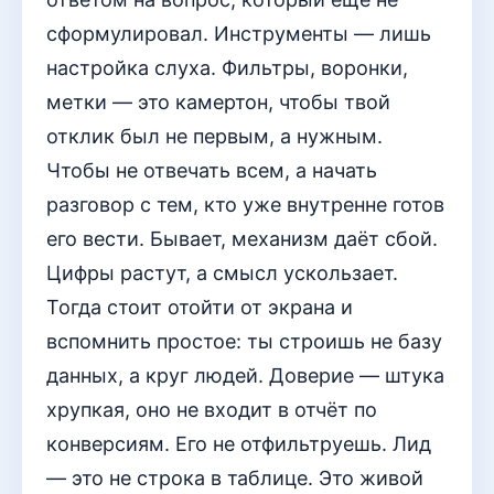
сформулировал. Инструменты — лишь
настройка слуха. Фильтры, воронки,
метки — это камертон, чтобы твой
отклик был не первым, а нужным.
Чтобы не отвечать всем, а начать
разговор с тем, кто уже внутренне готов
его вести. Бывает, механизм даёт сбой.
Цифры растут, а смысл ускользает.
Тогда стоит отойти от экрана и
вспомнить простое: ты строишь не базу
данных, а круг людей. Доверие — штука
хрупкая, оно не входит в отчёт по
конверсиям. Его не отфильтруешь. Лид
— это не строка в таблице. Это живой