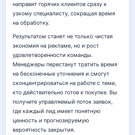
направит горячих клиентов сразу к
узкому специалисту, сокращая время
на обработку.
Результатом станет не только чистая
экономия на рекламе, но и рост
удовлетворенности команды.
Менеджеры перестанут тратить время
на бесконечные уточнения и смогут
сконцентрироваться на работе с теми,
кто действительно готов к покупке. Вы
получите управляемый поток заявок,
где каждый лид имеет понятную
ценность и прогнозируемую
вероятность закрытия.