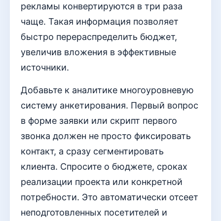
рекламы конвертируются в три раза
чаще. Такая информация позволяет
быстро перераспределить бюджет,
увеличив вложения в эффективные
источники.
Добавьте к аналитике многоуровневую
систему анкетирования. Первый вопрос
в форме заявки или скрипт первого
звонка должен не просто фиксировать
контакт, а сразу сегментировать
клиента. Спросите о бюджете, сроках
реализации проекта или конкретной
потребности. Это автоматически отсеет
неподготовленных посетителей и