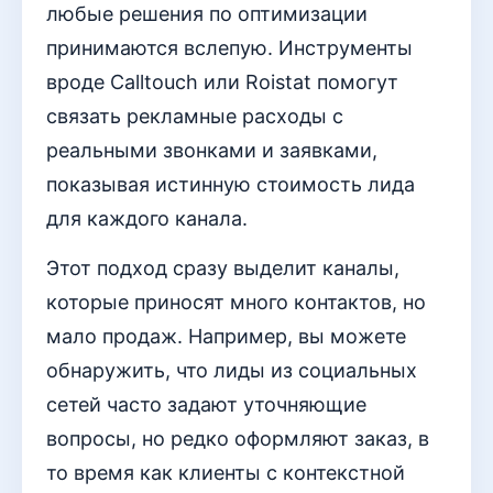
любые решения по оптимизации
принимаются вслепую. Инструменты
вроде Calltouch или Roistat помогут
связать рекламные расходы с
реальными звонками и заявками,
показывая истинную стоимость лида
для каждого канала.
Этот подход сразу выделит каналы,
которые приносят много контактов, но
мало продаж. Например, вы можете
обнаружить, что лиды из социальных
сетей часто задают уточняющие
вопросы, но редко оформляют заказ, в
то время как клиенты с контекстной