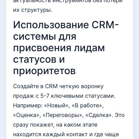
актуальность инструментов без потери
их структуры.
Использование CRM-
системы для
присвоения лидам
статусов и
приоритетов
Создайте в CRM четкую воронку
продаж с 5-7 ключевыми статусами.
Например: «Новый», «В работе»,
«Оценка», «Переговоры», «Сделка». Это
сразу покажет, на каком этапе
находится каждый контакт и где чаще