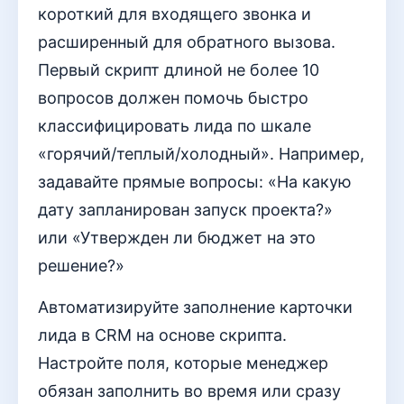
короткий для входящего звонка и
расширенный для обратного вызова.
Первый скрипт длиной не более 10
вопросов должен помочь быстро
классифицировать лида по шкале
«горячий/теплый/холодный». Например,
задавайте прямые вопросы: «На какую
дату запланирован запуск проекта?»
или «Утвержден ли бюджет на это
решение?»
Автоматизируйте заполнение карточки
лида в CRM на основе скрипта.
Настройте поля, которые менеджер
обязан заполнить во время или сразу