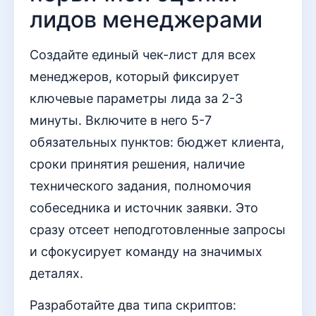
лидов менеджерами
Создайте единый чек-лист для всех
менеджеров, который фиксирует
ключевые параметры лида за 2-3
минуты. Включите в него 5-7
обязательных пунктов: бюджет клиента,
сроки принятия решения, наличие
технического задания, полномочия
собеседника и источник заявки. Это
сразу отсеет неподготовленные запросы
и сфокусирует команду на значимых
деталях.
Разработайте два типа скриптов: