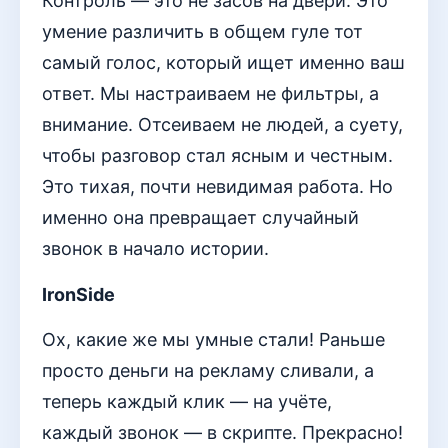
Контроль — это не засов на двери. Это
умение различить в общем гуле тот
самый голос, который ищет именно ваш
ответ. Мы настраиваем не фильтры, а
внимание. Отсеиваем не людей, а суету,
чтобы разговор стал ясным и честным.
Это тихая, почти невидимая работа. Но
именно она превращает случайный
звонок в начало истории.
IronSide
Ох, какие же мы умные стали! Раньше
просто деньги на рекламу сливали, а
теперь каждый клик — на учёте,
каждый звонок — в скрипте. Прекрасно!