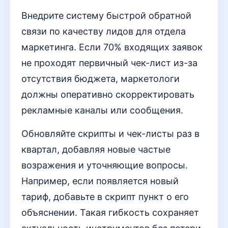
Внедрите систему быстрой обратной
связи по качеству лидов для отдела
маркетинга. Если 70% входящих заявок
не проходят первичный чек-лист из-за
отсутствия бюджета, маркетологи
должны оперативно скорректировать
рекламные каналы или сообщения.
Обновляйте скрипты и чек-листы раз в
квартал, добавляя новые частые
возражения и уточняющие вопросы.
Например, если появляется новый
тариф, добавьте в скрипт пункт о его
объяснении. Такая гибкость сохраняет