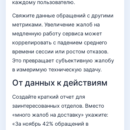
каждому пользователю.
Свяжите данные обращений с другими
метриками. Увеличение жалоб на
медленную работу сервиса может
коррелировать с падением среднего
времени сессии или ростом отказов.
Это превращает субъективную жалобу
в измеримую техническую задачу.
От данных к действиям
Создайте краткий отчет для
заинтересованных отделов. Вместо
«много жалоб на доставку» укажите:
«За ноябрь 42% обращений в