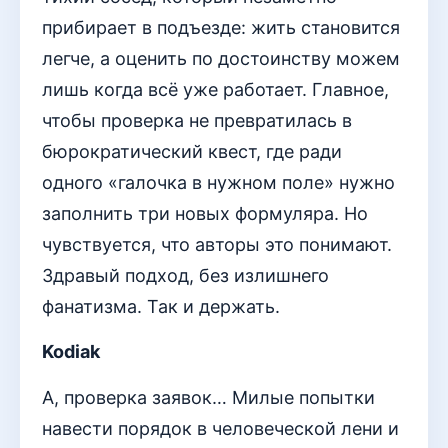
прибирает в подъезде: жить становится
легче, а оценить по достоинству можем
лишь когда всё уже работает. Главное,
чтобы проверка не превратилась в
бюрократический квест, где ради
одного «галочка в нужном поле» нужно
заполнить три новых формуляра. Но
чувствуется, что авторы это понимают.
Здравый подход, без излишнего
фанатизма. Так и держать.
Kodiak
А, проверка заявок… Милые попытки
навести порядок в человеческой лени и