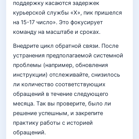
поддержку касаются задержек
курьерской службы «Х», пик пришелся
на 15-17 число». Это фокусирует
команду на масштабе и сроках.
Внедрите цикл обратной связи. После
устранения предполагаемой системной
проблемы (например, обновления
инструкции) отслеживайте, снизилось
ли количество соответствующих
обращений в течение следующего
месяца. Так вы проверите, было ли
решение успешным, и закрепите
практику работы с историей
обращений.