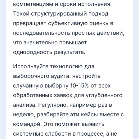
компетенциям и сроки исполнения.
Такой структурированный подход
превращает субъективную оценку в
последовательность простых действий,
что значительно повышает
однородность результата.
Используйте технологию для
выборочного аудита: настройте
случайную выборку 10-15% от всех
обработанных заявок для углубленного
анализа. Регулярно, например раз в
неделю, разбирайте эти кейсы вместе с
командой. Это поможет выявить
системные слабости в процессе, а не