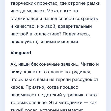
творческих проектах, где строгие рамки
иногда мешают. Может, кто-то
сталкивался и нашел способ сохранить
и качество, и живой, доверительный
настрой в коллективе? Поделитесь,
пожалуйста, своими мыслями.
Vanguard
Ах, наши бесконечные заявки… Читаю и
вижу, как кто-то славно потрудился,
чтобы мы с вами не теряли рассудок от
хаоса. Приятно, когда процесс
напоминает не детский утренник, а что-
то осмысленное. Эти методички — как
тихий сосед, который незаметно