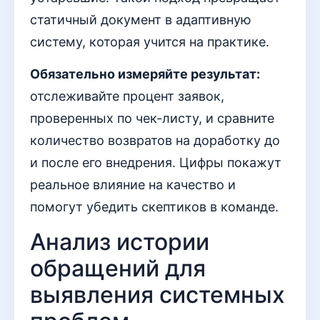
статичный документ в адаптивную
систему, которая учится на практике.
Обязательно измеряйте результат:
отслеживайте процент заявок,
проверенных по чек-листу, и сравните
количество возвратов на доработку до
и после его внедрения. Цифры покажут
реальное влияние на качество и
помогут убедить скептиков в команде.
Анализ истории
обращений для
выявления системных