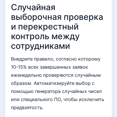
Случайная
выборочная проверка
и перекрестный
контроль между
сотрудниками
Внедрите правило, согласно которому
10-15% всех завершенных заявок
еженедельно проверяются случайным
образом. Автоматизируйте выбор с
помощью генератора случайных чисел
или специального ПО, чтобы исключить
предвзятость.