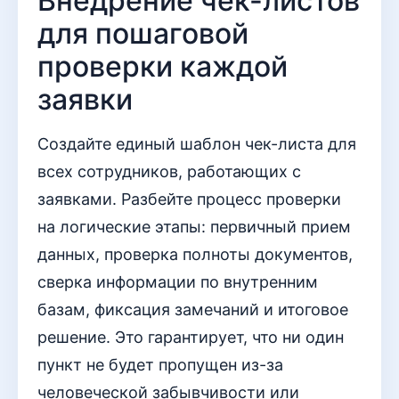
Внедрение чек-листов
для пошаговой
проверки каждой
заявки
Создайте единый шаблон чек-листа для
всех сотрудников, работающих с
заявками. Разбейте процесс проверки
на логические этапы: первичный прием
данных, проверка полноты документов,
сверка информации по внутренним
базам, фиксация замечаний и итоговое
решение. Это гарантирует, что ни один
пункт не будет пропущен из-за
человеческой забывчивости или