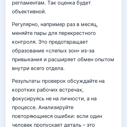
регламентам. Так оценка будет
объективной.
Регулярно, например раз в месяц,
меняйте пары для перекрестного
контроля. Это предотвращает
образование «слепых зон» из-за
привыкания и расширяет обмен опытом
внутри всего отдела.
Результаты проверок обсуждайте на
коротких рабочих встречах,
фокусируясь не на личности, а на
процессе. Анализируйте
повторяющиеся ошибки: если один
человек пропускает деталь – это