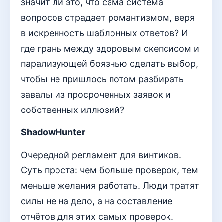
значит ли это, что сама система
вопросов страдает романтизмом, веря
в искренность шаблонных ответов? И
где грань между здоровым скепсисом и
парализующей боязнью сделать выбор,
чтобы не пришлось потом разбирать
завалы из просроченных заявок и
собственных иллюзий?
ShadowHunter
Очередной регламент для винтиков.
Суть проста: чем больше проверок, тем
меньше желания работать. Люди тратят
силы не на дело, а на составление
отчётов для этих самых проверок.