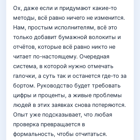
Ох, даже если и придумают какие-то
методы, всё равно ничего не изменится.
Нам, простым исполнителям, всё это
только добавит бумажной волокиты и
отчётов, которые всё равно никто не
читает по-настоящему. Очередная
система, в которой нужно отмечать
галочки, а суть так и останется где-то за
бортом. Руководство будет требовать
цифры и проценты, а живые проблемы
людей в этих заявках снова потеряются.
Опыт уже подсказывает, что любая
проверка превращается в
формальность, чтобы отчитаться.