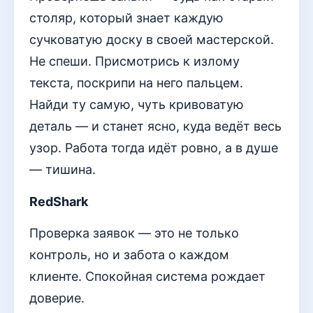
столяр, который знает каждую
сучковатую доску в своей мастерской.
Не спеши. Присмотрись к излому
текста, поскрипи на него пальцем.
Найди ту самую, чуть кривоватую
деталь — и станет ясно, куда ведёт весь
узор. Работа тогда идёт ровно, а в душе
— тишина.
RedShark
Проверка заявок — это не только
контроль, но и забота о каждом
клиенте. Спокойная система рождает
доверие.