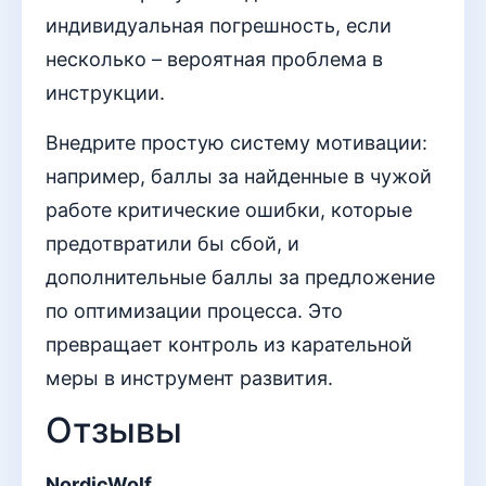
индивидуальная погрешность, если
несколько – вероятная проблема в
инструкции.
Внедрите простую систему мотивации:
например, баллы за найденные в чужой
работе критические ошибки, которые
предотвратили бы сбой, и
дополнительные баллы за предложение
по оптимизации процесса. Это
превращает контроль из карательной
меры в инструмент развития.
Отзывы
NordicWolf