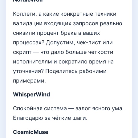
Коллеги, а какие конкретные техники
валидации входящих запросов реально
снизили процент брака в ваших
процессах? Допустим, чек-лист или
скрипт — что дало больше четкости
исполнителям и сократило время на
уточнения? Поделитесь рабочими
примерами.
WhisperWind
Спокойная система — залог ясного ума.
Благодарю за чёткие шаги.
CosmicMuse