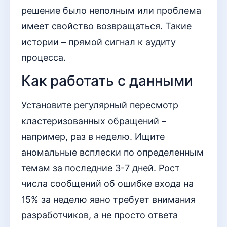
решение было неполным или проблема
имеет свойство возвращаться. Такие
истории – прямой сигнал к аудиту
процесса.
Как работать с данными
Установите регулярный пересмотр
кластеризованных обращений –
например, раз в неделю. Ищите
аномальные всплески по определенным
темам за последние 3-7 дней. Рост
числа сообщений об ошибке входа на
15% за неделю явно требует внимания
разработчиков, а не просто ответа