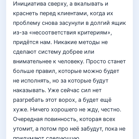
Инициатива сверху, а вкалывать и
краснеть перед клиентами, когда их
проблему снова засунули в долгий ящик
из-за «несоответствия критериям»,
придётся нам. Никакие методы не
сделают систему добрее или
внимательнее к человеку. Просто станет
больше правил, которые можно будет
не исполнять, но за которые будут
наказывать. Уже сейчас сил нет
разгребать этот ворох, а будет ещё
хуже. Ничего хорошего не жду, честно.
Очередная повинность, которая всех
утомит, а потом про неё забудут, пока не
придумают следующую.