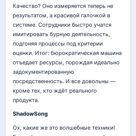
Качество? Оно измеряется теперь не
результатом, а красивой галочкой в
системе. Сотрудники быстро учатся
имитировать бурную деятельность,
подгоняя процессы под критерии
оценки. Итог: бюрократическая машина
отъедает ресурсы, порождая идеально
задокументированную
посредственность. И все довольны —
кроме тех, кто ждёт реального
продукта.
ShadowSong
Ох, какие же это волшебные техники!