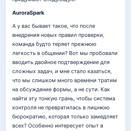
AuroraSpark
А у вас бывает такое, что после
внедрения новых правил проверки,
команда будто теряет прежнюю
легкость в общении? Вот мы пробовали
вводить двойное подтверждение для
сложных задач, и мне стало казаться,
что мы слишком много времени тратим
на обсуждение формы, а не сути. Как
найти эту тонкую грань, чтобы система
контроля не превратилась в лишнюю
бюрократию, которая только замедляет
всех? Особенно интересует опыт в