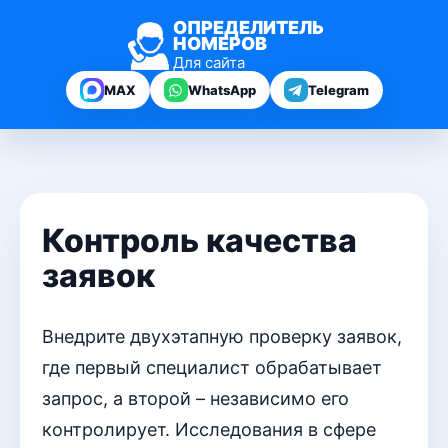
ОПРЕДЕЛИТЕЛЬ
НОМЕРОВ
Для сайта
MAX
WhatsApp
Telegram
Контроль качества
заявок
Внедрите двухэтапную проверку заявок,
где первый специалист обрабатывает
запрос, а второй – независимо его
контролирует. Исследования в сфере