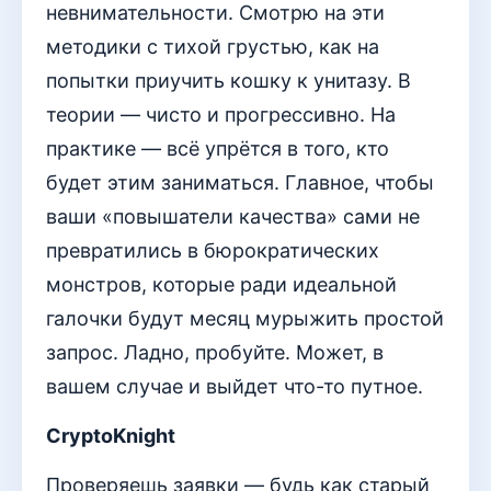
невнимательности. Смотрю на эти
методики с тихой грустью, как на
попытки приучить кошку к унитазу. В
теории — чисто и прогрессивно. На
практике — всё упрётся в того, кто
будет этим заниматься. Главное, чтобы
ваши «повышатели качества» сами не
превратились в бюрократических
монстров, которые ради идеальной
галочки будут месяц мурыжить простой
запрос. Ладно, пробуйте. Может, в
вашем случае и выйдет что-то путное.
CryptoKnight
Проверяешь заявки — будь как старый