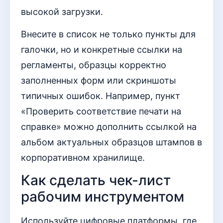
высокой загрузки.
Внесите в список не только пункты для
галочки, но и конкретные ссылки на
регламенты, образцы корректно
заполненных форм или скриншоты
типичных ошибок. Например, пункт
«Проверить соответствие печати на
справке» можно дополнить ссылкой на
альбом актуальных образцов штампов в
корпоративном хранилище.
Как сделать чек-лист
рабочим инструментом
Используйте цифровые платформы, где