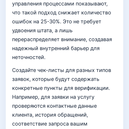
управления процессами показывают,
что такой подход снижает количество
ошибок на 25-30%. Это не требует
удвоения штата, а лишь
перераспределяет внимание, создавая
надежный внутренний барьер для
неточностей.
Создайте чек-листы для разных типов
заявок, которые будут содержать
конкретные пункты для верификации.
Например, для заявки на услугу
проверяются контактные данные
клиента, история обращений,
соответствие запроса вашим