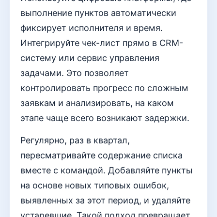
выполнение пунктов автоматически
фиксирует исполнителя и время.
Интегрируйте чек-лист прямо в CRM-
систему или сервис управления
задачами. Это позволяет
контролировать прогресс по сложным
заявкам и анализировать, на каком
этапе чаще всего возникают задержки.
Регулярно, раз в квартал,
пересматривайте содержание списка
вместе с командой. Добавляйте пункты
на основе новых типовых ошибок,
выявленных за этот период, и удаляйте
устаревшие. Такой подход превращает