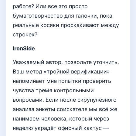
работе? Или все это просто
бумаготворчество для галочки, пока
реальные косяки проскакивают между
строчек?
IronSide
Уважаемый автор, позвольте уточнить.
Ваш метод «тройной верификации»
напоминает мне попытки проверить
чувства тремя контрольными
вопросами. Если после скрупулёзного
анализа анкеты соискателя мы всё же
нанимаем человека, который через
неделю украдёт офисный кактус —