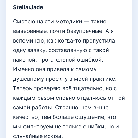
StellarJade
Смотрю на эти методики — такие
выверенные, почти безупречные. А я
вспоминаю, как когда-то пропустила
одну заявку, составленную с такой
наивной, трогательной ошибкой.
Именно она привела к самому
душевному проекту в моей практике.
Теперь проверяю всё тщательно, но с
каждым разом словно отдаляюсь от той
самой работы. Странно: чем выше
качество, тем больше ощущение, что
мы фильтруем не только ошибки, но и
случайные искры.