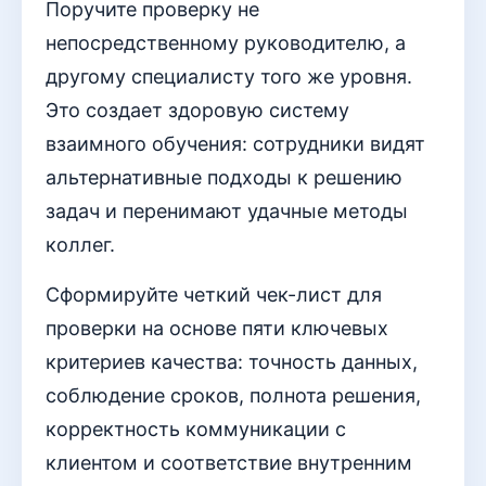
Поручите проверку не
непосредственному руководителю, а
другому специалисту того же уровня.
Это создает здоровую систему
взаимного обучения: сотрудники видят
альтернативные подходы к решению
задач и перенимают удачные методы
коллег.
Сформируйте четкий чек-лист для
проверки на основе пяти ключевых
критериев качества: точность данных,
соблюдение сроков, полнота решения,
корректность коммуникации с
клиентом и соответствие внутренним