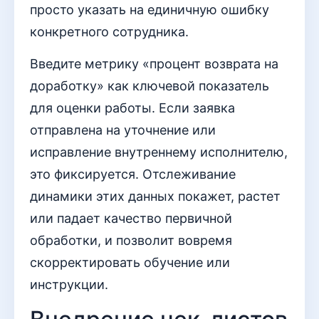
просто указать на единичную ошибку
конкретного сотрудника.
Введите метрику «процент возврата на
доработку» как ключевой показатель
для оценки работы. Если заявка
отправлена на уточнение или
исправление внутреннему исполнителю,
это фиксируется. Отслеживание
динамики этих данных покажет, растет
или падает качество первичной
обработки, и позволит вовремя
скорректировать обучение или
инструкции.