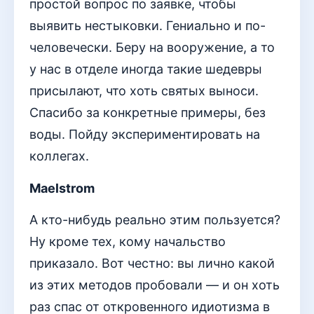
простой вопрос по заявке, чтобы
выявить нестыковки. Гениально и по-
человечески. Беру на вооружение, а то
у нас в отделе иногда такие шедевры
присылают, что хоть святых выноси.
Спасибо за конкретные примеры, без
воды. Пойду экспериментировать на
коллегах.
Maelstrom
А кто-нибудь реально этим пользуется?
Ну кроме тех, кому начальство
приказало. Вот честно: вы лично какой
из этих методов пробовали — и он хоть
раз спас от откровенного идиотизма в