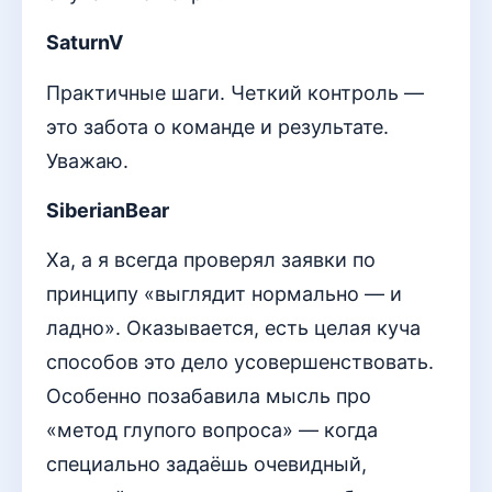
SaturnV
Практичные шаги. Четкий контроль —
это забота о команде и результате.
Уважаю.
SiberianBear
Ха, а я всегда проверял заявки по
принципу «выглядит нормально — и
ладно». Оказывается, есть целая куча
способов это дело усовершенствовать.
Особенно позабавила мысль про
«метод глупого вопроса» — когда
специально задаёшь очевидный,