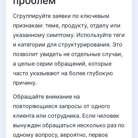
проблем
Сгруппируйте заявки по ключевым
признакам: теме, продукту, отделу или
указанному симптому. Используйте теги
и категории для структурирования. Это
позволит увидеть не отдельные случаи,
а целые серии обращений, которые
часто указывают на более глубокую
причину.
Обращайте внимание на
повторяющиеся запросы от одного
клиента или сотрудника. Если человек
вынужден обращаться несколько раз по
одному вопросу, вероятно, первое