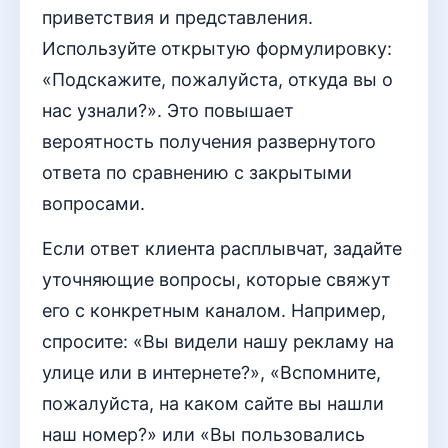
приветствия и представления.
Используйте открытую формулировку:
«Подскажите, пожалуйста, откуда вы о
нас узнали?». Это повышает
вероятность получения развернутого
ответа по сравнению с закрытыми
вопросами.
Если ответ клиента расплывчат, задайте
уточняющие вопросы, которые свяжут
его с конкретным каналом. Например,
спросите: «Вы видели нашу рекламу на
улице или в интернете?», «Вспомните,
пожалуйста, на каком сайте вы нашли
наш номер?» или «Вы пользовались