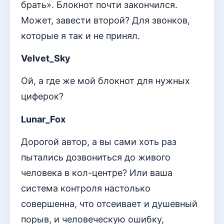
брать». Блокнот почти закончился.
Может, завести второй? Для звонков,
которые я так и не принял.
Velvet_Sky
Ой, а где же мой блокнот для нужных
циферок?
Lunar_Fox
Дорогой автор, а вы сами хоть раз
пытались дозвониться до живого
человека в кол-центре? Или ваша
система контроля настолько
совершенна, что отсеивает и душевный
порыв, и человеческую ошибку,