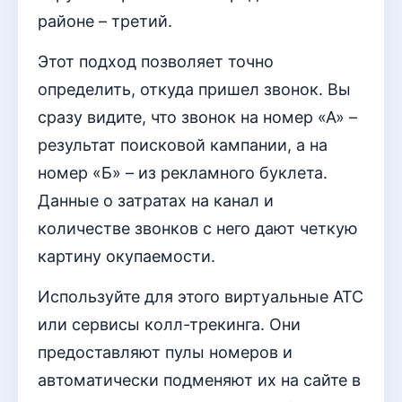
районе – третий.
Этот подход позволяет точно
определить, откуда пришел звонок. Вы
сразу видите, что звонок на номер «А» –
результат поисковой кампании, а на
номер «Б» – из рекламного буклета.
Данные о затратах на канал и
количестве звонков с него дают четкую
картину окупаемости.
Используйте для этого виртуальные АТС
или сервисы колл-трекинга. Они
предоставляют пулы номеров и
автоматически подменяют их на сайте в