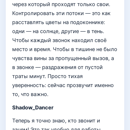
через который проходят только свои.
Контролировать эти потоки — это как
расставлять цветы на подоконнике:
одни — на солнце, другие — в тень.
Чтобы каждый звонок находил своё
место и время. Чтобы в тишине не было
чувства вины за пропущенный вызов, а
в звонке — раздражения от пустой
траты минут. Просто тихая
уверенность: сейчас прозвучит именно
то, что важно.
Shadow_Dancer
Теперь я точно знаю, кто звонит и
зачем! Это так удобно для работы.