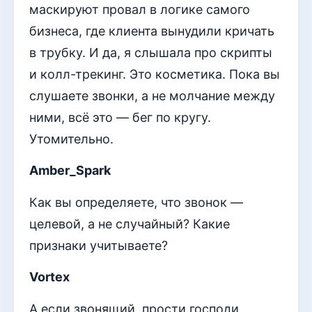
маскируют провал в логике самого
бизнеса, где клиента вынудили кричать
в трубку. И да, я слышала про скрипты
и колл-трекинг. Это косметика. Пока вы
слушаете звонки, а не молчание между
ними, всё это — бег по кругу.
Утомительно.
Amber_Spark
Как вы определяете, что звонок —
целевой, а не случайный? Какие
признаки учитываете?
Vortex
А если звонящий, прости господи,