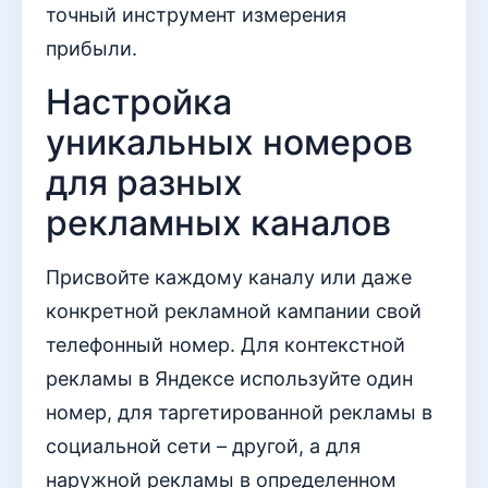
точный инструмент измерения
прибыли.
Настройка
уникальных номеров
для разных
рекламных каналов
Присвойте каждому каналу или даже
конкретной рекламной кампании свой
телефонный номер. Для контекстной
рекламы в Яндексе используйте один
номер, для таргетированной рекламы в
социальной сети – другой, а для
наружной рекламы в определенном