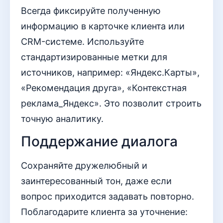
Всегда фиксируйте полученную
информацию в карточке клиента или
CRM-системе. Используйте
стандартизированные метки для
источников, например: «Яндекс.Карты»,
«Рекомендация друга», «Контекстная
реклама_Яндекс». Это позволит строить
точную аналитику.
Поддержание диалога
Сохраняйте дружелюбный и
заинтересованный тон, даже если
вопрос приходится задавать повторно.
Поблагодарите клиента за уточнение: