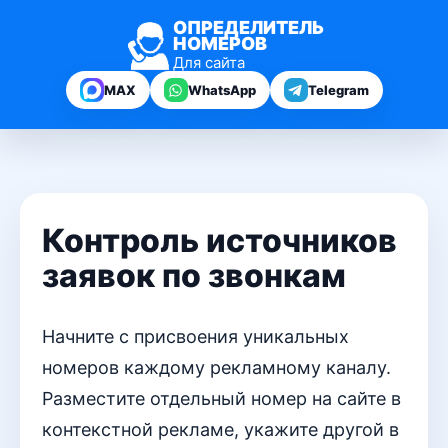
ОПРЕДЕЛИТЕЛЬ
НОМЕРОВ
Для сайта
MAX
WhatsApp
Telegram
Контроль источников
заявок по звонкам
Начните с присвоения уникальных
номеров каждому рекламному каналу.
Разместите отдельный номер на сайте в
контекстной рекламе, укажите другой в