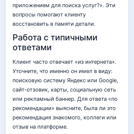
приложением для поиска услуг?». Эти
вопросы помогают клиенту
восстановить в памяти детали.
Работа с типичными
ответами
Клиент часто отвечает «из интернета».
Уточните, что именно он имел в виду:
поисковую систему Яндекс или Google,
сайт-отзовик, карты, социальную сеть
или рекламный баннер. Для ответа «по
рекомендации» выясните, была ли это
рекомендация знакомого, коллеги или
отзыв на платформе.