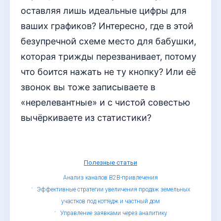
оставляя лишь идеальные цифры для
ваших графиков? Интересно, где в этой
безупречной схеме место для бабушки,
которая трижды перезванивает, потому
что боится нажать не ту кнопку? Или её
звонок вы тоже записываете в
«нерелевантные» и с чистой совестью
вычёркиваете из статистики?
Полезные статьи
Анализ каналов B2B-привлечения
Эффективные стратегии увеличения продаж земельных
участков под коттедж и частный дом
Управление заявками через аналитику