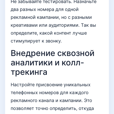
Не забывайте тестировать. Назначьте
два разных номера для одной
рекламной кампании, но с разными
креативами или аудиториями. Так вы
определите, какой контент лучше
стимулирует к звонку.
Внедрение сквозной
аналитики и колл-
трекинга
Настройте присвоение уникальных
телефонных номеров для каждого
рекламного канала и кампании. Это
позволяет точно определить, откуда