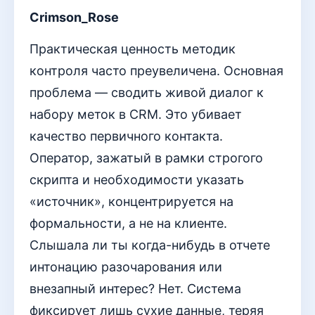
Crimson_Rose
Практическая ценность методик
контроля часто преувеличена. Основная
проблема — сводить живой диалог к
набору меток в CRM. Это убивает
качество первичного контакта.
Оператор, зажатый в рамки строгого
скрипта и необходимости указать
«источник», концентрируется на
формальности, а не на клиенте.
Слышала ли ты когда-нибудь в отчете
интонацию разочарования или
внезапный интерес? Нет. Система
фиксирует лишь сухие данные, теряя