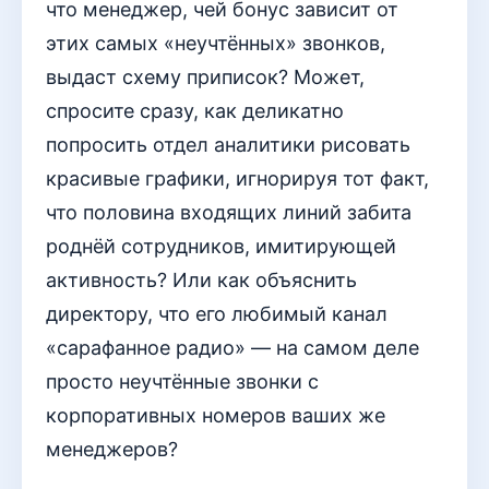
что менеджер, чей бонус зависит от
этих самых «неучтённых» звонков,
выдаст схему приписок? Может,
спросите сразу, как деликатно
попросить отдел аналитики рисовать
красивые графики, игнорируя тот факт,
что половина входящих линий забита
роднёй сотрудников, имитирующей
активность? Или как объяснить
директору, что его любимый канал
«сарафанное радио» — на самом деле
просто неучтённые звонки с
корпоративных номеров ваших же
менеджеров?