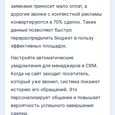
заявками приносит мало оплат, а
дорогие звонки с контекстной рекламы
конвертируются в 70% сделок. Такие
данные позволяют быстро
перераспределить бюджет в пользу
эффективных площадок.
Настройте автоматические
уведомления для менеджеров в CRM.
Когда на сайт заходит посетитель,
который уже звонил, система покажет
историю его обращений. Это
персонализирует общение и повышает
вероятность успешного завершения
сделки.