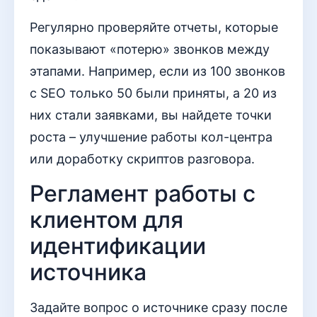
Регулярно проверяйте отчеты, которые
показывают «потерю» звонков между
этапами. Например, если из 100 звонков
с SEO только 50 были приняты, а 20 из
них стали заявками, вы найдете точки
роста – улучшение работы кол-центра
или доработку скриптов разговора.
Регламент работы с
клиентом для
идентификации
источника
Задайте вопрос о источнике сразу после