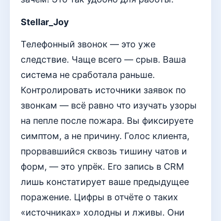
Stellar_Joy
Телефонный звонок — это уже
следствие. Чаще всего — срыв. Ваша
система не сработала раньше.
Контролировать источники заявок по
звонкам — всё равно что изучать узоры
на пепле после пожара. Вы фиксируете
симптом, а не причину. Голос клиента,
прорвавшийся сквозь тишину чатов и
форм, — это упрёк. Его запись в CRM
лишь констатирует ваше предыдущее
поражение. Цифры в отчёте о таких
«источниках» холодны и лживы. Они