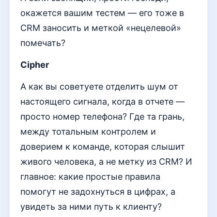
окажется вашим тестем — его тоже в
CRM заносить и меткой «нецелевой»
помечать?
Cipher
А как вы советуете отделить шум от
настоящего сигнала, когда в отчете —
просто номер телефона? Где та грань,
между тотальным контролем и
доверием к команде, которая слышит
живого человека, а не метку из CRM? И
главное: какие простые правила
помогут не задохнуться в цифрах, а
увидеть за ними путь к клиенту?