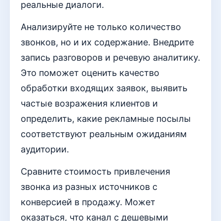
реальные диалоги.
Анализируйте не только количество
звонков, но и их содержание. Внедрите
запись разговоров и речевую аналитику.
Это поможет оценить качество
обработки входящих заявок, выявить
частые возражения клиентов и
определить, какие рекламные посылы
соответствуют реальным ожиданиям
аудитории.
Сравните стоимость привлечения
звонка из разных источников с
конверсией в продажу. Может
оказаться, что канал с дешевыми