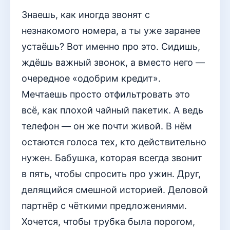
Знаешь, как иногда звонят с
незнакомого номера, а ты уже заранее
устаёшь? Вот именно про это. Сидишь,
ждёшь важный звонок, а вместо него —
очередное «одобрим кредит».
Мечтаешь просто отфильтровать это
всё, как плохой чайный пакетик. А ведь
телефон — он же почти живой. В нём
остаются голоса тех, кто действительно
нужен. Бабушка, которая всегда звонит
в пять, чтобы спросить про ужин. Друг,
делящийся смешной историей. Деловой
партнёр с чёткими предложениями.
Хочется, чтобы трубка была порогом,