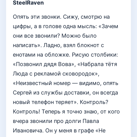
SteelRaven
Опять эти звонки. Сижу, смотрю на
цифры, а в голове одна мысль: «Зачем
они все звонили? Можно было
написать». Ладно, взял блокнот с
енотами на обложке. Рисую столбики:
«Позвонил дядя Вова», «Набрала тётя
Люда с рекламой сковородок»,
«Неизвестный номер — видимо, опять
Сергей из службы доставки, он всегда
новый телефон теряет». Контроль?
Контроль! Теперь я точно знаю, от кого
вчера звонили про долги Павла
Ивановича. Он у меня в графе «Не