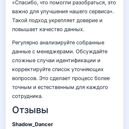
«Спасибо, что помогли разобраться, это
важно для улучшения нашего сервиса».
Такой подход укрепляет доверие и
повышает качество данных.
Регулярно анализируйте собранные
данные с менеджерами. Обсуждайте
сложные случаи идентификации и
корректируйте список уточняющих
вопросов. Это сделает процесс более
точным и естественным для каждого
сотрудника.
Отзывы
Shadow_Dancer