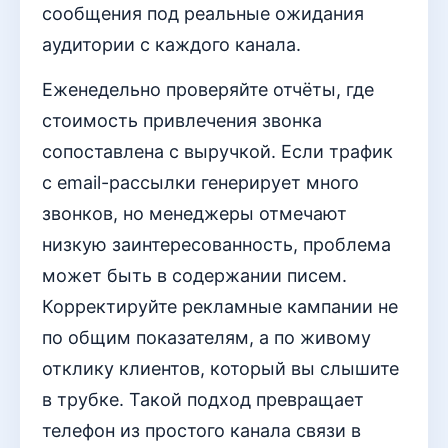
сообщения под реальные ожидания
аудитории с каждого канала.
Еженедельно проверяйте отчёты, где
стоимость привлечения звонка
сопоставлена с выручкой. Если трафик
с email-рассылки генерирует много
звонков, но менеджеры отмечают
низкую заинтересованность, проблема
может быть в содержании писем.
Корректируйте рекламные кампании не
по общим показателям, а по живому
отклику клиентов, который вы слышите
в трубке. Такой подход превращает
телефон из простого канала связи в