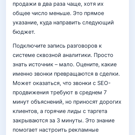
продажи в два раза чаще, хотя их
общее число меньше. Это прямое
указание, куда направить следующий
бюджет.
Подключите запись разговоров к
системе сквозной аналитики. Просто
знать источник – мало. Оцените, какие
именно звонки превращаются в сделки.
Может оказаться, что звонки с SEO-
продвижения требуют в среднем 7
минут объяснений, но приносят дорогих
клиентов, а горячие лиды с таргета
закрываются за 3 минуты. Это знание
помогает настроить рекламные