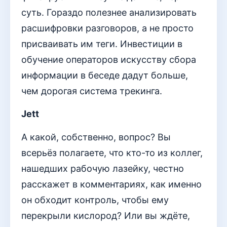
суть. Гораздо полезнее анализировать
расшифровки разговоров, а не просто
присваивать им теги. Инвестиции в
обучение операторов искусству сбора
информации в беседе дадут больше,
чем дорогая система трекинга.
Jett
А какой, собственно, вопрос? Вы
всерьёз полагаете, что кто-то из коллег,
нашедших рабочую лазейку, честно
расскажет в комментариях, как именно
он обходит контроль, чтобы ему
перекрыли кислород? Или вы ждёте,