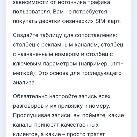
зависимости от источника трафика
пользователя. Вам не потребуется
покупать десятки физических SIM-карт.
Создайте таблицу для сопоставления:
столбец с рекламным каналом, столбец
с назначенным номером и столбец с
ключевым параметром (например, utm-
меткой). Это основа для последующего
анализа.
Обязательно настройте запись всех
разговоров и их привязку к номеру.
Прослушивая записи, вы поймете, какие
каналы приносят качественных
клиентов, а какие – просто тратят