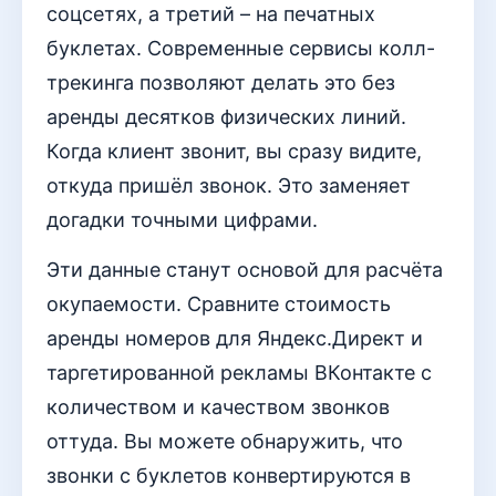
соцсетях, а третий – на печатных
буклетах. Современные сервисы колл-
трекинга позволяют делать это без
аренды десятков физических линий.
Когда клиент звонит, вы сразу видите,
откуда пришёл звонок. Это заменяет
догадки точными цифрами.
Эти данные станут основой для расчёта
окупаемости. Сравните стоимость
аренды номеров для Яндекс.Директ и
таргетированной рекламы ВКонтакте с
количеством и качеством звонков
оттуда. Вы можете обнаружить, что
звонки с буклетов конвертируются в