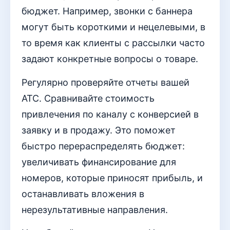
бюджет. Например, звонки с баннера
могут быть короткими и нецелевыми, в
то время как клиенты с рассылки часто
задают конкретные вопросы о товаре.
Регулярно проверяйте отчеты вашей
АТС. Сравнивайте стоимость
привлечения по каналу с конверсией в
заявку и в продажу. Это поможет
быстро перераспределять бюджет:
увеличивать финансирование для
номеров, которые приносят прибыль, и
останавливать вложения в
нерезультативные направления.