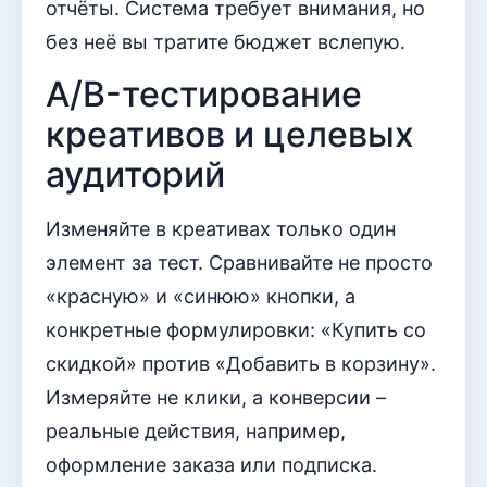
отчёты. Система требует внимания, но
без неё вы тратите бюджет вслепую.
A/B-тестирование
креативов и целевых
аудиторий
Изменяйте в креативах только один
элемент за тест. Сравнивайте не просто
«красную» и «синюю» кнопки, а
конкретные формулировки: «Купить со
скидкой» против «Добавить в корзину».
Измеряйте не клики, а конверсии –
реальные действия, например,
оформление заказа или подписка.