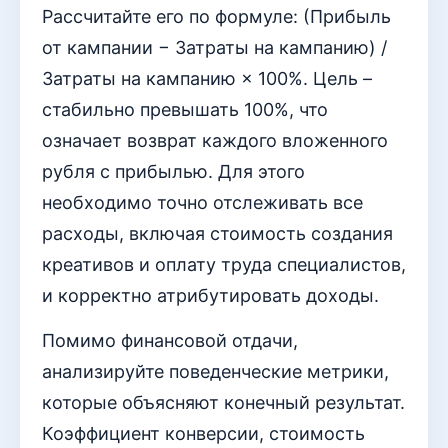
Рассчитайте его по формуле: (Прибыль
от кампании − Затраты на кампанию) /
Затраты на кампанию × 100%. Цель –
стабильно превышать 100%, что
означает возврат каждого вложенного
рубля с прибылью. Для этого
необходимо точно отслеживать все
расходы, включая стоимость создания
креативов и оплату труда специалистов,
и корректно атрибутировать доходы.
Помимо финансовой отдачи,
анализируйте поведенческие метрики,
которые объясняют конечный результат.
Коэффициент конверсии, стоимость