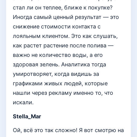
стал ли он теплее, ближе к покупке?
Иногда самый ценный результат — это
снижение стоимости контакта с
лояльным клиентом. Это как слушать,
как растет растение после полива —
важно не количество воды, а его
здоровая зелень. Аналитика тогда
умиротворяет, когда видишь за
графиками живых людей, которые
нашли через рекламу именно то, что
искали.
Stella_Mar
Ой, всё это так сложно! Я вот смотрю на