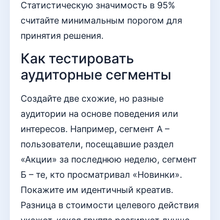
Статистическую значимость в 95%
считайте минимальным порогом для
принятия решения.
Как тестировать
аудиторные сегменты
Создайте две схожие, но разные
аудитории на основе поведения или
интересов. Например, сегмент А –
пользователи, посещавшие раздел
«Акции» за последнюю неделю, сегмент
Б – те, кто просматривал «Новинки».
Покажите им идентичный креатив.
Разница в стоимости целевого действия