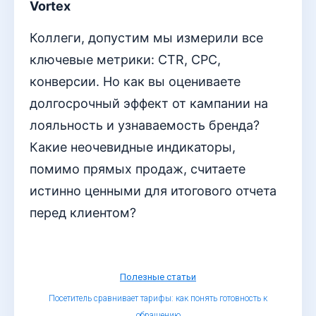
Vortex
Коллеги, допустим мы измерили все
ключевые метрики: CTR, CPC,
конверсии. Но как вы оцениваете
долгосрочный эффект от кампании на
лояльность и узнаваемость бренда?
Какие неочевидные индикаторы,
помимо прямых продаж, считаете
истинно ценными для итогового отчета
перед клиентом?
Полезные статьи
Посетитель сравнивает тарифы: как понять готовность к
обращению