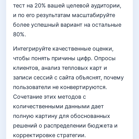
тест на 20% вашей целевой аудитории,
и по его результатам масштабируйте
более успешный вариант на остальные
80%.
Интегрируйте качественные оценки,
чтобы понять причины цифр. Опросы
клиентов, анализ тепловых карт и
записи сессий с сайта объяснят, почему
пользователи не конвертируются.
Сочетание этих методов с
количественными данными дает
полную картину для обоснованных
решений о распределении бюджета и
корректировке стратегии.