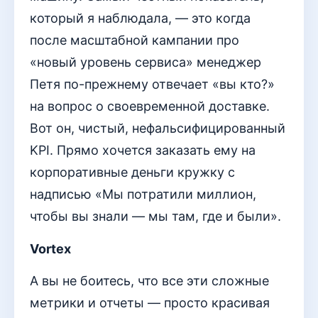
который я наблюдала, — это когда
после масштабной кампании про
«новый уровень сервиса» менеджер
Петя по-прежнему отвечает «вы кто?»
на вопрос о своевременной доставке.
Вот он, чистый, нефальсифицированный
KPI. Прямо хочется заказать ему на
корпоративные деньги кружку с
надписью «Мы потратили миллион,
чтобы вы знали — мы там, где и были».
Vortex
А вы не боитесь, что все эти сложные
метрики и отчеты — просто красивая