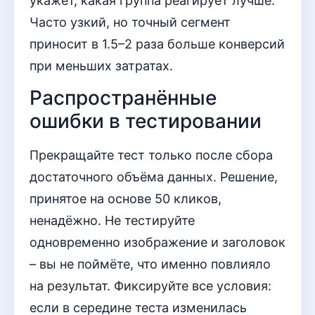
укажет, какая группа реагирует лучше.
Часто узкий, но точный сегмент
приносит в 1.5–2 раза больше конверсий
при меньших затратах.
Распространённые
ошибки в тестировании
Прекращайте тест только после сбора
достаточного объёма данных. Решение,
принятое на основе 50 кликов,
ненадёжно. Не тестируйте
одновременно изображение и заголовок
– вы не поймёте, что именно повлияло
на результат. Фиксируйте все условия:
если в середине теста изменилась