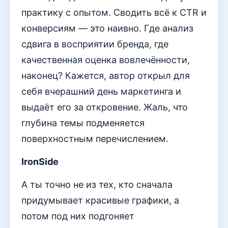
практику с опытом. Сводить всё к CTR и
конверсиям — это наивно. Где анализ
сдвига в восприятии бренда, где
качественная оценка вовлечённости,
наконец? Кажется, автор открыл для
себя вчерашний день маркетинга и
выдаёт его за откровение. Жаль, что
глубина темы подменяется
поверхностным перечислением.
IronSide
А ты точно не из тех, кто сначала
придумывает красивые графики, а
потом под них подгоняет