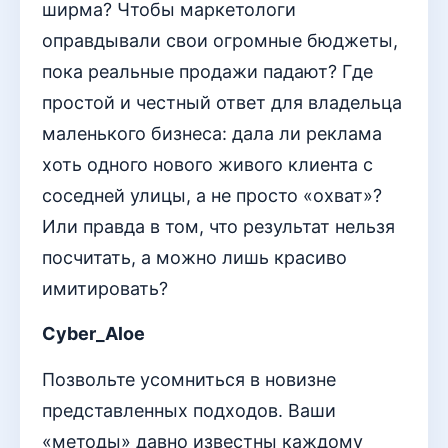
ширма? Чтобы маркетологи
оправдывали свои огромные бюджеты,
пока реальные продажи падают? Где
простой и честный ответ для владельца
маленького бизнеса: дала ли реклама
хоть одного нового живого клиента с
соседней улицы, а не просто «охват»?
Или правда в том, что результат нельзя
посчитать, а можно лишь красиво
имитировать?
Cyber_Aloe
Позвольте усомниться в новизне
представленных подходов. Ваши
«методы» давно известны каждому