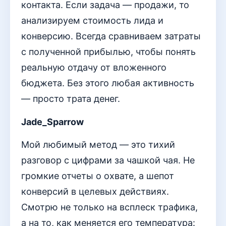
контакта. Если задача — продажи, то
анализируем стоимость лида и
конверсию. Всегда сравниваем затраты
с полученной прибылью, чтобы понять
реальную отдачу от вложенного
бюджета. Без этого любая активность
— просто трата денег.
Jade_Sparrow
Мой любимый метод — это тихий
разговор с цифрами за чашкой чая. Не
громкие отчеты о охвате, а шепот
конверсий в целевых действиях.
Смотрю не только на всплеск трафика,
а на то, как меняется его температура: