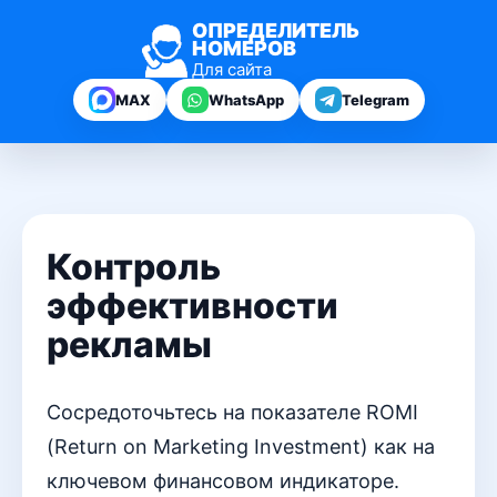
ОПРЕДЕЛИТЕЛЬ
НОМЕРОВ
Для сайта
MAX
WhatsApp
Telegram
Контроль
эффективности
рекламы
Сосредоточьтесь на показателе ROMI
(Return on Marketing Investment) как на
ключевом финансовом индикаторе.