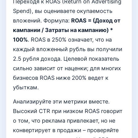
Переходя к ROAS (Return on Advertising
Spend), вы оцениваете окупаемость
вложений. Формула:
ROAS = (Доход от
кампании / Затраты на кампанию) *
100%
. ROAS в 250% означает, что на
каждый вложенный рубль вы получили
2.5 рубля дохода. Целевой показатель
сильно зависит от наценки; для многих
бизнесов ROAS ниже 200% ведет к
убыткам.
Анализируйте эти метрики вместе.
Высокий CTR при низком ROAS говорит
о том, что реклама привлекает, но не
конвертирует в продажи – проверяйте