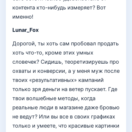
контента кто-нибудь измеряет? Вот
именно!
Lunar_Fox
Дорогой, ты хоть сам пробовал продать
хоть что-то, кроме этих умных
словечек? Сидишь, теоретизируешь про
охваты и конверсии, а у меня муж после
твоих «результативных» кампаний
только зря деньги на ветер пускает. Где
твои волшебные методы, когда
реальные люди в магазине даже бровью
не ведут? Или вы все в своих графиках
только и умеете, что красивые картинки