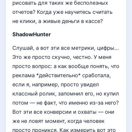
рисовать для таких же бесполезных
отчетов? Когда уже научитесь считать
не клики, а живые деньги в кассе?
ShadowHunter
Слушай, а вот эти все метрики, цифры…
Это же просто скучно, честно. У меня
просто вопрос: а как вообще понять, что
реклама *действительно* сработала,
если я, например, просто увидел
классный ролик, запомнил его, но купил
потом — не факт, что именно из-за него?
Вот эти все конверсии и охваты — они
же не ловят момент, когда человек
просто проникся. Как измерить вот это