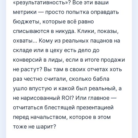
«результативность»? Все эти ваши
метрики — просто попытка оправдать
бюджеты, которые всё равно
списываются в никуда. Клики, показы,
охваты… Кому из реальных пацанов на
складе или в цеху есть дело до
конверсий в лиды, если в итоге продажи
не растут? Вы там в своих отчетах хоть
раз честно считали, сколько бабла
ушло впустую и какой был реальный, а
не нарисованный ROI? Или главное —
отчитаться блестящей презентацией
перед начальством, которое в этом
тоже не шарит?