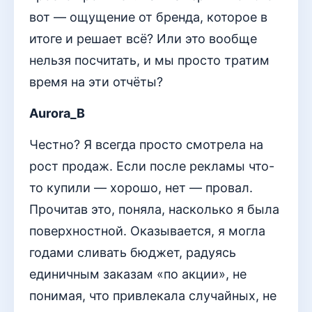
вот — ощущение от бренда, которое в
итоге и решает всё? Или это вообще
нельзя посчитать, и мы просто тратим
время на эти отчёты?
Aurora_B
Честно? Я всегда просто смотрела на
рост продаж. Если после рекламы что-
то купили — хорошо, нет — провал.
Прочитав это, поняла, насколько я была
поверхностной. Оказывается, я могла
годами сливать бюджет, радуясь
единичным заказам «по акции», не
понимая, что привлекала случайных, не