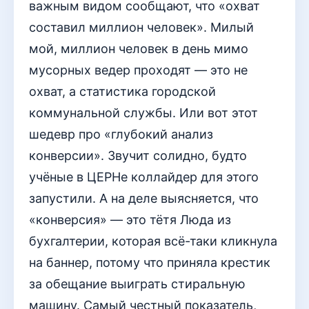
важным видом сообщают, что «охват
составил миллион человек». Милый
мой, миллион человек в день мимо
мусорных ведер проходят — это не
охват, а статистика городской
коммунальной службы. Или вот этот
шедевр про «глубокий анализ
конверсии». Звучит солидно, будто
учёные в ЦЕРНе коллайдер для этого
запустили. А на деле выясняется, что
«конверсия» — это тётя Люда из
бухгалтерии, которая всё-таки кликнула
на баннер, потому что приняла крестик
за обещание выиграть стиральную
машину. Самый честный показатель,