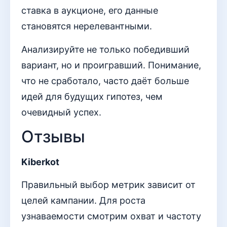
ставка в аукционе, его данные
становятся нерелевантными.
Анализируйте не только победивший
вариант, но и проигравший. Понимание,
что не сработало, часто даёт больше
идей для будущих гипотез, чем
очевидный успех.
Отзывы
Kiberkot
Правильный выбор метрик зависит от
целей кампании. Для роста
узнаваемости смотрим охват и частоту