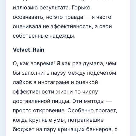
иллюзию результата. Горько
осознавать, но это правда — я часто
оценивала не эффективность, а свои
собственные надежды.
Velvet_Rain
О, как вовремя! Я как раз думала, чем
бы заполнить паузу между подсчетом
лайков в инстаграме и оценкой
эффективности жизни по числу
доставленной пиццы. Эти методы —
просто откровение. Особенно трогает,
когда крупные умы, потратившие
бюджет на пару кричащих баннеров, с