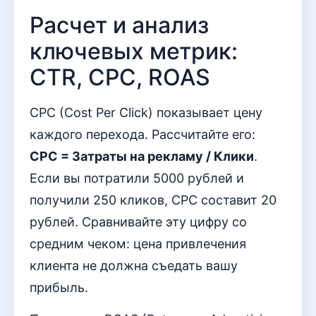
Расчет и анализ
ключевых метрик:
CTR, CPC, ROAS
CPC (Cost Per Click) показывает цену
каждого перехода. Рассчитайте его:
CPC = Затраты на рекламу / Клики
.
Если вы потратили 5000 рублей и
получили 250 кликов, CPC составит 20
рублей. Сравнивайте эту цифру со
средним чеком: цена привлечения
клиента не должна съедать вашу
прибыль.