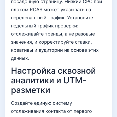
посадочную страницу. Низкий CPC при
плохом ROAS может указывать на
нерелевантный трафик. Установите
недельный график проверки:
отслеживайте тренды, а не разовые
значения, и корректируйте ставки,
креативы и аудитории на основе этих
данных.
Настройка сквозной
аналитики и UTM-
разметки
Создайте единую систему
отслеживания контакта от первого