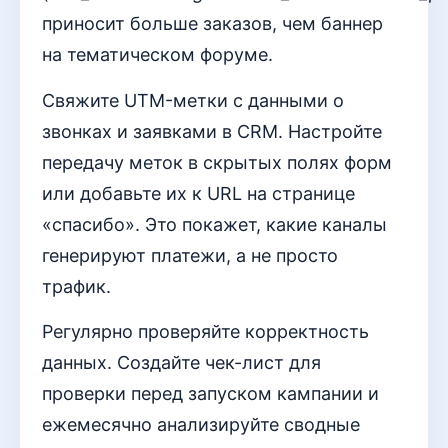
приносит больше заказов, чем баннер
на тематическом форуме.
Свяжите UTM-метки с данными о
звонках и заявками в CRM. Настройте
передачу меток в скрытых полях форм
или добавьте их к URL на странице
«спасибо». Это покажет, какие каналы
генерируют платежи, а не просто
трафик.
Регулярно проверяйте корректность
данных. Создайте чек-лист для
проверки перед запуском кампании и
ежемесячно анализируйте сводные