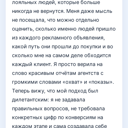
лояльных людей, которые больше
никогда не вернутся. Меня даже мысль
не посещала, что можно отдельно
оценить, сколько именно людей пришло
из каждого рекламного объявления,
какой путь они прошли до покупки и во
сколько мне на самом деле обходится
каждый клиент. Я просто верила на
слово красивым отчётам агентств с
громкими словами «охват» и «показы».
Теперь вижу, что мой подход был
дилетантским: я не задавала
правильных вопросов, не требовала
конкретных цифр по конверсиям на
каждом этапе и сама создавала себе