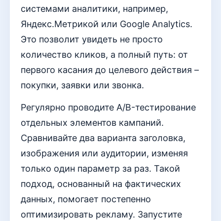
системами аналитики, например,
Яндекс.Метрикой или Google Analytics.
Это позволит увидеть не просто
количество кликов, а полный путь: от
первого касания до целевого действия –
покупки, заявки или звонка.
Регулярно проводите A/B-тестирование
отдельных элементов кампаний.
Сравнивайте два варианта заголовка,
изображения или аудитории, изменяя
только один параметр за раз. Такой
подход, основанный на фактических
данных, помогает постепенно
оптимизировать рекламу. Запустите