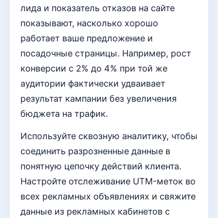
лида и показатель отказов на сайте
показывают, насколько хорошо
работает ваше предложение и
посадочные страницы. Например, рост
конверсии с 2% до 4% при той же
аудитории фактически удваивает
результат кампании без увеличения
бюджета на трафик.
Используйте сквозную аналитику, чтобы
соединить разрозненные данные в
понятную цепочку действий клиента.
Настройте отслеживание UTM-меток во
всех рекламных объявлениях и свяжите
данные из рекламных кабинетов с