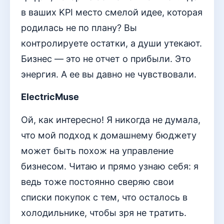
в ваших KPI место смелой идее, которая
родилась не по плану? Вы
контролируете остатки, а души утекают.
Бизнес — это не отчет о прибыли. Это
энергия. А ее вы давно не чувствовали.
ElectricMuse
Ой, как интересно! Я никогда не думала,
что мой подход к домашнему бюджету
может быть похож на управление
бизнесом. Читаю и прямо узнаю себя: я
ведь тоже постоянно сверяю свои
списки покупок с тем, что осталось в
холодильнике, чтобы зря не тратить.