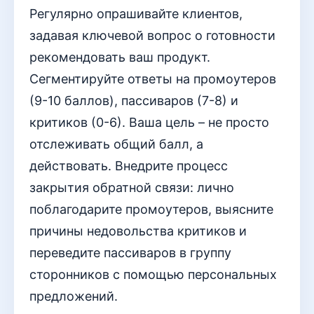
Регулярно опрашивайте клиентов,
задавая ключевой вопрос о готовности
рекомендовать ваш продукт.
Сегментируйте ответы на промоутеров
(9-10 баллов), пассиваров (7-8) и
критиков (0-6). Ваша цель – не просто
отслеживать общий балл, а
действовать. Внедрите процесс
закрытия обратной связи: лично
поблагодарите промоутеров, выясните
причины недовольства критиков и
переведите пассиваров в группу
сторонников с помощью персональных
предложений.