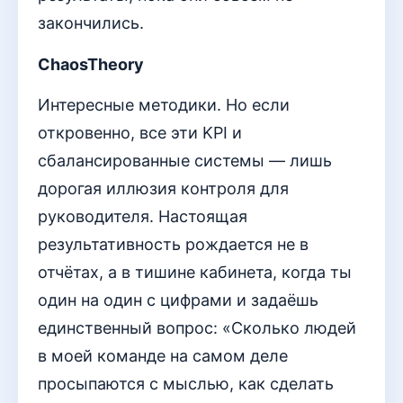
закончились.
ChaosTheory
Интересные методики. Но если
откровенно, все эти KPI и
сбалансированные системы — лишь
дорогая иллюзия контроля для
руководителя. Настоящая
результативность рождается не в
отчётах, а в тишине кабинета, когда ты
один на один с цифрами и задаёшь
единственный вопрос: «Сколько людей
в моей команде на самом деле
просыпаются с мыслью, как сделать