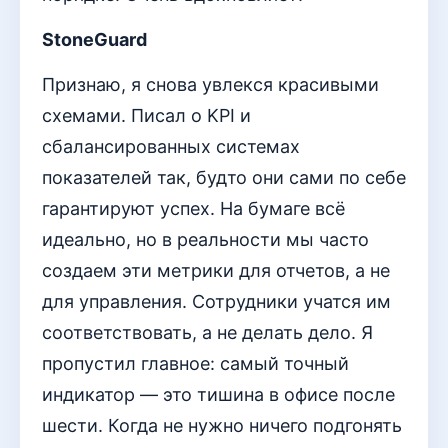
StoneGuard
Признаю, я снова увлекся красивыми
схемами. Писал о KPI и
сбалансированных системах
показателей так, будто они сами по себе
гарантируют успех. На бумаге всё
идеально, но в реальности мы часто
создаем эти метрики для отчетов, а не
для управления. Сотрудники учатся им
соответствовать, а не делать дело. Я
пропустил главное: самый точный
индикатор — это тишина в офисе после
шести. Когда не нужно ничего подгонять