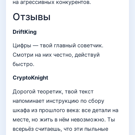
на агрессивных конкурентов.
Отзывы
DriftKing
Цифры — твой главный советчик.
Смотри на них честно, действуй
быстро.
CryptoKnight
Дорогой теоретик, твой текст
напоминает инструкцию по сбору
шкафа из прошлого века: все детали на
месте, но жить в нём невозможно. Ты
всерьёз считаешь, что эти пыльные