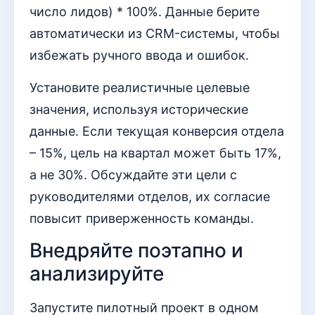
число лидов) * 100%. Данные берите
автоматически из CRM-системы, чтобы
избежать ручного ввода и ошибок.
Установите реалистичные целевые
значения, используя исторические
данные. Если текущая конверсия отдела
– 15%, цель на квартал может быть 17%,
а не 30%. Обсуждайте эти цели с
руководителями отделов, их согласие
повысит приверженность команды.
Внедряйте поэтапно и
анализируйте
Запустите пилотный проект в одном