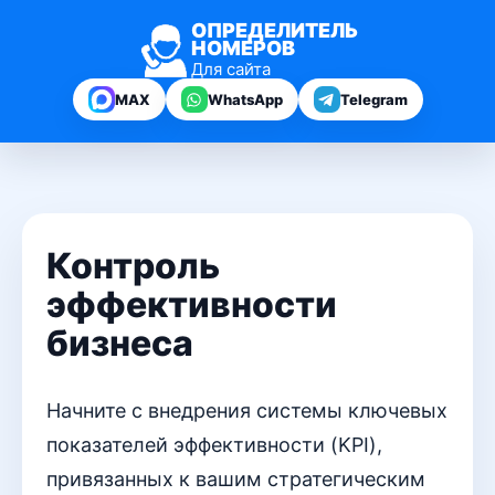
ОПРЕДЕЛИТЕЛЬ
НОМЕРОВ
Для сайта
MAX
WhatsApp
Telegram
Контроль
эффективности
бизнеса
Начните с внедрения системы ключевых
показателей эффективности (KPI),
привязанных к вашим стратегическим