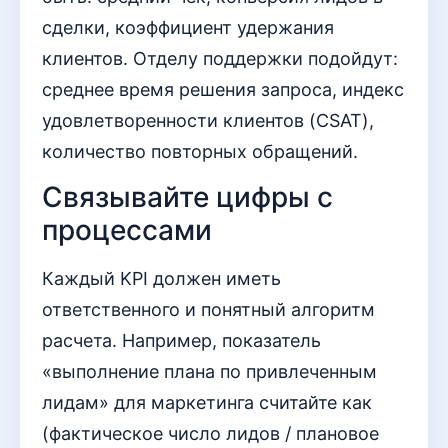
сделки, коэффициент удержания
клиентов. Отделу поддержки подойдут:
среднее время решения запроса, индекс
удовлетворенности клиентов (CSAT),
количество повторных обращений.
Связывайте цифры с
процессами
Каждый KPI должен иметь
ответственного и понятный алгоритм
расчета. Например, показатель
«выполнение плана по привлеченным
лидам» для маркетинга считайте как
(фактическое число лидов / плановое