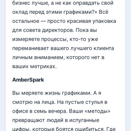
бизнес лучше, а не как оправдать свой
оклад перед этими графиками?» Всё
остальное — просто красивая упаковка
для совета директоров. Пока вы
измеряете процессы, кто-то уже
переманивает вашего лучшего клиента
личным вниманием, которого нет в
ваших метриках.
AmberSpark
Вы меряете жизнь графиками. А я
смотрю на лица. На пустые стулья в
офисе в семь вечера. Ваши «методы»
превращают людей в испуганные
цифры, которые боятся ошибиться. Где