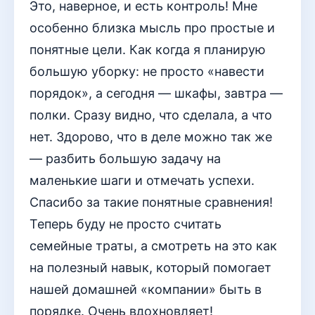
Это, наверное, и есть контроль! Мне
особенно близка мысль про простые и
понятные цели. Как когда я планирую
большую уборку: не просто «навести
порядок», а сегодня — шкафы, завтра —
полки. Сразу видно, что сделала, а что
нет. Здорово, что в деле можно так же
— разбить большую задачу на
маленькие шаги и отмечать успехи.
Спасибо за такие понятные сравнения!
Теперь буду не просто считать
семейные траты, а смотреть на это как
на полезный навык, который помогает
нашей домашней «компании» быть в
порядке. Очень вдохновляет!