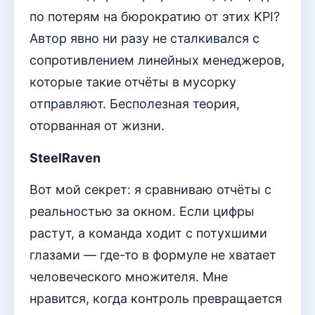
по потерям на бюрократию от этих KPI?
Автор явно ни разу не сталкивался с
сопротивлением линейных менеджеров,
которые такие отчёты в мусорку
отправляют. Бесполезная теория,
оторванная от жизни.
SteelRaven
Вот мой секрет: я сравниваю отчёты с
реальностью за окном. Если цифры
растут, а команда ходит с потухшими
глазами — где-то в формуле не хватает
человеческого множителя. Мне
нравится, когда контроль превращается