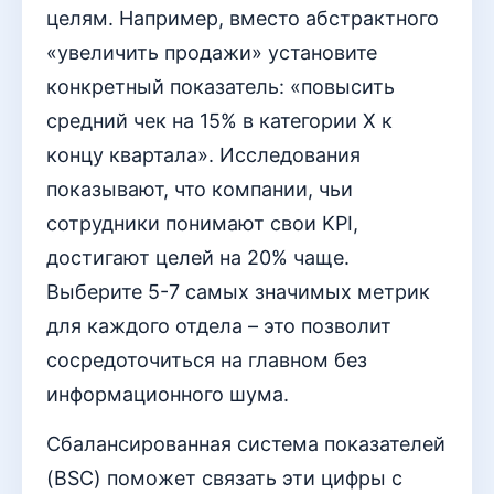
целям. Например, вместо абстрактного
«увеличить продажи» установите
конкретный показатель: «повысить
средний чек на 15% в категории X к
концу квартала». Исследования
показывают, что компании, чьи
сотрудники понимают свои KPI,
достигают целей на 20% чаще.
Выберите 5-7 самых значимых метрик
для каждого отдела – это позволит
сосредоточиться на главном без
информационного шума.
Сбалансированная система показателей
(BSC) поможет связать эти цифры с