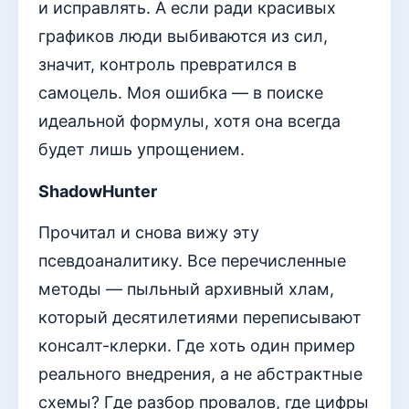
и исправлять. А если ради красивых
графиков люди выбиваются из сил,
значит, контроль превратился в
самоцель. Моя ошибка — в поиске
идеальной формулы, хотя она всегда
будет лишь упрощением.
ShadowHunter
Прочитал и снова вижу эту
псевдоаналитику. Все перечисленные
методы — пыльный архивный хлам,
который десятилетиями переписывают
консалт-клерки. Где хоть один пример
реального внедрения, а не абстрактные
схемы? Где разбор провалов, где цифры