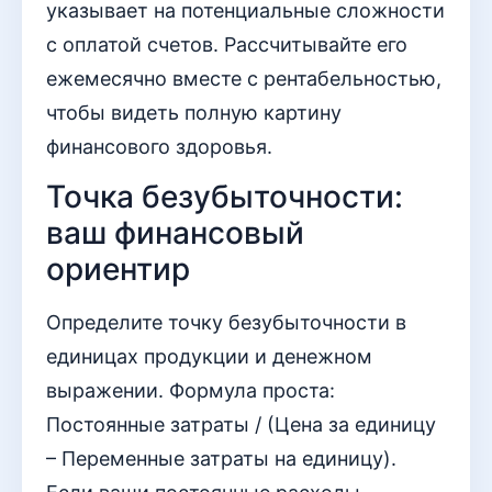
указывает на потенциальные сложности
с оплатой счетов. Рассчитывайте его
ежемесячно вместе с рентабельностью,
чтобы видеть полную картину
финансового здоровья.
Точка безубыточности:
ваш финансовый
ориентир
Определите точку безубыточности в
единицах продукции и денежном
выражении. Формула проста:
Постоянные затраты / (Цена за единицу
– Переменные затраты на единицу).