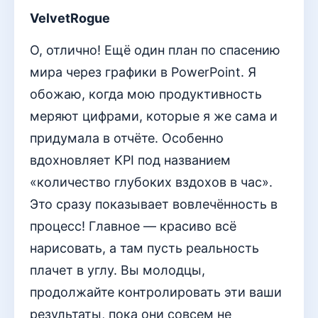
VelvetRogue
О, отлично! Ещё один план по спасению
мира через графики в PowerPoint. Я
обожаю, когда мою продуктивность
меряют цифрами, которые я же сама и
придумала в отчёте. Особенно
вдохновляет KPI под названием
«количество глубоких вздохов в час».
Это сразу показывает вовлечённость в
процесс! Главное — красиво всё
нарисовать, а там пусть реальность
плачет в углу. Вы молодцы,
продолжайте контролировать эти ваши
результаты, пока они совсем не