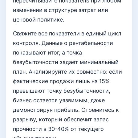
пересчитывайте показатель при любом
изменении в структуре затрат или
ценовой политике.
Свяжите все показатели в единый цикл
контроля. Данные о рентабельности
показывают итог, а точка
безубыточности задает минимальный
план. Анализируйте их совместно: если
фактические продажи лишь на 15%
превышают точку безубыточности,
бизнес остается уязвимым, даже
демонстрируя прибыль. Стремитесь к
разрыву, который обеспечит запас
прочности в 30-40% от текущего