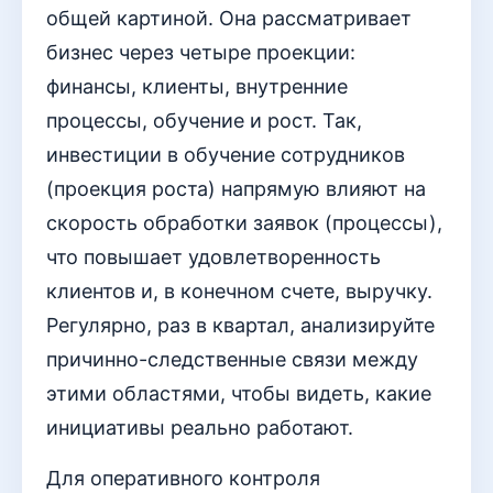
общей картиной. Она рассматривает
бизнес через четыре проекции:
финансы, клиенты, внутренние
процессы, обучение и рост. Так,
инвестиции в обучение сотрудников
(проекция роста) напрямую влияют на
скорость обработки заявок (процессы),
что повышает удовлетворенность
клиентов и, в конечном счете, выручку.
Регулярно, раз в квартал, анализируйте
причинно-следственные связи между
этими областями, чтобы видеть, какие
инициативы реально работают.
Для оперативного контроля