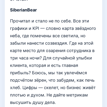
SiberianBear
Прочитал и стало не по себе. Все эти
графики и KPI — словно карта звёздного
неба, где помечены все светила, но
забыли нанести созвездия. Где на этой
карте место для озарения сотрудника в
три часа ночи? Для случайной улыбки
клиента, которая и есть главная
прибыль? Боюсь, мы так увлечёмся
подсчётом зёрен, что забудем, как печь
хлеб. Цифры — скелет, но бизнес живёт
плотью и духом. Не дайте метрикам
высушить душу дела.