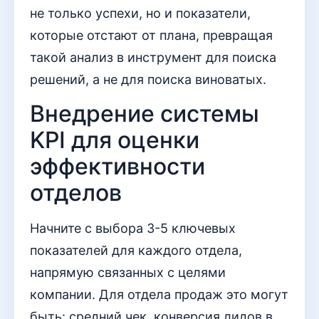
не только успехи, но и показатели,
которые отстают от плана, превращая
такой анализ в инструмент для поиска
решений, а не для поиска виноватых.
Внедрение системы
KPI для оценки
эффективности
отделов
Начните с выбора 3-5 ключевых
показателей для каждого отдела,
напрямую связанных с целями
компании. Для отдела продаж это могут
быть: средний чек, конверсия лидов в