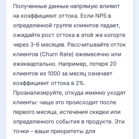
Полученные данные напрямую влияют
на коэффициент оттока. Если NPS в
определенной группе клиентов падает,
ожидайте рост оттока в этой же когорте
через 3-6 месяцев. Рассчитывайте отток
клиентов (Churn Rate) ежемесячно или
ежеквартально. Например, потеря 20
клиентов из 1000 за месяц означает
коэффициент оттока в 2%.
Проанализируйте, откуда именно уходят
клиенты: чаще это происходит после
первого месяца, истечения скидки или
определенного события в продукте. Эти
точки – ваши приоритеты для