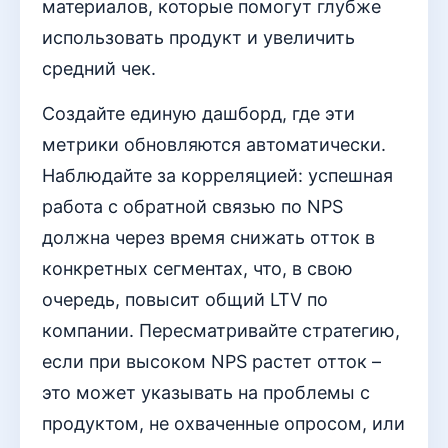
материалов, которые помогут глубже
использовать продукт и увеличить
средний чек.
Создайте единую дашборд, где эти
метрики обновляются автоматически.
Наблюдайте за корреляцией: успешная
работа с обратной связью по NPS
должна через время снижать отток в
конкретных сегментах, что, в свою
очередь, повысит общий LTV по
компании. Пересматривайте стратегию,
если при высоком NPS растет отток –
это может указывать на проблемы с
продуктом, не охваченные опросом, или