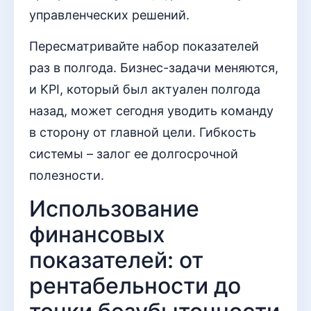
управленческих решений.
Пересматривайте набор показателей
раз в полгода. Бизнес-задачи меняются,
и KPI, который был актуален полгода
назад, может сегодня уводить команду
в сторону от главной цели. Гибкость
системы – залог ее долгосрочной
полезности.
Использование
финансовых
показателей: от
рентабельности до