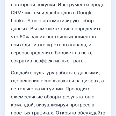
повторной покупки. Инструменты вроде
CRM-систем и дашбордов в Google
Looker Studio автоматизируют сбор
данных. Вы сможете точно определить,
что 60% ваших постоянных клиентов
приходят из конкретного канала, и
перераспределить бюджет на него,
сократив неэффективные траты.
Создайте культуру работы с данными,
где решения основываются на цифрах, а
не только на интуиции. Проводите
ежемесячные обзоры результатов с
командой, визуализируя прогресс в
простых графиках. Открыто обсуждайте