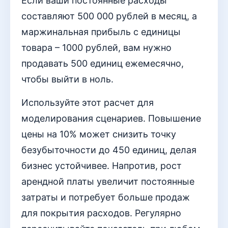
Если ваши постоянные расходы
составляют 500 000 рублей в месяц, а
маржинальная прибыль с единицы
товара – 1000 рублей, вам нужно
продавать 500 единиц ежемесячно,
чтобы выйти в ноль.
Используйте этот расчет для
моделирования сценариев. Повышение
цены на 10% может снизить точку
безубыточности до 450 единиц, делая
бизнес устойчивее. Напротив, рост
арендной платы увеличит постоянные
затраты и потребует больше продаж
для покрытия расходов. Регулярно