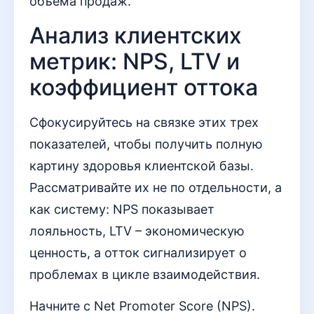
объема продаж.
Анализ клиентских
метрик: NPS, LTV и
коэффициент оттока
Сфокусируйтесь на связке этих трех
показателей, чтобы получить полную
картину здоровья клиентской базы.
Рассматривайте их не по отдельности, а
как систему: NPS показывает
лояльность, LTV – экономическую
ценность, а отток сигнализирует о
проблемах в цикле взаимодействия.
Начните с Net Promoter Score (NPS).