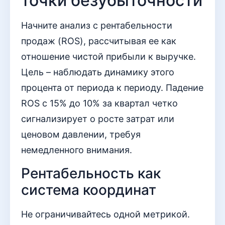
точки безубыточности
Начните анализ с рентабельности
продаж (ROS), рассчитывая ее как
отношение чистой прибыли к выручке.
Цель – наблюдать динамику этого
процента от периода к периоду. Падение
ROS с 15% до 10% за квартал четко
сигнализирует о росте затрат или
ценовом давлении, требуя
немедленного внимания.
Рентабельность как
система координат
Не ограничивайтесь одной метрикой.