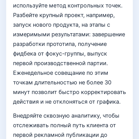
используйте метод контрольных точек.
Разбейте крупный проект, например,
запуск нового продукта, на этапы с
измеримыми результатами: завершение
разработки прототипа, получение
фидбека от фокус-группы, выпуск
первой производственной партии.
Еженедельное совещание по этим
точкам длительностью не более 30
минут позволит быстро корректировать
действия и не отклоняться от графика.
Внедряйте сквозную аналитику, чтобы
отслеживать полный путь клиента от
первой рекламной публикации до