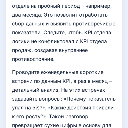
отделе на пробный период – например,
два месяца. Это позволит отработать
сбор данных и выявить противоречивые
показатели. Следите, чтобы KPI отдела
логики не конфликтовал с KPI отдела
продаж, создавая внутреннее
противостояние.
Проводите еженедельные короткие
встречи по данным KPI, а раз в месяц –
детальный анализ. На этих встречах
задавайте вопросы: «Почему показатель
упал на 5%?», «Какие действия привели
к его росту?». Такой разговор
превращает сухие цифры в основу для