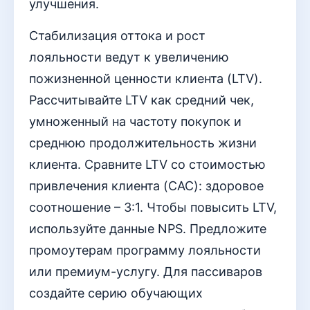
улучшения.
Стабилизация оттока и рост
лояльности ведут к увеличению
пожизненной ценности клиента (LTV).
Рассчитывайте LTV как средний чек,
умноженный на частоту покупок и
среднюю продолжительность жизни
клиента. Сравните LTV со стоимостью
привлечения клиента (CAC): здоровое
соотношение – 3:1. Чтобы повысить LTV,
используйте данные NPS. Предложите
промоутерам программу лояльности
или премиум-услугу. Для пассиваров
создайте серию обучающих