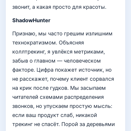
звонит, а какая просто для красоты.
ShadowHunter
Признаю, мы часто грешим излишним
технократизмом. Объясняя
коллтрекинг, я увлёкся метриками,
забыв о главном — человеческом
факторе. Цифра покажет источник, но
не расскажет, почему клиент сорвался
на крик после гудков. Мы засыпаем
читателей схемами распределения
звонков, но упускаем простую мысль:
если ваш продукт слаб, никакой
трекинг не спасёт. Порой за деревьями