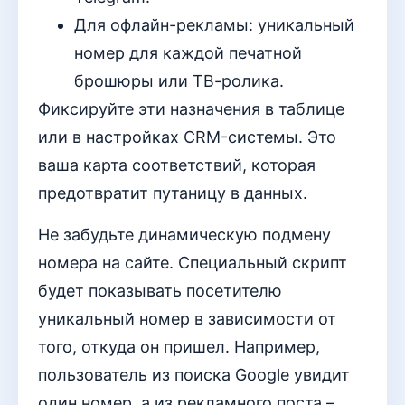
Для офлайн-рекламы: уникальный
номер для каждой печатной
брошюры или ТВ-ролика.
Фиксируйте эти назначения в таблице
или в настройках CRM-системы. Это
ваша карта соответствий, которая
предотвратит путаницу в данных.
Не забудьте динамическую подмену
номера на сайте. Специальный скрипт
будет показывать посетителю
уникальный номер в зависимости от
того, откуда он пришел. Например,
пользователь из поиска Google увидит
один номер, а из рекламного поста –