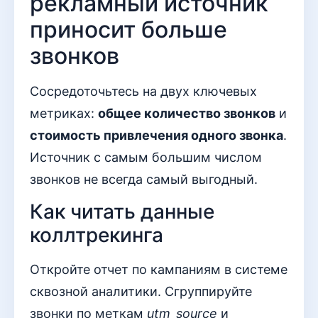
рекламный источник
приносит больше
звонков
Сосредоточьтесь на двух ключевых
метриках:
общее количество звонков
и
стоимость привлечения одного звонка
.
Источник с самым большим числом
звонков не всегда самый выгодный.
Как читать данные
коллтрекинга
Откройте отчет по кампаниям в системе
сквозной аналитики. Сгруппируйте
звонки по меткам
utm_source
и