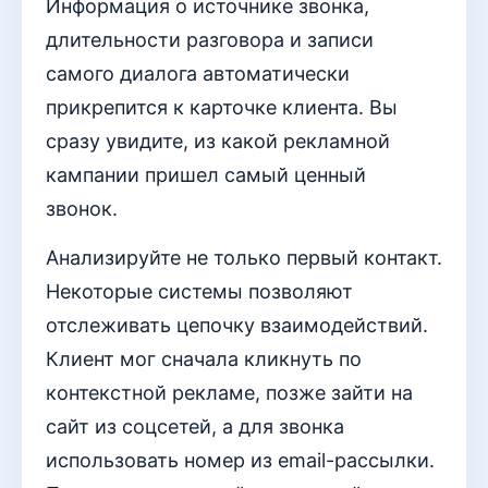
Информация о источнике звонка,
длительности разговора и записи
самого диалога автоматически
прикрепится к карточке клиента. Вы
сразу увидите, из какой рекламной
кампании пришел самый ценный
звонок.
Анализируйте не только первый контакт.
Некоторые системы позволяют
отслеживать цепочку взаимодействий.
Клиент мог сначала кликнуть по
контекстной рекламе, позже зайти на
сайт из соцсетей, а для звонка
использовать номер из email-рассылки.