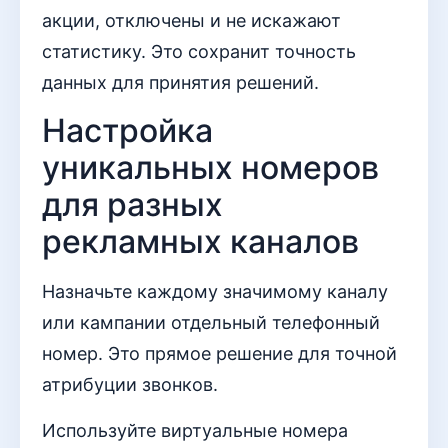
акции, отключены и не искажают
статистику. Это сохранит точность
данных для принятия решений.
Настройка
уникальных номеров
для разных
рекламных каналов
Назначьте каждому значимому каналу
или кампании отдельный телефонный
номер. Это прямое решение для точной
атрибуции звонков.
Используйте виртуальные номера