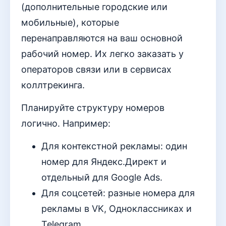
(дополнительные городские или
мобильные), которые
перенаправляются на ваш основной
рабочий номер. Их легко заказать у
операторов связи или в сервисах
коллтрекинга.
Планируйте структуру номеров
логично. Например:
Для контекстной рекламы: один
номер для Яндекс.Директ и
отдельный для Google Ads.
Для соцсетей: разные номера для
рекламы в VK, Одноклассниках и
Telegram.