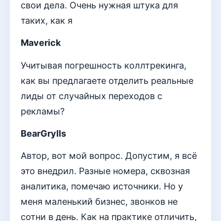
свои дела. Очень нужная штука для
таких, как я
Maverick
Учитывая погрешность коллтрекинга,
как вы предлагаете отделить реальные
лиды от случайных переходов с
рекламы?
BearGrylls
Автор, вот мой вопрос. Допустим, я всё
это внедрил. Разные номера, сквозная
аналитика, помечаю источники. Но у
меня маленький бизнес, звонков не
сотни в день. Как на практике отличить,