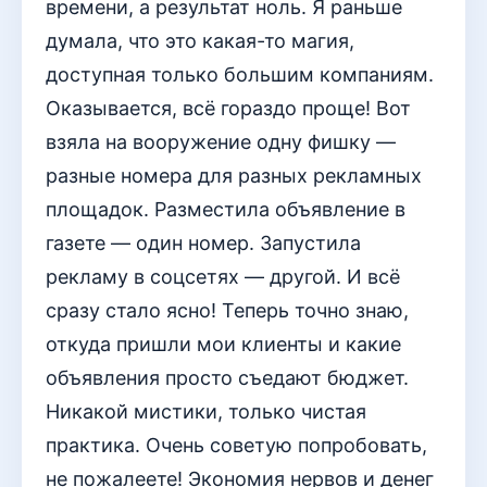
времени, а результат ноль. Я раньше
думала, что это какая-то магия,
доступная только большим компаниям.
Оказывается, всё гораздо проще! Вот
взяла на вооружение одну фишку —
разные номера для разных рекламных
площадок. Разместила объявление в
газете — один номер. Запустила
рекламу в соцсетях — другой. И всё
сразу стало ясно! Теперь точно знаю,
откуда пришли мои клиенты и какие
объявления просто съедают бюджет.
Никакой мистики, только чистая
практика. Очень советую попробовать,
не пожалеете! Экономия нервов и денег