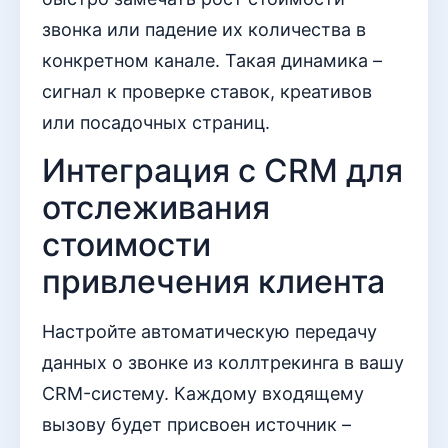
звонка или падение их количества в
конкретном канале. Такая динамика –
сигнал к проверке ставок, креативов
или посадочных страниц.
Интеграция с CRM для
отслеживания
стоимости
привлечения клиента
Настройте автоматическую передачу
данных о звонке из коллтрекинга в вашу
CRM-систему. Каждому входящему
вызову будет присвоен источник –