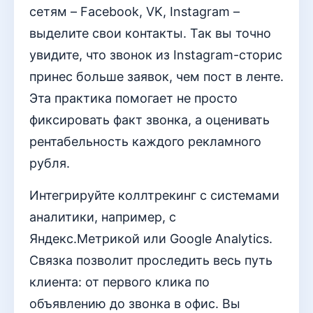
сетям – Facebook, VK, Instagram –
выделите свои контакты. Так вы точно
увидите, что звонок из Instagram-сторис
принес больше заявок, чем пост в ленте.
Эта практика помогает не просто
фиксировать факт звонка, а оценивать
рентабельность каждого рекламного
рубля.
Интегрируйте коллтрекинг с системами
аналитики, например, с
Яндекс.Метрикой или Google Analytics.
Связка позволит проследить весь путь
клиента: от первого клика по
объявлению до звонка в офис. Вы