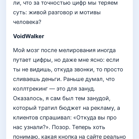
ли, что за точностью цифр мы теряем
суть: живой разговор и мотивы
человека?
VoidWalker
Мой мозг после мелирования иногда
путает цифры, но даже мне ясно: если
ты не видишь, откуда звонки, то просто
сливаешь деньги. Раньше думал, что
коллтрекинг — это для зануд.
Оказалось, я сам был тем занудой,
который тратил бюджет на рекламу, а
клиентов спрашивал: «Откуда вы про
нас узнали?». Позор. Теперь хоть
понимаю, какая кнопка на сайте реально