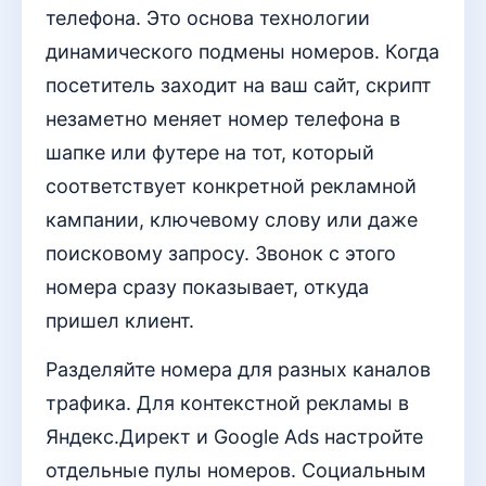
телефона. Это основа технологии
динамического подмены номеров. Когда
посетитель заходит на ваш сайт, скрипт
незаметно меняет номер телефона в
шапке или футере на тот, который
соответствует конкретной рекламной
кампании, ключевому слову или даже
поисковому запросу. Звонок с этого
номера сразу показывает, откуда
пришел клиент.
Разделяйте номера для разных каналов
трафика. Для контекстной рекламы в
Яндекс.Директ и Google Ads настройте
отдельные пулы номеров. Социальным