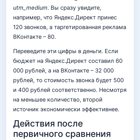
utm_medium
. Вы сразу увидите,
например, что Яндекс.Директ принес
120 звонков, а таргетированная реклама
ВКонтакте – 80.
Переведите эти цифры в деньги. Если
бюджет на Яндекс.Директ составил 60
000 рублей, а на ВКонтакте – 32 000
рублей, то стоимость звонка будет 500
и 400 рублей соответственно. Несмотря
на меньшее количество, второй
источник экономически эффективнее.
Действия после
первичного сравнения