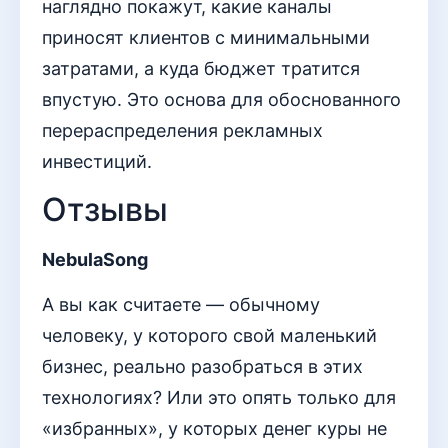
наглядно покажут, какие каналы
приносят клиентов с минимальными
затратами, а куда бюджет тратится
впустую. Это основа для обоснованного
перераспределения рекламных
инвестиций.
Отзывы
NebulaSong
А вы как считаете — обычному
человеку, у которого свой маленький
бизнес, реально разобраться в этих
технологиях? Или это опять только для
«избранных», у которых денег куры не