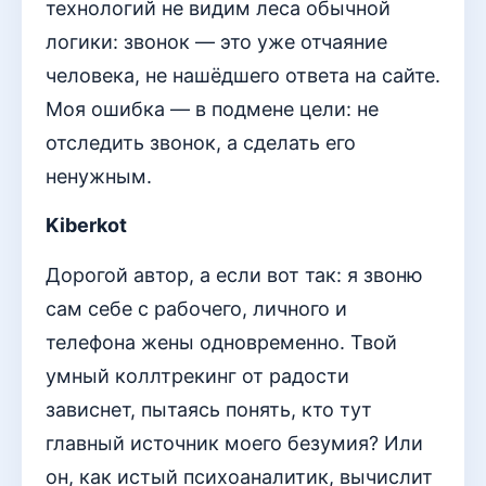
технологий не видим леса обычной
логики: звонок — это уже отчаяние
человека, не нашёдшего ответа на сайте.
Моя ошибка — в подмене цели: не
отследить звонок, а сделать его
ненужным.
Kiberkot
Дорогой автор, а если вот так: я звоню
сам себе с рабочего, личного и
телефона жены одновременно. Твой
умный коллтрекинг от радости
зависнет, пытаясь понять, кто тут
главный источник моего безумия? Или
он, как истый психоаналитик, вычислит