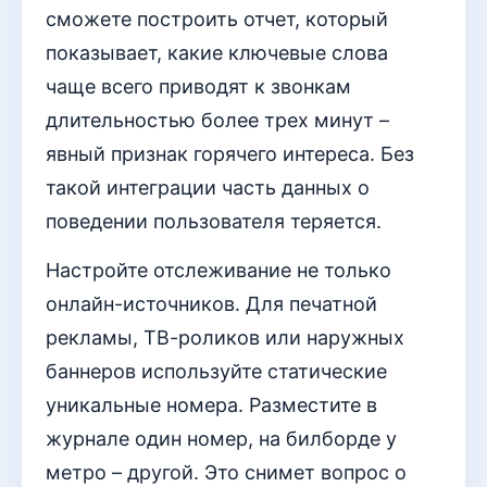
сможете построить отчет, который
показывает, какие ключевые слова
чаще всего приводят к звонкам
длительностью более трех минут –
явный признак горячего интереса. Без
такой интеграции часть данных о
поведении пользователя теряется.
Настройте отслеживание не только
онлайн-источников. Для печатной
рекламы, ТВ-роликов или наружных
баннеров используйте статические
уникальные номера. Разместите в
журнале один номер, на билборде у
метро – другой. Это снимет вопрос о