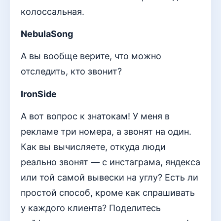
колоссальная.
NebulaSong
А вы вообще верите, что можно
отследить, кто звонит?
IronSide
А вот вопрос к знатокам! У меня в
рекламе три номера, а звонят на один.
Как вы вычисляете, откуда люди
реально звонят — с инстаграма, яндекса
или той самой вывески на углу? Есть ли
простой способ, кроме как спрашивать
у каждого клиента? Поделитесь