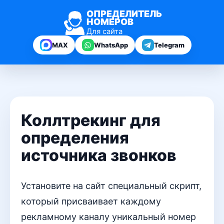
ОПРЕДЕЛИТЕЛЬ
НОМЕРОВ
Для сайта
MAX
WhatsApp
Telegram
Коллтрекинг для
определения
источника звонков
Установите на сайт специальный скрипт,
который присваивает каждому
рекламному каналу уникальный номер