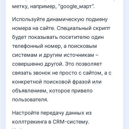
метку, например, “google_март”.
Используйте динамическую подмену
номера на сайте. Специальный скрипт
будет показывать посетителю один
телефонный номер, а поисковым
системам и другим источникам –
совершенно другой. Это позволяет
связать звонок не просто с сайтом, а с
конкретной поисковой фразой или
объявлением, которое привело
пользователя.
Настройте передачу данных из
коллтрекинга в CRM-систему.