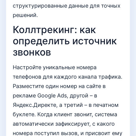
структурированные данные для точных
решений.
Коллтрекинг: как
определить источник
звонков
Настройте уникальные номера
телефонов для каждого канала трафика.
Разместите один номер на сайте в
рекламе Google Ads, другой – в
Яндекс.Директе, а третий – в печатном
буклете. Когда клиент звонит, система
автоматически зафиксирует, с какого
номера поступил вызов, и присвоит ему