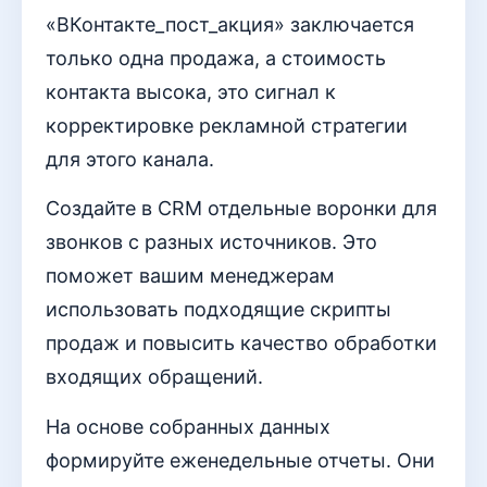
«ВКонтакте_пост_акция» заключается
только одна продажа, а стоимость
контакта высока, это сигнал к
корректировке рекламной стратегии
для этого канала.
Создайте в CRM отдельные воронки для
звонков с разных источников. Это
поможет вашим менеджерам
использовать подходящие скрипты
продаж и повысить качество обработки
входящих обращений.
На основе собранных данных
формируйте еженедельные отчеты. Они