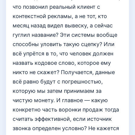
что позвонил реальный клиент с
контекстной рекламы, а не тот, кто
месяц назад видел вывеску, а сейчас
гуглил название? Эти системы вообще
способны уловить такую сцепку? Или
всё упрётся в то, что человек должен
назвать кодовое слово, которое ему
никто не скажет? Получается, данные
всё равно будут с погрешностью,
которую мы затем принимаем за
чистую монету. И главное — какую
конкретно часть воронки продаж тогда
считать эффективной, если источник
звонка определен условно? Не кажется