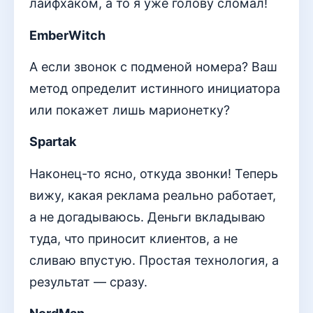
лайфхаком, а то я уже голову сломал!
EmberWitch
А если звонок с подменой номера? Ваш
метод определит истинного инициатора
или покажет лишь марионетку?
Spartak
Наконец-то ясно, откуда звонки! Теперь
вижу, какая реклама реально работает,
а не догадываюсь. Деньги вкладываю
туда, что приносит клиентов, а не
сливаю впустую. Простая технология, а
результат — сразу.