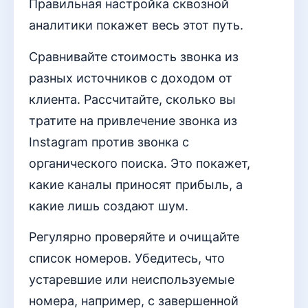
Правильная настройка сквозной
аналитики покажет весь этот путь.
Сравнивайте стоимость звонка из
разных источников с доходом от
клиента. Рассчитайте, сколько вы
тратите на привлечение звонка из
Instagram против звонка с
органического поиска. Это покажет,
какие каналы приносят прибыль, а
какие лишь создают шум.
Регулярно проверяйте и очищайте
список номеров. Убедитесь, что
устаревшие или неиспользуемые
номера, например, с завершенной