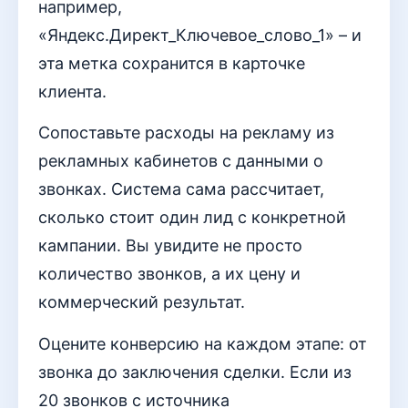
например,
«Яндекс.Директ_Ключевое_слово_1» – и
эта метка сохранится в карточке
клиента.
Сопоставьте расходы на рекламу из
рекламных кабинетов с данными о
звонках. Система сама рассчитает,
сколько стоит один лид с конкретной
кампании. Вы увидите не просто
количество звонков, а их цену и
коммерческий результат.
Оцените конверсию на каждом этапе: от
звонка до заключения сделки. Если из
20 звонков с источника