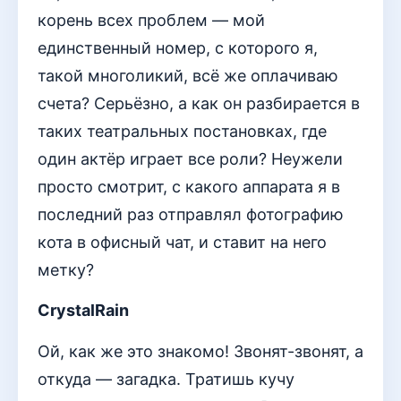
корень всех проблем — мой
единственный номер, с которого я,
такой многоликий, всё же оплачиваю
счета? Серьёзно, а как он разбирается в
таких театральных постановках, где
один актёр играет все роли? Неужели
просто смотрит, с какого аппарата я в
последний раз отправлял фотографию
кота в офисный чат, и ставит на него
метку?
CrystalRain
Ой, как же это знакомо! Звонят-звонят, а
откуда — загадка. Тратишь кучу