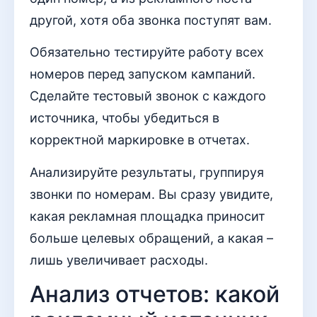
другой, хотя оба звонка поступят вам.
Обязательно тестируйте работу всех
номеров перед запуском кампаний.
Сделайте тестовый звонок с каждого
источника, чтобы убедиться в
корректной маркировке в отчетах.
Анализируйте результаты, группируя
звонки по номерам. Вы сразу увидите,
какая рекламная площадка приносит
больше целевых обращений, а какая –
лишь увеличивает расходы.
Анализ отчетов: какой