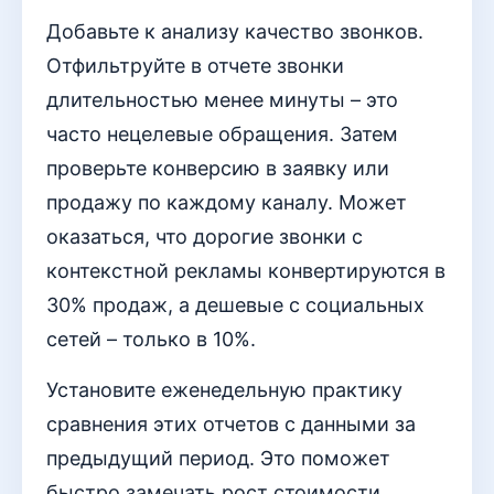
Добавьте к анализу качество звонков.
Отфильтруйте в отчете звонки
длительностью менее минуты – это
часто нецелевые обращения. Затем
проверьте конверсию в заявку или
продажу по каждому каналу. Может
оказаться, что дорогие звонки с
контекстной рекламы конвертируются в
30% продаж, а дешевые с социальных
сетей – только в 10%.
Установите еженедельную практику
сравнения этих отчетов с данными за
предыдущий период. Это поможет
быстро замечать рост стоимости