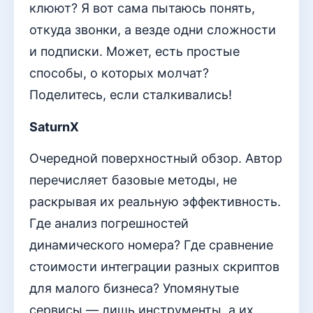
клюют? Я вот сама пытаюсь понять,
откуда звонки, а везде одни сложности
и подписки. Может, есть простые
способы, о которых молчат?
Поделитесь, если сталкивались!
SaturnX
Очередной поверхностный обзор. Автор
перечисляет базовые методы, не
раскрывая их реальную эффективность.
Где анализ погрешностей
динамического номера? Где сравнение
стоимости интеграции разных скриптов
для малого бизнеса? Упомянутые
сервисы — лишь инструменты, а их