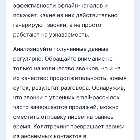
эффективности офлайн-каналов и
покажет, какие из них действительно
генерируют звонки, а не просто
работают на узнаваемость.
Анализируйте полученные данные
регулярно. Обращайте внимание не
только на количество звонков, но и на
их качество: продолжительность, время
суток, результат разговора. Обнаружив,
что звонки с утренних email-рассылок
часто завершаются продажей, можно
сместить отправку писем на раннее
время. Коллтрекинг превращает звонки
из анонимных контактов в