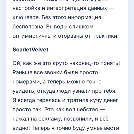
настройка и интерпретация данных —
ключевое. Без этого информация
бесполезна. Выводы слишком
оптимистичны и оторваны от практики.
ScarletVelvet
Ой, как же это круто наконец-то понять!
Раньше все звонки были просто
номерами, а теперь можно точно
увидеть, откуда люди узнали про тебя.
Я всегда терялась и тратила кучу денег
просто так. Это как волшебство —
нажал на рекламу, позвонили, и всё
видно! Теперь я точно буду умнее вести