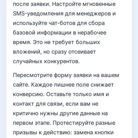
после заявки. Настройте мгновенные
SMS-уведомления для менеджеров и
используйте чат-ботов для сбора
базовой информации в нерабочее
время. Это не требует больших
вложений, но сразу отсеивает
случайных конкурентов.
Пересмотрите форму заявки на вашем
сайте. Каждое лишнее поле снижает
конверсию. Оставьте только имя и
контакт для связи, если вам не
критично нужны другие данные на
первом этапе. Протестируйте разные
призывы к действию: замена кнопки