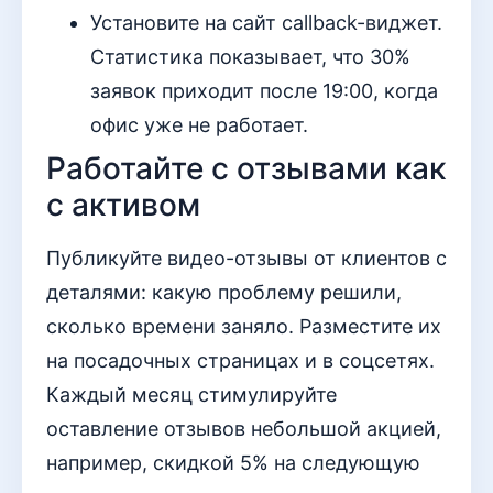
Установите на сайт callback-виджет.
Статистика показывает, что 30%
заявок приходит после 19:00, когда
офис уже не работает.
Работайте с отзывами как
с активом
Публикуйте видео-отзывы от клиентов с
деталями: какую проблему решили,
сколько времени заняло. Разместите их
на посадочных страницах и в соцсетях.
Каждый месяц стимулируйте
оставление отзывов небольшой акцией,
например, скидкой 5% на следующую