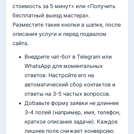
стоимость за 5 минут» или «Получить
бесплатный выезд мастера».
Разместите такие кнопки в шапке, после
описания услуги и перед подвалом
сайта.
Внедрите чат-бот в Telegram или
WhatsApp для моментальных
ответов. Настройте его на
автоматический сбор контактов и
ответы на 3-5 частых вопросов.
Добавьте форму заявки не длиннее
3-4 полей (например, имя, телефон,
краткое описание задачи). Каждое
лишнее поле снижает конверсию.