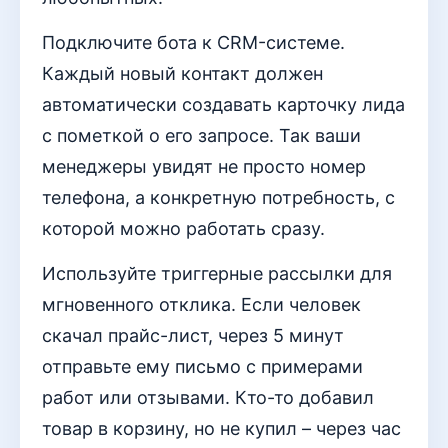
Подключите бота к CRM-системе.
Каждый новый контакт должен
автоматически создавать карточку лида
с пометкой о его запросе. Так ваши
менеджеры увидят не просто номер
телефона, а конкретную потребность, с
которой можно работать сразу.
Используйте триггерные рассылки для
мгновенного отклика. Если человек
скачал прайс-лист, через 5 минут
отправьте ему письмо с примерами
работ или отзывами. Кто-то добавил
товар в корзину, но не купил – через час