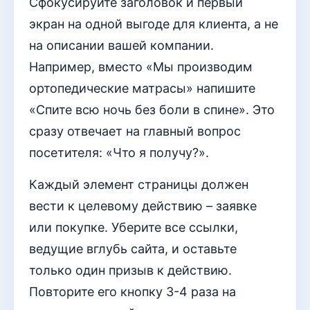
Сфокусируйте заголовок и первый
экран на одной выгоде для клиента, а не
на описании вашей компании.
Например, вместо «Мы производим
ортопедические матрасы» напишите
«Спите всю ночь без боли в спине». Это
сразу отвечает на главный вопрос
посетителя: «Что я получу?».
Каждый элемент страницы должен
вести к целевому действию – заявке
или покупке. Уберите все ссылки,
ведущие вглубь сайта, и оставьте
только один призыв к действию.
Повторите его кнопку 3-4 раза на