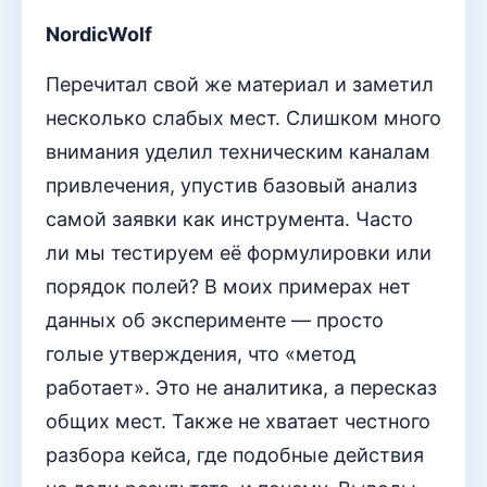
NordicWolf
Перечитал свой же материал и заметил
несколько слабых мест. Слишком много
внимания уделил техническим каналам
привлечения, упустив базовый анализ
самой заявки как инструмента. Часто
ли мы тестируем её формулировки или
порядок полей? В моих примерах нет
данных об эксперименте — просто
голые утверждения, что «метод
работает». Это не аналитика, а пересказ
общих мест. Также не хватает честного
разбора кейса, где подобные действия