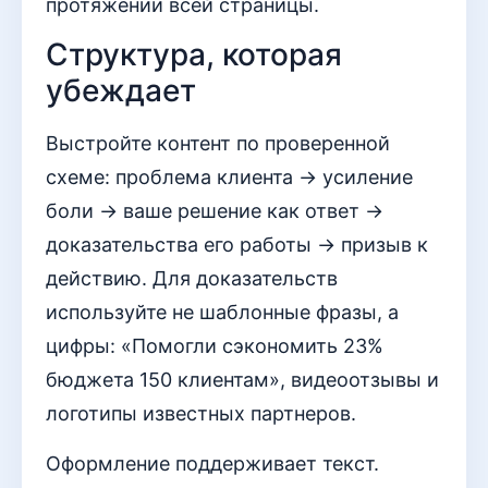
протяжении всей страницы.
Структура, которая
убеждает
Выстройте контент по проверенной
схеме: проблема клиента → усиление
боли → ваше решение как ответ →
доказательства его работы → призыв к
действию. Для доказательств
используйте не шаблонные фразы, а
цифры: «Помогли сэкономить 23%
бюджета 150 клиентам», видеоотзывы и
логотипы известных партнеров.
Оформление поддерживает текст.