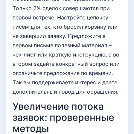
Только 2% сделок совершаются при
первой встрече. Настройте цепочку
писем для тех, кто бросил корзину или
не завершил заявку. Предложите в
первом письме полезный материал –
чек-лист или краткую инструкцию, а во
втором задайте конкретный вопрос или
ограничьте предложение по времени.
Так вы поддерживаете интерес и даете
дополнительный повод для обращения.
Увеличение потока
заявок: проверенные
методы