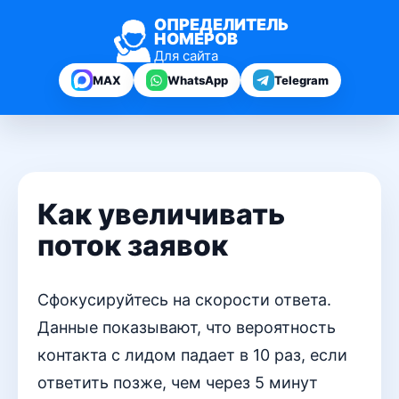
ОПРЕДЕЛИТЕЛЬ
НОМЕРОВ
Для сайта
MAX
WhatsApp
Telegram
Как увеличивать
поток заявок
Сфокусируйтесь на скорости ответа.
Данные показывают, что вероятность
контакта с лидом падает в 10 раз, если
ответить позже, чем через 5 минут