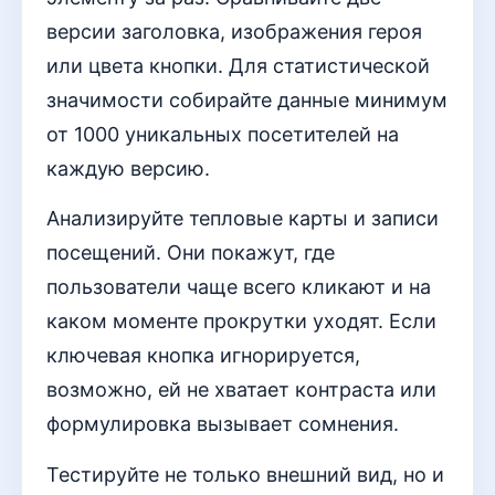
версии заголовка, изображения героя
или цвета кнопки. Для статистической
значимости собирайте данные минимум
от 1000 уникальных посетителей на
каждую версию.
Анализируйте тепловые карты и записи
посещений. Они покажут, где
пользователи чаще всего кликают и на
каком моменте прокрутки уходят. Если
ключевая кнопка игнорируется,
возможно, ей не хватает контраста или
формулировка вызывает сомнения.
Тестируйте не только внешний вид, но и