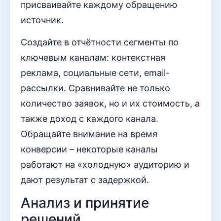
присваивайте каждому обращению
источник.
Создайте в отчётности сегменты по
ключевым каналам: контекстная
реклама, социальные сети, email-
рассылки. Сравнивайте не только
количество заявок, но и их стоимость, а
также доход с каждого канала.
Обращайте внимание на время
конверсии – некоторые каналы
работают на «холодную» аудиторию и
дают результат с задержкой.
Анализ и принятие
решений