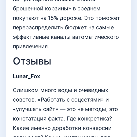
брошенной корзины» в среднем
покупают на 15% дороже. Это поможет
перераспределить бюджет на самые
эффективные каналы автоматического
привлечения.
Отзывы
Lunar_Fox
Слишком много воды и очевидных
советов. «Работать с соцсетями» и
«улучшать сайт» — это не методы, это
констатация факта. Где конкретика?
Какие именно доработки конверсии