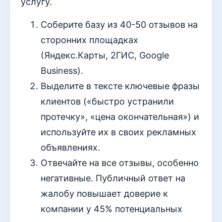
услугу.
Соберите базу из 40-50 отзывов на
сторонних площадках
(Яндекс.Карты, 2ГИС, Google
Business).
Выделите в тексте ключевые фразы
клиентов («быстро устранили
протечку», «цена окончательная») и
используйте их в своих рекламных
объявлениях.
Отвечайте на все отзывы, особенно
негативные. Публичный ответ на
жалобу повышает доверие к
компании у 45% потенциальных