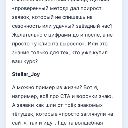
«проверенный метод» дал прирост
заявок, который не спишешь на
сезонность или удачный звёздный час?
Желательно с цифрами до и после, а не
просто «у клиента выросло». Или это
знание только для тех, кто уже купил
ваш курс?
Stellar_Joy
А можно пример из жизни? Вот я,
например, всё про CTA и воронки знаю.
А заявки как шли от трёх знакомых
тётушек, которые «просто заглянули на
сайт», так и идут. Где та волшебная