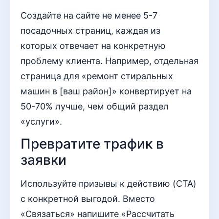
Создайте на сайте не менее 5-7
посадочных страниц, каждая из
которых отвечает на конкретную
проблему клиента. Например, отдельная
страница для «ремонт стиральных
машин в [ваш район]» конвертирует на
50-70% лучше, чем общий раздел
«услуги».
Превратите трафик в
заявки
Используйте призывы к действию (CTA)
с конкретной выгодой. Вместо
«Связаться» напишите «Рассчитать