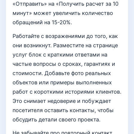
«Отправить» на «Получить расчет за 10
минут» может увеличить количество
обращений на 15-20%.
Работайте с возражениями до того, как
они возникнут. Разместите на странице
услуг блок с краткими ответами на
частые вопросы о сроках, гарантиях и
стоимости. Добавьте фото реальных
объектов или примеры выполненных
работ с короткими историями клиентов.
Это снимает недоверие и побуждает
посетителя оставить контакты, чтобы
обсудить детали своего проекта.
Не забывайте про повторный контакт.