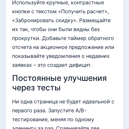
Используйте крупные, контрастные
кнопки с текстом «Получить расчет»,
«Забронировать скидку». Размещайте
их так, чтобы они были видны без
прокрутки. Добавьте таймер обратного
отсчета на акционное предложение или
показывайте уведомления о недавних
заявках – это создает дефицит.
Постоянные улучшения
через тесты
Ни одна страница не будет идеальной с
первого раза. Запустите A/B-
тестирование, меняя по одному
элементу за раз. Сравнивайте две