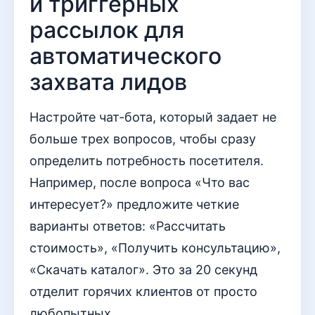
и триггерных
рассылок для
автоматического
захвата лидов
Настройте чат-бота, который задает не
больше трех вопросов, чтобы сразу
определить потребность посетителя.
Например, после вопроса «Что вас
интересует?» предложите четкие
варианты ответов: «Рассчитать
стоимость», «Получить консультацию»,
«Скачать каталог». Это за 20 секунд
отделит горячих клиентов от просто
любопытных.