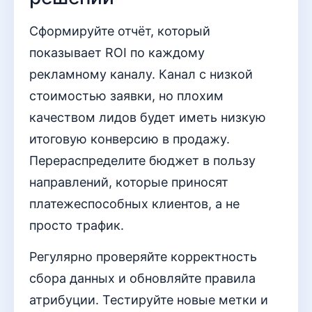
Сформируйте отчёт, который
показывает ROI по каждому
рекламному каналу. Канал с низкой
стоимостью заявки, но плохим
качеством лидов будет иметь низкую
итоговую конверсию в продажу.
Перераспределите бюджет в пользу
направлений, которые приносят
платежеспособных клиентов, а не
просто трафик.
Регулярно проверяйте корректность
сбора данных и обновляйте правила
атрибуции. Тестируйте новые метки и