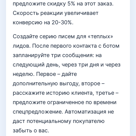
предложите скидку 5% на этот заказ.
Скорость реакции увеличивает
конверсию на 20-30%.
Создайте серию писем для «теплых»
лидов. После первого контакта с ботом
запланируйте три сообщения: на
следующий день, через три дня и через
неделю. Первое – дайте
дополнительную выгоду, второе –
расскажите историю клиента, третье –
предложите ограниченное по времени
спецпредложение. Автоматизация не
даст потенциальному покупателю
забыть о вас.