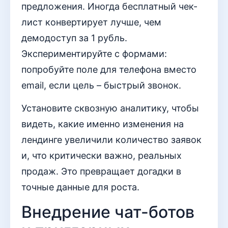
предложения. Иногда бесплатный чек-
лист конвертирует лучше, чем
демодоступ за 1 рубль.
Экспериментируйте с формами:
попробуйте поле для телефона вместо
email, если цель – быстрый звонок.
Установите сквозную аналитику, чтобы
видеть, какие именно изменения на
лендинге увеличили количество заявок
и, что критически важно, реальных
продаж. Это превращает догадки в
точные данные для роста.
Внедрение чат-ботов