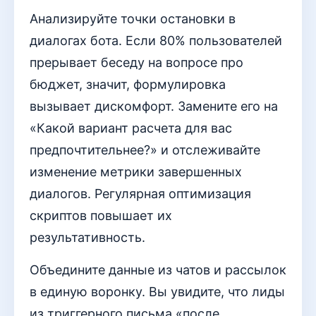
Анализируйте точки остановки в
диалогах бота. Если 80% пользователей
прерывает беседу на вопросе про
бюджет, значит, формулировка
вызывает дискомфорт. Замените его на
«Какой вариант расчета для вас
предпочтительнее?» и отслеживайте
изменение метрики завершенных
диалогов. Регулярная оптимизация
скриптов повышает их
результативность.
Объедините данные из чатов и рассылок
в единую воронку. Вы увидите, что лиды
из триггерного письма «после