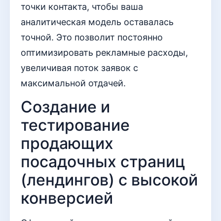
точки контакта, чтобы ваша
аналитическая модель оставалась
точной. Это позволит постоянно
оптимизировать рекламные расходы,
увеличивая поток заявок с
максимальной отдачей.
Создание и
тестирование
продающих
посадочных страниц
(лендингов) с высокой
конверсией