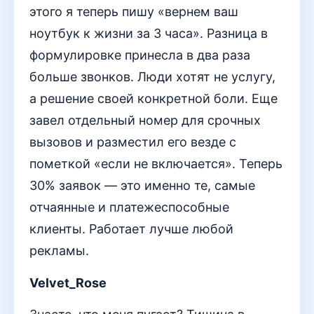
этого я теперь пишу «вернем ваш
ноутбук к жизни за 3 часа». Разница в
формулировке принесла в два раза
больше звонков. Люди хотят не услугу,
а решение своей конкретной боли. Еще
завел отдельный номер для срочных
вызовов и разместил его везде с
пометкой «если не включается». Теперь
30% заявок — это именно те, самые
отчаянные и платежеспособные
клиенты. Работает лучше любой
рекламы.
Velvet_Rose