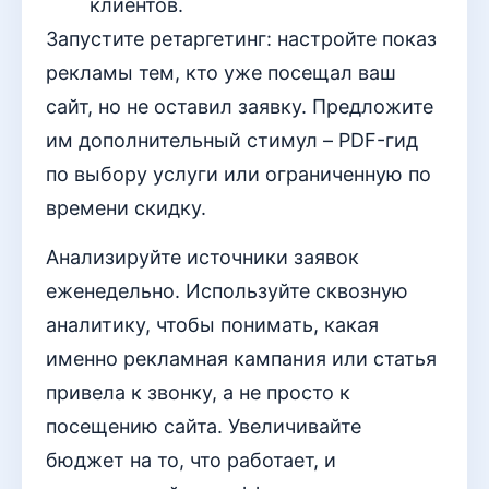
клиентов.
Запустите ретаргетинг: настройте показ
рекламы тем, кто уже посещал ваш
сайт, но не оставил заявку. Предложите
им дополнительный стимул – PDF-гид
по выбору услуги или ограниченную по
времени скидку.
Анализируйте источники заявок
еженедельно. Используйте сквозную
аналитику, чтобы понимать, какая
именно рекламная кампания или статья
привела к звонку, а не просто к
посещению сайта. Увеличивайте
бюджет на то, что работает, и