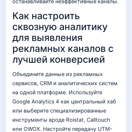
останавливайте неэффективные каналы.
Как настроить
сквозную аналитику
для выявления
рекламных каналов с
лучшей конверсией
Объедините данные из рекламных
сервисов, CRM и аналитических систем
на одной платформе. Используйте
Google Analytics 4 как центральный хаб
или выберите специализированные
инструменты вроде Roistat, Calltouch
или OWOX. Настройте передачу UTM-