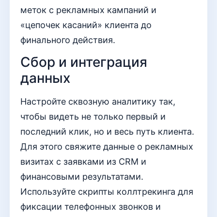
меток с рекламных кампаний и
«цепочек касаний» клиента до
финального действия.
Сбор и интеграция
данных
Настройте сквозную аналитику так,
чтобы видеть не только первый и
последний клик, но и весь путь клиента.
Для этого свяжите данные о рекламных
визитах с заявками из CRM и
финансовыми результатами.
Используйте скрипты коллтрекинга для
фиксации телефонных звонков и