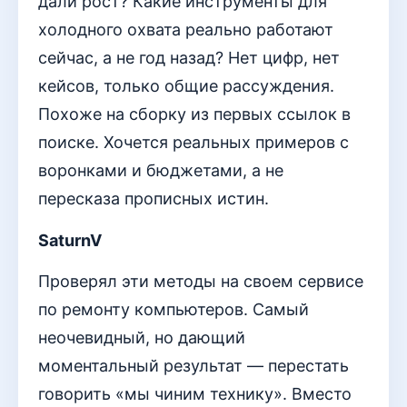
дали рост? Какие инструменты для
холодного охвата реально работают
сейчас, а не год назад? Нет цифр, нет
кейсов, только общие рассуждения.
Похоже на сборку из первых ссылок в
поиске. Хочется реальных примеров с
воронками и бюджетами, а не
пересказа прописных истин.
SaturnV
Проверял эти методы на своем сервисе
по ремонту компьютеров. Самый
неочевидный, но дающий
моментальный результат — перестать
говорить «мы чиним технику». Вместо