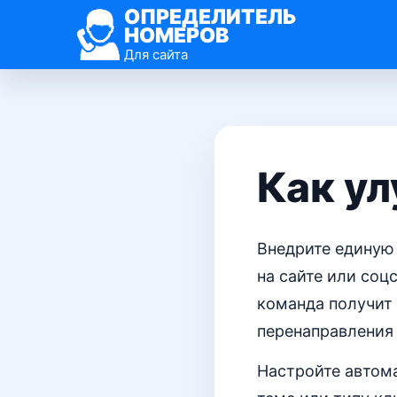
ОПРЕДЕЛИТЕЛЬ
НОМЕРОВ
Для сайта
Как ул
Внедрите единую 
на сайте или соц
команда получит 
перенаправления 
Настройте автом