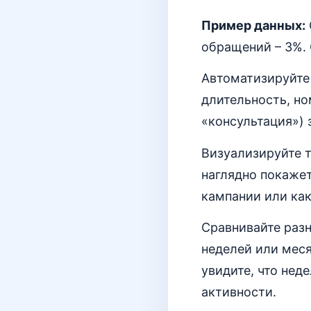
Пример данных:
обращений – 3%. 
Автоматизируйте
длительность, но
«консультация») 
Визуализируйте т
наглядно покажет
кампании или как
Сравнивайте разн
неделей или меся
увидите, что нед
активности.