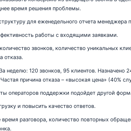
днее время решения проблемы.
структуру для еженедельного отчета менеджера 
фективность работы с входящими заявками.
оличество звонков, количество уникальных клие
а отказа.
За неделю: 120 звонков, 95 клиентов. Назначено 2
 Частая причина отказа – «высокая цена» (40% слу
оты операторов поддержки подойдет другой форм
рузку и повысить качество ответов.
 время разговора, количество повторных обраще
онка.