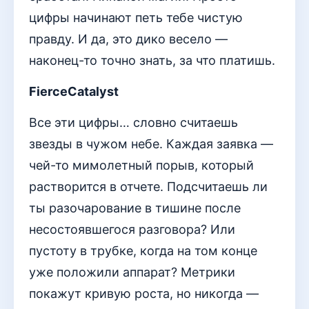
цифры начинают петь тебе чистую
правду. И да, это дико весело —
наконец-то точно знать, за что платишь.
FierceCatalyst
Все эти цифры… словно считаешь
звезды в чужом небе. Каждая заявка —
чей-то мимолетный порыв, который
растворится в отчете. Подсчитаешь ли
ты разочарование в тишине после
несостоявшегося разговора? Или
пустоту в трубке, когда на том конце
уже положили аппарат? Метрики
покажут кривую роста, но никогда —