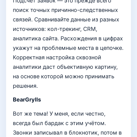
Подсчет заявок — это прежде всего
поиск точных причинно-следственных
связей. Сравнивайте данные из разных
источников: кол-трекинг, CRM,
аналитика сайта. Расхождения в цифрах
укажут на проблемные места в цепочке.
Корректная настройка сквозной
аналитики даст объективную картину,
на основе которой можно принимать
решения.
BearGrylls
Вот же тема! У меня, если честно,
всегда был бардак с этим учётом.
Звонки записывал в блокнотик, потом в