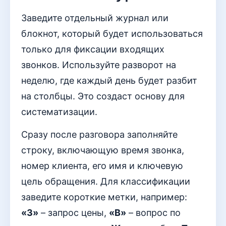
Заведите отдельный журнал или
блокнот, который будет использоваться
только для фиксации входящих
звонков. Используйте разворот на
неделю, где каждый день будет разбит
на столбцы. Это создаст основу для
систематизации.
Сразу после разговора заполняйте
строку, включающую время звонка,
номер клиента, его имя и ключевую
цель обращения. Для классификации
заведите короткие метки, например:
«З»
– запрос цены,
«В»
– вопрос по