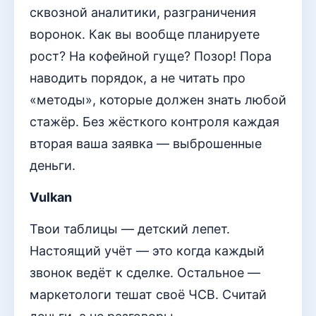
сквозной аналитики, разграничения
воронок. Как вы вообще планируете
рост? На кофейной гуще? Позор! Пора
наводить порядок, а не читать про
«методы», которые должен знать любой
стажёр. Без жёсткого контроля каждая
вторая ваша заявка — выброшенные
деньги.
Vulkan
Твои таблицы — детский лепет.
Настоящий учёт — это когда каждый
звонок ведёт к сделке. Остальное —
маркетологи тешат своё ЧСВ. Считай