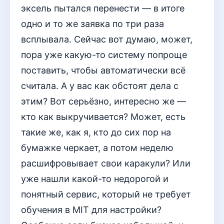
эксель пытался перенести — в итоге
одно и то же заявка по три раза
всплывала. Сейчас вот думаю, может,
пора уже какую-то систему попроще
поставить, чтобы автоматически всё
считала. А у вас как обстоят дела с
этим? Вот серьёзно, интересно же —
кто как выкручивается? Может, есть
такие же, как я, кто до сих пор на
бумажке черкает, а потом неделю
расшифровывает свои каракули? Или
уже нашли какой-то недорогой и
понятный сервис, который не требует
обучения в MIT для настройки?