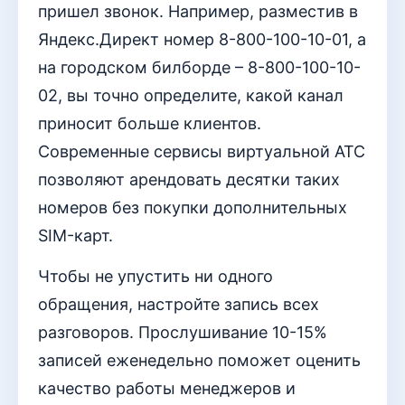
пришел звонок. Например, разместив в
Яндекс.Директ номер 8-800-100-10-01, а
на городском билборде – 8-800-100-10-
02, вы точно определите, какой канал
приносит больше клиентов.
Современные сервисы виртуальной АТС
позволяют арендовать десятки таких
номеров без покупки дополнительных
SIM-карт.
Чтобы не упустить ни одного
обращения, настройте запись всех
разговоров. Прослушивание 10-15%
записей еженедельно поможет оценить
качество работы менеджеров и