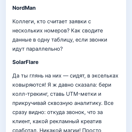
NordMan
Коллеги, кто считает заявки с
нескольких номеров? Как сводите
данные в одну таблицу, если звонки
идут параллельно?
SolarFlare
Да ты глянь на них — сидят, в эксельках
ковыряются! Я ж давно сказала: бери
колл-трекинг, ставь UTM-метки и
прикручивай сквозную аналитику. Все
сразу видно: откуда звонок, что за
клиент, какой рекламный креатив
сработал. Никакой магии! Просто