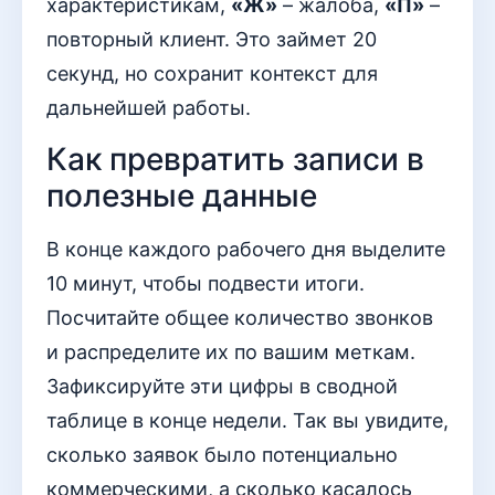
характеристикам,
«Ж»
– жалоба,
«П»
–
повторный клиент. Это займет 20
секунд, но сохранит контекст для
дальнейшей работы.
Как превратить записи в
полезные данные
В конце каждого рабочего дня выделите
10 минут, чтобы подвести итоги.
Посчитайте общее количество звонков
и распределите их по вашим меткам.
Зафиксируйте эти цифры в сводной
таблице в конце недели. Так вы увидите,
сколько заявок было потенциально
коммерческими, а сколько касалось