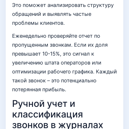
Это поможет анализировать структуру
обращений и выявлять частые
проблемы клиентов.
Еженедельно проверяйте отчет по
пропущенным звонкам. Если их доля
превышает 10-15%, это сигнал к
увеличению штата операторов или
оптимизации рабочего графика. Каждый
такой звонок – это потенциально
потерянная прибыль.
Ручной учет и
классификация
звонков в журналах