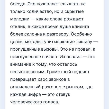
беседа. Это позволяет слышать не
только количество, но и скрытые
мелодии — какие слова рождают
отклик, в какое время душа клиента
более склонна к разговору. Особенно
ценны методы, учитывающие тишину —
пропущенные вызовы. Это не провал, а
приглушенное начало. Их анализ — это
внимание к тому, что осталось
невысказанным. Грамотный подсчет
превращает хаос звонков в
осмысленный разговор с рынком, где
каждая цифра — это отзвук
человеческого голоса.