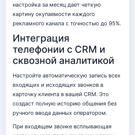
настройка за месяц дает четкую
картину окупаемости каждого
рекламного канала с точностью до 95%.
Интеграция
телефонии с CRM и
сквозной аналитикой
Настройте автоматическую запись всех
входящих и исходящих звонков в
карточку клиента в вашей CRM. Это
создаст полную историю общения без
ручного ввода данных оператором.
При входящем звонке всплывающая