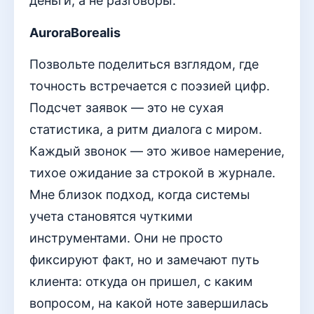
деньги, а не разговоры.
AuroraBorealis
Позвольте поделиться взглядом, где
точность встречается с поэзией цифр.
Подсчет заявок — это не сухая
статистика, а ритм диалога с миром.
Каждый звонок — это живое намерение,
тихое ожидание за строкой в журнале.
Мне близок подход, когда системы
учета становятся чуткими
инструментами. Они не просто
фиксируют факт, но и замечают путь
клиента: откуда он пришел, с каким
вопросом, на какой ноте завершилась