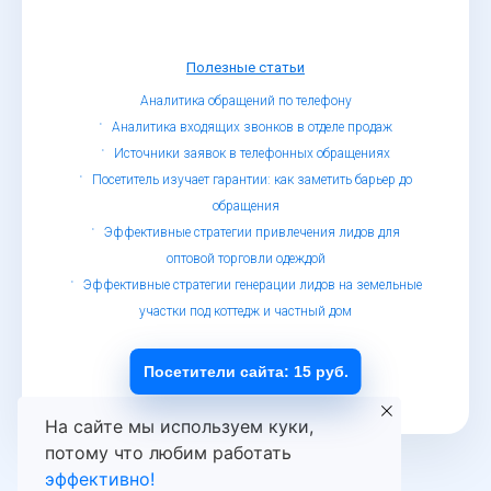
Полезные статьи
Аналитика обращений по телефону
Аналитика входящих звонков в отделе продаж
Источники заявок в телефонных обращениях
Посетитель изучает гарантии: как заметить барьер до
обращения
Эффективные стратегии привлечения лидов для
оптовой торговли одеждой
Эффективные стратегии генерации лидов на земельные
участки под коттедж и частный дом
© Определитель номеров, 2019 - 2026
Обработка персональных данных
Посетители сайта: 15 руб.
На сайте мы используем куки,
потому что любим работать
эффективно!