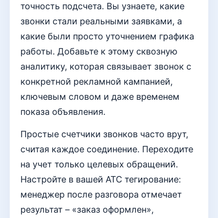
точность подсчета. Вы узнаете, какие
звонки стали реальными заявками, а
какие были просто уточнением графика
работы. Добавьте к этому сквозную
аналитику, которая связывает звонок с
конкретной рекламной кампанией,
ключевым словом и даже временем
показа объявления.
Простые счетчики звонков часто врут,
считая каждое соединение. Переходите
на учет только целевых обращений.
Настройте в вашей АТС тегирование:
менеджер после разговора отмечает
результат – «заказ оформлен»,