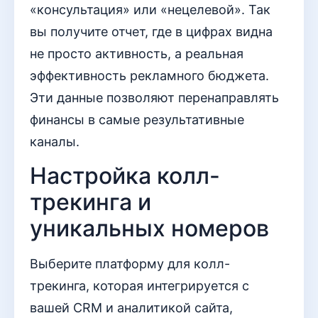
«консультация» или «нецелевой». Так
вы получите отчет, где в цифрах видна
не просто активность, а реальная
эффективность рекламного бюджета.
Эти данные позволяют перенаправлять
финансы в самые результативные
каналы.
Настройка колл-
трекинга и
уникальных номеров
Выберите платформу для колл-
трекинга, которая интегрируется с
вашей CRM и аналитикой сайта,