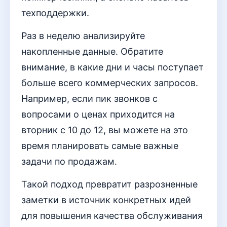
техподдержки.
Раз в неделю анализируйте
накопленные данные. Обратите
внимание, в какие дни и часы поступает
больше всего коммерческих запросов.
Например, если пик звонков с
вопросами о ценах приходится на
вторник с 10 до 12, вы можете на это
время планировать самые важные
задачи по продажам.
Такой подход превратит разрозненные
заметки в источник конкретных идей
для повышения качества обслуживания