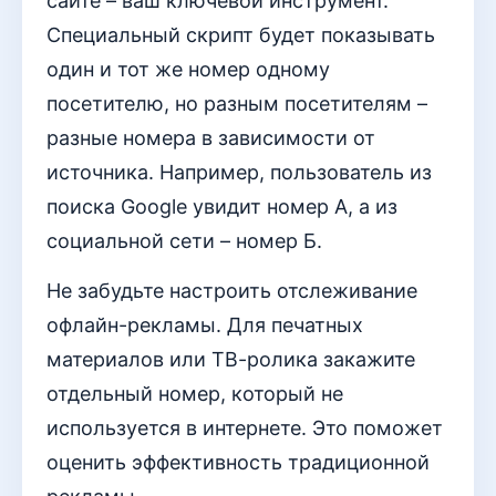
сайте – ваш ключевой инструмент.
Специальный скрипт будет показывать
один и тот же номер одному
посетителю, но разным посетителям –
разные номера в зависимости от
источника. Например, пользователь из
поиска Google увидит номер А, а из
социальной сети – номер Б.
Не забудьте настроить отслеживание
офлайн-рекламы. Для печатных
материалов или ТВ-ролика закажите
отдельный номер, который не
используется в интернете. Это поможет
оценить эффективность традиционной