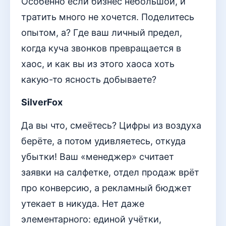
Особенно если бизнес небольшой, и
тратить много не хочется. Поделитесь
опытом, а? Где ваш личный предел,
когда куча звонков превращается в
хаос, и как вы из этого хаоса хоть
какую-то ясность добываете?
SilverFox
Да вы что, смеётесь? Цифры из воздуха
берёте, а потом удивляетесь, откуда
убытки! Ваш «менеджер» считает
заявки на салфетке, отдел продаж врёт
про конверсию, а рекламный бюджет
утекает в никуда. Нет даже
элементарного: единой учётки,