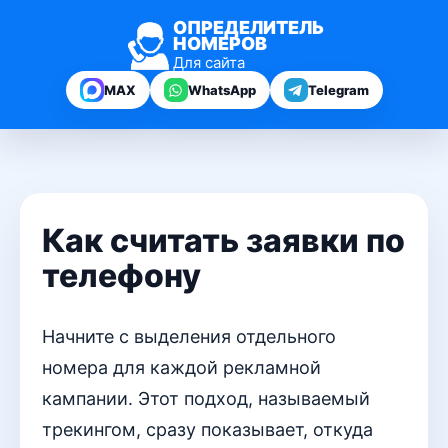
ОПРЕДЕЛИТЕЛЬ
НОМЕРОВ
Для сайта
MAX
WhatsApp
Telegram
Как считать заявки по
телефону
Начните с выделения отдельного
номера для каждой рекламной
кампании. Этот подход, называемый
трекингом, сразу показывает, откуда