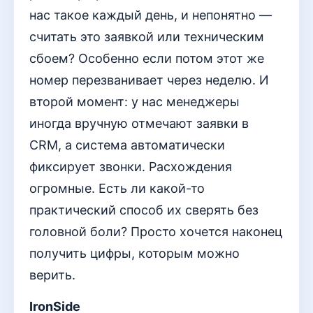
нас такое каждый день, и непонятно —
считать это заявкой или техническим
сбоем? Особенно если потом этот же
номер перезванивает через неделю. И
второй момент: у нас менеджеры
иногда вручную отмечают заявки в
CRM, а система автоматически
фиксирует звонки. Расхождения
огромные. Есть ли какой-то
практический способ их сверять без
головной боли? Просто хочется наконец
получить цифры, которым можно
верить.
IronSide