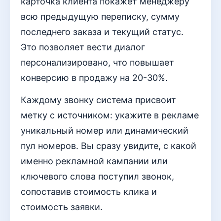
карточка клиента покажет менеджеру
всю предыдущую переписку, сумму
последнего заказа и текущий статус.
Это позволяет вести диалог
персонализировано, что повышает
конверсию в продажу на 20-30%.
Каждому звонку система присвоит
метку с источником: укажите в рекламе
уникальный номер или динамический
пул номеров. Вы сразу увидите, с какой
именно рекламной кампании или
ключевого слова поступил звонок,
сопоставив стоимость клика и
стоимость заявки.