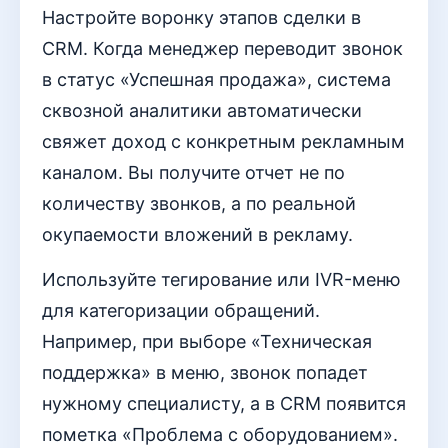
Настройте воронку этапов сделки в
CRM. Когда менеджер переводит звонок
в статус «Успешная продажа», система
сквозной аналитики автоматически
свяжет доход с конкретным рекламным
каналом. Вы получите отчет не по
количеству звонков, а по реальной
окупаемости вложений в рекламу.
Используйте тегирование или IVR-меню
для категоризации обращений.
Например, при выборе «Техническая
поддержка» в меню, звонок попадет
нужному специалисту, а в CRM появится
пометка «Проблема с оборудованием».