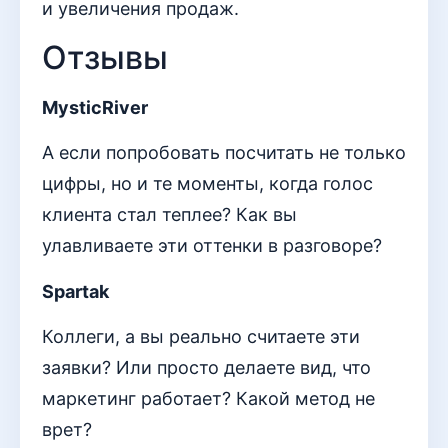
и увеличения продаж.
Отзывы
MysticRiver
А если попробовать посчитать не только
цифры, но и те моменты, когда голос
клиента стал теплее? Как вы
улавливаете эти оттенки в разговоре?
Spartak
Коллеги, а вы реально считаете эти
заявки? Или просто делаете вид, что
маркетинг работает? Какой метод не
врет?