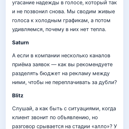
угасание надежды в голосе, который так
и не позвонил снова. Мы сводим живые
голоса к холодным графикам, а потом
удивляемся, почему в них нет тепла.
Saturn
А если в компании несколько каналов
приёма заявок — как вы рекомендуете
разделять бюджет на рекламу между
ними, чтобы не переплачивать за дубли?
Blitz
Слушай, а как быть с ситуациями, когда
клиент звонит по объявлению, но
разговор срывается на стадии «алло»? У