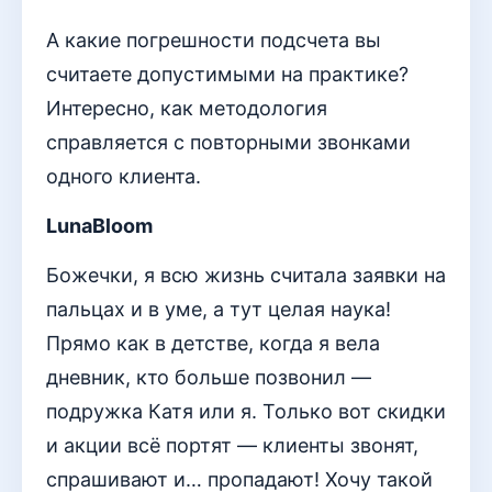
А какие погрешности подсчета вы
считаете допустимыми на практике?
Интересно, как методология
справляется с повторными звонками
одного клиента.
LunaBloom
Божечки, я всю жизнь считала заявки на
пальцах и в уме, а тут целая наука!
Прямо как в детстве, когда я вела
дневник, кто больше позвонил —
подружка Катя или я. Только вот скидки
и акции всё портят — клиенты звонят,
спрашивают и… пропадают! Хочу такой