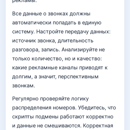
рекламы.
Все данные о звонках должны
автоматически попадать в единую
систему. Настройте передачу данных:
источник звонка, длительность
разговора, запись. Анализируйте не
только количество, но и качество:
какие рекламные каналы приводят к
долгим, а значит, перспективным
звонкам.
Регулярно проверяйте логику
распределения номеров. Убедитесь, что
скрипты подмены работают корректно
и данные не смешиваются. Корректная