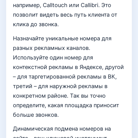
например, Calltouch или Callibri. Это
позволит видеть весь путь клиента от
клика до звонка.
Назначайте уникальные номера для
разных рекламных каналов.
Используйте один номер для
контекстной рекламы в Яндексе, другой
– для таргетированной рекламы в ВК,
третий – для наружной рекламы в
конкретном районе. Так вы точно
определите, какая площадка приносит
больше звонков.
Динамическая подмена номеров на