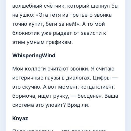
волшебный счётчик, который шепнул бы
на ушко: «Эта тётя из третьего звонка
точно купит, беги за ней!». А то мой
блокнотик уже рыдает от зависти к
этим умным графикам.
WhisperingWind
Мои коллеги считают звонки. Я считаю
истеричные паузы в диалогах. Цифры —
это скучно. А вот момент, когда клиент,
бормоча, ищет ручку, — бесценен. Ваша
система это уловит? Вряд ли.
Knyaz