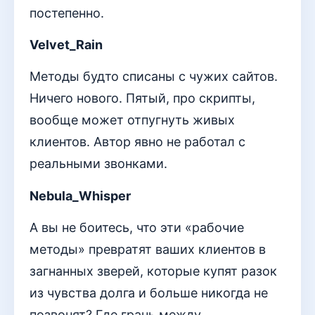
постепенно.
Velvet_Rain
Методы будто списаны с чужих сайтов.
Ничего нового. Пятый, про скрипты,
вообще может отпугнуть живых
клиентов. Автор явно не работал с
реальными звонками.
Nebula_Whisper
А вы не боитесь, что эти «рабочие
методы» превратят ваших клиентов в
загнанных зверей, которые купят разок
из чувства долга и больше никогда не
позвонят? Где грань между