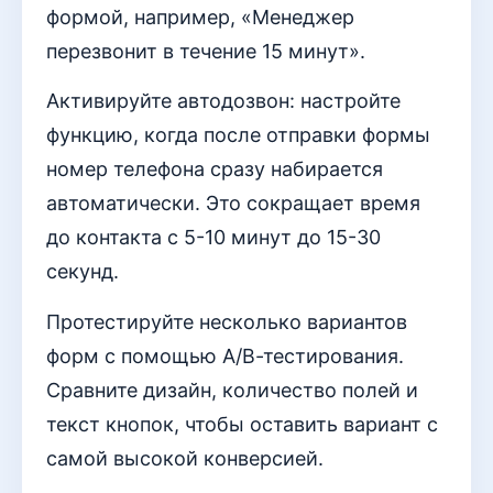
формой, например, «Менеджер
перезвонит в течение 15 минут».
Активируйте автодозвон: настройте
функцию, когда после отправки формы
номер телефона сразу набирается
автоматически. Это сокращает время
до контакта с 5-10 минут до 15-30
секунд.
Протестируйте несколько вариантов
форм с помощью А/В-тестирования.
Сравните дизайн, количество полей и
текст кнопок, чтобы оставить вариант с
самой высокой конверсией.