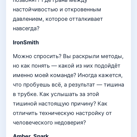
настойчивостью и откровенным
давлением, которое отталкивает
навсегда?
IronSmith
Можно спросить? Вы раскрыли методы,
но как понять — какой из них подойдёт
именно моей команде? Иногда кажется,
что пробуешь всё, а результат — тишина
в трубке. Как услышать за этой
тишиной настоящую причину? Как
отличить техническую настройку от
человеческого недоверия?
Amber_Spark