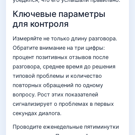
Ключевые параметры
для контроля
Измеряйте не только длину разговора.
Обратите внимание на три цифры:
процент позитивных отзывов после
разговора, среднее время до решения
типовой проблемы и количество
повторных обращений по одному
вопросу. Рост этих показателей
сигнализирует о проблемах в первых
секундах диалога.
Проводите еженедельные пятиминутки