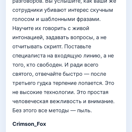
разговоров. Вы услышите, как ваши же
сотрудники убивают интерес скучным
голосом и шаблонными фразами.
Научите их говорить с живой
интонацией, задавать вопросы, а не
отчитывать скрипт. Поставьте
специалиста на входящую линию, а не
того, кто свободен. И ради всего
святого, отвечайте быстро — после
третьего гудка терпение лопается. Это
не высокие технологии. Это простая
человеческая вежливость и внимание.
Без этого все методы — пыль.
Crimson_Fox