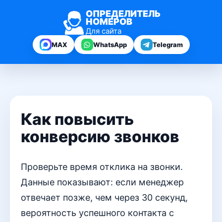
ОПРЕДЕЛИТЕЛЬ
НОМЕРОВ
Для сайта
MAX
WhatsApp
Telegram
Как повысить
конверсию звонков
Проверьте время отклика на звонки.
Данные показывают: если менеджер
отвечает позже, чем через 30 секунд,
вероятность успешного контакта с