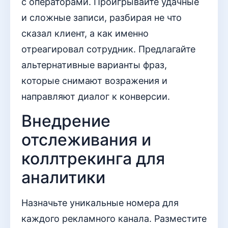
с операторами. Проигрывайте удачные
и сложные записи, разбирая не что
сказал клиент, а как именно
отреагировал сотрудник. Предлагайте
альтернативные варианты фраз,
которые снимают возражения и
направляют диалог к конверсии.
Внедрение
отслеживания и
коллтрекинга для
аналитики
Назначьте уникальные номера для
каждого рекламного канала. Разместите