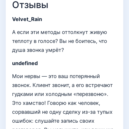
Отзывы
Velvet_Rain
А если эти методы оттолкнут живую
теплоту в голосе? Вы не боитесь, что
душа звонка умрёт?
undefined
Мои нервы — это ваш потерянный
звонок. Клиент звонит, а его встречают
гудками или холодным «перезвоню».
Это хамство! Говорю как человек,
сорвавший не одну сделку из-за тупых
ошибок: слушайте запись своих