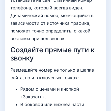
Установите на сайт статичный номер
телефона, который всегда виден.
Динамический номер, меняющийся в
зависимости от источника трафика,
поможет точно определить, с какой
рекламы пришел звонок.
Создайте прямые пути к
звонку
Размещайте номер не только в шапке
сайта, но и в ключевых точках:
Рядом с ценами и кнопкой
«Заказать».
В боковой или нижней части