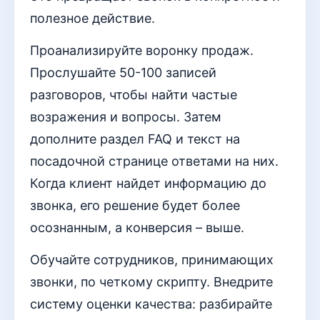
полезное действие.
Проанализируйте воронку продаж.
Прослушайте 50-100 записей
разговоров, чтобы найти частые
возражения и вопросы. Затем
дополните раздел FAQ и текст на
посадочной странице ответами на них.
Когда клиент найдет информацию до
звонка, его решение будет более
осознанным, а конверсия – выше.
Обучайте сотрудников, принимающих
звонки, по четкому скрипту. Внедрите
систему оценки качества: разбирайте