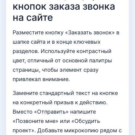
кнопок заказа звонка
на сайте
Разместите кнопку «Заказать звонок» в
шапке сайта и в конце ключевых
разделов. Используйте контрастный
цвет, отличный от основной палитры
страницы, чтобы элемент сразу
привлекал внимание.
Замените стандартный текст на кнопке
на конкретный призыв к действию.
Вместо «Отправить» напишите
«Позвоните мне» или «Обсудить
проект». Добавьте микрокопию рядом с