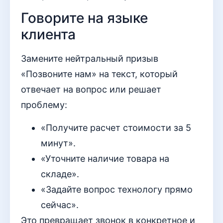
Говорите на языке
клиента
Замените нейтральный призыв
«Позвоните нам» на текст, который
отвечает на вопрос или решает
проблему:
«Получите расчет стоимости за 5
минут».
«Уточните наличие товара на
складе».
«Задайте вопрос технологу прямо
сейчас».
Это превращает звонок в конкретное и