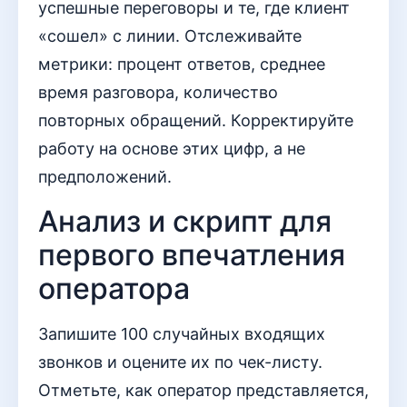
успешные переговоры и те, где клиент
«сошел» с линии. Отслеживайте
метрики: процент ответов, среднее
время разговора, количество
повторных обращений. Корректируйте
работу на основе этих цифр, а не
предположений.
Анализ и скрипт для
первого впечатления
оператора
Запишите 100 случайных входящих
звонков и оцените их по чек-листу.
Отметьте, как оператор представляется,