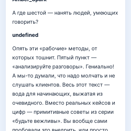
А где шестой — нанять людей, умеющих
говорить?
undefined
Опять эти «рабочие» методы, от
которых тошнит. Пятый пункт —
«анализируйте разговоры». Гениально!
А мы-то думали, что надо молчать и не
слушать клиентов. Весь этот текст —
вода для начинающих, выжатая из
очевидного. Вместо реальных кейсов и
цифр — примитивные советы из серии
«будьте вежливы». Вы вообще сами
пробовали это внедрить, или просто