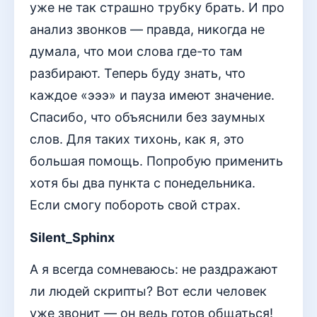
уже не так страшно трубку брать. И про
анализ звонков — правда, никогда не
думала, что мои слова где-то там
разбирают. Теперь буду знать, что
каждое «эээ» и пауза имеют значение.
Спасибо, что объяснили без заумных
слов. Для таких тихонь, как я, это
большая помощь. Попробую применить
хотя бы два пункта с понедельника.
Если смогу побороть свой страх.
Silent_Sphinx
А я всегда сомневаюсь: не раздражают
ли людей скрипты? Вот если человек
уже звонит — он ведь готов общаться!