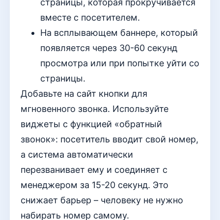
страницы, которая прокручивается
вместе с посетителем.
На всплывающем баннере, который
появляется через 30-60 секунд
просмотра или при попытке уйти со
страницы.
Добавьте на сайт кнопки для
мгновенного звонка. Используйте
виджеты с функцией «обратный
звонок»: посетитель вводит свой номер,
а система автоматически
перезванивает ему и соединяет с
менеджером за 15-20 секунд. Это
снижает барьер – человеку не нужно
набирать номер самому.