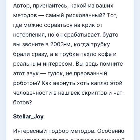
Автор, признайтесь, какой из ваших
методов — самый рискованный? Тот,
где можно сорваться на крик от
нетерпения, но он срабатывает, будто
вы звоните в 2003-м, когда трубку
брали сразу, а в трубке пахло кофе и
реальным интересом. Вы ведь помните
этот звук — гудок, не прерванный
роботом? Как вернуть хоть каплю этой
человечности в наш век скриптов и чат-
ботов?
Stellar_Joy
Интересный подбор методов. Особенно