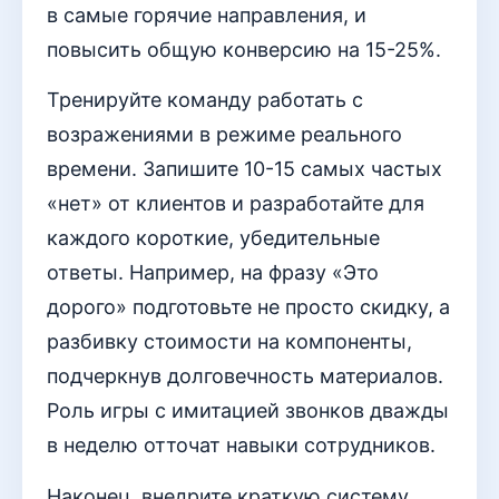
в самые горячие направления, и
повысить общую конверсию на 15-25%.
Тренируйте команду работать с
возражениями в режиме реального
времени. Запишите 10-15 самых частых
«нет» от клиентов и разработайте для
каждого короткие, убедительные
ответы. Например, на фразу «Это
дорого» подготовьте не просто скидку, а
разбивку стоимости на компоненты,
подчеркнув долговечность материалов.
Роль игры с имитацией звонков дважды
в неделю отточат навыки сотрудников.
Наконец, внедрите краткую систему