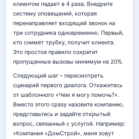
клиентом падает в 4 раза. Внедрите
систему оповещений, которая
перенаправляет входящий звонок на
три сотрудника одновременно. Первый,
кто снимет трубку, получит клиента.
Это простое правило сократит
пропущенные вызовы минимум на 20%.
Следующий шаг – пересмотреть
сценарий первого диалога. Откажитесь
от шаблонного «Чем я могу помочь?».
Вместо этого сразу назовите компанию,
представьтесь и задайте открытый
вопрос, связанный с услугой. Например:
«Компания «ДомСтрой», меня зовут