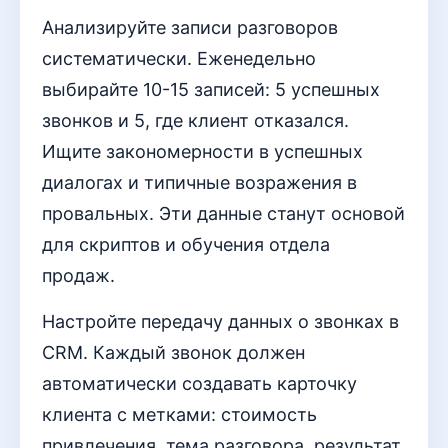
Анализируйте записи разговоров
систематически. Еженедельно
выбирайте 10-15 записей: 5 успешных
звонков и 5, где клиент отказался.
Ищите закономерности в успешных
диалогах и типичные возражения в
провальных. Эти данные станут основой
для скриптов и обучения отдела
продаж.
Настройте передачу данных о звонках в
CRM. Каждый звонок должен
автоматически создавать карточку
клиента с метками: стоимость
привлечения, тема разговора, результат.