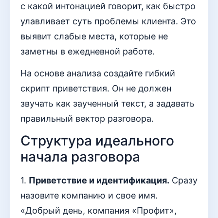
с какой интонацией говорит, как быстро
улавливает суть проблемы клиента. Это
выявит слабые места, которые не
заметны в ежедневной работе.
На основе анализа создайте гибкий
скрипт приветствия. Он не должен
звучать как заученный текст, а задавать
правильный вектор разговора.
Структура идеального
начала разговора
1.
Приветствие и идентификация.
Сразу
назовите компанию и свое имя.
«Добрый день, компания «Профит»,