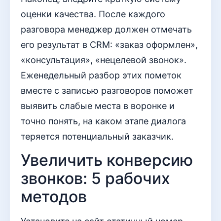
оценки качества. После каждого
разговора менеджер должен отмечать
его результат в CRM: «заказ оформлен»,
«консультация», «нецелевой звонок».
Еженедельный разбор этих пометок
вместе с записью разговоров поможет
выявить слабые места в воронке и
точно понять, на каком этапе диалога
теряется потенциальный заказчик.
Увеличить конверсию
звонков: 5 рабочих
методов