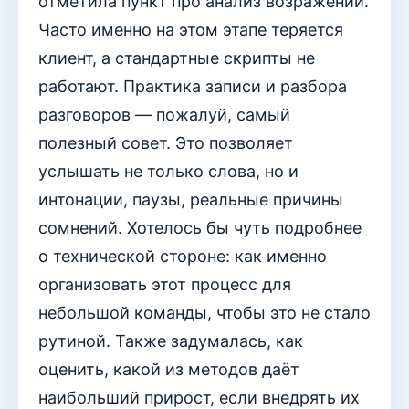
отметила пункт про анализ возражений.
Часто именно на этом этапе теряется
клиент, а стандартные скрипты не
работают. Практика записи и разбора
разговоров — пожалуй, самый
полезный совет. Это позволяет
услышать не только слова, но и
интонации, паузы, реальные причины
сомнений. Хотелось бы чуть подробнее
о технической стороне: как именно
организовать этот процесс для
небольшой команды, чтобы это не стало
рутиной. Также задумалась, как
оценить, какой из методов даёт
наибольший прирост, если внедрять их