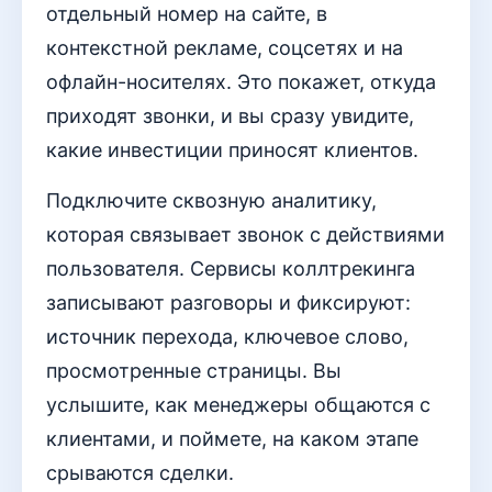
отдельный номер на сайте, в
контекстной рекламе, соцсетях и на
офлайн-носителях. Это покажет, откуда
приходят звонки, и вы сразу увидите,
какие инвестиции приносят клиентов.
Подключите сквозную аналитику,
которая связывает звонок с действиями
пользователя. Сервисы коллтрекинга
записывают разговоры и фиксируют:
источник перехода, ключевое слово,
просмотренные страницы. Вы
услышите, как менеджеры общаются с
клиентами, и поймете, на каком этапе
срываются сделки.