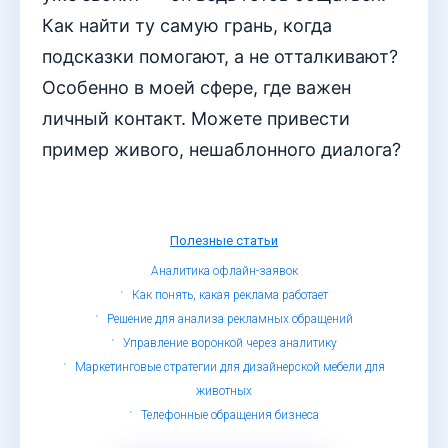
Как найти ту самую грань, когда
подсказки помогают, а не отталкивают?
Особенно в моей сфере, где важен
личный контакт. Можете привести
пример живого, нешаблонного диалога?
Полезные статьи
Аналитика офлайн-заявок
Как понять, какая реклама работает
Решение для анализа рекламных обращений
Управление воронкой через аналитику
Маркетинговые стратегии для дизайнерской мебели для
животных
Телефонные обращения бизнеса
© Определитель номеров, 2019 - 2026