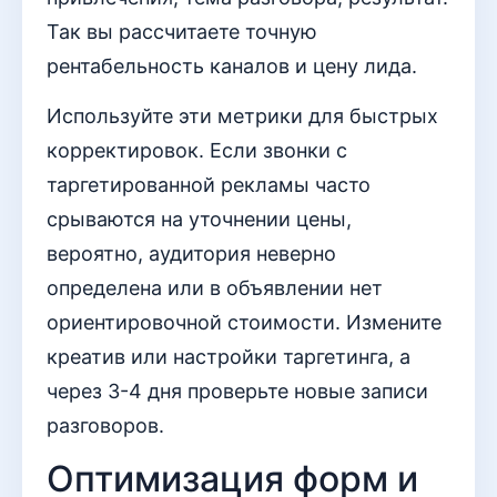
Так вы рассчитаете точную
рентабельность каналов и цену лида.
Используйте эти метрики для быстрых
корректировок. Если звонки с
таргетированной рекламы часто
срываются на уточнении цены,
вероятно, аудитория неверно
определена или в объявлении нет
ориентировочной стоимости. Измените
креатив или настройки таргетинга, а
через 3-4 дня проверьте новые записи
разговоров.
Оптимизация форм и