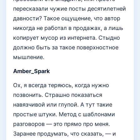
пересказали чужие посты десятилетней
давности? Такое ощущение, что автор
никогда не работал в продажах, а лишь
копирует мусор из интернета. Стыдно
должно быть за такое поверхностное
мышление.
Amber_Spark
Ох, я всегда теряюсь, когда нужно
позвонить. Страшно показаться
навязчивой или глупой. А тут такие
простые штуки. Метод с шаблонами
разговоров — это прямо про меня.
Заранее продумать, что сказать, — и