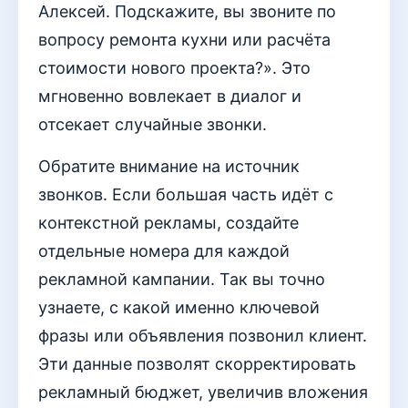
Алексей. Подскажите, вы звоните по
вопросу ремонта кухни или расчёта
стоимости нового проекта?». Это
мгновенно вовлекает в диалог и
отсекает случайные звонки.
Обратите внимание на источник
звонков. Если большая часть идёт с
контекстной рекламы, создайте
отдельные номера для каждой
рекламной кампании. Так вы точно
узнаете, с какой именно ключевой
фразы или объявления позвонил клиент.
Эти данные позволят скорректировать
рекламный бюджет, увеличив вложения