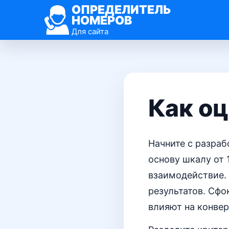
ОПРЕДЕЛИТЕЛЬ
НОМЕРОВ
Для сайта
Как о
Начните с разраб
основу шкалу от 1
взаимодействие. 
результатов. Сфо
влияют на конвер