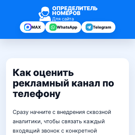
ОПРЕДЕЛИТЕЛЬ
НОМЕРОВ
Для сайта
MAX
WhatsApp
Telegram
Как оценить
рекламный канал по
телефону
Сразу начните с внедрения сквозной
аналитики, чтобы связать каждый
входящий звонок с конкретной