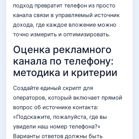
подход превратит телефон из просто
канала связи в управляемый источник
дохода, где каждое вложение можно
точно измерить и оптимизировать.
Оценка рекламного
канала по телефону:
методика и критерии
Создайте единый скрипт для
операторов, который включает прямой
вопрос об источнике контакта:
«Подскажите, пожалуйста, где вы
увидели наш номер телефона?»
Варианты ответов должны быть