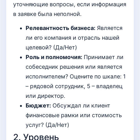
уточняющие вопросы, если информация
в заявке была неполной.
Релевантность бизнеса:
Является
ли его компания и отрасль нашей
целевой? (Да/Нет)
Роль и полномочия:
Принимает ли
собеседник решения или является
исполнителем? Оцените по шкале: 1
– рядовой сотрудник, 5 – владелец
или директор.
Бюджет:
Обсуждал ли клиент
финансовые рамки или стоимость
услуг? (Да/Нет)
2. Уровень