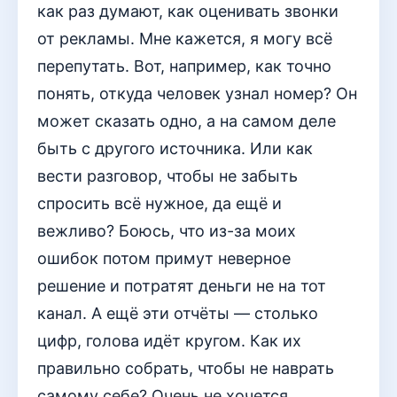
как раз думают, как оценивать звонки
от рекламы. Мне кажется, я могу всё
перепутать. Вот, например, как точно
понять, откуда человек узнал номер? Он
может сказать одно, а на самом деле
быть с другого источника. Или как
вести разговор, чтобы не забыть
спросить всё нужное, да ещё и
вежливо? Боюсь, что из-за моих
ошибок потом примут неверное
решение и потратят деньги не на тот
канал. А ещё эти отчёты — столько
цифр, голова идёт кругом. Как их
правильно собрать, чтобы не наврать
самому себе? Очень не хочется