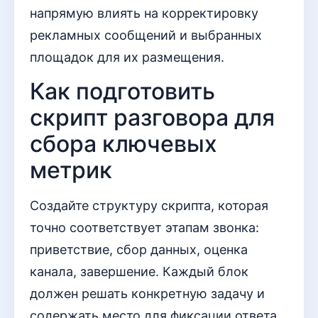
напрямую влиять на корректировку
рекламных сообщений и выбранных
площадок для их размещения.
Как подготовить
скрипт разговора для
сбора ключевых
метрик
Создайте структуру скрипта, которая
точно соответствует этапам звонка:
приветствие, сбор данных, оценка
канала, завершение. Каждый блок
должен решать конкретную задачу и
содержать место для фиксации ответа.