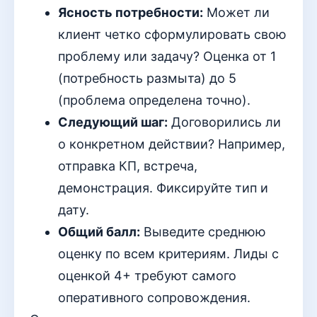
Ясность потребности:
Может ли
клиент четко сформулировать свою
проблему или задачу? Оценка от 1
(потребность размыта) до 5
(проблема определена точно).
Следующий шаг:
Договорились ли
о конкретном действии? Например,
отправка КП, встреча,
демонстрация. Фиксируйте тип и
дату.
Общий балл:
Выведите среднюю
оценку по всем критериям. Лиды с
оценкой 4+ требуют самого
оперативного сопровождения.