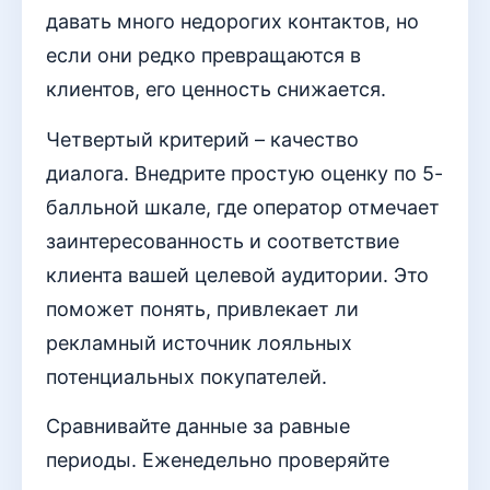
давать много недорогих контактов, но
если они редко превращаются в
клиентов, его ценность снижается.
Четвертый критерий – качество
диалога. Внедрите простую оценку по 5-
балльной шкале, где оператор отмечает
заинтересованность и соответствие
клиента вашей целевой аудитории. Это
поможет понять, привлекает ли
рекламный источник лояльных
потенциальных покупателей.
Сравнивайте данные за равные
периоды. Еженедельно проверяйте