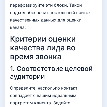
перефразируйте эти блоки. Такой
подход обеспечит постоянный приток
качественных данных для оценки
канала.
Критерии оценки
качества лида во
время звонка
1. Соответствие целевой
аудитории
Определите, насколько контакт
совпадает с вашим идеальным
портретом клиента. Задайте