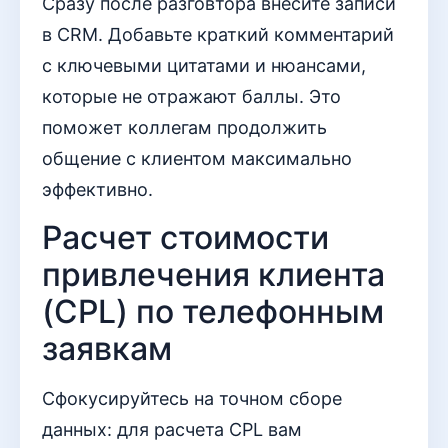
Сразу после разговтора внесите записи
в CRM. Добавьте краткий комментарий
с ключевыми цитатами и нюансами,
которые не отражают баллы. Это
поможет коллегам продолжить
общение с клиентом максимально
эффективно.
Расчет стоимости
привлечения клиента
(CPL) по телефонным
заявкам
Сфокусируйтесь на точном сборе
данных: для расчета CPL вам