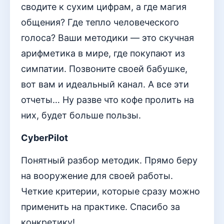
сводите к сухим цифрам, а где магия
общения? Где тепло человеческого
голоса? Ваши методики — это скучная
арифметика в мире, где покупают из
симпатии. Позвоните своей бабушке,
вот вам и идеальный канал. А все эти
отчеты… Ну разве что кофе пролить на
них, будет больше пользы.
CyberPilot
Понятный разбор методик. Прямо беру
на вооружение для своей работы.
Четкие критерии, которые сразу можно
применить на практике. Спасибо за
конкретику!