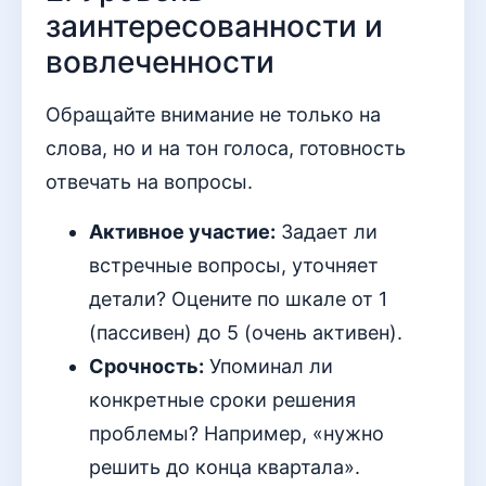
заинтересованности и
вовлеченности
Обращайте внимание не только на
слова, но и на тон голоса, готовность
отвечать на вопросы.
Активное участие:
Задает ли
встречные вопросы, уточняет
детали? Оцените по шкале от 1
(пассивен) до 5 (очень активен).
Срочность:
Упоминал ли
конкретные сроки решения
проблемы? Например, «нужно
решить до конца квартала».