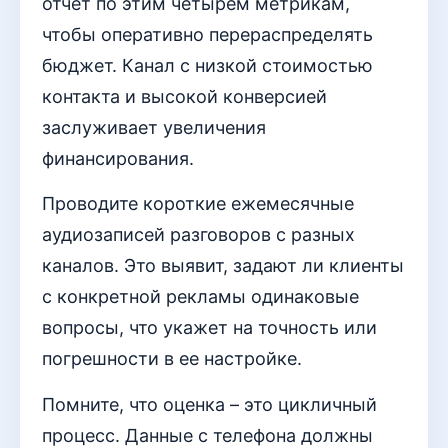
отчет по этим четырем метрикам,
чтобы оперативно перераспределять
бюджет. Канал с низкой стоимостью
контакта и высокой конверсией
заслуживает увеличения
финансирования.
Проводите короткие ежемесячные
аудиозаписей разговоров с разных
каналов. Это выявит, задают ли клиенты
с конкретной рекламы одинаковые
вопросы, что укажет на точность или
погрешности в ее настройке.
Помните, что оценка – это цикличный
процесс. Данные с телефона должны