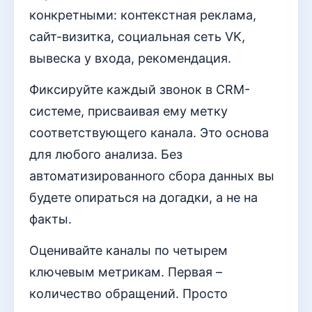
конкретными: контекстная реклама,
сайт-визитка, социальная сеть VK,
вывеска у входа, рекомендация.
Фиксируйте каждый звонок в CRM-
системе, присваивая ему метку
соответствующего канала. Это основа
для любого анализа. Без
автоматизированного сбора данных вы
будете опираться на догадки, а не на
факты.
Оценивайте каналы по четырем
ключевым метрикам. Первая –
количество обращений. Просто