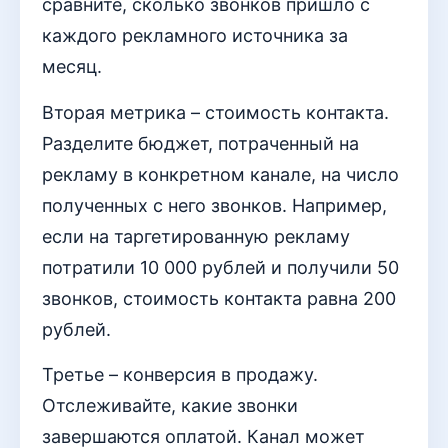
сравните, сколько звонков пришло с
каждого рекламного источника за
месяц.
Вторая метрика – стоимость контакта.
Разделите бюджет, потраченный на
рекламу в конкретном канале, на число
полученных с него звонков. Например,
если на таргетированную рекламу
потратили 10 000 рублей и получили 50
звонков, стоимость контакта равна 200
рублей.
Третье – конверсия в продажу.
Отслеживайте, какие звонки
завершаются оплатой. Канал может