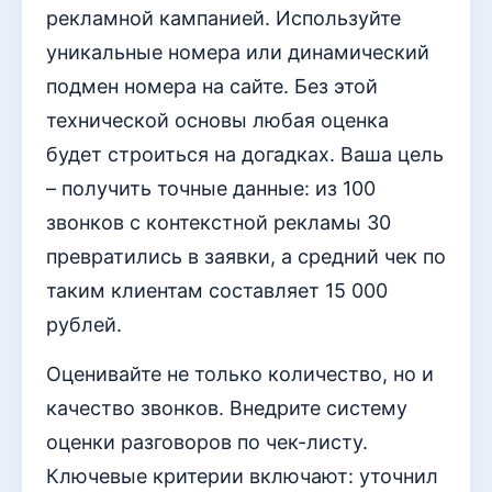
рекламной кампанией. Используйте
уникальные номера или динамический
подмен номера на сайте. Без этой
технической основы любая оценка
будет строиться на догадках. Ваша цель
– получить точные данные: из 100
звонков с контекстной рекламы 30
превратились в заявки, а средний чек по
таким клиентам составляет 15 000
рублей.
Оценивайте не только количество, но и
качество звонков. Внедрите систему
оценки разговоров по чек-листу.
Ключевые критерии включают: уточнил