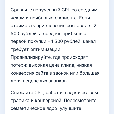
Сравните полученный CPL со средним
чеком и прибылью с клиента. Если
стоимость привлечения составляет 2
500 рублей, а средняя прибыль с
первой покупки – 1 500 рублей, канал
требует оптимизации.
Проанализируйте, где происходят
потери: высокая цена клика, низкая
конверсия сайта в звонок или большая
доля нецелевых звонков.
Снижайте CPL, работая над качеством
трафика и конверсией. Пересмотрите
семантическое ядро, улучшите