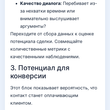
Качество диалога:
Перебивает из-
за нехватки времени или
внимательно выслушивает
аргументы?
Переходите от сбора данных к оценке
потенциала сделки. Совмещайте
количественные метрики с
качественными наблюдениями.
3. Потенциал для
конверсии
Этот блок показывает вероятность, что
контакт станет оплачивающим
клиентом.