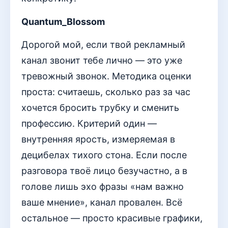
Quantum_Blossom
Дорогой мой, если твой рекламный
канал звонит тебе лично — это уже
тревожный звонок. Методика оценки
проста: считаешь, сколько раз за час
хочется бросить трубку и сменить
профессию. Критерий один —
внутренняя ярость, измеряемая в
децибелах тихого стона. Если после
разговора твоё лицо безучастно, а в
голове лишь эхо фразы «нам важно
ваше мнение», канал провален. Всё
остальное — просто красивые графики,