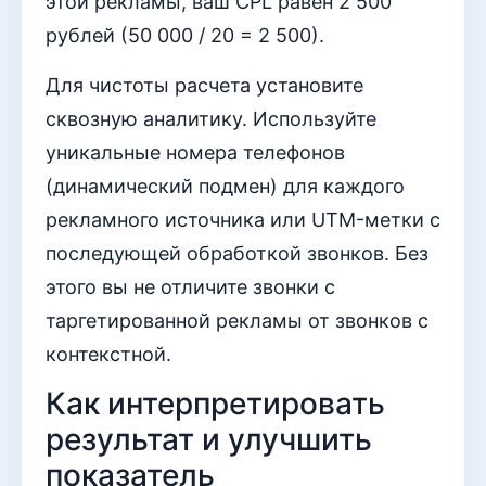
этой рекламы, ваш CPL равен 2 500
рублей (50 000 / 20 = 2 500).
Для чистоты расчета установите
сквозную аналитику. Используйте
уникальные номера телефонов
(динамический подмен) для каждого
рекламного источника или UTM-метки с
последующей обработкой звонков. Без
этого вы не отличите звонки с
таргетированной рекламы от звонков с
контекстной.
Как интерпретировать
результат и улучшить
показатель