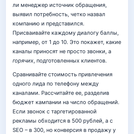
ли менеджер источник обращения,
выявил потребность, четко назвал
компанию и представился.
Присваивайте каждому диалогу баллы,
например, от 1 до 10. Это покажет, какие
каналы приносят не просто звонки, а
горячих
, подготовленных клиентов.
Сравнивайте стоимость привлечения
одного лида по телефону между
каналами. Рассчитайте ее, разделив
бюджет кампании на число обращений.
Если звонок с таргетированной
рекламы обходится в 500 рублей, а с
SEO – в 300, но конверсия в продажу у