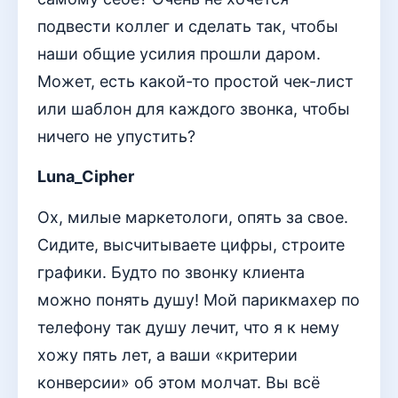
подвести коллег и сделать так, чтобы
наши общие усилия прошли даром.
Может, есть какой-то простой чек-лист
или шаблон для каждого звонка, чтобы
ничего не упустить?
Luna_Cipher
Ох, милые маркетологи, опять за свое.
Сидите, высчитываете цифры, строите
графики. Будто по звонку клиента
можно понять душу! Мой парикмахер по
телефону так душу лечит, что я к нему
хожу пять лет, а ваши «критерии
конверсии» об этом молчат. Вы всё