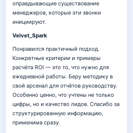
оправдывающие существование
менеджеров, которые эти звонки
инициируют.
Velvet_Spark
Понравился практичный подход.
Конкретные критерии и примеры
расчёта ROI — это то, что нужно для
ежедневной работы. Беру методику в
свой арсенал для отчётов руководству.
Особенно ценно, что учтены не только
цифры, но и качество лидов. Спасибо за
структурированную информацию,
применима сразу.