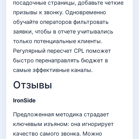
посадочные страницы, добавьте четкие
призывы к звонку. Одновременно
обучайте операторов фильтровать
заявки, чтобы в отчете учитывались
только потенциальные клиенты.
Регулярный пересчет CPL поможет
быстро перенаправлять бюджет в
самые эффективные каналы.
Отзывы
IronSide
Предложенная методика страдает
ключевым изъяном: она игнорирует
качество самого звонка. Можно