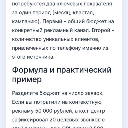
потребуются два ключевых показателя
за один период (месяц, квартал,
кампанию). Первый – общий бюджет на
конкретный рекламный канал. Второй –
количество уникальных клиентов,
привлеченных по телефону именно из
этого источника.
Формула и практический
пример
Разделите бюджет на число заявок.
Если вы потратили на контекстную
рекламу 50 000 рублей, а кол-центр
зафиксировал 20 целевых звонков с