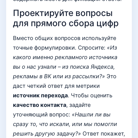
Проектируйте вопросы
для прямого сбора цифр
Вместо общих вопросов используйте
точные формулировки. Спросите:
«Из
какого именно рекламного источника
вы о нас узнали – из поиска Яндекса,
рекламы в ВК или из рассылки?»
Это
даст четкий ответ для метрики
источник перехода
. Чтобы оценить
качество контакта
, задайте
уточняющий вопрос:
«Нашли ли вы
сразу то, что искали, или мы помогли
решить другую задачу?»
Ответ покажет,