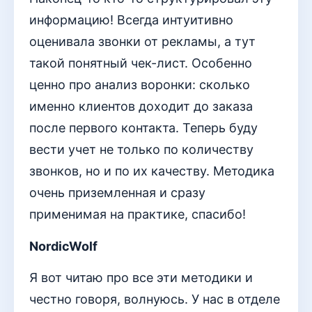
информацию! Всегда интуитивно
оценивала звонки от рекламы, а тут
такой понятный чек-лист. Особенно
ценно про анализ воронки: сколько
именно клиентов доходит до заказа
после первого контакта. Теперь буду
вести учет не только по количеству
звонков, но и по их качеству. Методика
очень приземленная и сразу
применимая на практике, спасибо!
NordicWolf
Я вот читаю про все эти методики и
честно говоря, волнуюсь. У нас в отделе