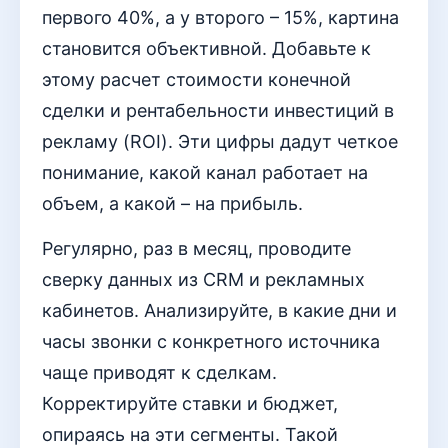
первого 40%, а у второго – 15%, картина
становится объективной. Добавьте к
этому расчет стоимости конечной
сделки и рентабельности инвестиций в
рекламу (ROI). Эти цифры дадут четкое
понимание, какой канал работает на
объем, а какой – на прибыль.
Регулярно, раз в месяц, проводите
сверку данных из CRM и рекламных
кабинетов. Анализируйте, в какие дни и
часы звонки с конкретного источника
чаще приводят к сделкам.
Корректируйте ставки и бюджет,
опираясь на эти сегменты. Такой