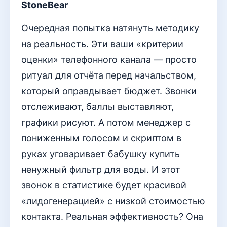
StoneBear
Очередная попытка натянуть методику
на реальность. Эти ваши «критерии
оценки» телефонного канала — просто
ритуал для отчёта перед начальством,
который оправдывает бюджет. Звонки
отслеживают, баллы выставляют,
графики рисуют. А потом менеджер с
пониженным голосом и скриптом в
руках уговаривает бабушку купить
ненужный фильтр для воды. И этот
звонок в статистике будет красивой
«лидогенерацией» с низкой стоимостью
контакта. Реальная эффективность? Она