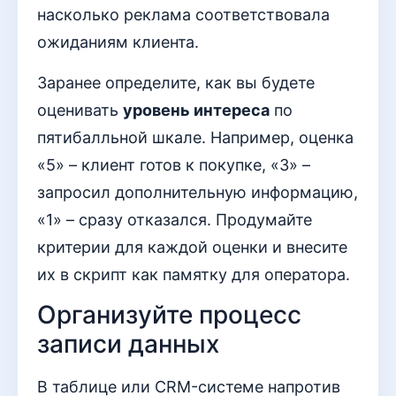
насколько реклама соответствовала
ожиданиям клиента.
Заранее определите, как вы будете
оценивать
уровень интереса
по
пятибалльной шкале. Например, оценка
«5» – клиент готов к покупке, «3» –
запросил дополнительную информацию,
«1» – сразу отказался. Продумайте
критерии для каждой оценки и внесите
их в скрипт как памятку для оператора.
Организуйте процесс
записи данных
В таблице или CRM-системе напротив