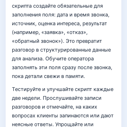
скрипта создайте обязательные для
заполнения поля: дата и время звонка,
источник, оценка интереса, результат
(например, «заявка», «отказ»,
«обратный звонок»). Это превратит
разговор в структурированные данные
для анализа. Обучите оператора
заполнять эти поля сразу после звонка,
пока детали свежи в памяти.
Тестируйте и улучшайте скрипт каждые
две недели. Прослушивайте записи
разговоров и отмечайте, на каких
вопросах клиенты запинаются или дают
неясные ответы. Упрощайте или