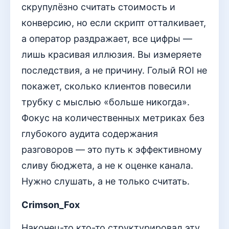
скрупулёзно считать стоимость и
конверсию, но если скрипт отталкивает,
а оператор раздражает, все цифры —
лишь красивая иллюзия. Вы измеряете
последствия, а не причину. Голый ROI не
покажет, сколько клиентов повесили
трубку с мыслью «больше никогда».
Фокус на количественных метриках без
глубокого аудита содержания
разговоров — это путь к эффективному
сливу бюджета, а не к оценке канала.
Нужно слушать, а не только считать.
Crimson_Fox
Наконец-то кто-то структурировал эту