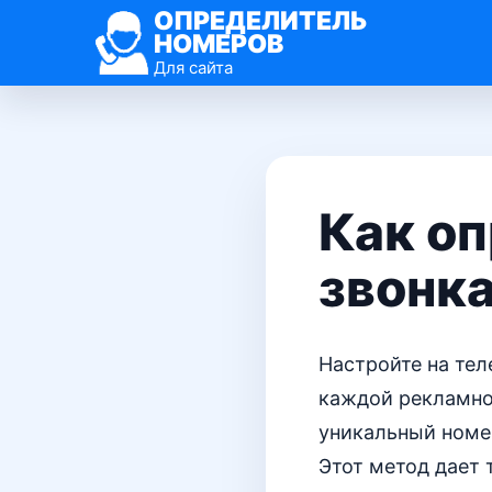
ОПРЕДЕЛИТЕЛЬ
НОМЕРОВ
Для сайта
Как о
звонка
Настройте на те
каждой рекламно
уникальный номер
Этот метод дает 