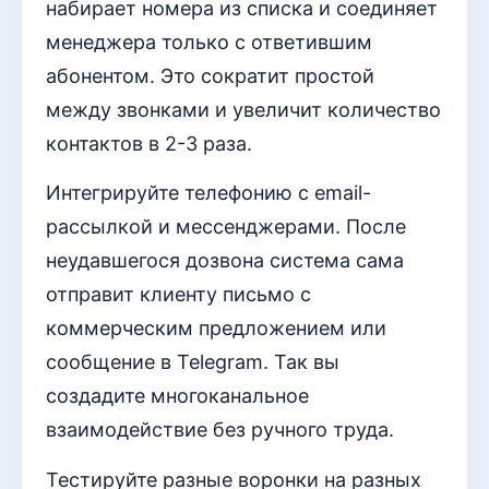
набирает номера из списка и соединяет
менеджера только с ответившим
абонентом. Это сократит простой
между звонками и увеличит количество
контактов в 2-3 раза.
Интегрируйте телефонию с email-
рассылкой и мессенджерами. После
неудавшегося дозвона система сама
отправит клиенту письмо с
коммерческим предложением или
сообщение в Telegram. Так вы
создадите многоканальное
взаимодействие без ручного труда.
Тестируйте разные воронки на разных