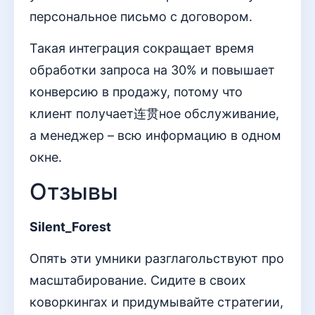
персональное письмо с договором.
Такая интеграция сокращает время
обработки запроса на 30% и повышает
конверсию в продажу, потому что
клиент получает连贯ное обслуживание,
а менеджер – всю информацию в одном
окне.
Отзывы
Silent_Forest
Опять эти умники разглагольствуют про
масштабирование. Сидите в своих
коворкингах и придумывайте стратегии,