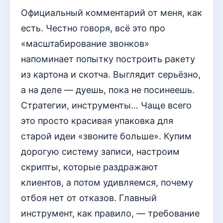
Официальный комментарий от меня, как
есть. Честно говоря, всё это про
«масштабирование звонков»
напоминает попытку построить ракету
из картона и скотча. Выглядит серьёзно,
а на деле — дуешь, пока не посинеешь.
Стратегии, инструменты… Чаще всего
это просто красивая упаковка для
старой идеи «звоните больше». Купим
дорогую систему записи, настроим
скрипты, которые раздражают
клиентов, а потом удивляемся, почему
отбоя нет от отказов. Главный
инструмент, как правило, — требование