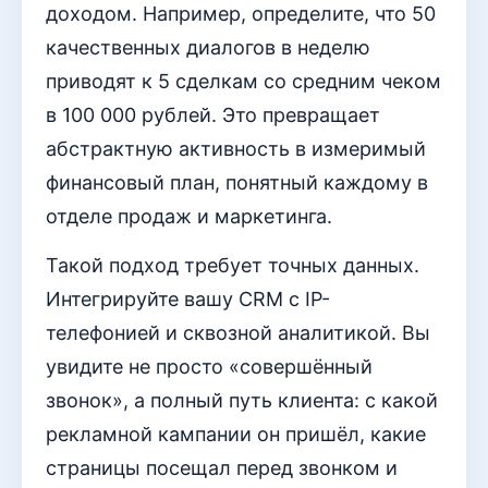
доходом. Например, определите, что 50
качественных диалогов в неделю
приводят к 5 сделкам со средним чеком
в 100 000 рублей. Это превращает
абстрактную активность в измеримый
финансовый план, понятный каждому в
отделе продаж и маркетинга.
Такой подход требует точных данных.
Интегрируйте вашу CRM с IP-
телефонией и сквозной аналитикой. Вы
увидите не просто «совершённый
звонок», а полный путь клиента: с какой
рекламной кампании он пришёл, какие
страницы посещал перед звонком и