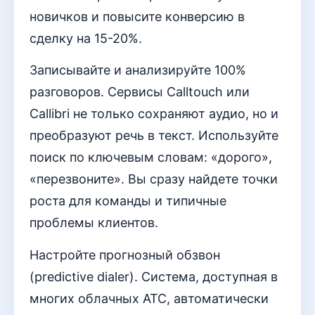
новичков и повысите конверсию в
сделку на 15-20%.
Записывайте и анализируйте 100%
разговоров. Сервисы Calltouch или
Callibri не только сохраняют аудио, но и
преобразуют речь в текст. Используйте
поиск по ключевым словам: «дорого»,
«перезвоните». Вы сразу найдете точки
роста для команды и типичные
проблемы клиентов.
Настройте прогнозный обзвон
(predictive dialer). Система, доступная в
многих облачных АТС, автоматически