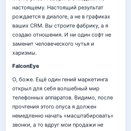
настоящему. Настоящий результат
рождается в диалоге, а не в графиках
ваших CRM. Вы строите фабрику, а я
создаю отношения. И ни один софт не
заменит человеческого чутья и
харизмы.
FalconEye
О, боже. Ещё один гений маркетинга
открыл для себя волшебный мир
телефонных аппаратов. Видимо, после
прочтения этого опуса я должен
немедленно начать «масштабировать»
звонки, а то вдруг мои продажи не