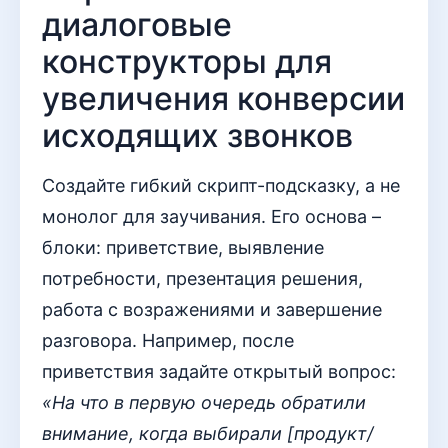
диалоговые
конструкторы для
увеличения конверсии
исходящих звонков
Создайте гибкий скрипт-подсказку, а не
монолог для заучивания. Его основа –
блоки: приветствие, выявление
потребности, презентация решения,
работа с возражениями и завершение
разговора. Например, после
приветствия задайте открытый вопрос:
«На что в первую очередь обратили
внимание, когда выбирали [продукт/