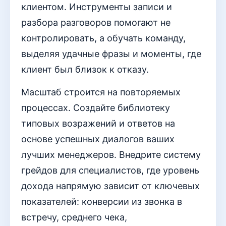
клиентом. Инструменты записи и
разбора разговоров помогают не
контролировать, а обучать команду,
выделяя удачные фразы и моменты, где
клиент был близок к отказу.
Масштаб строится на повторяемых
процессах. Создайте библиотеку
типовых возражений и ответов на
основе успешных диалогов ваших
лучших менеджеров. Внедрите систему
грейдов для специалистов, где уровень
дохода напрямую зависит от ключевых
показателей: конверсии из звонка в
встречу, среднего чека,