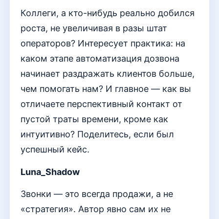
Коллеги, а кто-нибудь реально добился
роста, не увеличивая в разы штат
операторов? Интересует практика: на
каком этапе автоматизация дозвона
начинает раздражать клиентов больше,
чем помогать нам? И главное — как вы
отличаете перспективный контакт от
пустой траты времени, кроме как
интуитивно? Поделитесь, если был
успешный кейс.
Luna_Shadow
Звонки — это всегда продажи, а не
«стратегия». Автор явно сам их не