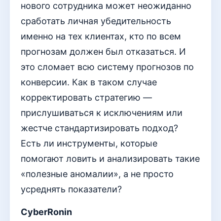
нового сотрудника может неожиданно
сработать личная убедительность
именно на тех клиентах, кто по всем
прогнозам должен был отказаться. И
это сломает всю систему прогнозов по
конверсии. Как в таком случае
корректировать стратегию —
прислушиваться к исключениям или
жестче стандартизировать подход?
Есть ли инструменты, которые
помогают ловить и анализировать такие
«полезные аномалии», а не просто
усреднять показатели?
CyberRonin