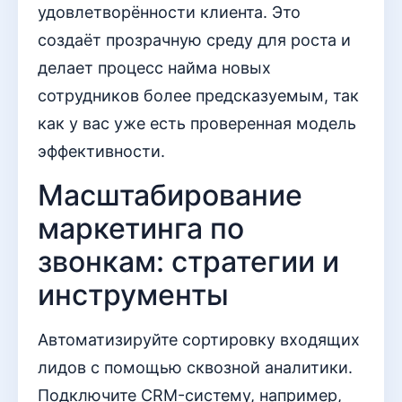
удовлетворённости клиента. Это
создаёт прозрачную среду для роста и
делает процесс найма новых
сотрудников более предсказуемым, так
как у вас уже есть проверенная модель
эффективности.
Масштабирование
маркетинга по
звонкам: стратегии и
инструменты
Автоматизируйте сортировку входящих
лидов с помощью сквозной аналитики.
Подключите CRM-систему, например,