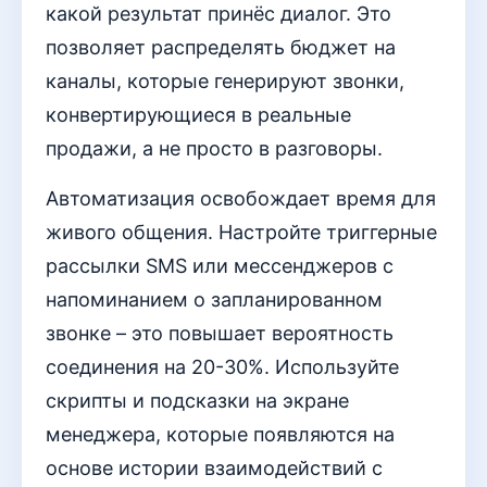
какой результат принёс диалог. Это
позволяет распределять бюджет на
каналы, которые генерируют звонки,
конвертирующиеся в реальные
продажи, а не просто в разговоры.
Автоматизация освобождает время для
живого общения. Настройте триггерные
рассылки SMS или мессенджеров с
напоминанием о запланированном
звонке – это повышает вероятность
соединения на 20-30%. Используйте
скрипты и подсказки на экране
менеджера, которые появляются на
основе истории взаимодействий с