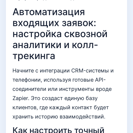
Автоматизация
входящих заявок:
настройка сквозной
аналитики и колл-
трекинга
Начните с интеграции CRM-системы и
телефонии, используя готовые API-
соединители или инструменты вроде
Zapier. Это создаст единую базу
клиентов, где каждый контакт будет
хранить историю взаимодействий.
Как настроить точный