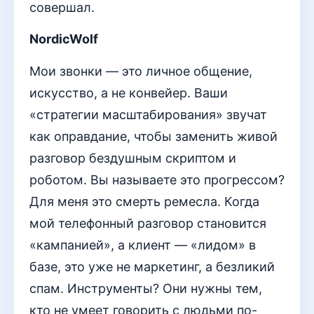
совершал.
NordicWolf
Мои звонки — это личное общение,
искусство, а не конвейер. Ваши
«стратегии масштабирования» звучат
как оправдание, чтобы заменить живой
разговор бездушным скриптом и
роботом. Вы называете это прогрессом?
Для меня это смерть ремесла. Когда
мой телефонный разговор становится
«кампанией», а клиент — «лидом» в
базе, это уже не маркетинг, а безликий
спам. Инструменты? Они нужны тем,
кто не умеет говорить с людьми по-