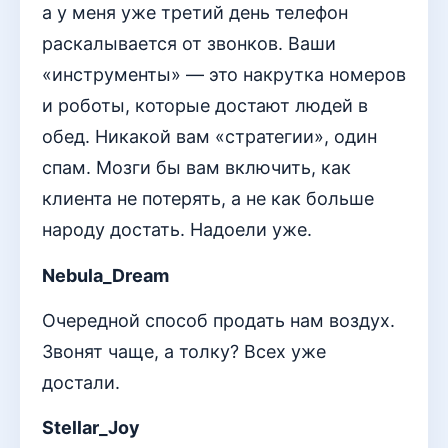
а у меня уже третий день телефон
раскалывается от звонков. Ваши
«инструменты» — это накрутка номеров
и роботы, которые достают людей в
обед. Никакой вам «стратегии», один
спам. Мозги бы вам включить, как
клиента не потерять, а не как больше
народу достать. Надоели уже.
Nebula_Dream
Очередной способ продать нам воздух.
Звонят чаще, а толку? Всех уже
достали.
Stellar_Joy