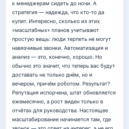
к менеджерам сидеть до ночи. А
стратегия — надежда, что кто-то да
купит. Интересно, сколько из этих
«масштабных» планов учитывают
простую вещь: люди терпеть не могут
навязчивые звонки. Автоматизация и
анализ — это, конечно, хорошо. Но
обычно это значит, что теперь вас будут
доставать не только днём, но и
вечером, причём роботом. Результат?
Репутация испорчена, штат обновляется
ежемесячно, а рост виден только в
отчётах для руководства. Настоящее
масштабирование начинается там, где
звонок — это ответ на интерес, а не его