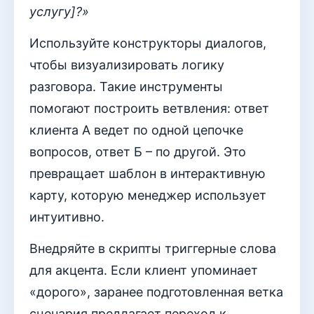
услугу]?»
Используйте конструкторы диалогов,
чтобы визуализировать логику
разговора. Такие инструменты
помогают построить ветвления: ответ
клиента А ведет по одной цепочке
вопросов, ответ Б – по другой. Это
превращает шаблон в интерактивную
карту, которую менеджер использует
интуитивно.
Внедряйте в скрипты триггерные слова
для акцента. Если клиент упоминает
«дорого», заранее подготовленная ветка
сценария предлагает переход к