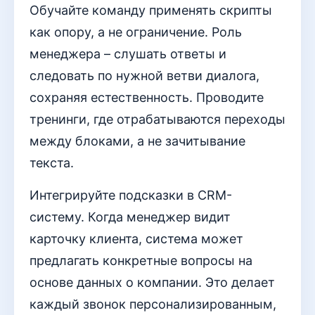
Обучайте команду применять скрипты
как опору, а не ограничение. Роль
менеджера – слушать ответы и
следовать по нужной ветви диалога,
сохраняя естественность. Проводите
тренинги, где отрабатываются переходы
между блоками, а не зачитывание
текста.
Интегрируйте подсказки в CRM-
систему. Когда менеджер видит
карточку клиента, система может
предлагать конкретные вопросы на
основе данных о компании. Это делает
каждый звонок персонализированным,