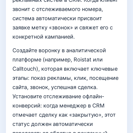
звонит с отслеживаемого номера,
система автоматически присвоит
заявке метку «звонок» и свяжет его с
конкретной кампанией.
Создайте воронку в аналитической
платформе (например, Roistat или
Calltouch), которая включает ключевые
этапы: показ рекламы, клик, посещение
сайта, звонок, успешная сделка.
Установите отслеживание офлайн-
конверсий: когда менеджер в CRM
отмечает сделку как «закрытую», этот
статус должен автоматически