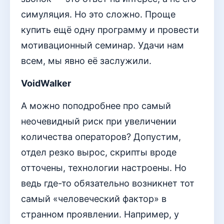
симуляция. Но это сложно. Проще
купить ещё одну программу и провести
мотивационный семинар. Удачи нам
всем, мы явно её заслужили.
VoidWalker
А можно поподробнее про самый
неочевидный риск при увеличении
количества операторов? Допустим,
отдел резко вырос, скрипты вроде
отточены, технологии настроены. Но
ведь где-то обязательно возникнет тот
самый «человеческий фактор» в
странном проявлении. Например, у