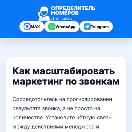
ОПРЕДЕЛИТЕЛЬ
НОМЕРОВ
Для сайта
MAX
WhatsApp
Telegram
Как масштабировать
маркетинг по звонкам
Сосредоточьтесь на прогнозировании
результата звонка, а не просто на
количестве. Установите чёткую связь
между действиями менеджера и