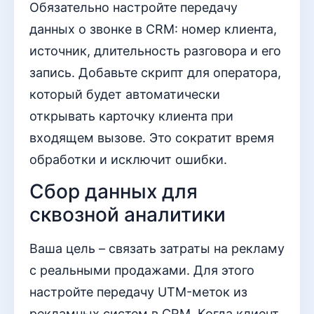
Обязательно настройте передачу
данных о звонке в CRM: номер клиента,
источник, длительность разговора и его
запись. Добавьте скрипт для оператора,
который будет автоматически
открывать карточку клиента при
входящем вызове. Это сократит время
обработки и исключит ошибки.
Сбор данных для
сквозной аналитики
Ваша цель – связать затраты на рекламу
с реальными продажами. Для этого
настройте передачу UTM-меток из
рекламных систем в CRM. Когда клиент