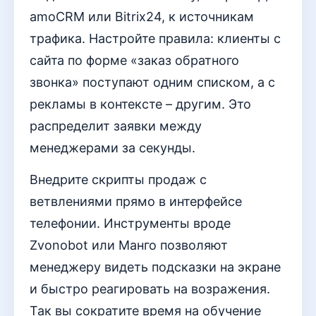
amoCRM или Bitrix24, к источникам
трафика. Настройте правила: клиенты с
сайта по форме «заказ обратного
звонка» поступают одним списком, а с
рекламы в контексте – другим. Это
распределит заявки между
менеджерами за секунды.
Внедрите скрипты продаж с
ветвлениями прямо в интерфейсе
телефонии. Инструменты вроде
Zvonobot или Манго позволяют
менеджеру видеть подсказки на экране
и быстро реагировать на возражения.
Так вы сократите время на обучение