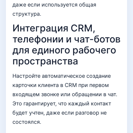
даже если используется общая
структура.
Интеграция CRM,
телефонии и чат-ботов
для единого рабочего
пространства
Настройте автоматическое создание
карточки клиента в CRM при первом
входящем звонке или обращении в чат.
Это гарантирует, что каждый контакт
будет учтен, даже если разговор не
состоялся.