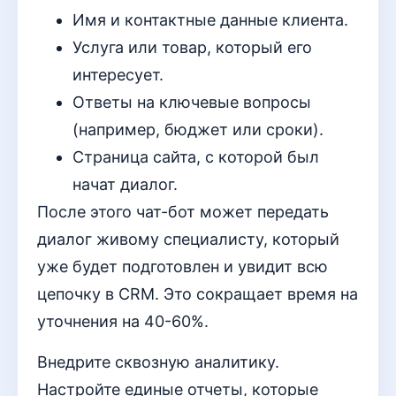
Имя и контактные данные клиента.
Услуга или товар, который его
интересует.
Ответы на ключевые вопросы
(например, бюджет или сроки).
Страница сайта, с которой был
начат диалог.
После этого чат-бот может передать
диалог живому специалисту, который
уже будет подготовлен и увидит всю
цепочку в CRM. Это сокращает время на
уточнения на 40-60%.
Внедрите сквозную аналитику.
Настройте единые отчеты, которые