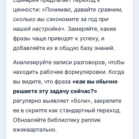
ценности:
«Понимаю, давайте сравним,
сколько вы сэкономите за год при
нашей настройке»
. Замеряйте, какие
фразы чаще приводят к успеху, и
добавляйте их в общую базу знаний.
Анализируйте записи разговоров, чтобы
находить рабочие формулировки. Когда
вы видите, что фраза
«как вы обычно
решаете эту задачу сейчас?»
регулярно выявляет «боли», закрепите
ее в скрипте как стандартный переход.
Обновляйте библиотеку реплик
ежеквартально.