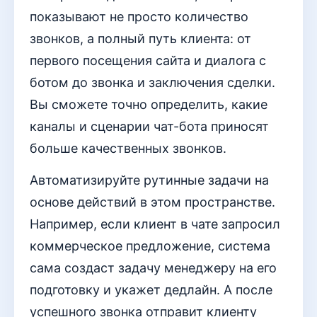
показывают не просто количество
звонков, а полный путь клиента: от
первого посещения сайта и диалога с
ботом до звонка и заключения сделки.
Вы сможете точно определить, какие
каналы и сценарии чат-бота приносят
больше качественных звонков.
Автоматизируйте рутинные задачи на
основе действий в этом пространстве.
Например, если клиент в чате запросил
коммерческое предложение, система
сама создаст задачу менеджеру на его
подготовку и укажет дедлайн. А после
успешного звонка отправит клиенту