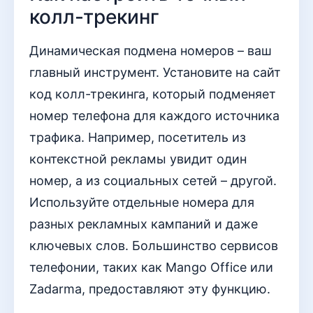
колл-трекинг
Динамическая подмена номеров – ваш
главный инструмент. Установите на сайт
код колл-трекинга, который подменяет
номер телефона для каждого источника
трафика. Например, посетитель из
контекстной рекламы увидит один
номер, а из социальных сетей – другой.
Используйте отдельные номера для
разных рекламных кампаний и даже
ключевых слов. Большинство сервисов
телефонии, таких как Mango Office или
Zadarma, предоставляют эту функцию.