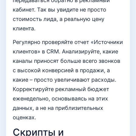
передаваться обратно в рекламный
кабинет. Так вы увидите не просто
стоимость лида, а реальную цену
клиента.
Регулярно проверяйте отчет «Источники
клиентов» в CRM. Анализируйте, какие
каналы приносят больше всего звонков
с высокой конверсией в продажи, а
какие – просто увеличивают расходы.
Корректируйте рекламный бюджет
еженедельно, основываясь на этих
данных, а не на приблизительных
оценках.
Скрипты и