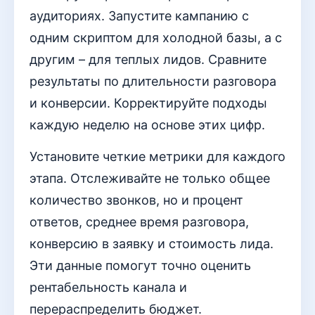
аудиториях. Запустите кампанию с
одним скриптом для холодной базы, а с
другим – для теплых лидов. Сравните
результаты по длительности разговора
и конверсии. Корректируйте подходы
каждую неделю на основе этих цифр.
Установите четкие метрики для каждого
этапа. Отслеживайте не только общее
количество звонков, но и процент
ответов, среднее время разговора,
конверсию в заявку и стоимость лида.
Эти данные помогут точно оценить
рентабельность канала и
перераспределить бюджет.