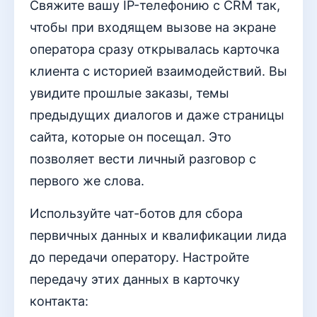
Свяжите вашу IP-телефонию с CRM так,
чтобы при входящем вызове на экране
оператора сразу открывалась карточка
клиента с историей взаимодействий. Вы
увидите прошлые заказы, темы
предыдущих диалогов и даже страницы
сайта, которые он посещал. Это
позволяет вести личный разговор с
первого же слова.
Используйте чат-ботов для сбора
первичных данных и квалификации лида
до передачи оператору. Настройте
передачу этих данных в карточку
контакта: